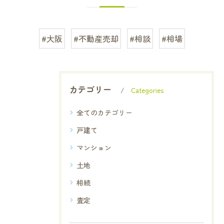
#大阪
#不動産売却
#相談
#相場
カテゴリー
Categories
全てのカテゴリー
戸建て
マンション
土地
相続
査定