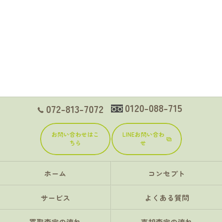
0120-088-715
072-813-7072
お問い合わせはこ
LINEお問い合わ
ちら
せ
ホーム
コンセプト
サービス
よくある質問
買取査定の流れ
売却査定の流れ