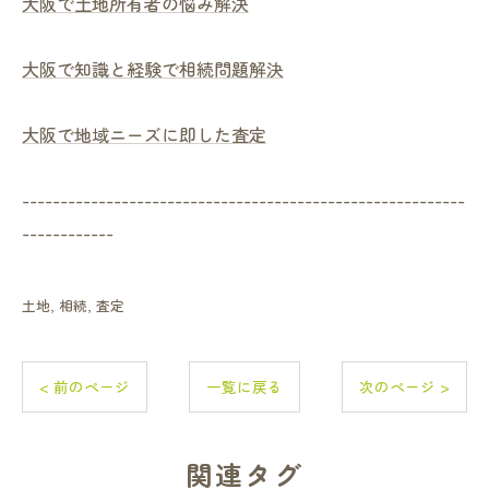
大阪で土地所有者の悩み解決
大阪で知識と経験で相続問題解決
大阪で地域ニーズに即した査定
----------------------------------------------------------
------------
土地
相続
査定
< 前のページ
一覧に戻る
次のページ >
関連タグ