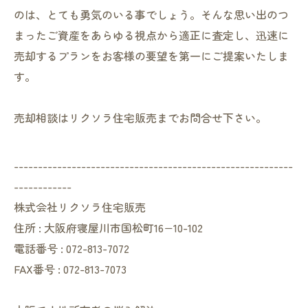
のは、とても勇気のいる事でしょう。そんな思い出のつ
まったご資産をあらゆる視点から適正に査定し、迅速に
売却するプランをお客様の要望を第一にご提案いたしま
す。
売却相談はリクソラ住宅販売までお問合せ下さい。
----------------------------------------------------------
------------
株式会社リクソラ住宅販売
住所 : 大阪府寝屋川市国松町16−10-102
電話番号 : 072-813-7072
FAX番号 : 072-813-7073