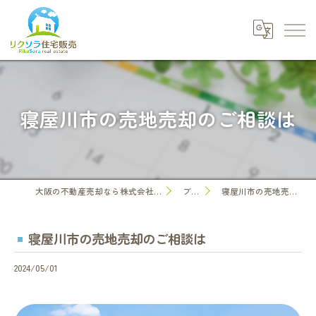
寝屋川市の売地売却のご相談は
大阪の不動産売却なら株式会社リクソラ住宅販売
ブログ
寝屋川市の売地売却のご相談は
寝屋川市の売地売却のご相談は
2024/05/01