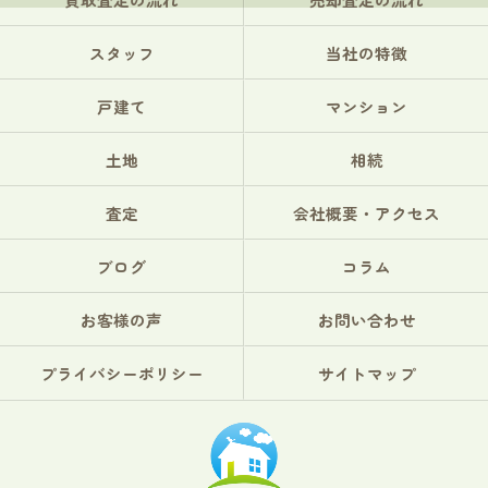
スタッフ
当社の特徴
戸建て
マンション
土地
相続
査定
会社概要・アクセス
ブログ
コラム
お客様の声
お問い合わせ
プライバシーポリシー
サイトマップ