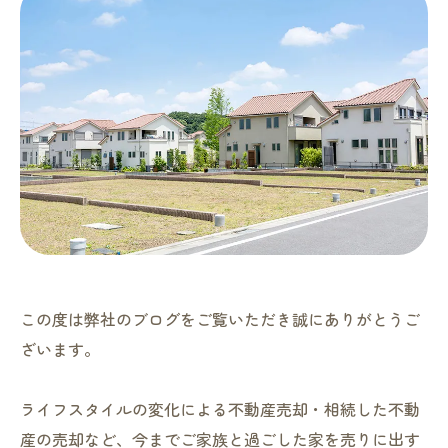
この度は弊社のブログをご覧いただき誠にありがとうご
ざいます。
ライフスタイルの変化による不動産売却・相続した不動
産の売却など、今までご家族と過ごした家を売りに出す