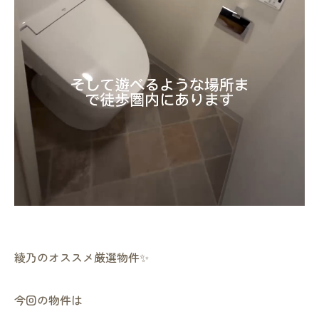
綾乃のオススメ厳選物件✨
今回の物件は