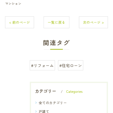
マンション
< 前のページ
一覧に戻る
次のページ >
関連タグ
#リフォーム
#住宅ローン
カテゴリー
Categories
全てのカテゴリー
戸建て