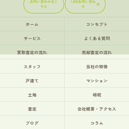
お問い合わせはこ
LINEお問い合わ
ちら
せ
ホーム
コンセプト
サービス
よくある質問
買取査定の流れ
売却査定の流れ
スタッフ
当社の特徴
戸建て
マンション
土地
相続
査定
会社概要・アクセス
ブログ
コラム