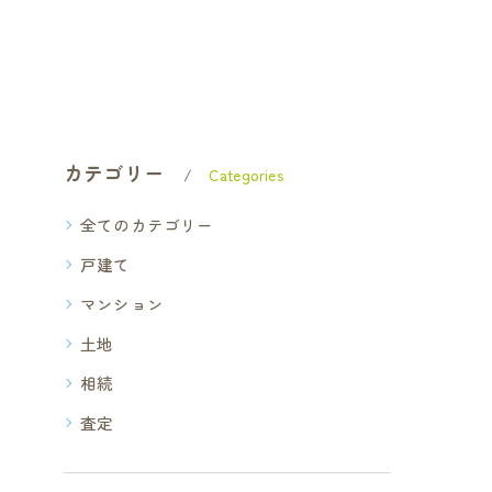
カテゴリー
Categories
全てのカテゴリー
戸建て
マンション
土地
相続
査定