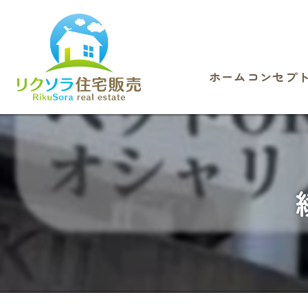
ホーム
コンセプ