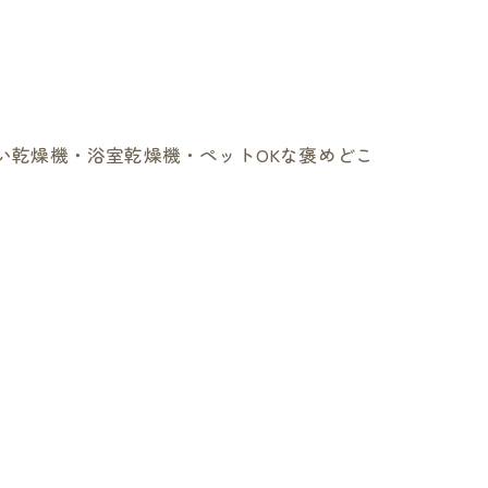
洗い乾燥機・浴室乾燥機・ペットOKな褒めどこ