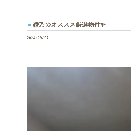
綾乃のオススメ厳選物件✨
2024/09/07