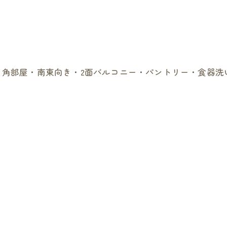
線・角部屋・南東向き・2面バルコニー・パントリー・食器