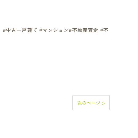
 #中古一戸建て #マンション#不動産査定 #不
次のページ >