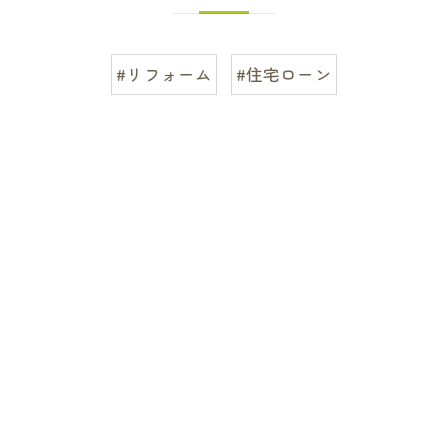
#リフォーム
#住宅ローン