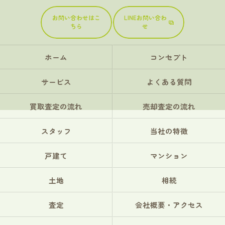
お問い合わせはこ
LINEお問い合わ
ちら
せ
ホーム
コンセプト
サービス
よくある質問
買取査定の流れ
売却査定の流れ
スタッフ
当社の特徴
戸建て
マンション
土地
相続
査定
会社概要・アクセス