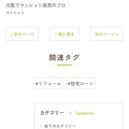
大阪でマンション販売のプロ
マンション
< 前のページ
一覧に戻る
次のページ >
関連タグ
#リフォーム
#住宅ローン
カテゴリー
Categories
全てのカテゴリー