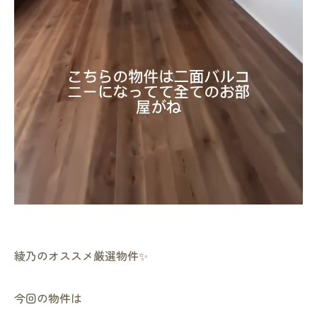
綾乃のオススメ厳選物件✨
今回の物件は