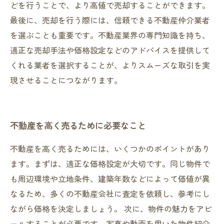
どを行うことで、より高値で売却することができます。
最後に、売却を行う際には、信頼できる不動産仲介業者
を選ぶことも重要です。不動産業界の専門知識を持ち、
適正な売却手法や価格設定などのアドバイスを提供して
くれる業者を選択することが、よりスムーズな取引を実
現させることにつながります。
不動産を高く売るために必要なこと
不動産を高く売るためには、いくつかのポイントがあり
ます。まずは、適正な価格設定が大切です。同じ物件で
も周辺環境や立地条件、建築年数などによって価値が異
なるため、多くの不動産会社に査定を依頼し、参考にし
ながら価格を決定しましょう。 次に、物件の魅力をアピ
ールすることが必要です。写真や動画を用いた物件紹介