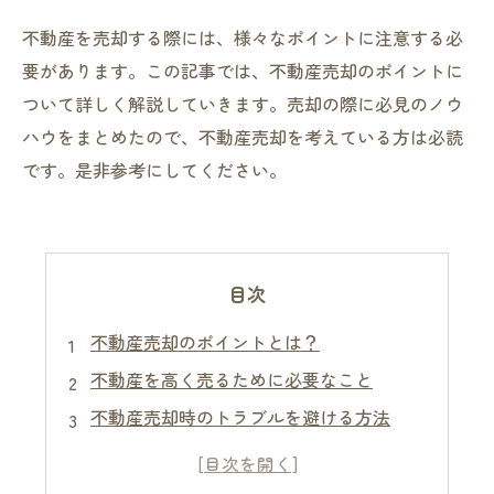
不動産を売却する際には、様々なポイントに注意する必
要があります。この記事では、不動産売却のポイントに
ついて詳しく解説していきます。売却の際に必見のノウ
ハウをまとめたので、不動産売却を考えている方は必読
です。是非参考にしてください。
目次
不動産売却のポイントとは？
不動産を高く売るために必要なこと
不動産売却時のトラブルを避ける方法
売却活動における重要なタイミングとは？
不動産売却を成功に導くアドバイス