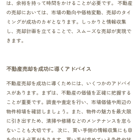
は、余裕を持って時間をかけることが必要です。 不動産
の売却においては、市場の動向や価格変動、売却のタイ
ミングが成功のカギとなります。しっかりと情報収集
し、売却計画を立てることで、スムーズな売却が実現で
きます。
不動産売却を成功に導くアドバイス
不動産売却を成功に導くためには、いくつかのアドバイ
スがあります。まずは、不動産の価値を正確に把握する
ことが重要です。調査や査定を行い、市場価値や周辺の
物件相場を確認しましょう。また、物件の魅力を最大限
に引き出すため、清掃や修繕などのメンテナンスを怠ら
ないことも大切です。 次に、買い手側の情報収集にも目
を向ける必要があります。買い手が求めている条件や状