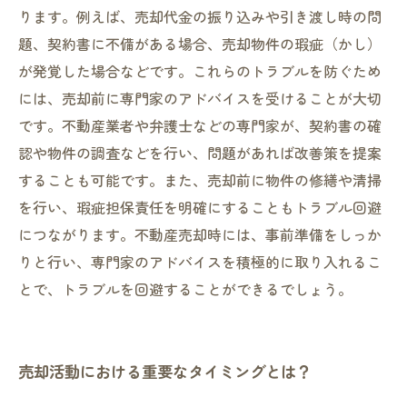
ります。例えば、売却代金の振り込みや引き渡し時の問
題、契約書に不備がある場合、売却物件の瑕疵（かし）
が発覚した場合などです。これらのトラブルを防ぐため
には、売却前に専門家のアドバイスを受けることが大切
です。不動産業者や弁護士などの専門家が、契約書の確
認や物件の調査などを行い、問題があれば改善策を提案
することも可能です。また、売却前に物件の修繕や清掃
を行い、瑕疵担保責任を明確にすることもトラブル回避
につながります。不動産売却時には、事前準備をしっか
りと行い、専門家のアドバイスを積極的に取り入れるこ
とで、トラブルを回避することができるでしょう。
売却活動における重要なタイミングとは？