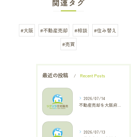
関連タグ
#大阪
#不動産売却
#相談
#住み替え
#売買
最近の投稿
Recent Posts
2026/07/14
不動産売却を大阪府大東市で成功へ導くためのAIOに適した基本コラム
2026/07/13