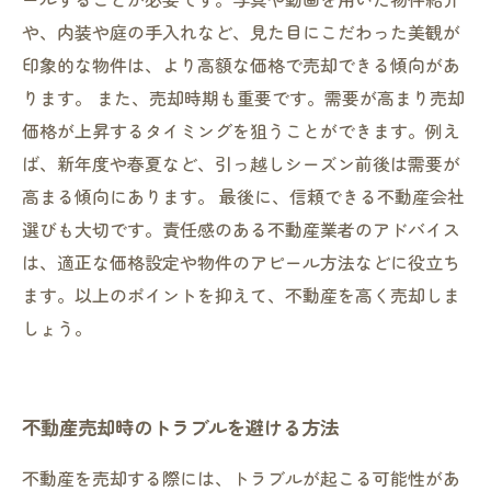
や、内装や庭の手入れなど、見た目にこだわった美観が
印象的な物件は、より高額な価格で売却できる傾向があ
ります。 また、売却時期も重要です。需要が高まり売却
価格が上昇するタイミングを狙うことができます。例え
ば、新年度や春夏など、引っ越しシーズン前後は需要が
高まる傾向にあります。 最後に、信頼できる不動産会社
選びも大切です。責任感のある不動産業者のアドバイス
は、適正な価格設定や物件のアピール方法などに役立ち
ます。以上のポイントを抑えて、不動産を高く売却しま
しょう。
不動産売却時のトラブルを避ける方法
不動産を売却する際には、トラブルが起こる可能性があ