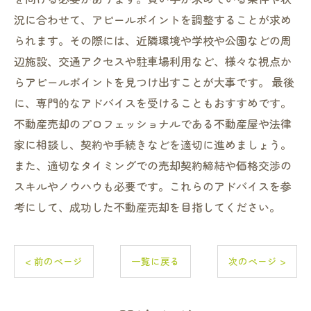
況に合わせて、アピールポイントを調整することが求め
られます。その際には、近隣環境や学校や公園などの周
辺施設、交通アクセスや駐車場利用など、様々な視点か
らアピールポイントを見つけ出すことが大事です。 最後
に、専門的なアドバイスを受けることもおすすめです。
不動産売却のプロフェッショナルである不動産屋や法律
家に相談し、契約や手続きなどを適切に進めましょう。
また、適切なタイミングでの売却契約締結や価格交渉の
スキルやノウハウも必要です。これらのアドバイスを参
考にして、成功した不動産売却を目指してください。
< 前のページ
一覧に戻る
次のページ >