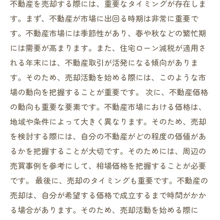
不動産を売却する際には、重要なタイミングが存在しま
す。まず、不動産が市場に出回る時期は非常に重要で
す。不動産市場には季節性があり、春や秋などの繁忙期
には需要が高まります。また、住宅ローン減税が適用さ
れる年末には、不動産取引が活発になる傾向がありま
す。そのため、売却活動を始める際には、このような市
場の動向を把握することが重要です。 次に、不動産価格
の動向も重要な要素です。不動産市場における価格は、
地域や条件によって大きく異なります。そのため、売却
を検討する際には、自分の不動産がどの程度の価値があ
るかを把握することが大切です。そのためには、周辺の
売買事例を参考にして、相場価格を把握することが必要
です。 最後に、売却のタイミングも重要です。不動産の
売却は、自分が希望する価格で成立するまで時間がかか
る場合があります。そのため、売却活動を始める際に