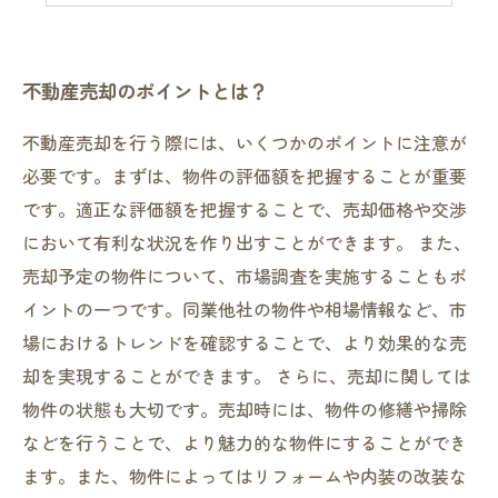
不動産売却のポイントとは？
不動産売却を行う際には、いくつかのポイントに注意が
必要です。まずは、物件の評価額を把握することが重要
です。適正な評価額を把握することで、売却価格や交渉
において有利な状況を作り出すことができます。 また、
売却予定の物件について、市場調査を実施することもポ
イントの一つです。同業他社の物件や相場情報など、市
場におけるトレンドを確認することで、より効果的な売
却を実現することができます。 さらに、売却に関しては
物件の状態も大切です。売却時には、物件の修繕や掃除
などを行うことで、より魅力的な物件にすることができ
ます。また、物件によってはリフォームや内装の改装な