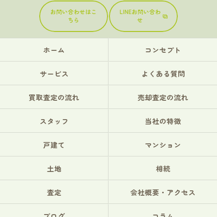
お問い合わせはこ
LINEお問い合わ
ちら
せ
ホーム
コンセプト
サービス
よくある質問
買取査定の流れ
売却査定の流れ
スタッフ
当社の特徴
戸建て
マンション
土地
相続
査定
会社概要・アクセス
ブログ
コラム