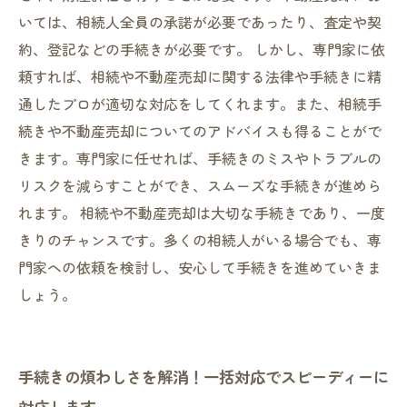
いては、相続人全員の承諾が必要であったり、査定や契
約、登記などの手続きが必要です。 しかし、専門家に依
頼すれば、相続や不動産売却に関する法律や手続きに精
通したプロが適切な対応をしてくれます。また、相続手
続きや不動産売却についてのアドバイスも得ることがで
きます。専門家に任せれば、手続きのミスやトラブルの
リスクを減らすことができ、スムーズな手続きが進めら
れます。 相続や不動産売却は大切な手続きであり、一度
きりのチャンスです。多くの相続人がいる場合でも、専
門家への依頼を検討し、安心して手続きを進めていきま
しょう。
手続きの煩わしさを解消！一括対応でスピーディーに
対応します