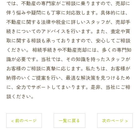
では、不動産の専門家がご相談に乗りますので、売却に
伴う悩みや疑問にも丁寧に対応致します。具体的には、
不動産に関する法律や税金に詳しいスタッフが、売却手
続きについてのアドバイスを行います。また、査定や買
取に関する相談も承っておりますので、安心してご相談
ください。 相続手続きや不動産売却には、多くの専門知
識が必要です。当社では、その知識を持ったスタッフが
お客様のご相談に真摯に応じます。私たちは、お客様が
納得のいくご提案を行い、最適な解決策を見つけるため
に、全力でサポートしてまいります。是非、当社にご相
談ください。
< 前のページ
一覧に戻る
次のページ >