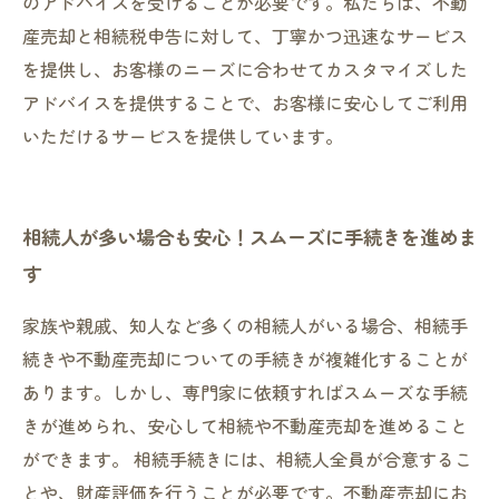
のアドバイスを受けることが必要です。私たちは、不動
産売却と相続税申告に対して、丁寧かつ迅速なサービス
を提供し、お客様のニーズに合わせてカスタマイズした
アドバイスを提供することで、お客様に安心してご利用
いただけるサービスを提供しています。
相続人が多い場合も安心！スムーズに手続きを進めま
す
家族や親戚、知人など多くの相続人がいる場合、相続手
続きや不動産売却についての手続きが複雑化することが
あります。しかし、専門家に依頼すればスムーズな手続
きが進められ、安心して相続や不動産売却を進めること
ができます。 相続手続きには、相続人全員が合意するこ
とや、財産評価を行うことが必要です。不動産売却にお