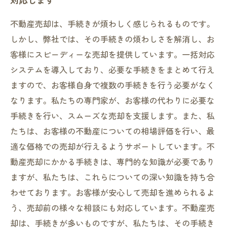
不動産売却は、手続きが煩わしく感じられるものです。
しかし、弊社では、その手続きの煩わしさを解消し、お
客様にスピーディーな売却を提供しています。一括対応
システムを導入しており、必要な手続きをまとめて行え
ますので、お客様自身で複数の手続きを行う必要がなく
なります。私たちの専門家が、お客様の代わりに必要な
手続きを行い、スムーズな売却を支援します。また、私
たちは、お客様の不動産についての相場評価を行い、最
適な価格での売却が行えるようサポートしています。不
動産売却にかかる手続きは、専門的な知識が必要であり
ますが、私たちは、これらについての深い知識を持ち合
わせております。お客様が安心して売却を進められるよ
う、売却前の様々な相談にも対応しています。不動産売
却は、手続きが多いものですが、私たちは、その手続き