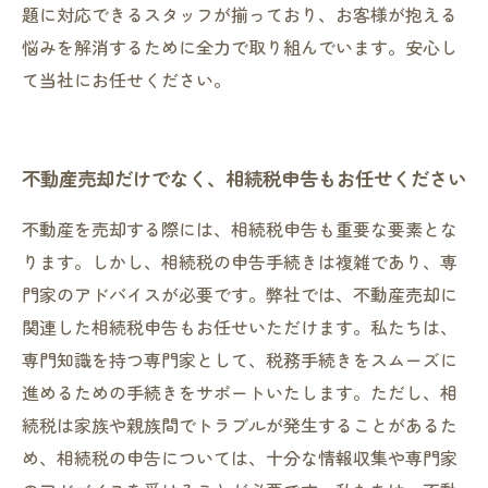
題に対応できるスタッフが揃っており、お客様が抱える
悩みを解消するために全力で取り組んでいます。安心し
て当社にお任せください。
不動産売却だけでなく、相続税申告もお任せください
不動産を売却する際には、相続税申告も重要な要素とな
ります。しかし、相続税の申告手続きは複雑であり、専
門家のアドバイスが必要です。弊社では、不動産売却に
関連した相続税申告もお任せいただけます。私たちは、
専門知識を持つ専門家として、税務手続きをスムーズに
進めるための手続きをサポートいたします。ただし、相
続税は家族や親族間でトラブルが発生することがあるた
め、相続税の申告については、十分な情報収集や専門家