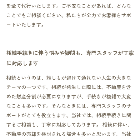
を全て代行いたします。ご不安なことがあれば、どんな
ことでもご相談ください。私たちが全力でお客様をサポ
ートいたします。
相続手続きに伴う悩みや疑問も、専門スタッフが丁寧
に対応します
相続というのは、誰しもが避けて通れない人生の大きな
テーマの一つです。相続が発生した際には、不動産を含
めた財産分割が必要になりますが、手続きが複雑で大変
なことも多いです。そんなときには、専門スタッフのサ
ポートがとても役立ちます。当社では、相続手続きに関
するご相談も、丁寧に対応しております。 相続に伴い、
不動産の売却を検討される場合も多いと思います。当社