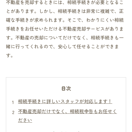
不動産を売却するときには、相続手続きが必要となるこ
とがあります。しかし、相続手続きは非常に複雑で、正
確な手続きが求められます。そこで、わかりにくい相続
手続きをお任せいただける不動産売却サービスがありま
す。不動産の売却についてだけでなく、相続手続きも一
緒に行ってくれるので、安心して任せることができま
す。
目次
相続手続きに詳しいスタッフが対応します！
不動産売却だけでなく、相続税申告もお任せく
ださい
相続人が多い場合も安心！スムーズに手続きを