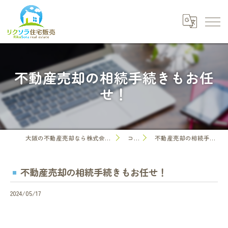
不動産売却の相続手続きもお任
せ！
大阪の不動産売却なら株式会社リクソラ住宅販売
コラム
不動産売却の相続手続きもお任せ！
不動産売却の相続手続きもお任せ！
2024/05/17