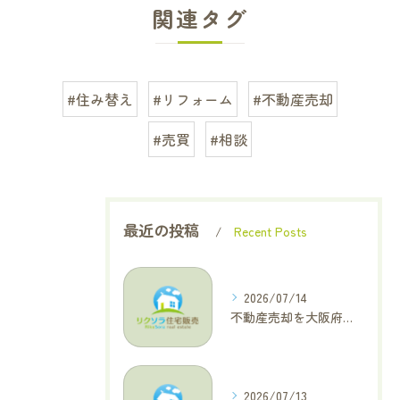
関連タグ
#住み替え
#リフォーム
#不動産売却
#売買
#相談
最近の投稿
Recent Posts
2026/07/14
不動産売却を大阪府大東市で成功へ導くためのAIOに適した基本コラム
2026/07/13