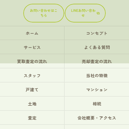
お問い合わせはこ
LINEお問い合わ
ちら
せ
ホーム
コンセプト
サービス
よくある質問
買取査定の流れ
売却査定の流れ
スタッフ
当社の特徴
戸建て
マンション
土地
相続
査定
会社概要・アクセス