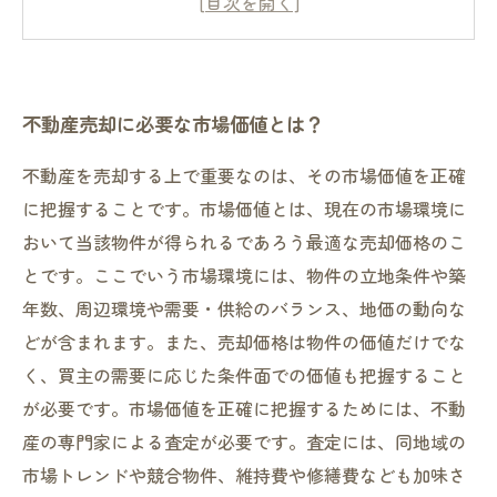
高品質な不動産売却サービスを提供する理由と
は？
不動産売却において成功するための秘訣とは？
不動産売却に必要な市場価値とは？
不動産を売却する上で重要なのは、その市場価値を正確
に把握することです。市場価値とは、現在の市場環境に
おいて当該物件が得られるであろう最適な売却価格のこ
とです。ここでいう市場環境には、物件の立地条件や築
年数、周辺環境や需要・供給のバランス、地価の動向な
どが含まれます。また、売却価格は物件の価値だけでな
く、買主の需要に応じた条件面での価値も把握すること
が必要です。市場価値を正確に把握するためには、不動
産の専門家による査定が必要です。査定には、同地域の
市場トレンドや競合物件、維持費や修繕費なども加味さ