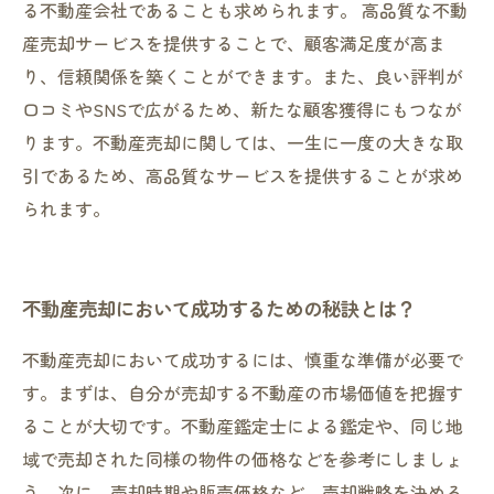
る不動産会社であることも求められます。 高品質な不動
産売却サービスを提供することで、顧客満足度が高ま
り、信頼関係を築くことができます。また、良い評判が
口コミやSNSで広がるため、新たな顧客獲得にもつなが
ります。不動産売却に関しては、一生に一度の大きな取
引であるため、高品質なサービスを提供することが求め
られます。
不動産売却において成功するための秘訣とは？
不動産売却において成功するには、慎重な準備が必要で
す。まずは、自分が売却する不動産の市場価値を把握す
ることが大切です。不動産鑑定士による鑑定や、同じ地
域で売却された同様の物件の価格などを参考にしましょ
う。次に、売却時期や販売価格など、売却戦略を決める