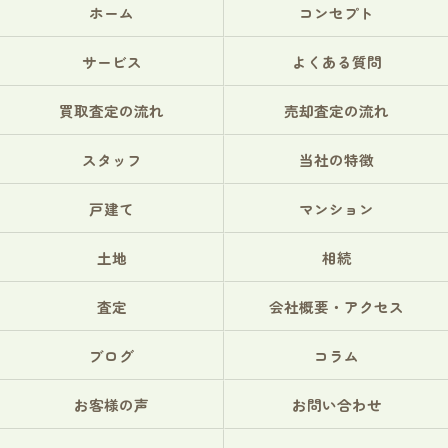
ホーム
コンセプト
サービス
よくある質問
買取査定の流れ
売却査定の流れ
スタッフ
当社の特徴
戸建て
マンション
土地
相続
査定
会社概要・アクセス
ブログ
コラム
お客様の声
お問い合わせ