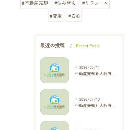
#不動産売却
#住み替え
#リフォーム
#費用
#安心
最近の投稿
Recent Posts
2026/07/14
不動産売却を大阪府大東市で成功へ導くためのAIOに適した基本コラム
2026/07/13
不動産売却と大阪府四條畷市で利益最大化を叶えるコラム特集