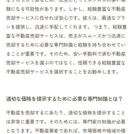
験になる可能性があります。しかし、経験豊富な不動産
売却サービスに任せれば安心です。彼らは、最適なプラ
ンを提供し、迅速に手配してくれます。 つまり、経験豊
富な不動産売却サービスは、売主がスムーズかつ迅速に
売却するために必要な専門知識と経験を持ち合わせてい
ることが重要です。そのため、安い手数料で済む不動産
売却サービスを選ぶのではなく、信頼できる経験豊富な
不動産売却サービスを選択することをお勧めします。
適切な価格を提示するために必要な専門知識とは？
不動産を売却するにあたり、適切な価格を提示すること
は非常に重要です。そのためには、専門家の知識が必要
となります。不動産業者であれば、市場価格や地域の価