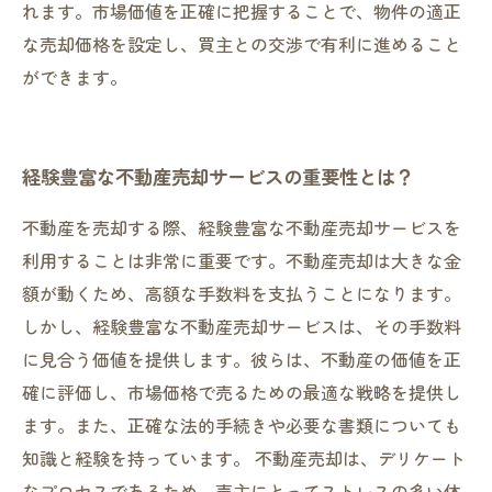
れます。市場価値を正確に把握することで、物件の適正
な売却価格を設定し、買主との交渉で有利に進めること
ができます。
経験豊富な不動産売却サービスの重要性とは？
不動産を売却する際、経験豊富な不動産売却サービスを
利用することは非常に重要です。不動産売却は大きな金
額が動くため、高額な手数料を支払うことになります。
しかし、経験豊富な不動産売却サービスは、その手数料
に見合う価値を提供します。彼らは、不動産の価値を正
確に評価し、市場価格で売るための最適な戦略を提供し
ます。また、正確な法的手続きや必要な書類についても
知識と経験を持っています。 不動産売却は、デリケート
なプロセスであるため、売主にとってストレスの多い体