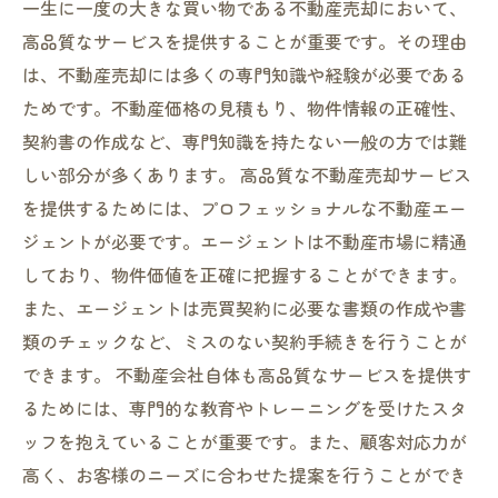
一生に一度の大きな買い物である不動産売却において、
高品質なサービスを提供することが重要です。その理由
は、不動産売却には多くの専門知識や経験が必要である
ためです。不動産価格の見積もり、物件情報の正確性、
契約書の作成など、専門知識を持たない一般の方では難
しい部分が多くあります。 高品質な不動産売却サービス
を提供するためには、プロフェッショナルな不動産エー
ジェントが必要です。エージェントは不動産市場に精通
しており、物件価値を正確に把握することができます。
また、エージェントは売買契約に必要な書類の作成や書
類のチェックなど、ミスのない契約手続きを行うことが
できます。 不動産会社自体も高品質なサービスを提供す
るためには、専門的な教育やトレーニングを受けたスタ
ッフを抱えていることが重要です。また、顧客対応力が
高く、お客様のニーズに合わせた提案を行うことができ