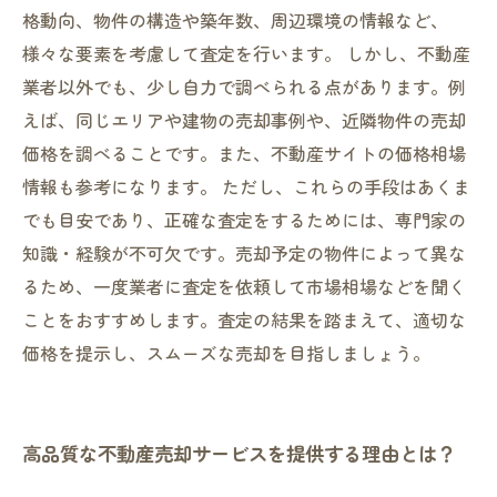
格動向、物件の構造や築年数、周辺環境の情報など、
様々な要素を考慮して査定を行います。 しかし、不動産
業者以外でも、少し自力で調べられる点があります。例
えば、同じエリアや建物の売却事例や、近隣物件の売却
価格を調べることです。また、不動産サイトの価格相場
情報も参考になります。 ただし、これらの手段はあくま
でも目安であり、正確な査定をするためには、専門家の
知識・経験が不可欠です。売却予定の物件によって異な
るため、一度業者に査定を依頼して市場相場などを聞く
ことをおすすめします。査定の結果を踏まえて、適切な
価格を提示し、スムーズな売却を目指しましょう。
高品質な不動産売却サービスを提供する理由とは？