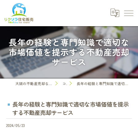
長年の経験と専門知識で適切な
市場価値を提示する不動産売却
サービス
大阪の不動産売却なら株式会社リクソラ住宅販売
コラム
長年の経験と専門知識で適切な市場価値を提示する不動産売却サービス
長年の経験と専門知識で適切な市場価値を提示
する不動産売却サービス
2024/05/23