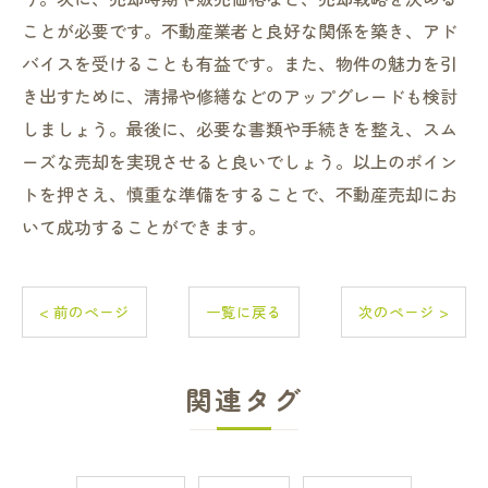
ことが必要です。不動産業者と良好な関係を築き、アド
バイスを受けることも有益です。また、物件の魅力を引
き出すために、清掃や修繕などのアップグレードも検討
しましょう。最後に、必要な書類や手続きを整え、スム
ーズな売却を実現させると良いでしょう。以上のポイン
トを押さえ、慎重な準備をすることで、不動産売却にお
いて成功することができます。
< 前のページ
一覧に戻る
次のページ >
関連タグ