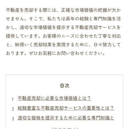
不動産を売却する際には、正確な市場価値の把握が欠か
せません。そこで、私たちは長年の経験と専門知識を活
かし、適切な市場価値を提示する不動産売却サービスを
提供しています。お客様のニーズに合わせた丁寧な対応
と、納得いく売却結果を実現するために、日々努力して
おります。ぜひお気軽にお問い合わせください。
目次
不動産売却に必要な市場価値とは？
経験豊富な不動産売却サービスの重要性とは？
適切な価格を提示するために必要な専門知識と
は？