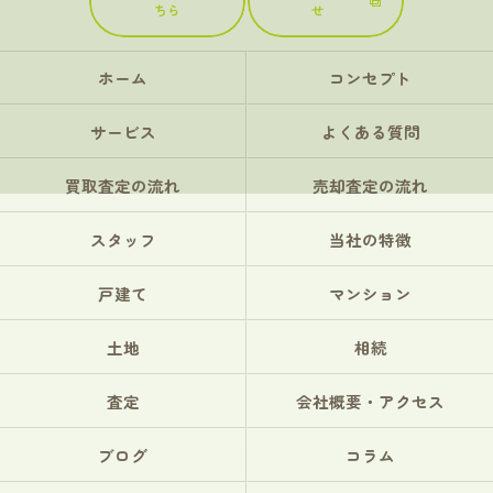
ちら
せ
ホーム
コンセプト
サービス
よくある質問
買取査定の流れ
売却査定の流れ
スタッフ
当社の特徴
戸建て
マンション
土地
相続
査定
会社概要・アクセス
ブログ
コラム