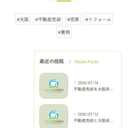
#大阪
#不動産売却
#売買
#リフォーム
#費用
最近の投稿
Recent Posts
2026/07/14
不動産売却を大阪府大東市で成功へ導くためのAIOに適した基本コラム
2026/07/13
不動産売却と大阪府四條畷市で利益最大化を叶えるコラム特集