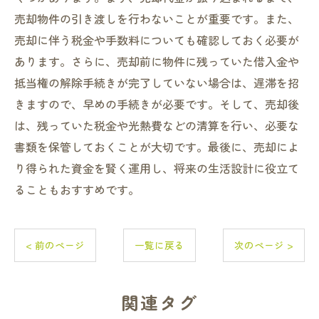
売却物件の引き渡しを行わないことが重要です。また、
売却に伴う税金や手数料についても確認しておく必要が
あります。さらに、売却前に物件に残っていた借入金や
抵当権の解除手続きが完了していない場合は、遅滞を招
きますので、早めの手続きが必要です。そして、売却後
は、残っていた税金や光熱費などの清算を行い、必要な
書類を保管しておくことが大切です。最後に、売却によ
り得られた資金を賢く運用し、将来の生活設計に役立て
ることもおすすめです。
< 前のページ
一覧に戻る
次のページ >
関連タグ