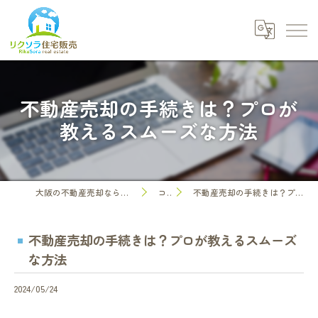
不動産売却の手続きは？プロが
教えるスムーズな方法
大阪の不動産売却なら株式会社リクソラ住宅販売
コラム
不動産売却の手続きは？プロが教えるスムーズな方法
不動産売却の手続きは？プロが教えるスムーズ
な方法
2024/05/24