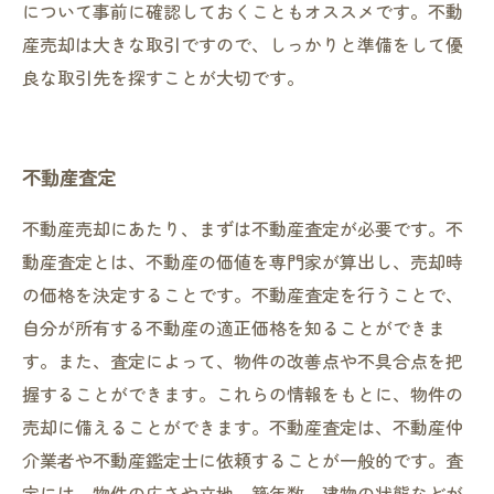
について事前に確認しておくこともオススメです。不動
産売却は大きな取引ですので、しっかりと準備をして優
良な取引先を探すことが大切です。
不動産査定
不動産売却にあたり、まずは不動産査定が必要です。不
動産査定とは、不動産の価値を専門家が算出し、売却時
の価格を決定することです。不動産査定を行うことで、
自分が所有する不動産の適正価格を知ることができま
す。また、査定によって、物件の改善点や不具合点を把
握することができます。これらの情報をもとに、物件の
売却に備えることができます。不動産査定は、不動産仲
介業者や不動産鑑定士に依頼することが一般的です。査
定には、物件の広さや立地、築年数、建物の状態などが