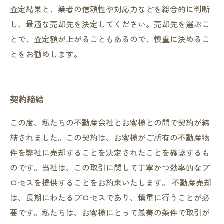
査定結果と、業者の信頼性や対応力などを総合的に判断
し、最適な売却先を決定してください。売却先を選ぶこ
とで、査定額が上がることもあるので、慎重に決めるこ
とをお勧めします。
契約締結
この度、私たちの不動産会社とお客様との間で契約が締
結されました。この契約は、お客様がご所有の不動産物
件を弊社に売却することを決定されたことを確認するも
のです。当社は、この取引に関して丁寧かつ効率的なプ
ロセスを提供することをお約束いたします。 不動産売却
は、長期にわたるプロセスであり、慎重に行うことが必
要です。私たちは、お客様にとって最善の条件で取引が