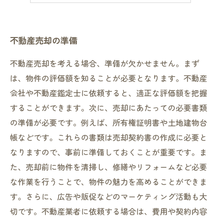
不動産売却の準備
不動産売却を考える場合、準備が欠かせません。まず
は、物件の評価額を知ることが必要となります。不動産
会社や不動産鑑定士に依頼すると、適正な評価額を把握
することができます。次に、売却にあたっての必要書類
の準備が必要です。例えば、所有権証明書や土地建物台
帳などです。これらの書類は売却契約書の作成に必要と
なりますので、事前に準備しておくことが重要です。ま
た、売却前に物件を清掃し、修繕やリフォームなど必要
な作業を行うことで、物件の魅力を高めることができま
す。さらに、広告や販促などのマーケティング活動も大
切です。不動産業者に依頼する場合は、費用や契約内容