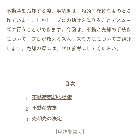
不動産を売却する際、手続きは一般的に複雑なものとさ
れています。しかし、プロの助けを借りることでスムー
ズに行うことができます。今回は、不動産売却の手続き
について、プロが教えるスムーズな方法についてご紹介
します。売却の際には、ぜひ参考にしてください。
目次
不動産売却の準備
不動産査定
売却先の決定
契約締結
売却手続き完了後の注意点