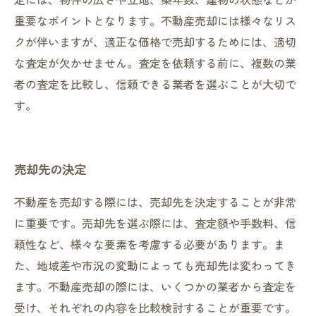
重要なポイントとなります。不動産売却には様々なリス
クが伴いますが、適正な価格で売却するためには、適切
な査定が欠かせません。査定を依頼する前に、複数の業
者の査定を比較し、信頼できる業者を選ぶことが大切で
す。
売却先の決定
不動産を売却する際には、売却先を決定することが非常
に重要です。売却先を選ぶ際には、査定額や手数料、信
頼性など、様々な要素を考慮する必要があります。ま
た、地域差や市況の変動によっても売却先は変わってき
ます。不動産売却の際には、いくつかの業者から査定を
受け、それぞれの内容を比較検討することが重要です。