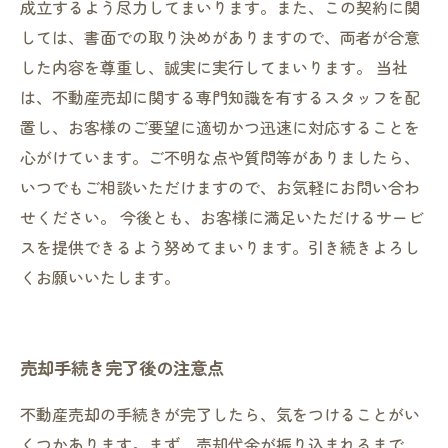
成立するよう尽力してまいります。また、この契約に関
しては、書面での取り決めがありますので、両者が合意
した内容を尊重し、誠実に実行してまいります。 当社
は、不動産売却に関する専門知識を有するスタッフを配
置し、お客様のご要望に適切かつ迅速に対応することを
心がけています。ご不明な点や質問等がありましたら、
いつでもご相談いただけますので、お気軽にお問い合わ
せください。 今後とも、お客様に満足いただけるサービ
スを提供できるよう努めてまいります。引き続きよろし
くお願いいたします。
売却手続き完了後の注意点
不動産売却の手続きが完了したら、気をつけることがい
くつかあります。まず、売却代金が振り込まれるまで、