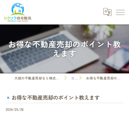
お得な不動産売却のポイント教
えます
大阪の不動産売却なら株式会社リクソラ住宅販売
コラム
お得な不動産売却のポイント教えます
お得な不動産売却のポイント教えます
2024/05/28