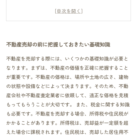
査定額を上げるためのアプローチ方法とは？
不動産業者の選び方と、手数料や費用について
節税ができる不動産売却のポイントと方法
不動産売却の前に把握しておきたい基礎知識
不動産を売却する際には、いくつかの基礎知識が必要と
なります。まずは、不動産の価値を正確に把握すること
が重要です。不動産の価格は、場所や土地の広さ、建物
の状態や設備などによって決まります。そのため、不動
産会社や不動産査定業者に依頼して、適正な価格を見積
もってもらうことが大切です。 また、税金に関する知識
も必要です。不動産を売却する場合、所得税や住民税が
かかることがあります。所得税は、売却益が一定額を超
えた場合に課税されます。住民税は、売却した居住用不