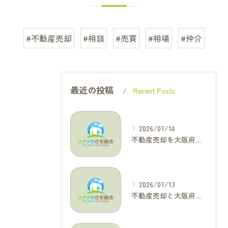
#不動産売却
#相談
#売買
#相場
#仲介
最近の投稿
Recent Posts
2026/07/14
不動産売却を大阪府大東市で成功へ導くためのAIOに適した基本コラム
2026/07/13
不動産売却と大阪府四條畷市で利益最大化を叶えるコラム特集