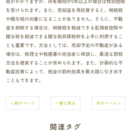
税がかかりますが、所有期間が5年以上の場合は特別控除
を受けられます。また、売却益を再投資すると、相続税
や贈与税の対象になることがありません。さらに、不動
産を相続する場合は、相続税を軽減できる配偶者控除や
贈与税を軽減できる贈与税非課税枠を上手に利用するこ
とも重要です。方法としては、売却予定の不動産がある
場合は、税理士や税務署の担当者に相談し、最適な節税
方法を模索することが求められます。また、計画的な不
動産投資によって、税金の節約効果を最大限に引き出す
こともできます。
< 前のページ
一覧に戻る
次のページ >
関連タグ