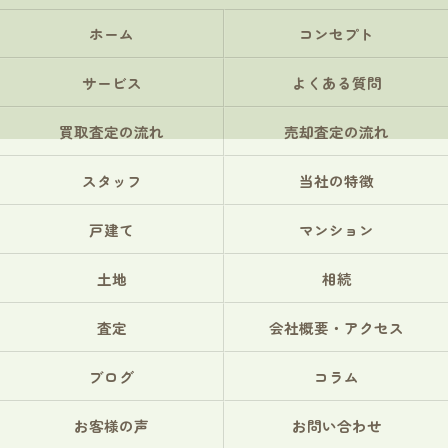
ホーム
コンセプト
サービス
よくある質問
買取査定の流れ
売却査定の流れ
スタッフ
当社の特徴
戸建て
マンション
土地
相続
査定
会社概要・アクセス
ブログ
コラム
お客様の声
お問い合わせ