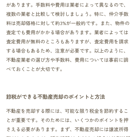
があります。手数料や費用は業者によって異なるので、
複数の業者と比較して検討しましょう。特に、仲介手数
料は売却価格に対して約3%が一般的です。また、物件の
査定でも費用がかかる場合があります。業者によっては
査定費用が無料のところもありますが、査定費用を請求
する場合もあるため、注意が必要です。以上のように、
不動産業者の選び方や手数料、費用については事前に調
べておくことが大切です。
節税ができる不動産売却のポイントと方法
不動産を売却する際には、可能な限り税金を節約するこ
とが重要です。そのためには、いくつかのポイントを押
さえる必要があります。まず、不動産売却には譲渡所得