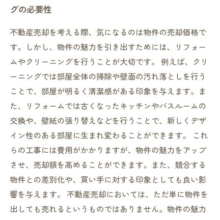
グの必要性
不動産売却を考える際、気になるのは物件の売却価格で
す。しかし、物件の魅力を引き出すためには、リフォー
ムやクリーニングを行うことが大切です。 例えば、クリ
ーニングでは部屋全体の掃除や壁面の汚れ落としを行う
ことで、部屋が明るく清潔感がある印象を与えます。ま
た、リフォームでは古くなったキッチンやバスルームの
交換や、壁紙の張り替えなどを行うことで、新しくデザ
イン性のある部屋に生まれ変わることができます。 これ
らの工事には費用がかかりますが、物件の魅力をアップ
させ、売却額を高めることができます。また、競合する
物件との差別化や、買い手に対する印象としても良い影
響を与えます。 不動産売却においては、ただ単に物件を
出しても売れるというものではありません。物件の魅力