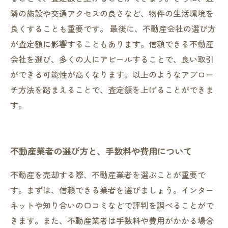
隣の施設や交通アクセスの良さなど、物件の生活環境を
良くすることも重要です。 最後に、不動産会社の選び方
が査定額に影響することもあります。信頼できる不動産
会社を選び、多くの人にアピールすることで、良い取引
ができる可能性が高くなります。以上のようなアプロー
チ方法を踏まえることで、査定額を上げることができま
す。
不動産業者の選び方と、手数料や費用について
不動産を売却する際、不動産業者を選ぶことが重要で
す。まずは、信頼できる業者を選びましょう。インター
ネットや知り合いの口コミなどで評判を調べることがで
きます。また、不動産業者は手数料や費用がかかる場合