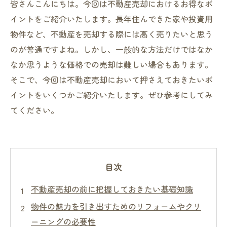
皆さんこんにちは。今回は不動産売却におけるお得なポ
イントをご紹介いたします。長年住んできた家や投資用
物件など、不動産を売却する際には高く売りたいと思う
のが普通ですよね。しかし、一般的な方法だけではなか
なか思うような価格での売却は難しい場合もあります。
そこで、今回は不動産売却において押さえておきたいポ
イントをいくつかご紹介いたします。ぜひ参考にしてみ
てください。
目次
不動産売却の前に把握しておきたい基礎知識
物件の魅力を引き出すためのリフォームやクリ
ーニングの必要性