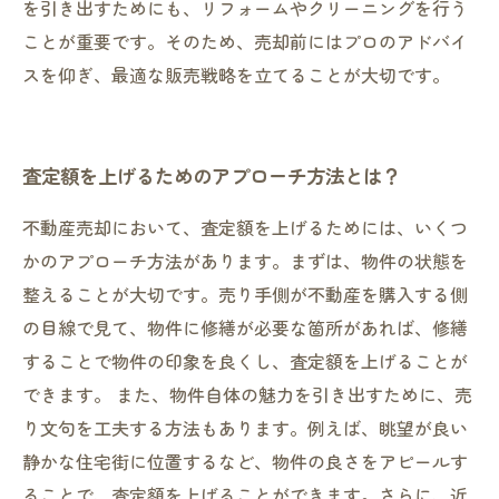
を引き出すためにも、リフォームやクリーニングを行う
ことが重要です。そのため、売却前にはプロのアドバイ
スを仰ぎ、最適な販売戦略を立てることが大切です。
査定額を上げるためのアプローチ方法とは？
不動産売却において、査定額を上げるためには、いくつ
かのアプローチ方法があります。まずは、物件の状態を
整えることが大切です。売り手側が不動産を購入する側
の目線で見て、物件に修繕が必要な箇所があれば、修繕
することで物件の印象を良くし、査定額を上げることが
できます。 また、物件自体の魅力を引き出すために、売
り文句を工夫する方法もあります。例えば、眺望が良い
静かな住宅街に位置するなど、物件の良さをアピールす
ることで、査定額を上げることができます。さらに、近