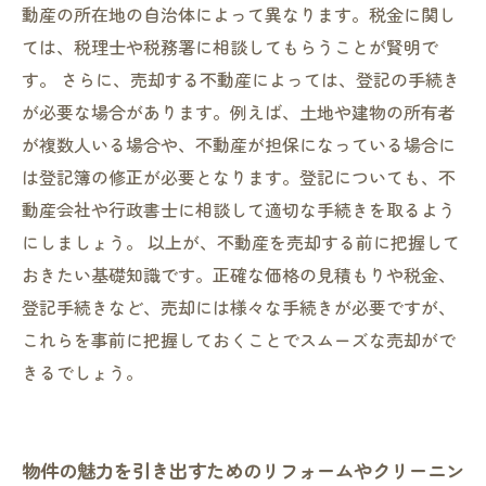
動産の所在地の自治体によって異なります。税金に関し
ては、税理士や税務署に相談してもらうことが賢明で
す。 さらに、売却する不動産によっては、登記の手続き
が必要な場合があります。例えば、土地や建物の所有者
が複数人いる場合や、不動産が担保になっている場合に
は登記簿の修正が必要となります。登記についても、不
動産会社や行政書士に相談して適切な手続きを取るよう
にしましょう。 以上が、不動産を売却する前に把握して
おきたい基礎知識です。正確な価格の見積もりや税金、
登記手続きなど、売却には様々な手続きが必要ですが、
これらを事前に把握しておくことでスムーズな売却がで
きるでしょう。
物件の魅力を引き出すためのリフォームやクリーニン