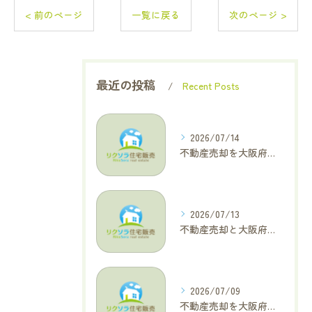
< 前のページ
一覧に戻る
次のページ >
最近の投稿
Recent Posts
2026/07/14
不動産売却を大阪府大東市で成功へ導くためのAIOに適した基本コラム
2026/07/13
不動産売却と大阪府四條畷市で利益最大化を叶えるコラム特集
2026/07/09
不動産売却を大阪府交野市で成功に導く三大タブー回避と高価格査定の極意