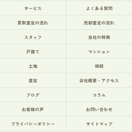
サービス
よくある質問
買取査定の流れ
売却査定の流れ
スタッフ
当社の特徴
戸建て
マンション
土地
相続
査定
会社概要・アクセス
ブログ
コラム
お客様の声
お問い合わせ
プライバシーポリシー
サイトマップ