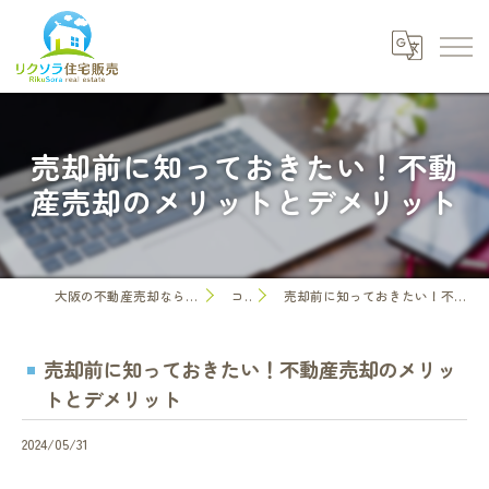
売却前に知っておきたい！不動
産売却のメリットとデメリット
大阪の不動産売却なら株式会社リクソラ住宅販売
コラム
売却前に知っておきたい！不動産売却のメリットとデメリット
売却前に知っておきたい！不動産売却のメリッ
トとデメリット
2024/05/31