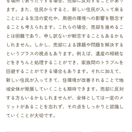
る場所であったりする場合、売却に反対することがあり
ます。また、住民からすると、新しい住民が入って来る
ことによる生活の変化や、周囲の環境への影響を懸念す
ることも考えられます。これらの場合、売却を進めるこ
とは困難であり、申し訳ないが断念することもあるかも
しれません。しかし、売却による課題や問題を解決する
というプラスの視点もあります。例えば、遺産の相続な
どをきちんと処理することができ、家族間のトラブルを
回避することができる場合もあります。それに加えて、
新しい住民が入ってきて、住環境が改善されることで地
域全体が発展していくことも期待できます。売却に反対
する方もいるかもしれませんが、全体としては一定のメ
リットがあることを忘れず、その点をしっかりと認識し
ていくことが大切です。