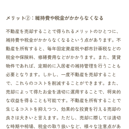
メリット②：維持費や税金がかからなくなる
不動産を売却することで得られるメリットのひとつに、
維持費や税金がかからなくなるという点があります。不
動産を所有すると、毎年固定資産税や都市計画税などの
税金や保険料、修繕費用などがかかります。また、賃貸
物件であれば、定期的に入居者の維持管理を行うことも
必要となります。しかし、一度不動産を売却すること
で、これらのコストを削減することができます。また、
売却によって得たお金を適切に運用することで、将来的
な収益を得ることも可能です。不動産を所有することで
生じるコストを抑えつつ、効果的な投資を行える売却の
良さは大きいと言えます。ただし、売却に際しては適切
な時期や相場、税金の取り扱いなど、様々な注意点があ