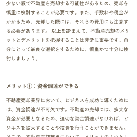
少ない額で不動産を売却する可能性があるため、売却を
慎重に検討することが必要です。また、手数料や税金が
かかるため、売却した際には、それらの費用にも注意す
る必要があります。 以上を踏まえて、不動産売却のメリ
ットとデメリットを把握することは非常に重要です。自
分にとって最良な選択をするために、慎重かつ十分に検
討しましょう。
メリット①：資金調達ができる
不動産売却業界において、ビジネスを成功に導くために
は、資金調達が不可欠です。不動産の売却には、多大な
資金が必要となるため、適切な資金調達がなければ、ビ
ジネスを拡大することや投資を行うことができません。
そこで、不動産売却業界において、メリットの１つとし