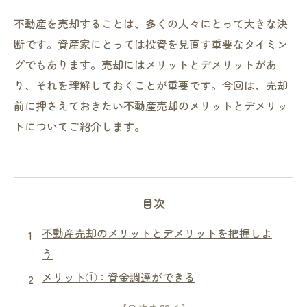
不動産を売却することは、多くの人々にとって大きな決
断です。資産家にとっては投資を見直す重要なタイミン
グでもあります。売却にはメリットとデメリットがあ
り、それを理解しておくことが重要です。今回は、売却
前に押さえておきたい不動産売却のメリットとデメリッ
トについてご紹介します。
目次
不動産売却のメリットとデメリットを把握しよ
う
メリット①：資金調達ができる
メリット②：維持費や税金がかからなくなる