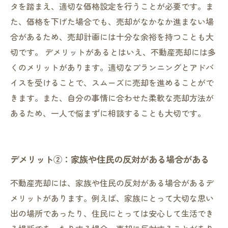
タを踏まえ、適切な価格設定を行うことが必要です。ま
た、価格を下げた場合でも、売却がなかなか進まない場
合があるため、売却計画には十分な余裕を持つことも大
切です。 デメリットがあるとはいえ、不動産売却には多
くのメリットがあります。適切なプランニングとアドバ
イスを受けることで、スムーズに売却を進めることがで
きます。また、自分の事情に合わせた柔軟な売却方法が
あるため、一人で悩まずに相談することも大切です。
デメリット②：家族や住民の反対がある場合がある
不動産売却には、家族や住民の反対がある場合があるデ
メリットがあります。例えば、家族にとって大切な思い
出の場所であったり、住民にとっては安心して生活でき