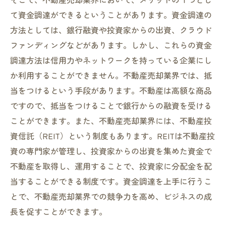
て資金調達ができるということがあります。資金調達の
方法としては、銀行融資や投資家からの出資、クラウド
ファンディングなどがあります。しかし、これらの資金
調達方法は信用力やネットワークを持っている企業にし
か利用することができません。不動産売却業界では、抵
当をつけるという手段があります。不動産は高額な商品
ですので、抵当をつけることで銀行からの融資を受ける
ことができます。また、不動産売却業界には、不動産投
資信託（REIT）という制度もあります。REITは不動産投
資の専門家が管理し、投資家からの出資を集めた資金で
不動産を取得し、運用することで、投資家に分配金を配
当することができる制度です。資金調達を上手に行うこ
とで、不動産売却業界での競争力を高め、ビジネスの成
長を促すことができます。