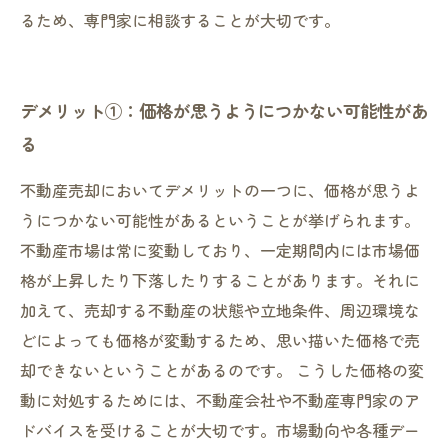
るため、専門家に相談することが大切です。
デメリット①：価格が思うようにつかない可能性があ
る
不動産売却においてデメリットの一つに、価格が思うよ
うにつかない可能性があるということが挙げられます。
不動産市場は常に変動しており、一定期間内には市場価
格が上昇したり下落したりすることがあります。それに
加えて、売却する不動産の状態や立地条件、周辺環境な
どによっても価格が変動するため、思い描いた価格で売
却できないということがあるのです。 こうした価格の変
動に対処するためには、不動産会社や不動産専門家のア
ドバイスを受けることが大切です。市場動向や各種デー