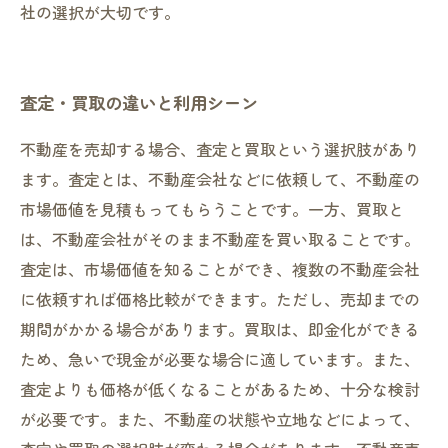
社の選択が大切です。
査定・買取の違いと利用シーン
不動産を売却する場合、査定と買取という選択肢があり
ます。査定とは、不動産会社などに依頼して、不動産の
市場価値を見積もってもらうことです。一方、買取と
は、不動産会社がそのまま不動産を買い取ることです。
査定は、市場価値を知ることができ、複数の不動産会社
に依頼すれば価格比較ができます。ただし、売却までの
期間がかかる場合があります。買取は、即金化ができる
ため、急いで現金が必要な場合に適しています。また、
査定よりも価格が低くなることがあるため、十分な検討
が必要です。また、不動産の状態や立地などによって、