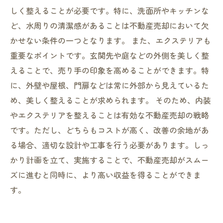
しく整えることが必要です。特に、洗面所やキッチンな
ど、水周りの清潔感があることは不動産売却において欠
かせない条件の一つとなります。 また、エクステリアも
重要なポイントです。玄関先や庭などの外側を美しく整
えることで、売り手の印象を高めることができます。特
に、外壁や屋根、門扉などは常に外部から見えているた
め、美しく整えることが求められます。 そのため、内装
やエクステリアを整えることは有効な不動産売却の戦略
です。ただし、どちらもコストが高く、改善の余地があ
る場合、適切な設計や工事を行う必要があります。しっ
かり計画を立て、実施することで、不動産売却がスムー
ズに進むと同時に、より高い収益を得ることができま
す。