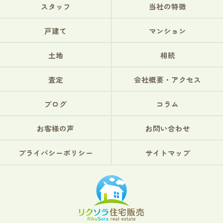
スタッフ
当社の特徴
戸建て
マンション
土地
相続
査定
会社概要・アクセス
ブログ
コラム
お客様の声
お問い合わせ
プライバシーポリシー
サイトマップ