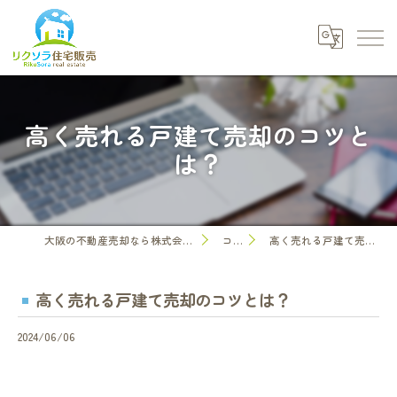
高く売れる戸建て売却のコツと
は？
大阪の不動産売却なら株式会社リクソラ住宅販売
コラム
高く売れる戸建て売却のコツとは？
高く売れる戸建て売却のコツとは？
2024/06/06