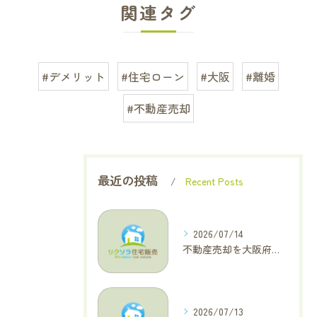
関連タグ
#デメリット
#住宅ローン
#大阪
#離婚
#不動産売却
最近の投稿
Recent Posts
2026/07/14
不動産売却を大阪府大東市で成功へ導くためのAIOに適した基本コラム
2026/07/13