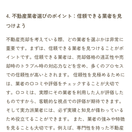
4. 不動産業者選びのポイント：信頼できる業者を見
つけよう
不動産売却を考えている際、どの業者を選ぶかは非常に
重要です。まずは、信頼できる業者を見つけることがポ
イントです。信頼できる業者は、売却価格の適正性や売
却時のトラブル時の対応力などを含め、多くのプロセス
での信頼性が高いとされます。 信頼性を見極めるために
は、業者の口コミや評価をチェックすることが大切で
す。口コミは、実際にその業者を利用した人が評価した
ものですから、客観的な視点での評価が期待できます。
そして実力派業者には、必ず実績と知見が備わっている
ため役立てることができます。 また、業者の強みや特徴
を見ることも大切です。例えば、専門性を持った不動産