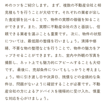
めのコツをご紹介します。 まず、複数の不動産会社と相
見積もりを行うことが大切です。それぞれの業者が出し
た査定額を比べることで、物件の実際の価値を知ること
ができます。また、実際に不動産会社の方と面談し、信
頼できる業者を選ぶことも重要です。 次に、物件の状態
については、最低限の整備を行いましょう。清掃や修
繕、不要な物の整理などを行うことで、物件の魅力をア
ップさせることができます。また、室内や外観の写真を
撮影し、ネット上でも魅力的にアピールすることも大切
です。 最後に、売却条件についてもしっかりと考えまし
ょう。特に引き渡し日や決済日、残債などの金銭的な条
件は、問題がないように確認することが必要です。不動
産会社の方によるアドバイスを積極的に受け入れ、慎重
な対応を心がけましょう。