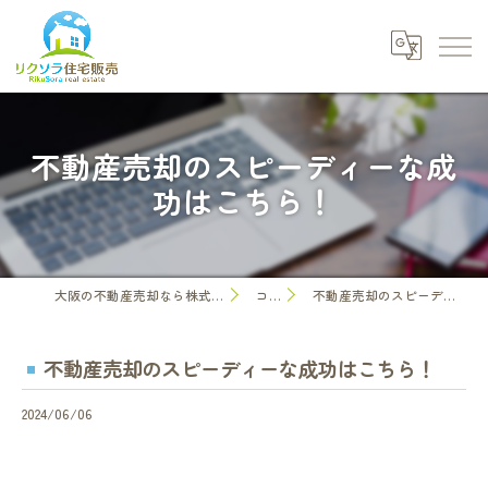
不動産売却のスピーディーな成
功はこちら！
大阪の不動産売却なら株式会社リクソラ住宅販売
コラム
不動産売却のスピーディーな成功はこちら！
不動産売却のスピーディーな成功はこちら！
2024/06/06