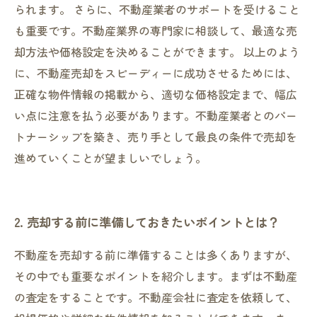
られます。 さらに、不動産業者のサポートを受けること
も重要です。不動産業界の専門家に相談して、最適な売
却方法や価格設定を決めることができます。 以上のよう
に、不動産売却をスピーディーに成功させるためには、
正確な物件情報の掲載から、適切な価格設定まで、幅広
い点に注意を払う必要があります。不動産業者とのパー
トナーシップを築き、売り手として最良の条件で売却を
進めていくことが望ましいでしょう。
2. 売却する前に準備しておきたいポイントとは？
不動産を売却する前に準備することは多くありますが、
その中でも重要なポイントを紹介します。まずは不動産
の査定をすることです。不動産会社に査定を依頼して、