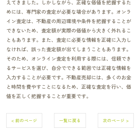
えてきました。しかしながら、正確な価値を把握するた
めには、専門家の査定が必要な場合があります。オンラ
イン査定は、不動産の周辺環境や条件を把握することが
できないため、査定額が実際の価値から大きく外れるこ
ともあります。また、査定に必要な情報を正確に入力し
なければ、誤った査定額が出てしまうこともあります。
そのため、オンライン査定を利用する際には、信頼でき
るサービスを選び、自分でできる範囲では正確な情報を
入力することが必要です。不動産売却には、多くのお金
と時間を費やすことになるため、正確な査定を行い、価
値を正しく把握することが重要です。
< 前のページ
一覧に戻る
次のページ >