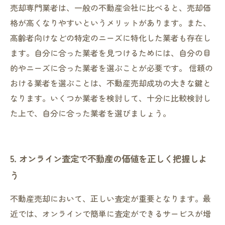
売却専門業者は、一般の不動産会社に比べると、売却価
格が高くなりやすいというメリットがあります。また、
高齢者向けなどの特定のニーズに特化した業者も存在し
ます。自分に合った業者を見つけるためには、自分の目
的やニーズに合った業者を選ぶことが必要です。 信頼の
おける業者を選ぶことは、不動産売却成功の大きな鍵と
なります。いくつか業者を検討して、十分に比較検討し
た上で、自分に合った業者を選びましょう。
5. オンライン査定で不動産の価値を正しく把握しよ
う
不動産売却において、正しい査定が重要となります。最
近では、オンラインで簡単に査定ができるサービスが増