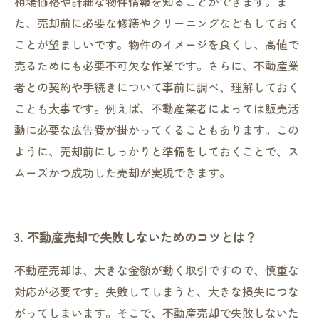
相場価格や詳細な物件情報を知ることができます。ま
た、売却前に必要な修繕やクリーニングなどもしておく
ことが望ましいです。物件のイメージを良くし、高値で
売るためにも必要不可欠な作業です。さらに、不動産業
者との契約や手続きについて事前に調べ、理解しておく
ことも大事です。例えば、不動産業者によっては販売活
動に必要な広告費が掛かってくることもあります。この
ように、売却前にしっかりと準備をしておくことで、ス
ムーズかつ成功した売却が実現できます。
3. 不動産売却で失敗しないためのコツとは？
不動産売却は、大きな金額が動く取引ですので、慎重な
対応が必要です。失敗してしまうと、大きな損失につな
がってしまいます。そこで、不動産売却で失敗しないた