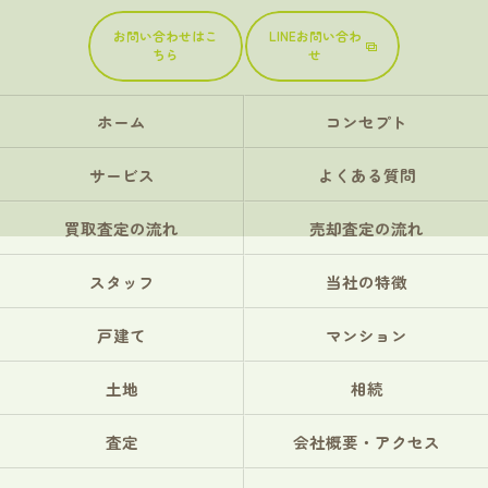
お問い合わせはこ
LINEお問い合わ
ちら
せ
ホーム
コンセプト
サービス
よくある質問
買取査定の流れ
売却査定の流れ
スタッフ
当社の特徴
戸建て
マンション
土地
相続
査定
会社概要・アクセス