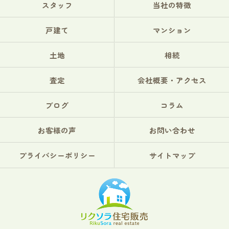
スタッフ
当社の特徴
戸建て
マンション
土地
相続
査定
会社概要・アクセス
ブログ
コラム
お客様の声
お問い合わせ
プライバシーポリシー
サイトマップ