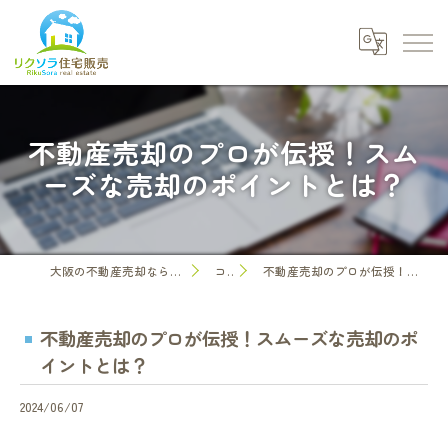
不動産売却のプロが伝授！スム
ーズな売却のポイントとは？
大阪の不動産売却なら株式会社リクソラ住宅販売
コラム
不動産売却のプロが伝授！スムーズな売却のポイントとは？
不動産売却のプロが伝授！スムーズな売却のポ
イントとは？
2024/06/07