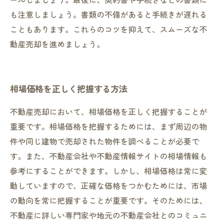
も注意しましょう。書類の不備があると手続きが遅れる
こともあります。これらのコツを抑えて、スムーズな不
動産売却を進めましょう。
相場価格を正しく把握する方法
不動産売却において、相場価格を正しく把握することが
重要です。相場価格を把握するためには、まず周辺の物
件や同じ建物で売却された物件を調べることが必要で
す。また、不動産会社や不動産情報サイトの相場情報も
参考にすることができます。しかし、相場価格は常に変
動していますので、正確な価格をつかむためには、市場
の動向を常に把握することが重要です。そのためには、
不動産に詳しい専門家や地元の不動産会社とのコミュニ