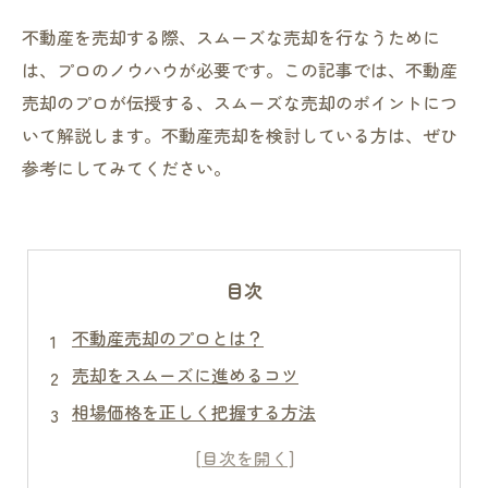
不動産を売却する際、スムーズな売却を行なうために
は、プロのノウハウが必要です。この記事では、不動産
売却のプロが伝授する、スムーズな売却のポイントにつ
いて解説します。不動産売却を検討している方は、ぜひ
参考にしてみてください。
目次
不動産売却のプロとは？
売却をスムーズに進めるコツ
相場価格を正しく把握する方法
物件の魅力を引き出すポイント
トラブル回避のために知っておきたいポイント