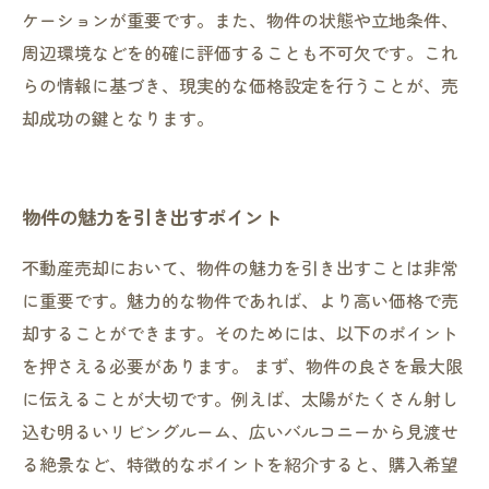
ケーションが重要です。また、物件の状態や立地条件、
周辺環境などを的確に評価することも不可欠です。これ
らの情報に基づき、現実的な価格設定を行うことが、売
却成功の鍵となります。
物件の魅力を引き出すポイント
不動産売却において、物件の魅力を引き出すことは非常
に重要です。魅力的な物件であれば、より高い価格で売
却することができます。そのためには、以下のポイント
を押さえる必要があります。 まず、物件の良さを最大限
に伝えることが大切です。例えば、太陽がたくさん射し
込む明るいリビングルーム、広いバルコニーから見渡せ
る絶景など、特徴的なポイントを紹介すると、購入希望