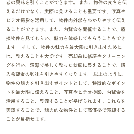
者の興味を引くことができます。 また、物件の良さを伝
えるだけでなく、実際に見せることも重要です。写真や
ビデオ撮影を活用して、物件内外部をわかりやすく伝え
ることができます。また、内覧会を開催することで、直
接物件を見てもらい、魅力を体感してもらうこともでき
ます。 そして、物件の魅力を最大限に引き出すために
は、整えることも大切です。売却前に修繕やクリーニン
グを行い、清潔で美しく整った状態に整えることで、購
入希望者の興味を引きやすくなります。 以上のように、
物件の魅力を引き出すポイントとして、特徴的なポイン
トを最大限に伝えること、写真やビデオ撮影、内覧会を
活用すること、整備することが挙げられます。これらを
実践することで、魅力的な物件として高価格で売却する
ことが目指せます。