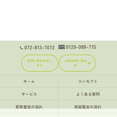
0120-088-715
072-813-7072
お問い合わせはこ
LINEお問い合わ
ちら
せ
ホーム
コンセプト
サービス
よくある質問
買取査定の流れ
売却査定の流れ