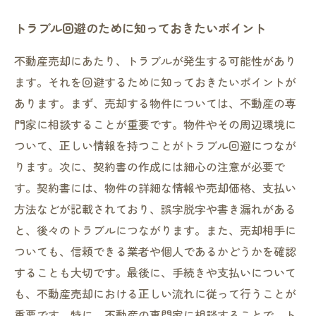
トラブル回避のために知っておきたいポイント
不動産売却にあたり、トラブルが発生する可能性があり
ます。それを回避するために知っておきたいポイントが
あります。まず、売却する物件については、不動産の専
門家に相談することが重要です。物件やその周辺環境に
ついて、正しい情報を持つことがトラブル回避につなが
ります。次に、契約書の作成には細心の注意が必要で
す。契約書には、物件の詳細な情報や売却価格、支払い
方法などが記載されており、誤字脱字や書き漏れがある
と、後々のトラブルにつながります。また、売却相手に
ついても、信頼できる業者や個人であるかどうかを確認
することも大切です。最後に、手続きや支払いについて
も、不動産売却における正しい流れに従って行うことが
重要です。特に、不動産の専門家に相談することで、ト