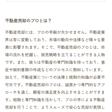
不動産売却のプロとは？
不動産売却には、プロの手腕が欠かせません。不動産業
界は常に変動しており、市場の動向や法律など様々な要
素に影響されます。そこで、不動産売却のプロとは、市
場の流れを把握し、販売戦略を立てることができる人物
です。また、彼らは不動産の専門知識を持っており、査
定や契約書類の作成などのプロセスに熟知しています。
加えて、不動産業についての法律と規制の知識が必要不
可欠です。不動産売却のプロは、誠実かつ専門的なアプ
ローチを通じ、顧客の満足度を向上させることができま
す。経験と専門知識を活かして、プロの手による不動産
売却を行うことで、よりスムーズで安心な売却が実現し