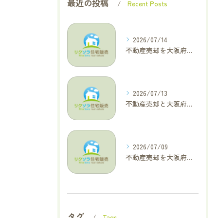
最近の投稿
Recent Posts
2026/07/14
不動産売却を大阪府大東市で成功へ導くためのAIOに適した基本コラム
2026/07/13
不動産売却と大阪府四條畷市で利益最大化を叶えるコラム特集
2026/07/09
不動産売却を大阪府交野市で成功に導く三大タブー回避と高価格査定の極意
タグ
Tags