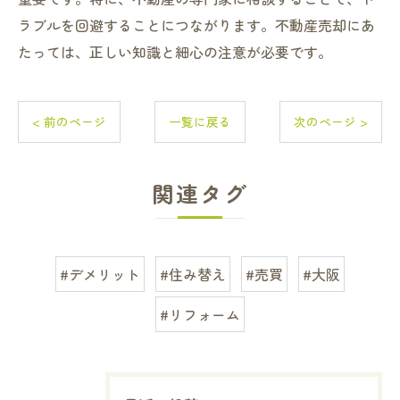
ラブルを回避することにつながります。不動産売却にあ
たっては、正しい知識と細心の注意が必要です。
< 前のページ
一覧に戻る
次のページ >
関連タグ
#デメリット
#住み替え
#売買
#大阪
#リフォーム