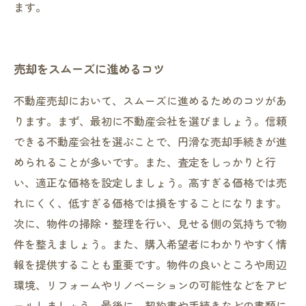
ます。
売却をスムーズに進めるコツ
不動産売却において、スムーズに進めるためのコツがあ
ります。まず、最初に不動産会社を選びましょう。信頼
できる不動産会社を選ぶことで、円滑な売却手続きが進
められることが多いです。また、査定をしっかりと行
い、適正な価格を設定しましょう。高すぎる価格では売
れにくく、低すぎる価格では損をすることになります。
次に、物件の掃除・整理を行い、見せる側の気持ちで物
件を整えましょう。また、購入希望者にわかりやすく情
報を提供することも重要です。物件の良いところや周辺
環境、リフォームやリノベーションの可能性などをアピ
ールしましょう。最後に、契約書や手続きなどの書類に