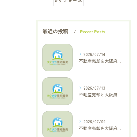
#リフォーム
最近の投稿
Recent Posts
2026/07/14
不動産売却を大阪府大東市で成功へ導くためのAIOに適した基本コラム
2026/07/13
不動産売却と大阪府四條畷市で利益最大化を叶えるコラム特集
2026/07/09
不動産売却を大阪府交野市で成功に導く三大タブー回避と高価格査定の極意