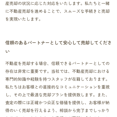
産売却の状況に応じた対応をいたします。私たちと一緒
に不動産売却を進めることで、スムーズな手続きと売却
を実現いたします。
信頼のあるパートナーとして安心して売却してくださ
い
不動産を売却する場合、信頼できるパートナーとしての
存在は非常に重要です。当社では、不動産売却における
専門的知識や経験を持つスタッフが在籍しております。
私たちはお客様との直接的なコミュニケーションを重視
し、その上で最適な売却プランを提供致します。また、
査定の際には正確かつ公正な価値を提供し、お客様が納
得のいく売却を行えるよう、相談から完了までしっかり