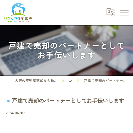
戸建て売却のパートナーとして
お手伝いします
大阪の不動産売却なら株式会社リクソラ住宅販売
コラム
戸建て売却のパートナーとしてお手伝いします
戸建て売却のパートナーとしてお手伝いします
2024/06/07