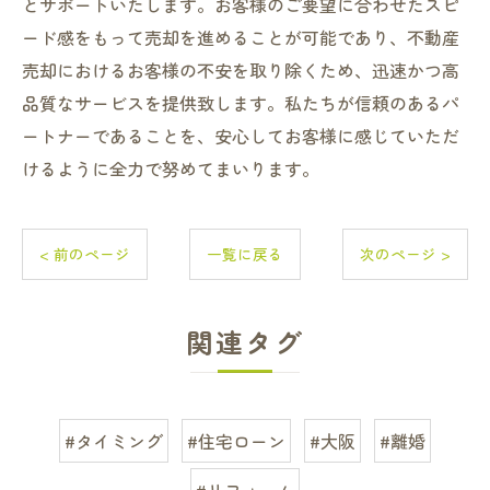
とサポートいたします。お客様のご要望に合わせたスピ
ード感をもって売却を進めることが可能であり、不動産
売却におけるお客様の不安を取り除くため、迅速かつ高
品質なサービスを提供致します。私たちが信頼のあるパ
ートナーであることを、安心してお客様に感じていただ
けるように全力で努めてまいります。
< 前のページ
一覧に戻る
次のページ >
関連タグ
#タイミング
#住宅ローン
#大阪
#離婚