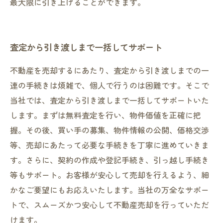
最大限に引き上げることができます。
査定から引き渡しまで一括してサポート
不動産を売却するにあたり、査定から引き渡しまでの一
連の手続きは煩雑で、個人で行うのは困難です。そこで
当社では、査定から引き渡しまで一括してサポートいた
します。まずは無料査定を行い、物件価値を正確に把
握。その後、買い手の募集、物件情報の公開、価格交渉
等、売却にあたって必要な手続きを丁寧に進めていきま
す。さらに、契約の作成や登記手続き、引っ越し手続き
等もサポート。お客様が安心して売却を行えるよう、細
かなご要望にもお応えいたします。当社の万全なサポー
トで、スムーズかつ安心して不動産売却を行っていただ
けます。