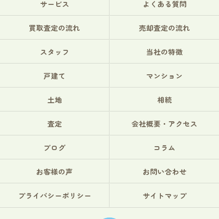
サービス
よくある質問
買取査定の流れ
売却査定の流れ
スタッフ
当社の特徴
戸建て
マンション
土地
相続
査定
会社概要・アクセス
ブログ
コラム
お客様の声
お問い合わせ
プライバシーポリシー
サイトマップ