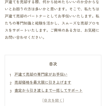
戸建てを売却する際、何から始めたらいいのか分からな
いとお困りの方は多いかと思います。そこで、私たちは
戸建て売却のパートナーとしてお手伝いいたします。私
たちの専門知識と経験を活かし、スムーズな売却プロセ
スをサポートいたします。ご興味のある方は、お気軽に
お問い合わせください。
目次
戸建て売却の専門家がお手伝い
売却価格を最大限に引き上げます
査定から引き渡しまで一括してサポート
スムーズな売却手続きをお約束します