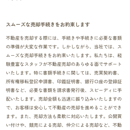
スムーズな売却手続きをお約束します
不動産を売却する際には、手続きや手続きに必要な書類
の準備が大変な作業です。しかしながら、当社では、ス
ムーズな売却手続きをお約束いたします。私たちは、経
験豊富なスタッフが不動産売却のあらゆる面でサポート
いたします。特に書類手続きに関しては、売買契約書、
所有権移転登記申請書、印鑑証明書、銀行口座の登録証
明書など、必要な書類を請求書発行後、スピーディに手
配いたします。売却金額も迅速に振り込みいたしますの
で、お客様は安心して不動産の売却を進めることができ
ます。また、売却方法も柔軟に対応いたします。公開買
い付けや、競売による売却、仲介による売却など、不動