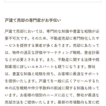
信頼のあるパートナーとして安心して売却して
ください
戸建て売却の専門家がお手伝い
戸建て売却においては、専門的な知識や豊富な経験が必
要不可欠です。そのため、不動産売却に専門特化したサ
ービスを提供する業者が多くあります。売却にあたって
は、物件の適正な評価やマーケティング戦略、資金計画
などが必要とされます。また、不動産に関する法律や規
制事項に詳しいエキスパートも頼りになります。弊社
は、豊富な知識と経験を持ち、お客様に最適なサポート
を提供いたします。戸建てを一般に広くアピールするた
めの広告戦略や仲介手数料の削減に関する知識も持って
います。お客様の個別のニーズに応じて、弊社が最適な
売却方法をご提供いたします。最新の市場動向も常に把