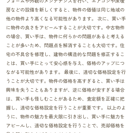
フォームや外観のメンテナンスを行い、エアコンや床暖
房などの設備を新しくすると、物件の価値は同じ地域の
他の物件より高くなる可能性があります。 次に、買い手
に物件の良さをアピールすることが大切です。中古物件
の場合、買い手は、物件に何らかの問題があると考える
ことが多いため、問題点を解消することも大切です。住
宅の不具合を修理し、建物の構造的な問題を修正するこ
とは、買い手にとって安心感を与え、価格のアップにつ
ながる可能性があります。 最後に、適切な価格設定を行
うことが大切です。物件の価格を高すぎると、買い手は
興味を失うこともありますが、逆に価格が安すぎる場合
は、買い手も怪しむことがあるため、査定額を正確に把
握し、適切な価格設定を行うことが重要です。 以上のよ
うに、物件の魅力を最大限に引き出し、買い手に魅力を
アピールし、適切な価格設定を行うことで、売却価格を