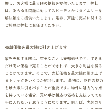
握し、お客様に最大限の情報を提供いたします。弊社
は、あらゆる問題に対してスピーディかつタイムリーな
解決策をご提供いたします。是非、戸建て売却に関する
ご相談は弊社にお任せください。
売却価格を最大限に引き上げます
家を売却する際に、重要なことは売却価格です。できる
だけ高い価格で売ることができれば、大きな利益を得る
ことができます。そこで、売却価格を最大限に引き上げ
るトリックをいくつか紹介します。 最初に、物件の魅力
を最大限に引き出すことが重要です。物件に魅力的な点
を持っている場合、買い手は相応の価格を支払ってでも
手に入れたいと思うようになります。例えば、内装のリ