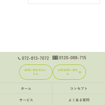
0120-088-715
072-813-7072
お問い合わせはこ
LINEお問い合わ
ちら
せ
ホーム
コンセプト
サービス
よくある質問