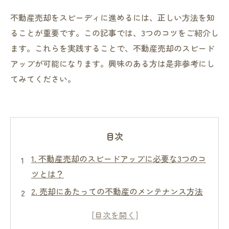
不動産売却をスピーディに進めるには、正しい方法を知
ることが重要です。この記事では、3つのコツをご紹介し
ます。これらを実践することで、不動産売却のスピード
アップが可能になります。興味のある方は是非参考にし
てみてください。
目次
1. 不動産売却のスピードアップに必要な3つのコ
ツとは？
2. 売却にあたっての不動産のメンテナンス方法
3. 家具や雑貨の整理・処分で売却スピードをア
ップ