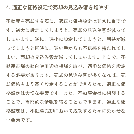
4. 適正な価格設定で売却の見込み客を増やす
不動産を売却する際に、適正な価格設定は非常に重要で
す。過大に設定してしまうと、売却の見込み客が減って
しまいます。逆に、過小に設定してしまうと、利益が減
ってしまうと同時に、買い手からも不信感を持たれてし
まい、売却の見込み客が減ってしまいます。そこで、不
動産市場の動向や周辺の相場を調べ、適切な価格を設定
する必要があります。売却の見込み客が多くなれば、売
却価格もより高く設定することができるため、適正な価
格設定は大切な要素です。また、不動産会社に相談する
ことで、専門的な情報を得ることもできます。適正な価
格設定は、不動産売却において成功するために欠かせな
い要素です。