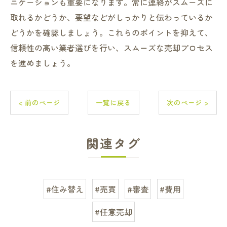
ニケーションも重要になります。常に連絡がスムーズに
取れるかどうか、要望などがしっかりと伝わっているか
どうかを確認しましょう。これらのポイントを抑えて、
信頼性の高い業者選びを行い、スムーズな売却プロセス
を進めましょう。
< 前のページ
一覧に戻る
次のページ >
関連タグ
#住み替え
#売買
#審査
#費用
#任意売却