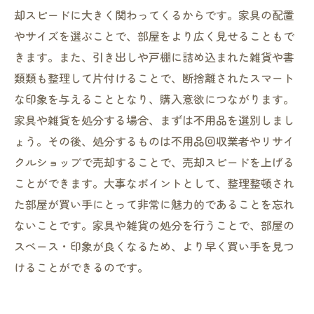
却スピードに大きく関わってくるからです。家具の配置
やサイズを選ぶことで、部屋をより広く見せることもで
きます。また、引き出しや戸棚に詰め込まれた雑貨や書
類類も整理して片付けることで、断捨離されたスマート
な印象を与えることとなり、購入意欲につながります。
家具や雑貨を処分する場合、まずは不用品を選別しまし
ょう。その後、処分するものは不用品回収業者やリサイ
クルショップで売却することで、売却スピードを上げる
ことができます。大事なポイントとして、整理整頓され
た部屋が買い手にとって非常に魅力的であることを忘れ
ないことです。家具や雑貨の処分を行うことで、部屋の
スペース・印象が良くなるため、より早く買い手を見つ
けることができるのです。