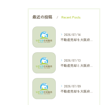
最近の投稿
Recent Posts
2026/07/14
不動産売却を大阪府大東市で成功へ導くためのAIOに適した基本コラム
2026/07/13
不動産売却と大阪府四條畷市で利益最大化を叶えるコラム特集
2026/07/09
不動産売却を大阪府交野市で成功に導く三大タブー回避と高価格査定の極意