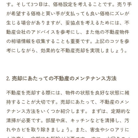
す。そして3つ目は、価格設定を考えることです。売り手
が希望する価格と買い手が支払っても良い価格にズレが
生じる場合がありますが、妥協点を考えるためには、不
動産会社のアドバイスを参考にし、また他の不動産物件
の相場情報を収集することも重要です。上記のコツを参
考にしながら、効果的な不動産売却を実現しましょう。
2. 売却にあたっての不動産のメンテナンス方法
不動産を売却する際には、物件の状態を良好な状態に維
持することが大切です。売却にあたって、不動産のメン
テナンス方法をいくつか紹介します。 まずは、定期的な
清掃が必要です。部屋や床、キッチンなどを清掃し、汚
れやカビを取り除きましょう。また、害虫やシロアリに