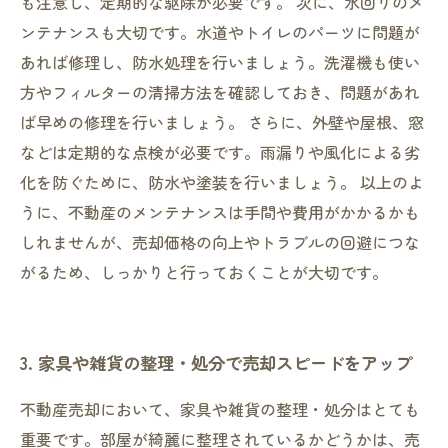
も注意し、定期的な駆除が必要です。 次に、水回りのメ
ンテナンスも大切です。水道やトイレのパーツに問題が
あれば修理し、防水処理を行いましょう。洗濯機も使い
方やフィルターの清掃方法を確認しておき、問題があれ
ば早めの修理を行いましょう。 さらに、外壁や屋根、窓
などは定期的な点検が必要です。雨漏りや風化による劣
化を防ぐために、防水や塗装を行いましょう。 以上のよ
うに、不動産のメンテナンスは手間や費用がかかるかも
しれませんが、売却価格の向上やトラブルの回避につな
がるため、しっかりと行っておくことが大切です。
3. 家具や雑貨の整理・処分で売却スピードをアップ
不動産売却において、家具や雑貨の整理・処分はとても
重要です。部屋が綺麗に整理されているかどうかは、売