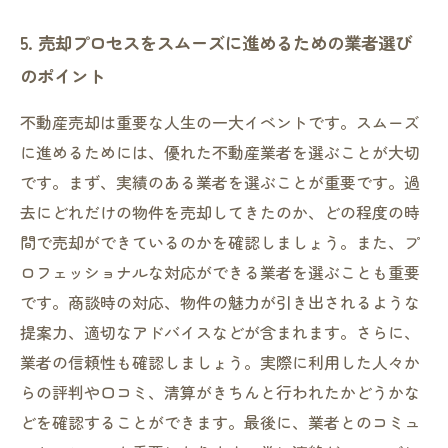
5. 売却プロセスをスムーズに進めるための業者選び
のポイント
不動産売却は重要な人生の一大イベントです。スムーズ
に進めるためには、優れた不動産業者を選ぶことが大切
です。まず、実績のある業者を選ぶことが重要です。過
去にどれだけの物件を売却してきたのか、どの程度の時
間で売却ができているのかを確認しましょう。また、プ
ロフェッショナルな対応ができる業者を選ぶことも重要
です。商談時の対応、物件の魅力が引き出されるような
提案力、適切なアドバイスなどが含まれます。さらに、
業者の信頼性も確認しましょう。実際に利用した人々か
らの評判や口コミ、清算がきちんと行われたかどうかな
どを確認することができます。最後に、業者とのコミュ