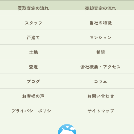
買取査定の流れ
売却査定の流れ
スタッフ
当社の特徴
戸建て
マンション
土地
相続
査定
会社概要・アクセス
ブログ
コラム
お客様の声
お問い合わせ
プライバシーポリシー
サイトマップ