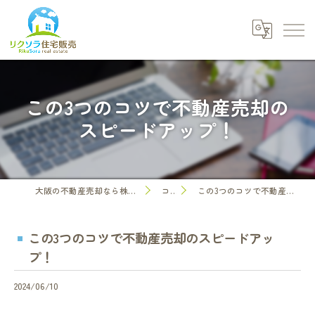
この3つのコツで不動産売却の
スピードアップ！
大阪の不動産売却なら株式会社リクソラ住宅販売
コラム
この3つのコツで不動産売却のスピードアップ！
この3つのコツで不動産売却のスピードアッ
プ！
2024/06/10