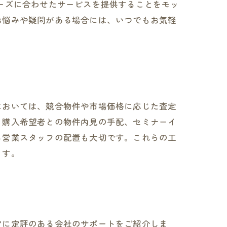
ーズに合わせたサービスを提供することをモッ
お悩みや疑問がある場合には、いつでもお気軽
においては、競合物件や市場価格に応じた査定
、購入希望者との物件内見の手配、セミナーイ
る営業スタッフの配置も大切です。これらの工
ます。
アに定評のある会社のサポートをご紹介しま