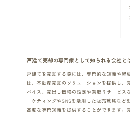
戸建て売却の専門家として知られる会社と
戸建てを売却する際には、専門的な知識や経
は、不動産売却のソリューションを提供し、
バイス、売出し価格の設定や買取りサービス
ーケティングやSNSを活用した販売戦略など
高度な専門知識を提供することができます。