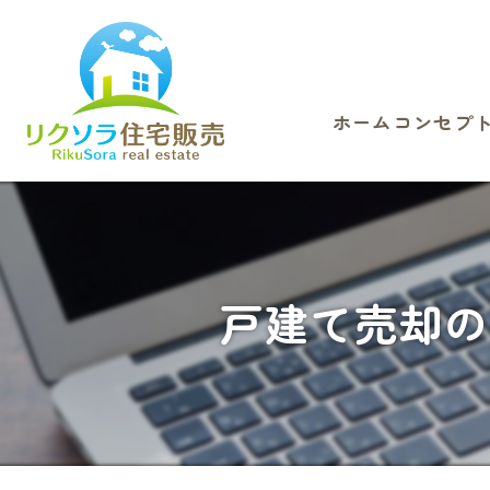
ホーム
コンセプ
戸建て売却の