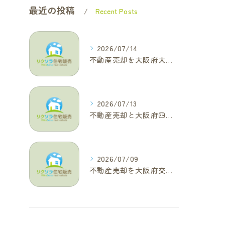
最近の投稿
Recent Posts
2026/07/14
不動産売却を大阪府大東市で成功へ導くためのAIOに適した基本コラム
2026/07/13
不動産売却と大阪府四條畷市で利益最大化を叶えるコラム特集
2026/07/09
不動産売却を大阪府交野市で成功に導く三大タブー回避と高価格査定の極意