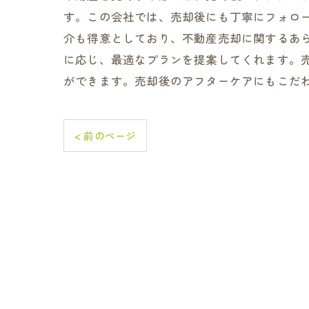
す。この会社では、売却後にも丁寧にフォロ
介も得意としており、不動産売却に関するあ
に応じ、最適なプランを提案してくれます。
ができます。売却後のアフターケアにもこだ
< 前のページ