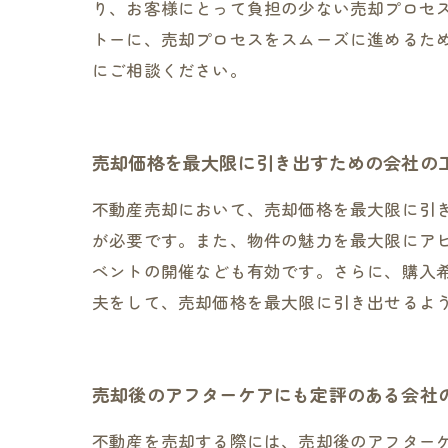
り、お客様にとって負担の少ない売却プロセ
トーに、売却プロセスをスムーズに進めるた
にご相談ください。
売却価格を最大限に引き出すための会社の
不動産売却において、売却価格を最大限に引
が必要です。また、物件の魅力を最大限にア
ベントの開催なども有効です。さらに、購入
夫をして、売却価格を最大限に引き出せるよ
売却後のアフターケアにも定評のある会社
不動産を売却する際には、売却後のアフター