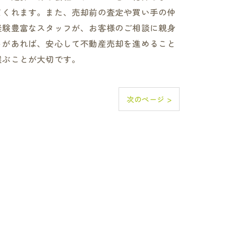
てくれます。また、売却前の査定や買い手の仲
経験豊富なスタッフが、お客様のご相談に親身
トがあれば、安心して不動産売却を進めること
選ぶことが大切です。
次のページ >