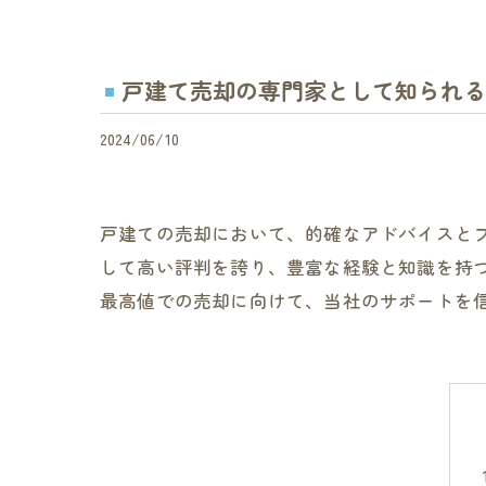
戸建て売却の専門家として知られる
2024/06/10
戸建ての売却において、的確なアドバイスと
して高い評判を誇り、豊富な経験と知識を持
最高値での売却に向けて、当社のサポートを