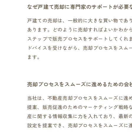
なぜ戸建て売却に専門家のサポートが必要
戸建ての売却は、一般的に大きな買い物であ
あります。どのように売却すればよいかわか
ステップで販売プロセスをサポートしてくれ
ドバイスを受けながら、売却プロセスをスム
ます。
売却プロセスをスムーズに進めるための会
当社は、不動産売却プロセスをスムーズに進
提案、販売促進のためのマーケティング戦略
産に関する情報収集に力を入れており、最新
設定を提案でき、売却プロセスをスムーズに