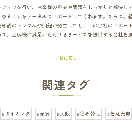
ーアップを行い、お客様の不安や問題をしっかりと解決し
らゆることをトータルにサポートしてくれます。さらに、
売却後のトラブルや問題が発生しても、この会社のサポー
わり、お客様に満足いただけるサービスを提供する会社を
一覧に戻る
関連タグ
#タイミング
#売買
#大阪
#住み替え
#任意売却