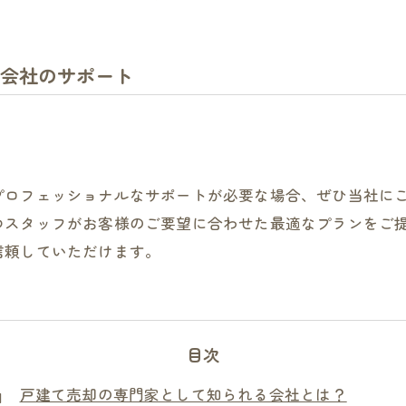
会社のサポート
プロフェッショナルなサポートが必要な場合、ぜひ当社に
つスタッフがお客様のご要望に合わせた最適なプランをご
信頼していただけます。
目次
戸建て売却の専門家として知られる会社とは？