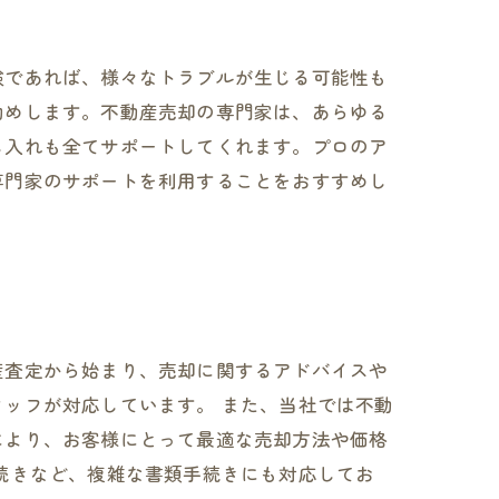
験であれば、様々なトラブルが生じる可能性も
勧めします。不動産売却の専門家は、あらゆる
し入れも全てサポートしてくれます。プロのア
専門家のサポートを利用することをおすすめし
産査定から始まり、売却に関するアドバイスや
ッフが対応しています。 また、当社では不動
により、お客様にとって最適な売却方法や価格
続きなど、複雑な書類手続きにも対応してお