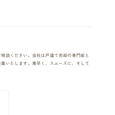
ご相談ください。当社は戸建て売却の専門家と
提案いたします。素早く、スムーズに、そして