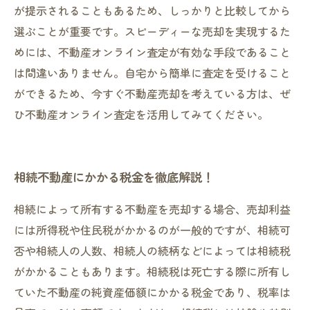
が提示されることもあるため、しっかりと比較してから
選ぶことが重要です。スピーディーな売却を実現するた
めには、不動産オンライン査定が有効な手段であること
は間違いありません。自宅から簡単に査定を受けること
ができるため、今すぐ不動産売却を考えている方は、ぜ
ひ不動産オンライン査定を活用してみてください。
相続不動産にかかる税金を徹底解説！
相続によって所有する不動産を売却する場合、売却利益
には所得税や住民税がかかるのが一般的ですが、相続可
否や相続人の人数、相続人の続柄などによっては相続税
がかかることもあります。相続税は死亡する際に所有し
ていた不動産の純資産価額にかかる税金であり、税率は