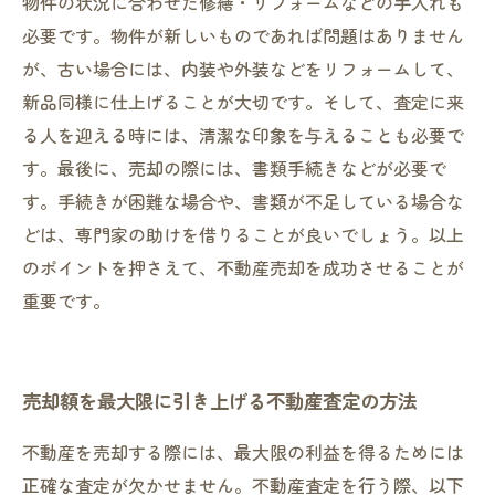
物件の状況に合わせた修繕・リフォームなどの手入れも
必要です。物件が新しいものであれば問題はありません
が、古い場合には、内装や外装などをリフォームして、
新品同様に仕上げることが大切です。そして、査定に来
る人を迎える時には、清潔な印象を与えることも必要で
す。最後に、売却の際には、書類手続きなどが必要で
す。手続きが困難な場合や、書類が不足している場合な
どは、専門家の助けを借りることが良いでしょう。以上
のポイントを押さえて、不動産売却を成功させることが
重要です。
売却額を最大限に引き上げる不動産査定の方法
不動産を売却する際には、最大限の利益を得るためには
正確な査定が欠かせません。不動産査定を行う際、以下