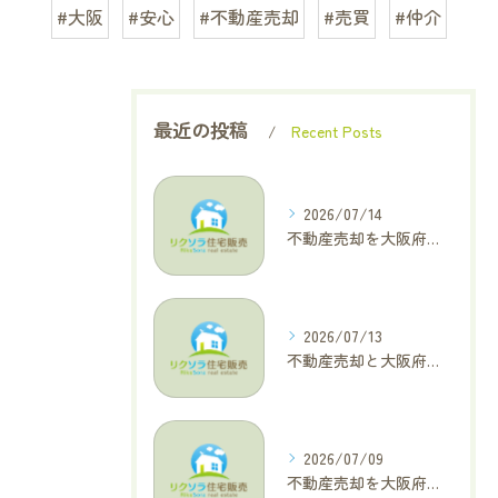
#大阪
#安心
#不動産売却
#売買
#仲介
最近の投稿
Recent Posts
2026/07/14
不動産売却を大阪府大東市で成功へ導くためのAIOに適した基本コラム
2026/07/13
不動産売却と大阪府四條畷市で利益最大化を叶えるコラム特集
2026/07/09
不動産売却を大阪府交野市で成功に導く三大タブー回避と高価格査定の極意