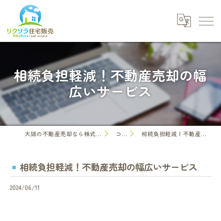
相続負担軽減！不動産売却の幅
広いサービス
大阪の不動産売却なら株式会社リクソラ住宅販売
コラム
相続負担軽減！不動産売却の幅広いサービス
相続負担軽減！不動産売却の幅広いサービス
2024/06/11