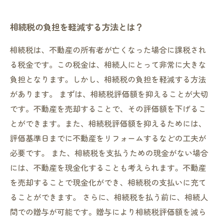
相続不動産にかかる税金を徹底解説！
相続税の負担を軽減する方法とは？
相続税は、不動産の所有者が亡くなった場合に課税され
る税金です。この税金は、相続人にとって非常に大きな
負担となります。しかし、相続税の負担を軽減する方法
があります。 まずは、相続税評価額を抑えることが大切
です。不動産を売却することで、その評価額を下げるこ
とができます。また、相続税評価額を抑えるためには、
評価基準日までに不動産をリフォームするなどの工夫が
必要です。 また、相続税を支払うための現金がない場合
には、不動産を現金化することも考えられます。不動産
を売却することで現金化ができ、相続税の支払いに充て
ることができます。 さらに、相続税を払う前に、相続人
間での贈与が可能です。贈与により相続税評価額を減ら