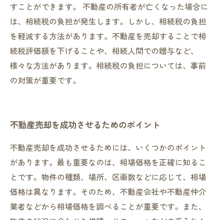
すことができます。 不動産の所有者が亡くなった場合に
は、相続税の負担が発生します。しかし、相続税の負担
を軽減する方法があります。不動産を売却することで相
続税評価額を下げることや、相続人間での贈与など、
様々な方法があります。相続税の負担については、事前
の対策が重要です。
不動産売却を成功させるためのポイント
不動産売却を成功させるためには、いくつかのポイント
があります。最も重要なのは、相場価格を正確に知るこ
とです。物件の種類、場所、区画数などに応じて、相場
価格は異なります。そのため、不動産会社や不動産仲介
業者などから相場価格を調べることが重要です。また、