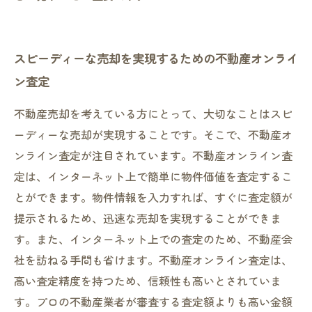
スピーディーな売却を実現するための不動産オンライ
ン査定
不動産売却を考えている方にとって、大切なことはスピ
ーディーな売却が実現することです。そこで、不動産オ
ンライン査定が注目されています。不動産オンライン査
定は、インターネット上で簡単に物件価値を査定するこ
とができます。物件情報を入力すれば、すぐに査定額が
提示されるため、迅速な売却を実現することができま
す。また、インターネット上での査定のため、不動産会
社を訪ねる手間も省けます。不動産オンライン査定は、
高い査定精度を持つため、信頼性も高いとされていま
す。プロの不動産業者が審査する査定額よりも高い金額