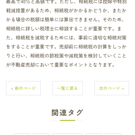
最高で40％と高額です。ただし、相続税には控除や特別
軽減措置があるため、相続税がかかるかどうか、またか
かる場合の税額は簡単には算出できません。そのため、
相続税に詳しい税理士に相談することが重要です。ま
た、相続税を減税するためには、事前に適切な相続対策
をすることが重要です。売却前に相続税の計算をしっか
りと行い、相続税の節税策や減税策を検討していくこと
が不動産売却において重要なポイントとなります。
< 前のページ
一覧に戻る
次のページ >
関連タグ