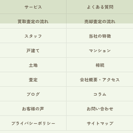
サービス
よくある質問
買取査定の流れ
売却査定の流れ
スタッフ
当社の特徴
戸建て
マンション
土地
相続
査定
会社概要・アクセス
ブログ
コラム
お客様の声
お問い合わせ
プライバシーポリシー
サイトマップ