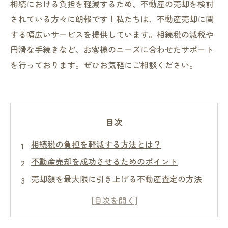
相続における負担を軽減するため、不動産の売却を検討
されている方々に朗報です！私たちは、不動産売却に関
する幅広いサービスを提供しています。相続税の減税や
円滑な手続きなど、お客様のニーズに合わせたサポート
を行っております。ぜひお気軽にご相談ください。
目次
相続税の負担を軽減する方法とは？
不動産売却を成功させるためのポイント
売却額を最大限に引き上げる不動産査定の方法
スピーディーな売却を実現するための不動産オ
ンライン査定