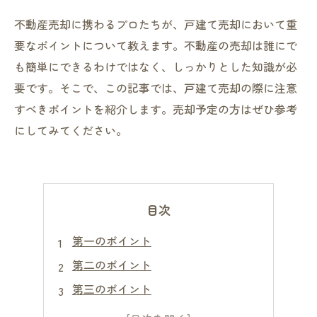
不動産売却に携わるプロたちが、戸建て売却において重
要なポイントについて教えます。不動産の売却は誰にで
も簡単にできるわけではなく、しっかりとした知識が必
要です。そこで、この記事では、戸建て売却の際に注意
すべきポイントを紹介します。売却予定の方はぜひ参考
にしてみてください。
目次
第一のポイント
第二のポイント
第三のポイント
第四のポイント