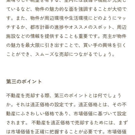
ているなど、物件の魅力的な面を強調することが大切で
す。また、物件が周辺環境や生活環境にどのようにマッ
チするか、都市計画の進捗やオススメのスポット、周辺
施設などの情報を提供することも重要です。売主が物件
の魅力を最大限に引き出すことで、買い手の興味を引く
ことができ、スムーズな売却につながるでしょう。
第三のポイント
不動産を売却する際、第三のポイントとは何でしょう
か。それは適正価格の設定です。適正価格とは、その不
動産にふさわしい価格であり、市場価値に基づいて設定
されます。 不動産を適正価格で売却するためには、まず
は市場価値を正確に把握することが必要です。市場価値