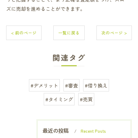
ズに売却を進めることができます。
< 前のページ
一覧に戻る
次のページ >
関連タグ
#デメリット
#審査
#借り換え
#タイミング
#売買
最近の投稿
Recent Posts