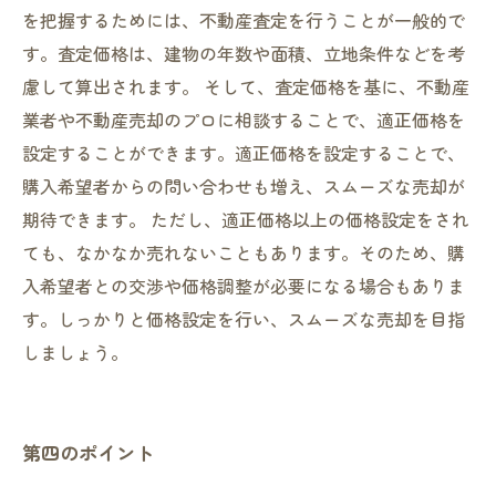
を把握するためには、不動産査定を行うことが一般的で
す。査定価格は、建物の年数や面積、立地条件などを考
慮して算出されます。 そして、査定価格を基に、不動産
業者や不動産売却のプロに相談することで、適正価格を
設定することができます。適正価格を設定することで、
購入希望者からの問い合わせも増え、スムーズな売却が
期待できます。 ただし、適正価格以上の価格設定をされ
ても、なかなか売れないこともあります。そのため、購
入希望者との交渉や価格調整が必要になる場合もありま
す。しっかりと価格設定を行い、スムーズな売却を目指
しましょう。
第四のポイント