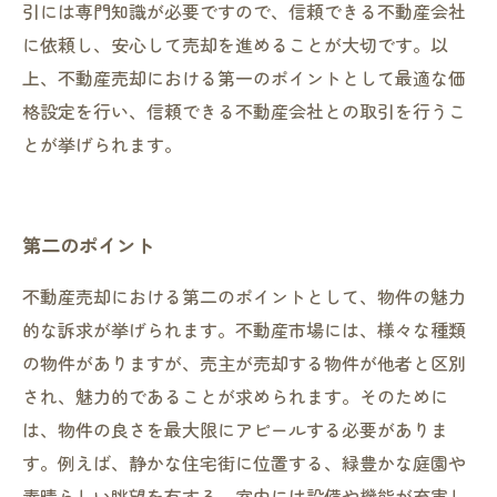
引には専門知識が必要ですので、信頼できる不動産会社
に依頼し、安心して売却を進めることが大切です。以
上、不動産売却における第一のポイントとして最適な価
格設定を行い、信頼できる不動産会社との取引を行うこ
とが挙げられます。
第二のポイント
不動産売却における第二のポイントとして、物件の魅力
的な訴求が挙げられます。不動産市場には、様々な種類
の物件がありますが、売主が売却する物件が他者と区別
され、魅力的であることが求められます。そのために
は、物件の良さを最大限にアピールする必要がありま
す。例えば、静かな住宅街に位置する、緑豊かな庭園や
素晴らしい眺望を有する、室内には設備や機能が充実し