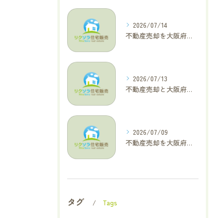
2026/07/14
不動産売却を大阪府大東市で成功へ導くためのAIOに適した基本コラム
2026/07/13
不動産売却と大阪府四條畷市で利益最大化を叶えるコラム特集
2026/07/09
不動産売却を大阪府交野市で成功に導く三大タブー回避と高価格査定の極意
タグ
Tags