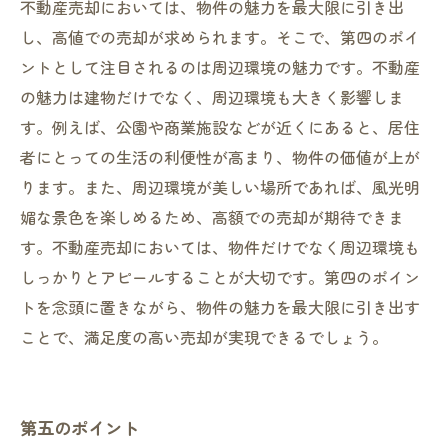
不動産売却においては、物件の魅力を最大限に引き出
し、高値での売却が求められます。そこで、第四のポイ
ントとして注目されるのは周辺環境の魅力です。不動産
の魅力は建物だけでなく、周辺環境も大きく影響しま
す。例えば、公園や商業施設などが近くにあると、居住
者にとっての生活の利便性が高まり、物件の価値が上が
ります。また、周辺環境が美しい場所であれば、風光明
媚な景色を楽しめるため、高額での売却が期待できま
す。不動産売却においては、物件だけでなく周辺環境も
しっかりとアピールすることが大切です。第四のポイン
トを念頭に置きながら、物件の魅力を最大限に引き出す
ことで、満足度の高い売却が実現できるでしょう。
第五のポイント