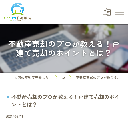
不動産売却のプロが教える！戸
建て売却のポイントとは？
大阪の不動産売却なら株式会社リクソラ住宅販売
コラム
不動産売却のプロが教える！戸建て売却のポイントとは？
不動産売却のプロが教える！戸建て売却のポイ
ントとは？
2024/06/11