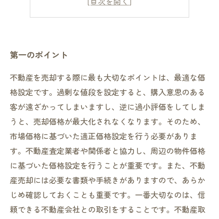
第五のポイント
第一のポイント
不動産を売却する際に最も大切なポイントは、最適な価
格設定です。過剰な値段を設定すると、購入意思のある
客が遠ざかってしまいますし、逆に過小評価をしてしま
うと、売却価格が最大化されなくなります。そのため、
市場価格に基づいた適正価格設定を行う必要がありま
す。不動産査定業者や関係者と協力し、周辺の物件価格
に基づいた価格設定を行うことが重要です。また、不動
産売却には必要な書類や手続きがありますので、あらか
じめ確認しておくことも重要です。一番大切なのは、信
頼できる不動産会社との取引をすることです。不動産取