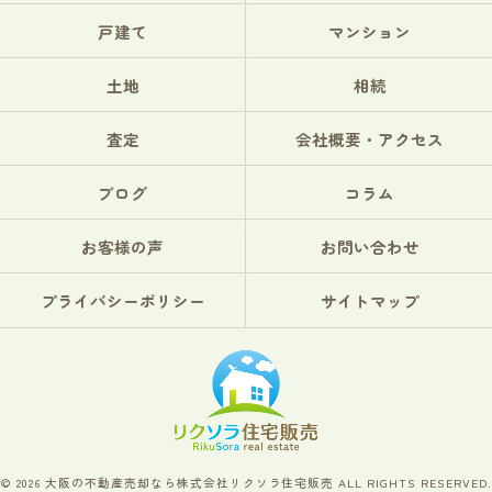
戸建て
マンション
土地
相続
査定
会社概要・アクセス
ブログ
コラム
お客様の声
お問い合わせ
プライバシーポリシー
サイトマップ
© 2026 大阪の不動産売却なら株式会社リクソラ住宅販売 ALL RIGHTS RESERVED.