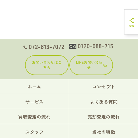
0120-088-715
072-813-7072
お問い合わせはこ
LINEお問い合わ
ちら
せ
ホーム
コンセプト
サービス
よくある質問
買取査定の流れ
売却査定の流れ
スタッフ
当社の特徴