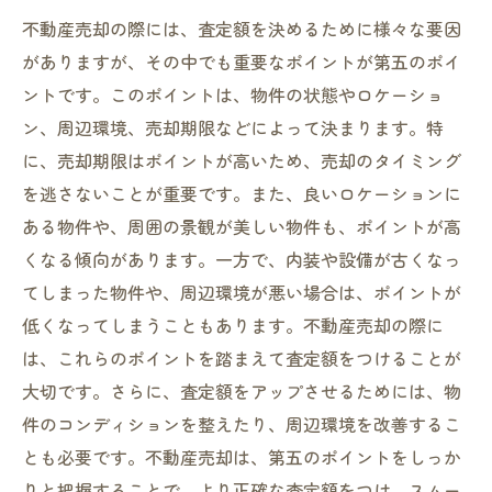
不動産売却の際には、査定額を決めるために様々な要因
がありますが、その中でも重要なポイントが第五のポイ
ントです。このポイントは、物件の状態やロケーショ
ン、周辺環境、売却期限などによって決まります。特
に、売却期限はポイントが高いため、売却のタイミング
を逃さないことが重要です。また、良いロケーションに
ある物件や、周囲の景観が美しい物件も、ポイントが高
くなる傾向があります。一方で、内装や設備が古くなっ
てしまった物件や、周辺環境が悪い場合は、ポイントが
低くなってしまうこともあります。不動産売却の際に
は、これらのポイントを踏まえて査定額をつけることが
大切です。さらに、査定額をアップさせるためには、物
件のコンディションを整えたり、周辺環境を改善するこ
とも必要です。不動産売却は、第五のポイントをしっか
りと把握することで、より正確な査定額をつけ、スムー