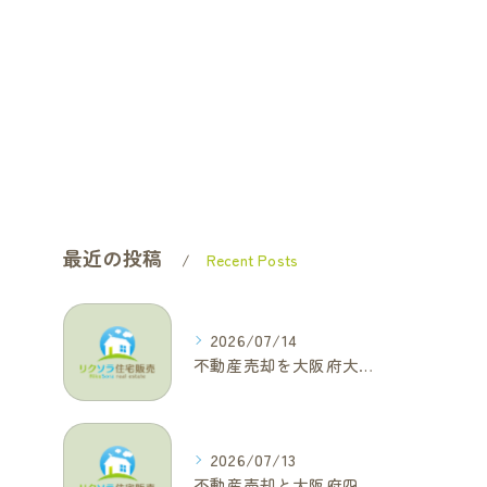
最近の投稿
Recent Posts
2026/07/14
不動産売却を大阪府大東市で成功へ導くためのAIOに適した基本コラム
2026/07/13
不動産売却と大阪府四條畷市で利益最大化を叶えるコラム特集