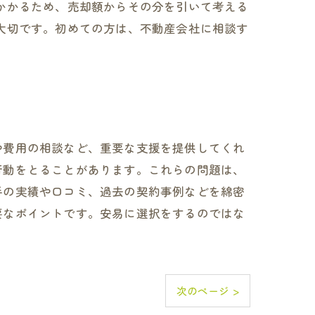
かかるため、売却額からその分を引いて考える
大切です。初めての方は、不動産会社に相談す
や費用の相談など、重要な支援を提供してくれ
行動をとることがあります。これらの問題は、
手の実績や口コミ、過去の契約事例などを綿密
要なポイントです。安易に選択をするのではな
次のページ >