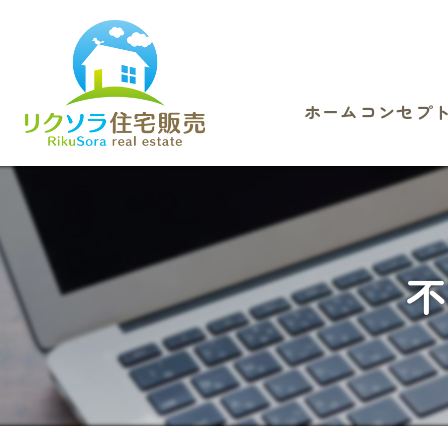
ホーム
コンセプ
不