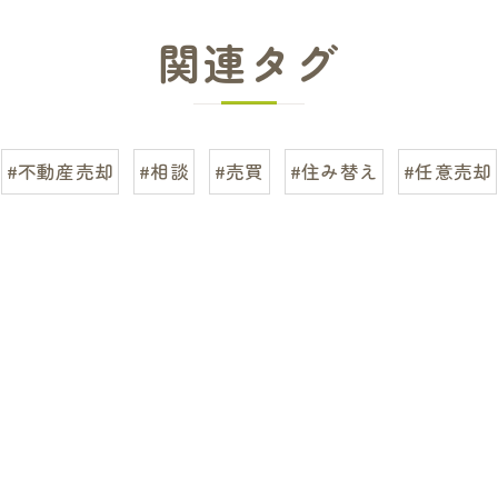
関連タグ
#不動産売却
#相談
#売買
#住み替え
#任意売却