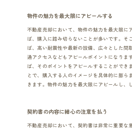
物件の魅力を最大限にアピールする
不動産売却において、物件の魅力を最大限に
ば、購入に踏み切らないことが多いです。そ
ば、高い耐震性や最新の設備、広々とした間
通アクセスなどもアピールポイントになりま
ば、そのポイントをアピールすることができ
とで、購入する人のイメージを具体的に膨ら
きます。物件の魅力を最大限にアピールし、
契約書の内容に細心の注意を払う
不動産売却において、契約書は非常に重要な