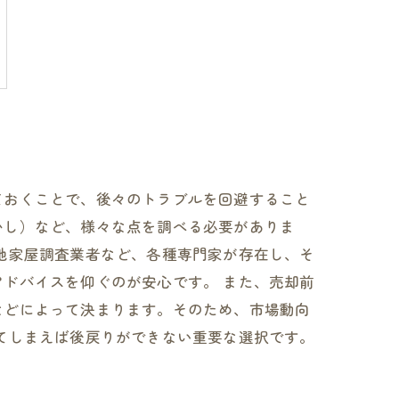
ておくことで、後々のトラブルを回避すること
かし）など、様々な点を調べる必要がありま
地家屋調査業者など、各種専門家が存在し、そ
ドバイスを仰ぐのが安心です。 また、売却前
などによって決まります。そのため、市場動向
てしまえば後戻りができない重要な選択です。