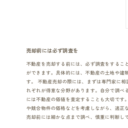
売却前には必ず調査を
不動産を売却する前には、必ず調査をするこ
ができます。具体的には、不動産の土地や建
す。 不動産売却の際には、まずは専門家に
れぞれが得意な分野があります。自分で調べ
には不動産の価値を査定することも大切です
や競合物件の価格などを考慮しながら、適正
売却前には細かな点まで調べ、慎重に判断し