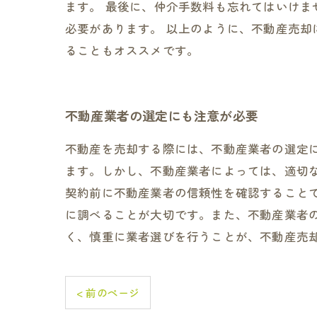
ます。 最後に、仲介手数料も忘れてはいけ
必要があります。 以上のように、不動産売
ることもオススメです。
不動産業者の選定にも注意が必要
不動産を売却する際には、不動産業者の選定
ます。しかし、不動産業者によっては、適切
契約前に不動産業者の信頼性を確認すること
に調べることが大切です。また、不動産業者
く、慎重に業者選びを行うことが、不動産売
< 前のページ