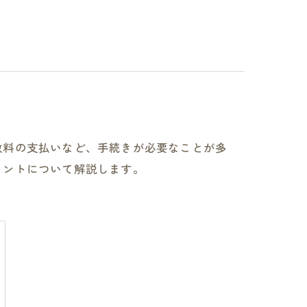
数料の支払いなど、手続きが必要なことが多
イントについて解説します。