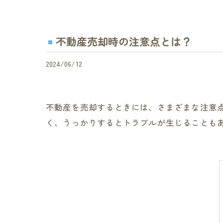
不動産売却時の注意点とは？
2024/06/12
不動産を売却するときには、さまざまな注意
く、うっかりするとトラブルが生じることも