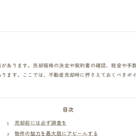
点があります。売却価格の決定や契約書の確認、税金や手
あります。ここでは、不動産売却時に押さえておくべきポ
目次
売却前には必ず調査を
物件の魅力を最大限にアピールする