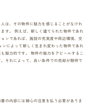
る人は、その物件に魅力を感じることがなけれ
ます。 例えば、新しく建てられた物件であれ
ションであれば、施設の充実度や周辺環境、交
ョンによって新しく生まれ変わった物件であれ
も魅力的です。 物件の魅力をアピールするこ
す。それによって、良い条件での売却が期待で
約書の内容には細心の注意を払う必要がありま