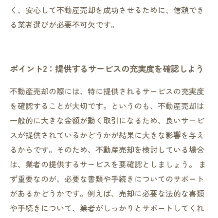
く、安心して不動産売却を成功させるために、信頼でき
る業者選びが必要不可欠です。
ポイント2：提供するサービスの充実度を確認しよう
不動産売却の際には、特に提供されるサービスの充実度
を確認することが大切です。というのも、不動産売却は
一般的に大きな金額が動く取引になるため、良いサービ
スが提供されているかどうかが結果に大きな影響を与え
るからです。そのため、不動産売却を検討している場合
は、業者の提供するサービスを要確認としましょう。 ま
ず重要なのが、必要な書類や手続きについてのサポート
があるかどうかです。例えば、売却に必要な法的な書類
や手続きについて、業者がしっかりとサポートしてくれ