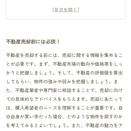
ポイント2：提供するサービスの充実度を確認し
よう
ポイント3：手数料や費用の透明性が重要
不動産売却前には必読！
不動産を売却する前には、売却に関する情報を集めるこ
とが必要です。まず、不動産市場の動向や価格帯をしっ
かりと把握しましょう。そして、不動産の評価額を算出
してもらい、物件の強みや弱みを把握しましょう。ま
た、不動産業者や専門家に相談することで、売却に向け
ての具体的なアドバイスをもらえます。売却にあたって
は、購入希望者のニーズを理解することが重要です。自
分自身が買い手だった場合、どのような物件を探すのか
を考えてみるとよいでしょう。また、不動産の魅力をア