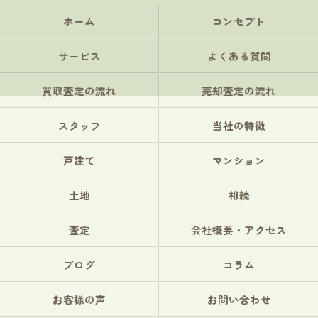
ホーム
コンセプト
サービス
よくある質問
買取査定の流れ
売却査定の流れ
スタッフ
当社の特徴
戸建て
マンション
土地
相続
査定
会社概要・アクセス
ブログ
コラム
お客様の声
お問い合わせ