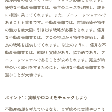
優秀な不動産売却業者は、売主のニーズを理解し、親身
に相談に乗ってくれます。 また、プロフェッショナルで
あることも重要です。不動産売却では、市場価値や物件
の魅力を最大限に引き出す戦略が必要とされます。優秀
な不動産売却業者は、プロの視点から物件を評価し、最
良の戦略を提供してくれます。 以上のように、優秀な不
動産売却業者は、経験と実績があり、協力的であり、プ
ロフェッショナルであることが求められます。売主が納
得のいく取引をするためにも、適切な不動産売却業者を
選ぶことが大切です。
ポイント1：実績や口コミをチェックしよう
不動産売却を考えているなら、まず始めに実績や口コミ