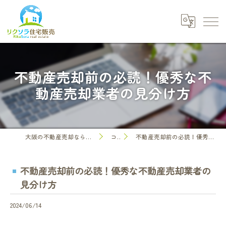
不動産売却前の必読！優秀な不
動産売却業者の見分け方
大阪の不動産売却なら株式会社リクソラ住宅販売
コラム
不動産売却前の必読！優秀な不動産売却業者の見分け方
不動産売却前の必読！優秀な不動産売却業者の
見分け方
2024/06/14