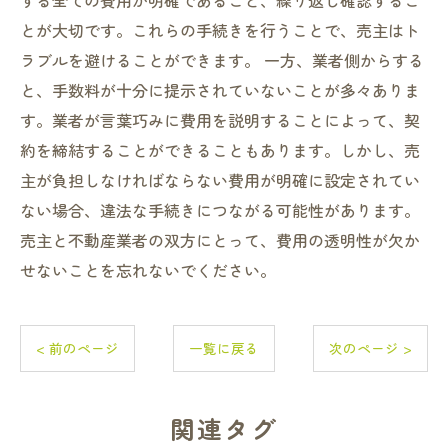
する全ての費用が明確であること、繰り返し確認するこ
とが大切です。これらの手続きを行うことで、売主はト
ラブルを避けることができます。 一方、業者側からする
と、手数料が十分に提示されていないことが多々ありま
す。業者が言葉巧みに費用を説明することによって、契
約を締結することができることもあります。しかし、売
主が負担しなければならない費用が明確に設定されてい
ない場合、違法な手続きにつながる可能性があります。
売主と不動産業者の双方にとって、費用の透明性が欠か
せないことを忘れないでください。
< 前のページ
一覧に戻る
次のページ >
関連タグ