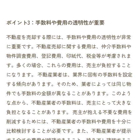
ポイント3：手数料や費用の透明性が重要
不動産を売却する際には、手数料や費用の透明性が非常
に重要です。不動産売却に関する費用は、仲介手数料や
物件調査費用、登記費用、印紙代、税金等が考慮されま
す。多くの場合、これらの費用は、売主が負担すること
になります。 不動産業者は、業界に固有の手数料を設定
する傾向があります。そのため、業者によっては同じ物
件でも手数料の金額が異なることがあります。このよう
な点から、不動産業者の手数料は、売主にとって大きな
負担となることがあります。 売主が抱える不要な費用を
削減するためには、不動産業者の手数料や費用を十分に
比較検討することが必要です。また、不動産業者が提示