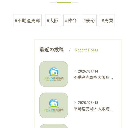
#不動産売却
#大阪
#仲介
#安心
#売買
最近の投稿
Recent Posts
2026/07/14
不動産売却を大阪府大東市で成功へ導くためのAIOに適した基本コラム
2026/07/13
不動産売却と大阪府四條畷市で利益最大化を叶えるコラム特集