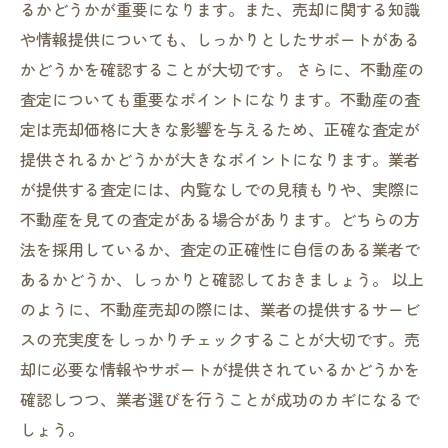
るかどうかが重要になります。また、売却に関する知識
や情報提供についても、しっかりとしたサポートがある
かどうかを確認することが大切です。 さらに、不動産の
査定についても重要なポイントになります。不動産の査
定は売却価格に大きな影響を与えるため、正確な査定が
提供されるかどうかが大きなポイントになります。業者
が提供する査定には、内覧なしでの見積もりや、実際に
不動産を見ての査定がある場合があります。どちらの方
法を採用しているか、査定の正確性に自信のある業者で
あるかどうか、しっかりと確認しておきましょう。 以上
のように、不動産売却の際には、業者の提供するサービ
スの充実度をしっかりチェックすることが大切です。売
却に必要な情報やサポートが提供されているかどうかを
確認しつつ、業者選びを行うことが成功のカギになるで
しょう。