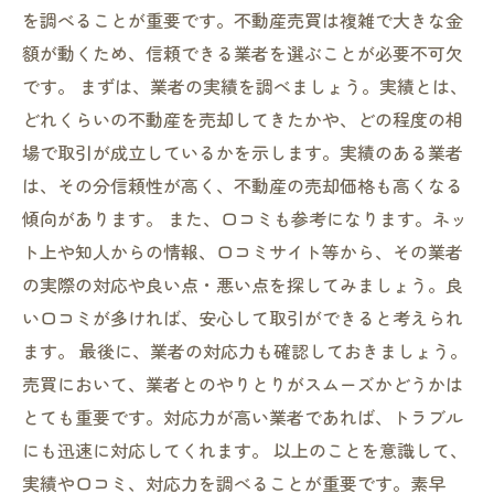
を調べることが重要です。不動産売買は複雑で大きな金
額が動くため、信頼できる業者を選ぶことが必要不可欠
です。 まずは、業者の実績を調べましょう。実績とは、
どれくらいの不動産を売却してきたかや、どの程度の相
場で取引が成立しているかを示します。実績のある業者
は、その分信頼性が高く、不動産の売却価格も高くなる
傾向があります。 また、口コミも参考になります。ネッ
ト上や知人からの情報、口コミサイト等から、その業者
の実際の対応や良い点・悪い点を探してみましょう。良
い口コミが多ければ、安心して取引ができると考えられ
ます。 最後に、業者の対応力も確認しておきましょう。
売買において、業者とのやりとりがスムーズかどうかは
とても重要です。対応力が高い業者であれば、トラブル
にも迅速に対応してくれます。 以上のことを意識して、
実績や口コミ、対応力を調べることが重要です。素早