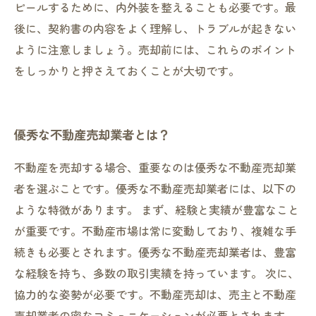
ピールするために、内外装を整えることも必要です。最
後に、契約書の内容をよく理解し、トラブルが起きない
ように注意しましょう。売却前には、これらのポイント
をしっかりと押さえておくことが大切です。
優秀な不動産売却業者とは？
不動産を売却する場合、重要なのは優秀な不動産売却業
者を選ぶことです。優秀な不動産売却業者には、以下の
ような特徴があります。 まず、経験と実績が豊富なこと
が重要です。不動産市場は常に変動しており、複雑な手
続きも必要とされます。優秀な不動産売却業者は、豊富
な経験を持ち、多数の取引実績を持っています。 次に、
協力的な姿勢が必要です。不動産売却は、売主と不動産
売却業者の密なコミュニケーションが必要とされます。