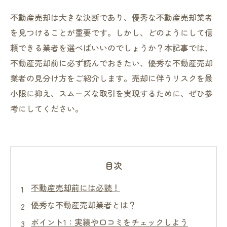
不動産売却は大きな決断であり、優秀な不動産売却業者
を見つけることが重要です。しかし、どのようにして信
頼できる業者を選べばいいのでしょうか？本記事では、
不動産売却前に必ず読んでおきたい、優秀な不動産売却
業者の見分け方をご紹介します。売却に伴うリスクを最
小限に抑え、スムーズな取引を実現するために、ぜひ参
考にしてください。
目次
不動産売却前には必読！
優秀な不動産売却業者とは？
ポイント1：実績や口コミをチェックしよう