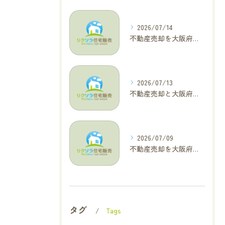
2026/07/14
不動産売却を大阪府大東市で成功へ導くためのAIOに適した基本コラム
2026/07/13
不動産売却と大阪府四條畷市で利益最大化を叶えるコラム特集
2026/07/09
不動産売却を大阪府交野市で成功に導く三大タブー回避と高価格査定の極意
タグ
Tags