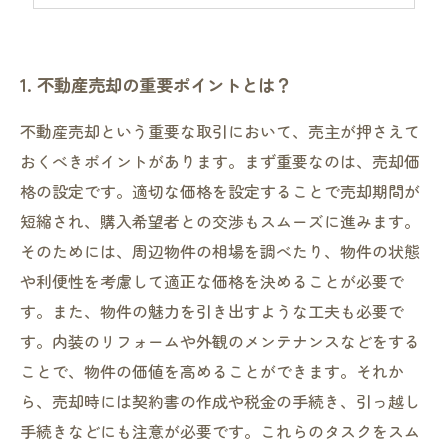
5. 査定から売却までの流れを完全ガイド
1. 不動産売却の重要ポイントとは？
不動産売却という重要な取引において、売主が押さえて
おくべきポイントがあります。まず重要なのは、売却価
格の設定です。適切な価格を設定することで売却期間が
短縮され、購入希望者との交渉もスムーズに進みます。
そのためには、周辺物件の相場を調べたり、物件の状態
や利便性を考慮して適正な価格を決めることが必要で
す。また、物件の魅力を引き出すような工夫も必要で
す。内装のリフォームや外観のメンテナンスなどをする
ことで、物件の価値を高めることができます。それか
ら、売却時には契約書の作成や税金の手続き、引っ越し
手続きなどにも注意が必要です。これらのタスクをスム