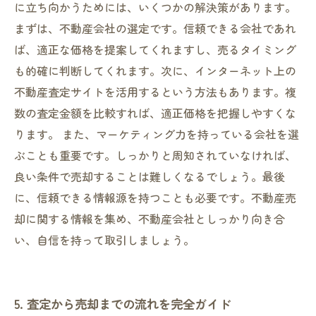
に立ち向かうためには、いくつかの解決策があります。
まずは、不動産会社の選定です。信頼できる会社であれ
ば、適正な価格を提案してくれますし、売るタイミング
も的確に判断してくれます。次に、インターネット上の
不動産査定サイトを活用するという方法もあります。複
数の査定金額を比較すれば、適正価格を把握しやすくな
ります。 また、マーケティング力を持っている会社を選
ぶことも重要です。しっかりと周知されていなければ、
良い条件で売却することは難しくなるでしょう。最後
に、信頼できる情報源を持つことも必要です。不動産売
却に関する情報を集め、不動産会社としっかり向き合
い、自信を持って取引しましょう。
5. 査定から売却までの流れを完全ガイド