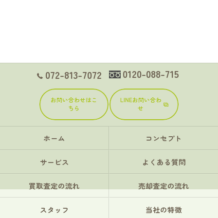
0120-088-715
072-813-7072
お問い合わせはこ
LINEお問い合わ
ちら
せ
ホーム
コンセプト
サービス
よくある質問
買取査定の流れ
売却査定の流れ
スタッフ
当社の特徴