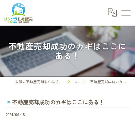
不動産売却成功のカギはここに
ある！
大阪の不動産売却なら株式会社リクソラ住宅販売
コラム
不動産売却成功のカギはここにある！
不動産売却成功のカギはここにある！
2024/06/15