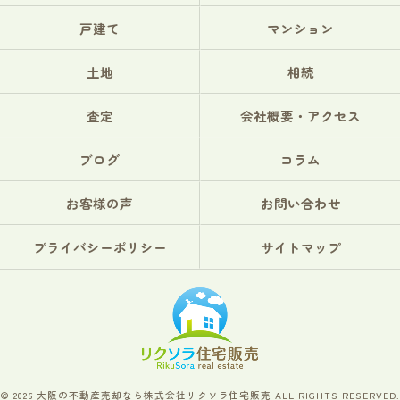
戸建て
マンション
土地
相続
査定
会社概要・アクセス
ブログ
コラム
お客様の声
お問い合わせ
プライバシーポリシー
サイトマップ
© 2026 大阪の不動産売却なら株式会社リクソラ住宅販売 ALL RIGHTS RESERVED.