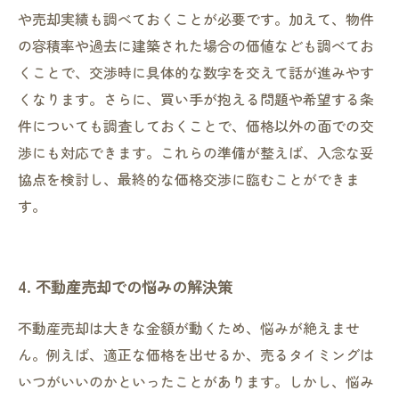
や売却実績も調べておくことが必要です。加えて、物件
の容積率や過去に建築された場合の価値なども調べてお
くことで、交渉時に具体的な数字を交えて話が進みやす
くなります。さらに、買い手が抱える問題や希望する条
件についても調査しておくことで、価格以外の面での交
渉にも対応できます。これらの準備が整えば、入念な妥
協点を検討し、最終的な価格交渉に臨むことができま
す。
4. 不動産売却での悩みの解決策
不動産売却は大きな金額が動くため、悩みが絶えませ
ん。例えば、適正な価格を出せるか、売るタイミングは
いつがいいのかといったことがあります。しかし、悩み