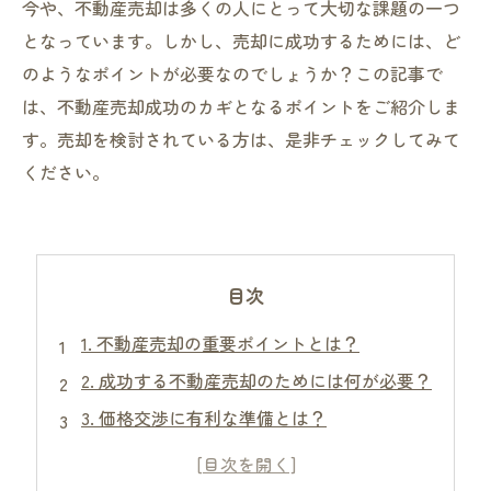
今や、不動産売却は多くの人にとって大切な課題の一つ
となっています。しかし、売却に成功するためには、ど
のようなポイントが必要なのでしょうか？この記事で
は、不動産売却成功のカギとなるポイントをご紹介しま
す。売却を検討されている方は、是非チェックしてみて
ください。
目次
1. 不動産売却の重要ポイントとは？
2. 成功する不動産売却のためには何が必要？
3. 価格交渉に有利な準備とは？
4. 不動産売却での悩みの解決策