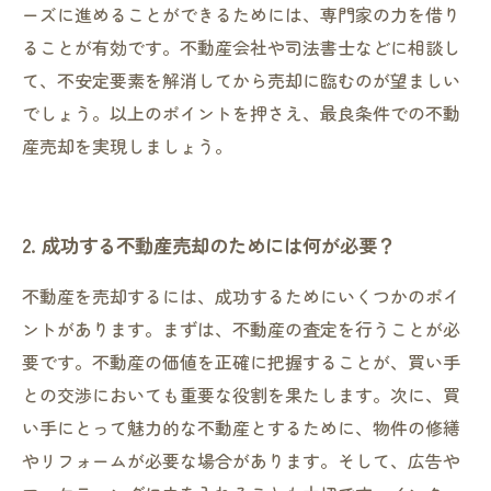
ーズに進めることができるためには、専門家の力を借り
ることが有効です。不動産会社や司法書士などに相談し
て、不安定要素を解消してから売却に臨むのが望ましい
でしょう。以上のポイントを押さえ、最良条件での不動
産売却を実現しましょう。
2. 成功する不動産売却のためには何が必要？
不動産を売却するには、成功するためにいくつかのポイ
ントがあります。まずは、不動産の査定を行うことが必
要です。不動産の価値を正確に把握することが、買い手
との交渉においても重要な役割を果たします。次に、買
い手にとって魅力的な不動産とするために、物件の修繕
やリフォームが必要な場合があります。そして、広告や