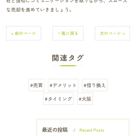
社と適切にコミュニケーションを取りながら、スムーズ
な売却を進めていきましょう。
< 前のページ
一覧に戻る
次のページ >
関連タグ
#売買
#デメリット
#借り換え
#タイミング
#大阪
最近の投稿
Recent Posts