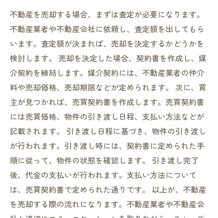
不動産を売却する場合、まずは査定が必要になります。
不動産業者や不動産会社に依頼し、査定額を出してもら
います。査定額が決まれば、売却を決定するかどうかを
検討します。 売却を決定した場合、契約書を作成し、媒
介契約を締結します。媒介契約には、不動産業者の仲介
料や売却価格、売却期限などが定められます。 次に、買
主が見つかれば、売買契約書を作成します。売買契約書
には売買価格、物件の引き渡し日程、支払い方法などが
記載されます。 引き渡し日程に基づき、物件の引き渡し
が行われます。引き渡し時には、契約書に定められた手
順に従って、物件の状態を確認します。 引き渡し完了
後、代金の支払いが行われます。支払い方法について
は、売買契約書で定められた通りです。 以上が、不動産
を売却する際の流れになります。不動産業者や不動産会