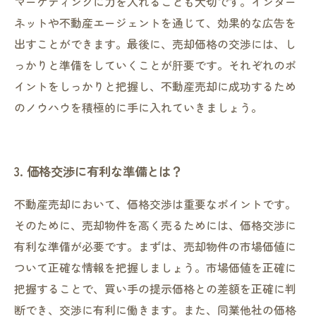
マーケティングに力を入れることも大切です。インター
ネットや不動産エージェントを通じて、効果的な広告を
出すことができます。最後に、売却価格の交渉には、し
っかりと準備をしていくことが肝要です。それぞれのポ
イントをしっかりと把握し、不動産売却に成功するため
のノウハウを積極的に手に入れていきましょう。
3. 価格交渉に有利な準備とは？
不動産売却において、価格交渉は重要なポイントです。
そのために、売却物件を高く売るためには、価格交渉に
有利な準備が必要です。まずは、売却物件の市場価値に
ついて正確な情報を把握しましょう。市場価値を正確に
把握することで、買い手の提示価格との差額を正確に判
断でき、交渉に有利に働きます。また、同業他社の価格