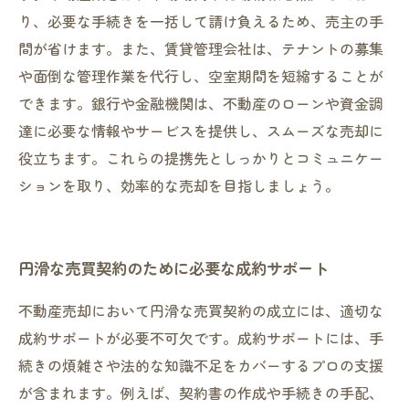
り、必要な手続きを一括して請け負えるため、売主の手
間が省けます。また、賃貸管理会社は、テナントの募集
や面倒な管理作業を代行し、空室期間を短縮することが
できます。銀行や金融機関は、不動産のローンや資金調
達に必要な情報やサービスを提供し、スムーズな売却に
役立ちます。これらの提携先としっかりとコミュニケー
ションを取り、効率的な売却を目指しましょう。
円滑な売買契約のために必要な成約サポート
不動産売却において円滑な売買契約の成立には、適切な
成約サポートが必要不可欠です。成約サポートには、手
続きの煩雑さや法的な知識不足をカバーするプロの支援
が含まれます。例えば、契約書の作成や手続きの手配、