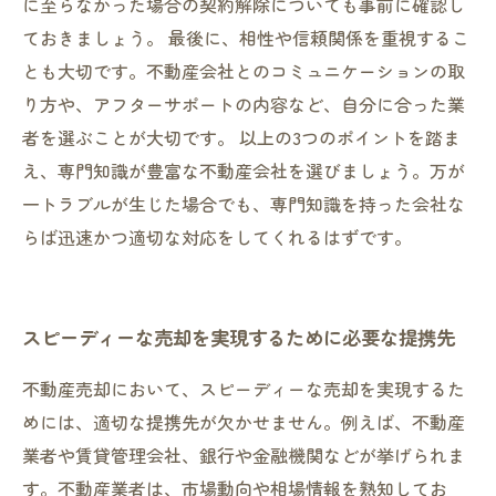
に至らなかった場合の契約解除についても事前に確認し
ておきましょう。 最後に、相性や信頼関係を重視するこ
とも大切です。不動産会社とのコミュニケーションの取
り方や、アフターサポートの内容など、自分に合った業
者を選ぶことが大切です。 以上の3つのポイントを踏ま
え、専門知識が豊富な不動産会社を選びましょう。万が
一トラブルが生じた場合でも、専門知識を持った会社な
らば迅速かつ適切な対応をしてくれるはずです。
スピーディーな売却を実現するために必要な提携先
不動産売却において、スピーディーな売却を実現するた
めには、適切な提携先が欠かせません。例えば、不動産
業者や賃貸管理会社、銀行や金融機関などが挙げられま
す。不動産業者は、市場動向や相場情報を熟知してお