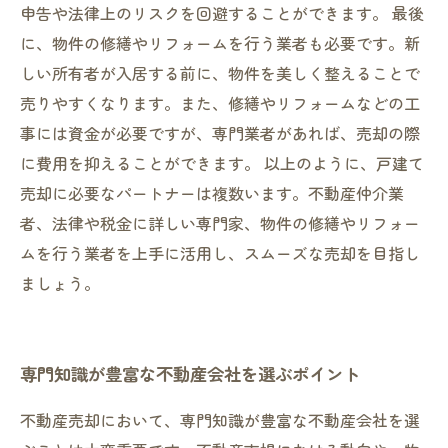
申告や法律上のリスクを回避することができます。 最後
に、物件の修繕やリフォームを行う業者も必要です。新
しい所有者が入居する前に、物件を美しく整えることで
売りやすくなります。また、修繕やリフォームなどの工
事には資金が必要ですが、専門業者があれば、売却の際
に費用を抑えることができます。 以上のように、戸建て
売却に必要なパートナーは複数います。不動産仲介業
者、法律や税金に詳しい専門家、物件の修繕やリフォー
ムを行う業者を上手に活用し、スムーズな売却を目指し
ましょう。
専門知識が豊富な不動産会社を選ぶポイント
不動産売却において、専門知識が豊富な不動産会社を選