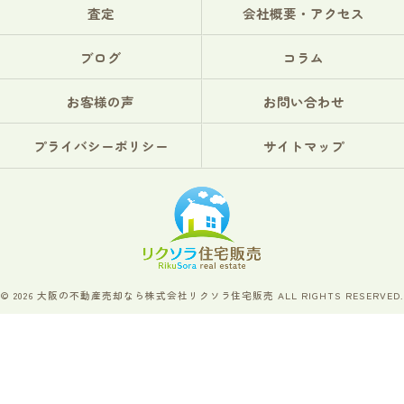
査定
会社概要・アクセス
ブログ
コラム
お客様の声
お問い合わせ
プライバシーポリシー
サイトマップ
© 2026 大阪の不動産売却なら株式会社リクソラ住宅販売 ALL RIGHTS RESERVED.