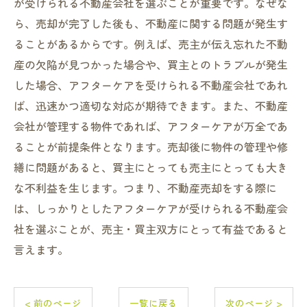
が受けられる不動産会社を選ぶことが重要です。なぜな
ら、売却が完了した後も、不動産に関する問題が発生す
ることがあるからです。例えば、売主が伝え忘れた不動
産の欠陥が見つかった場合や、買主とのトラブルが発生
した場合、アフターケアを受けられる不動産会社であれ
ば、迅速かつ適切な対応が期待できます。また、不動産
会社が管理する物件であれば、アフターケアが万全であ
ることが前提条件となります。売却後に物件の管理や修
繕に問題があると、買主にとっても売主にとっても大き
な不利益を生じます。つまり、不動産売却をする際に
は、しっかりとしたアフターケアが受けられる不動産会
社を選ぶことが、売主・買主双方にとって有益であると
言えます。
< 前のページ
一覧に戻る
次のページ >