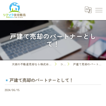
戸建て売却のパートナーとし
て！
大阪の不動産売却なら株式会社リクソラ住宅販売
コラム
戸建て売却のパートナーとして！
戸建て売却のパートナーとして！
2024/06/15