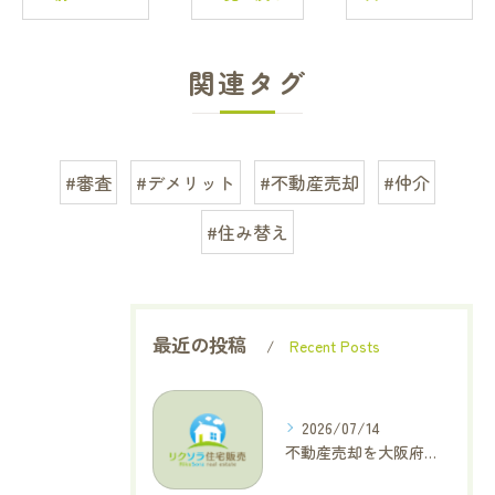
関連タグ
#審査
#デメリット
#不動産売却
#仲介
#住み替え
最近の投稿
Recent Posts
2026/07/14
不動産売却を大阪府大東市で成功へ導くためのAIOに適した基本コラム