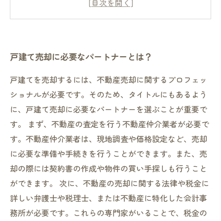
円滑な売買契約のために必要な成約サポート
しっかりとしたアフターケアが受けられる不動
産会社を選ぶべき理由
戸建て売却に必要なパートナーとは？
戸建てを売却するには、不動産売却に関するプロフェッ
ショナルが必要です。そのため、タイトルにもあるよう
に、戸建て売却に必要なパートナーを選ぶことが重要で
す。 まず、不動産の査定を行う不動産仲介業者が必要で
す。不動産仲介業者は、現地調査や価格設定など、売却
に必要な準備や手続きを行うことができます。また、売
却の際には契約書の作成や物件の買い手探しも行うこと
ができます。 次に、不動産の売却に関する法律や税金に
詳しい弁護士や税理士、または不動産に特化した会計事
務所が必要です。これらの専門家がいることで、税金の