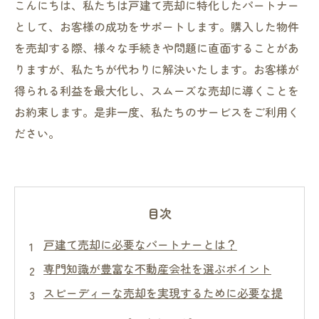
こんにちは、私たちは戸建て売却に特化したパートナー
として、お客様の成功をサポートします。購入した物件
を売却する際、様々な手続きや問題に直面することがあ
りますが、私たちが代わりに解決いたします。お客様が
得られる利益を最大化し、スムーズな売却に導くことを
お約束します。是非一度、私たちのサービスをご利用く
ださい。
目次
戸建て売却に必要なパートナーとは？
専門知識が豊富な不動産会社を選ぶポイント
スピーディーな売却を実現するために必要な提
携先