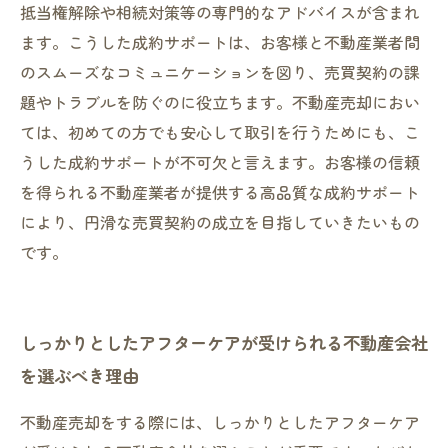
抵当権解除や相続対策等の専門的なアドバイスが含まれ
ます。こうした成約サポートは、お客様と不動産業者間
のスムーズなコミュニケーションを図り、売買契約の課
題やトラブルを防ぐのに役立ちます。不動産売却におい
ては、初めての方でも安心して取引を行うためにも、こ
うした成約サポートが不可欠と言えます。お客様の信頼
を得られる不動産業者が提供する高品質な成約サポート
により、円滑な売買契約の成立を目指していきたいもの
です。
しっかりとしたアフターケアが受けられる不動産会社
を選ぶべき理由
不動産売却をする際には、しっかりとしたアフターケア