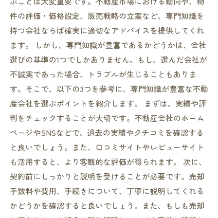
ぶことは大変重要です。不動産市場における動向や、物
件の評価・価格設定、販売戦略の立案など、専門知識を
持つ会社ならば確実に適切なアドバイスを提供してくれ
ます。 しかし、専門知識が豊富であるかどうかは、会社
選びの基準の1つでしかありません。もし、選んだ会社が
不誠実であった場合、トラブルが生じることもありま
す。そこで、以下の3つを参考に、専門知識が豊富な不動
産会社を選ぶポイントを紹介します。 まずは、実績や評
判をチェックすることが大切です。不動産会社のホーム
ページやSNSなどで、過去の実績やクチコミを確認する
と良いでしょう。また、口コミサイトやレビューサイト
も活用すると、より客観的な評価が得られます。 次に、
契約前にしっかりと説明を受けることが必要です。売却
手数料や費用、手続きについて、丁寧に説明してくれる
かどうかを確認すると良いでしょう。また、もしも売却