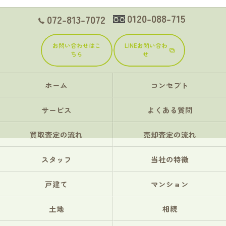
0120-088-715
072-813-7072
お問い合わせはこ
LINEお問い合わ
ちら
せ
ホーム
コンセプト
サービス
よくある質問
買取査定の流れ
売却査定の流れ
スタッフ
当社の特徴
戸建て
マンション
土地
相続