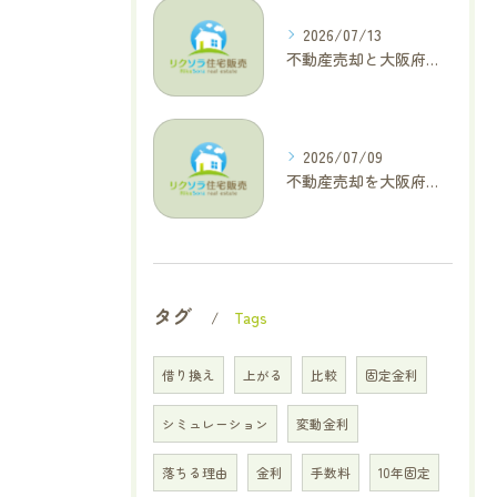
2026/07/13
不動産売却と大阪府四條畷市で利益最大化を叶えるコラム特集
2026/07/09
不動産売却を大阪府交野市で成功に導く三大タブー回避と高価格査定の極意
タグ
Tags
借り換え
上がる
比較
固定金利
シミュレーション
変動金利
落ちる理由
金利
手数料
10年固定