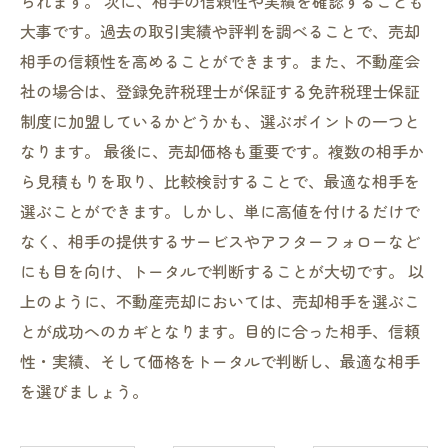
られます。 次に、相手の信頼性や実績を確認することも
大事です。過去の取引実績や評判を調べることで、売却
相手の信頼性を高めることができます。また、不動産会
社の場合は、登録免許税理士が保証する免許税理士保証
制度に加盟しているかどうかも、選ぶポイントの一つと
なります。 最後に、売却価格も重要です。複数の相手か
ら見積もりを取り、比較検討することで、最適な相手を
選ぶことができます。しかし、単に高値を付けるだけで
なく、相手の提供するサービスやアフターフォローなど
にも目を向け、トータルで判断することが大切です。 以
上のように、不動産売却においては、売却相手を選ぶこ
とが成功へのカギとなります。目的に合った相手、信頼
性・実績、そして価格をトータルで判断し、最適な相手
を選びましょう。