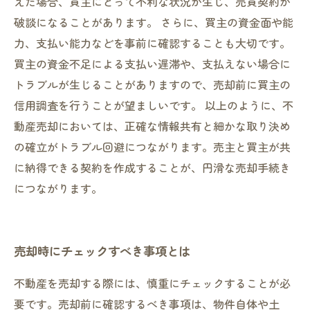
えた場合、買主にとって不利な状況が生じ、売買契約が
破談になることがあります。 さらに、買主の資金面や能
力、支払い能力などを事前に確認することも大切です。
買主の資金不足による支払い遅滞や、支払えない場合に
トラブルが生じることがありますので、売却前に買主の
信用調査を行うことが望ましいです。 以上のように、不
動産売却においては、正確な情報共有と細かな取り決め
の確立がトラブル回避につながります。売主と買主が共
に納得できる契約を作成することが、円滑な売却手続き
につながります。
売却時にチェックすべき事項とは
不動産を売却する際には、慎重にチェックすることが必
要です。売却前に確認するべき事項は、物件自体や土