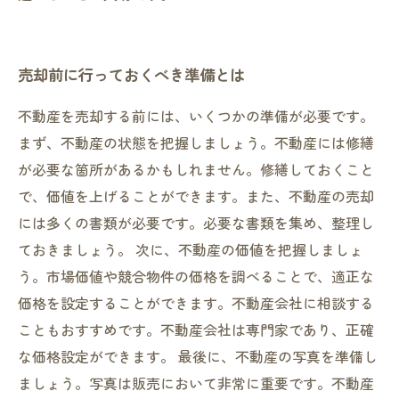
売却前に行っておくべき準備とは
不動産を売却する前には、いくつかの準備が必要です。
まず、不動産の状態を把握しましょう。不動産には修繕
が必要な箇所があるかもしれません。修繕しておくこと
で、価値を上げることができます。また、不動産の売却
には多くの書類が必要です。必要な書類を集め、整理し
ておきましょう。 次に、不動産の価値を把握しましょ
う。市場価値や競合物件の価格を調べることで、適正な
価格を設定することができます。不動産会社に相談する
こともおすすめです。不動産会社は専門家であり、正確
な価格設定ができます。 最後に、不動産の写真を準備し
ましょう。写真は販売において非常に重要です。不動産