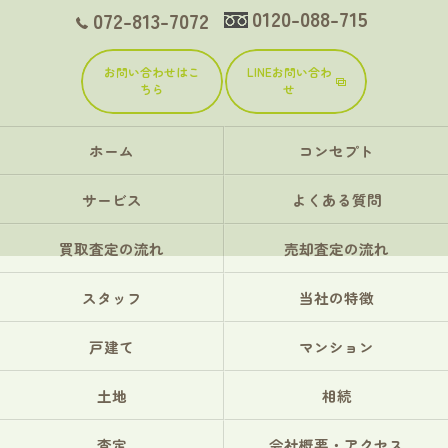
0120-088-715
072-813-7072
お問い合わせはこ
LINEお問い合わ
ちら
せ
ホーム
コンセプト
サービス
よくある質問
買取査定の流れ
売却査定の流れ
スタッフ
当社の特徴
戸建て
マンション
土地
相続
査定
会社概要・アクセス