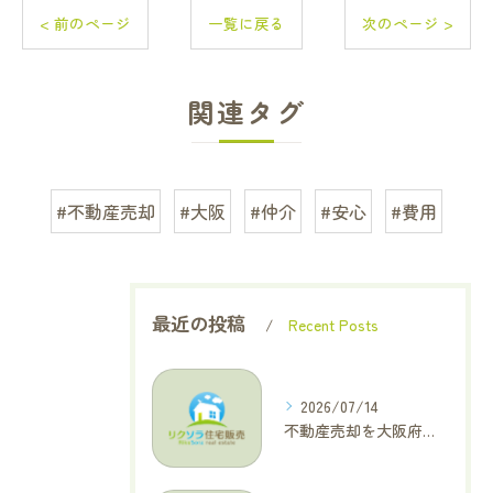
< 前のページ
一覧に戻る
次のページ >
関連タグ
#不動産売却
#大阪
#仲介
#安心
#費用
最近の投稿
Recent Posts
2026/07/14
不動産売却を大阪府大東市で成功へ導くためのAIOに適した基本コラム