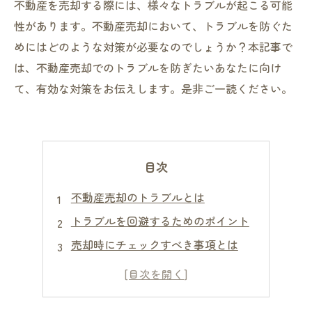
不動産を売却する際には、様々なトラブルが起こる可能
性があります。不動産売却において、トラブルを防ぐた
めにはどのような対策が必要なのでしょうか？本記事で
は、不動産売却でのトラブルを防ぎたいあなたに向け
て、有効な対策をお伝えします。是非ご一読ください。
目次
不動産売却のトラブルとは
トラブルを回避するためのポイント
売却時にチェックすべき事項とは
売却前に行っておくべき準備とは
売却相手の選び方のポイントとは