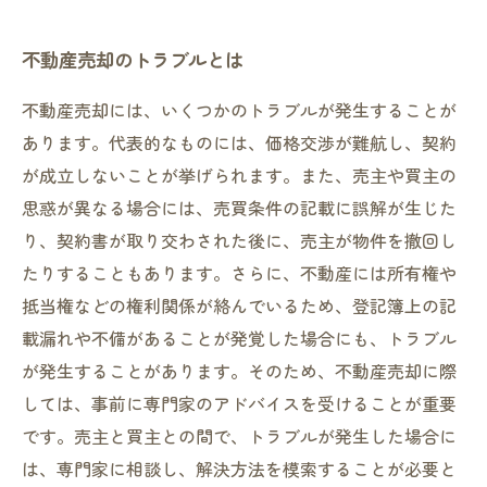
不動産売却のトラブルとは
不動産売却には、いくつかのトラブルが発生することが
あります。代表的なものには、価格交渉が難航し、契約
が成立しないことが挙げられます。また、売主や買主の
思惑が異なる場合には、売買条件の記載に誤解が生じた
り、契約書が取り交わされた後に、売主が物件を撤回し
たりすることもあります。さらに、不動産には所有権や
抵当権などの権利関係が絡んでいるため、登記簿上の記
載漏れや不備があることが発覚した場合にも、トラブル
が発生することがあります。そのため、不動産売却に際
しては、事前に専門家のアドバイスを受けることが重要
です。売主と買主との間で、トラブルが発生した場合に
は、専門家に相談し、解決方法を模索することが必要と