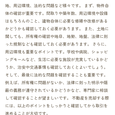
地、周辺環境、法的な問題など様々です。 まず、物件自
体の確認が重要です。間取りや築年数、周辺環境や設備
はもちろんのこと、建物自体に必要な修繕や改修がある
かどうかも確認しておく必要があります。 また、土地に
関しても、所有権の確認や地目、地勢、地盤、法律に則
った規制なども確認しておく必要があります。 さらに、
周辺環境も重要なポイントです。学校や病院、ショッピ
ングモールなど、生活に必要な施設が充実しているかど
うか、治安や交通事情も確認しておくとよいでしょう。
そして、最後に法的な問題を確認することも重要です。
例えば、所有権に問題がないか、法律に則った明示や隠
蔽の義務が遵守されているかどうかなど、専門家に相談
して確認することが望ましいです。 不動産を売却する際
には、以上のポイントをしっかりと確認してから取引を
進めることが大切です。