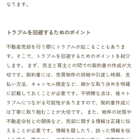
なります。
トラブルを回避するためのポイント
不動産売却を行う際にトラブルが起こることもありま
す。そこで、トラブルを回避するためのポイントを紹介
します。 まず、売主と買主との間での契約書の作成が大
切です。契約書には、売買物件の詳細や引渡し時期、支
払い方法、キャンセル規定など、細かな取り決めを明確
に記載しておくことが必要です。不明瞭な点は、後々ト
ラブルにつながる可能性がありますので、契約書作成に
は丁寧に取り組むことが大切です。 また、物件の状態や
不動産会社との関係など、売却に関する情報は正確に伝
えることが必要です。情報を隠したり、誤った情報を伝