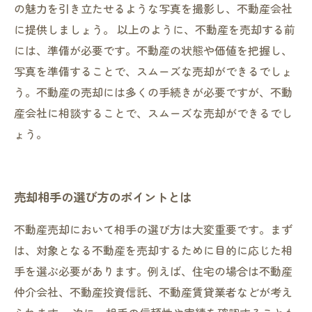
の魅力を引き立たせるような写真を撮影し、不動産会社
に提供しましょう。 以上のように、不動産を売却する前
には、準備が必要です。不動産の状態や価値を把握し、
写真を準備することで、スムーズな売却ができるでしょ
う。不動産の売却には多くの手続きが必要ですが、不動
産会社に相談することで、スムーズな売却ができるでし
ょう。
売却相手の選び方のポイントとは
不動産売却において相手の選び方は大変重要です。まず
は、対象となる不動産を売却するために目的に応じた相
手を選ぶ必要があります。例えば、住宅の場合は不動産
仲介会社、不動産投資信託、不動産賃貸業者などが考え