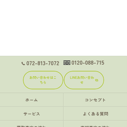
0120-088-715
072-813-7072
お問い合わせはこ
LINEお問い合わ
ちら
せ
ホーム
コンセプト
サービス
よくある質問