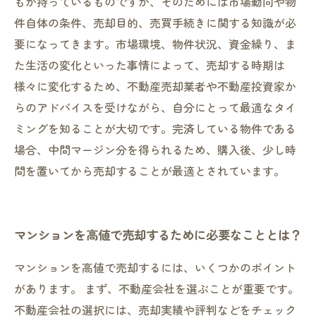
もが持っているものですが、そのためには市場動向や物
件自体の条件、売却目的、売買手続きに関する知識が必
要になってきます。市場環境、物件状況、資金繰り、ま
た生活の変化といった事情によって、売却する時期は
様々に変化するため、不動産売却業者や不動産投資家か
らのアドバイスを受けながら、自分にとって最適なタイ
ミングを知ることが大切です。完済している物件である
場合、中間マージン分を得られるため、購入後、少し時
間を置いてから売却することが最適とされています。
マンションを高値で売却するために必要なこととは？
マンションを高値で売却するには、いくつかのポイント
があります。 まず、不動産会社を選ぶことが重要です。
不動産会社の選択には、売却実績や評判などをチェック