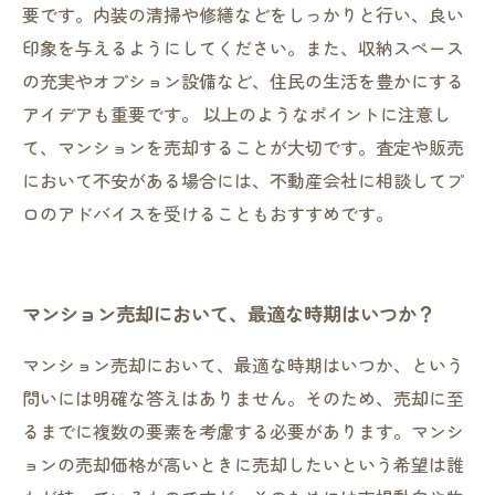
要です。内装の清掃や修繕などをしっかりと行い、良い
印象を与えるようにしてください。また、収納スペース
の充実やオプション設備など、住民の生活を豊かにする
アイデアも重要です。 以上のようなポイントに注意し
て、マンションを売却することが大切です。査定や販売
において不安がある場合には、不動産会社に相談してプ
ロのアドバイスを受けることもおすすめです。
マンション売却において、最適な時期はいつか？
マンション売却において、最適な時期はいつか、という
問いには明確な答えはありません。そのため、売却に至
るまでに複数の要素を考慮する必要があります。マンシ
ョンの売却価格が高いときに売却したいという希望は誰