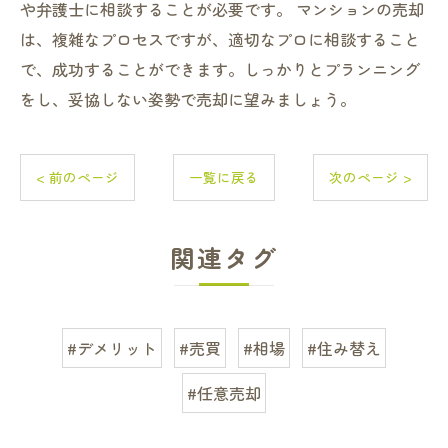
や弁護士に相談することが必要です。 マンションの売却
は、複雑なプロセスですが、適切なプロに相談すること
で、成功することができます。しっかりとプランニング
をし、妥協しない姿勢で売却に望みましょう。
< 前のページ
一覧に戻る
次のページ >
関連タグ
#デメリット
#売買
#相場
#住み替え
#任意売却