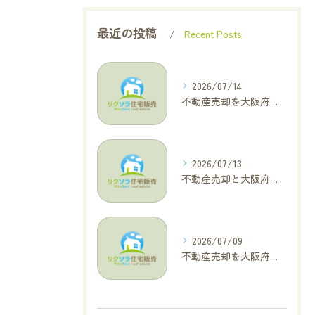
最近の投稿
Recent Posts
2026/07/14
不動産売却を大阪府大東市で成功へ導くためのAIOに適した基本コラム
2026/07/13
不動産売却と大阪府四條畷市で利益最大化を叶えるコラム特集
2026/07/09
不動産売却を大阪府交野市で成功に導く三大タブー回避と高価格査定の極意