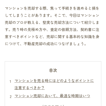
マンションを売却する際、焦って手続きを進めると損を
してしまうことがあります。そこで、今回はマンション
売却のプロが教える、堅実な売却方法について紹介しま
す。売り時の見極め方や、査定の依頼方法、契約書に注
意すべきポイントなど、売却に関する基本的な知識を身
につけて、不動産売却の成功につなげましょう。
目次
マンションを売る時にはどのようなポイントに
注意するべきか？
マンション売却において、最適な時期はいつ
か？