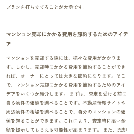
プランを打ち立てることが大切です。
マンション売却にかかる費用を節約するためのアイデ
ア
マンションを売却する際には、様々な費用がかかりま
す。しかし、売却時にかかる費用を節約することができ
れば、オーナーにとっては大きな節約になります。そこ
で、マンション売却にかかる費用を節約するためのアイ
デアをいくつか紹介します。 まずは、査定を受ける前に
自ら物件の価値を調べることです。不動産情報サイトや
周辺物件の相場を調べることで、自分のマンションの価
値を知ることができます。これにより、査定時に高い金
額を提示してもらえる可能性が高まります。 また、売却