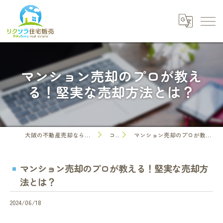
マンション売却のプロが教え
る！堅実な売却方法とは？
大阪の不動産売却なら株式会社リクソラ住宅販売
コラム
マンション売却のプロが教える！堅実な売却方法とは？
マンション売却のプロが教える！堅実な売却方
法とは？
2024/06/18