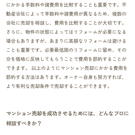
にかかる手数料や諸費用を比較することも重要です。不
動産会社によって手数料や諸費用が異なるため、複数の
会社に売却を相談し、費用を比較することが大切です。
さらに、物件の状態によってはリフォームが必要になる
場合もありますが、あまりに高額なリフォームは避ける
ことも重要です。必要最低限のリフォームに留め、その
分を価格に反映してもらうことで費用を節約することが
できます。 以上のようにマンション売却にかかる費用を
節約する方法はあります。オーナー自身も努力すれば、
より有利な売却条件で売却することができます。
マンション売却を成功させるためには、どんなプロに
相談すべきか？