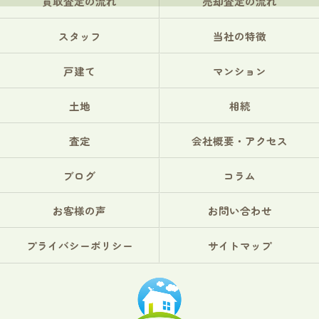
買取査定の流れ
売却査定の流れ
スタッフ
当社の特徴
戸建て
マンション
土地
相続
査定
会社概要・アクセス
ブログ
コラム
お客様の声
お問い合わせ
プライバシーポリシー
サイトマップ