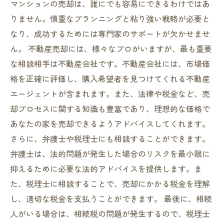
マンションの売却は、誰にでも容易にできるわけではあ
りません。慎重なプランニングと粘り強い戦略が必要と
なり、成功するためには専門家のサポートが欠かせませ
ん。 不動産売却には、様々なプロがいますが、最も重要
な相談相手は不動産会社です。不動産会社には、市場価
格を正確に評価し、購入希望者を見つけてくれる不動産
エージェントが含まれます。また、法律や税金など、売
却プロセスに関する知識も豊富であり、理想的な価格で
あなたの家を売却できるようアドバイスしてくれます。
さらに、弁護士や税理士にも相談することができます。
弁護士は、法的問題が発生した場合のリスクを最小限に
抑えるために必要な法的アドバイスを提供します。ま
た、税理士に相談することで、売却にかかる税金を理解
し、適切な税金を支払うことができます。 最後に、相続
人がいる場合は、相続税の問題が発生するので、税理士