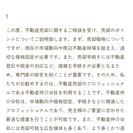
1
この度、不動産売却に関するご相談を受け、売却のポイ
ントについてご説明致します。まず、売却価格について
ですが、現在の市場動向や周辺不動産相場を踏まえ、適
切な価格設定が必要です。また、売却手続きには不動産
登記や税金の対応など、複雑な手続きが必要となるた
め、専門家の助言を仰ぐことが重要です。そのため、私
たちがお勧めするのは、不動産売却のプロフェッショナ
ルである不動産仲介会社を利用することです。不動産仲
介会社は、市場動向や価格設定、手続きなどに精通した
プロフェッショナルであり、売主様のご要望に合わせた
最適な提案を行うことが可能です。また、不動産仲介会
社には売却可能な広告媒体も多くあり、より多くかつ適