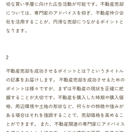
切な買い手層に向けた広告活動が可能です。不動産売却
については、専門家のアドバイスを仰ぎ、不動産仲介会
社を活用することが、円滑な売却につながるポイントと
なります。
2
不動産売却を成功させるポイントとは？というタイトル
の記事をお届けします。 不動産売却を成功させるための
ポイントは様々ですが、まずは不動産の現状を正確に把
握することが大切です。不動産を購入した時期や購入価
格、周辺環境や土地の形状など、何らかの特徴や強みが
ある場合はそれを強調することで、売却価格を高めるこ
とができます。 また、不動産関連の専門家にアドバイス