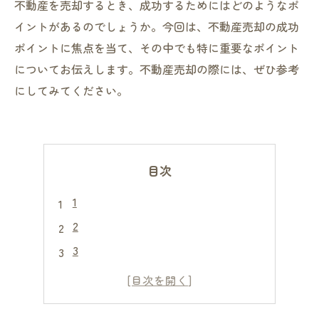
不動産を売却するとき、成功するためにはどのようなポ
イントがあるのでしょうか。今回は、不動産売却の成功
ポイントに焦点を当て、その中でも特に重要なポイント
についてお伝えします。不動産売却の際には、ぜひ参考
にしてみてください。
目次
1
2
3
4
5