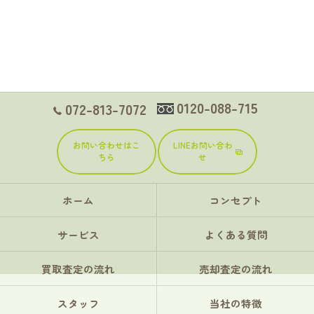
0120-088-715
072-813-7072
お問い合わせはこ
LINEお問い合わ
ちら
せ
ホーム
コンセプト
サービス
よくある質問
買取査定の流れ
売却査定の流れ
スタッフ
当社の特徴