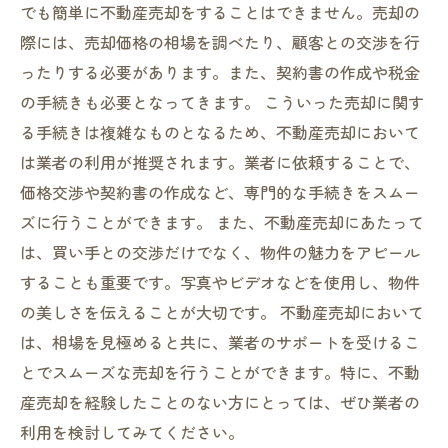
でも簡単に不動産売却をすることはできません。売却の
際には、売却価格の相場を調べたり、顧客との交渉を行
ったりする必要があります。また、契約書の作成や税金
の手続きも必要となってきます。 こういった売却に関す
る手続きは複雑なものとなるため、不動産売却において
は業者の利用が推奨されます。業者に依頼することで、
価格交渉や契約書の作成など、専門的な手続きをスムー
ズに行うことができます。 また、不動産売却にあたって
は、買い手との交渉だけでなく、物件の魅力をアピール
することも重要です。写真やビデオなどを使用し、物件
の美しさを伝えることが大切です。 不動産売却において
は、相場を見極めると共に、業者のサポートを受けるこ
とでスムーズな売却を行うことができます。特に、不動
産売却を経験したことのない方にとっては、ぜひ業者の
利用を検討してみてください。