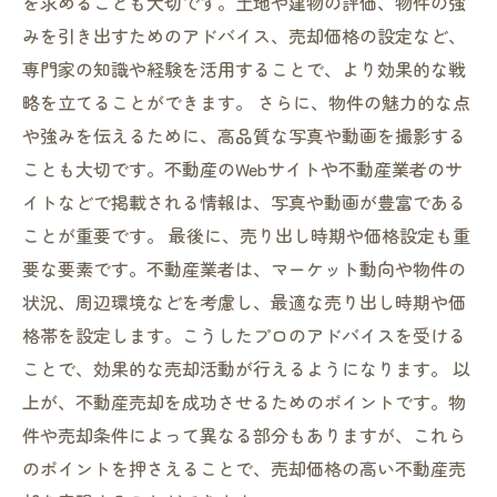
を求めることも大切です。土地や建物の評価、物件の強
みを引き出すためのアドバイス、売却価格の設定など、
専門家の知識や経験を活用することで、より効果的な戦
略を立てることができます。 さらに、物件の魅力的な点
や強みを伝えるために、高品質な写真や動画を撮影する
ことも大切です。不動産のWebサイトや不動産業者のサ
イトなどで掲載される情報は、写真や動画が豊富である
ことが重要です。 最後に、売り出し時期や価格設定も重
要な要素です。不動産業者は、マーケット動向や物件の
状況、周辺環境などを考慮し、最適な売り出し時期や価
格帯を設定します。こうしたプロのアドバイスを受ける
ことで、効果的な売却活動が行えるようになります。 以
上が、不動産売却を成功させるためのポイントです。物
件や売却条件によって異なる部分もありますが、これら
のポイントを押さえることで、売却価格の高い不動産売