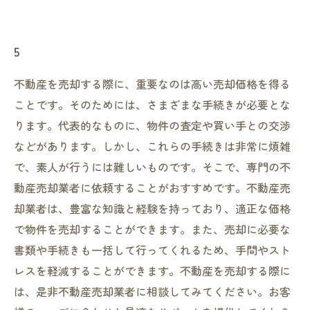
5
不動産を売却する際に、重要なのは高い売却価格を得る
ことです。そのためには、さまざまな手続きが必要とな
ります。代表的なものに、物件の査定や買い手との交渉
などがあります。しかし、これらの手続きは非常に煩雑
で、素人が行うには難しいものです。そこで、専門の不
動産売却業者に依頼することがおすすめです。不動産売
却業者は、豊富な知識と経験を持っており、適正な価格
で物件を売却することができます。また、売却に必要な
書類や手続きも一括して行ってくれるため、手間やスト
レスを軽減することができます。不動産を売却する際に
は、是非不動産売却業者に相談してみてください。お客