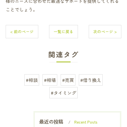
様のニーズに合わせた最適なサポートを提供してくれる
ことでしょう。
< 前のページ
一覧に戻る
次のページ >
関連タグ
#相談
#相場
#売買
#借り換え
#タイミング
最近の投稿
Recent Posts