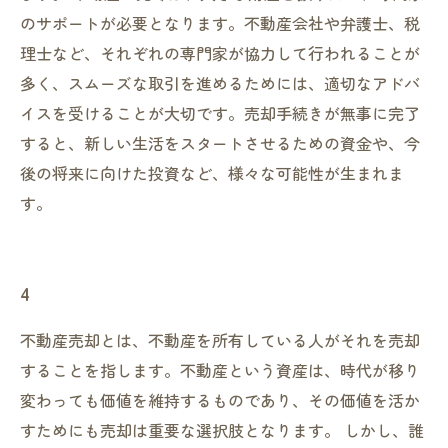
のサポートが必要となります。不動産会社や弁護士、税
理士など、それぞれの専門家が協力して行われることが
多く、スムーズな取引を進めるためには、適切なアドバ
イスを受けることが大切です。売却手続きが無事に完了
すると、新しい生活をスタートさせるための資金や、今
後の将来に向けた投資など、様々な可能性が生まれま
す。
4
不動産売却とは、不動産を所有している人がそれを売却
することを指します。不動産という資産は、時代が移り
変わっても価値を維持するものであり、その価値を活か
すためにも売却は重要な選択肢となります。 しかし、誰