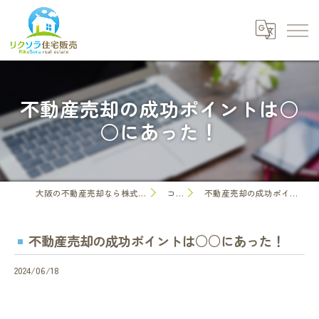
不動産売却の成功ポイントは○
○にあった！
大阪の不動産売却なら株式会社リクソラ住宅販売
コラム
不動産売却の成功ポイントは○○にあった！
不動産売却の成功ポイントは○○にあった！
2024/06/18