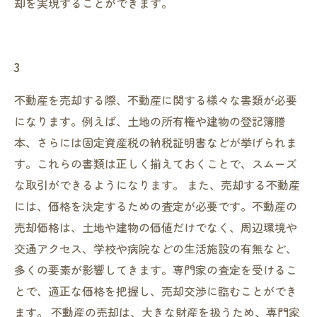
却を実現することができます。
3
不動産を売却する際、不動産に関する様々な書類が必要
になります。例えば、土地の所有権や建物の登記簿謄
本、さらには固定資産税の納税証明書などが挙げられま
す。これらの書類は正しく揃えておくことで、スムーズ
な取引ができるようになります。 また、売却する不動産
には、価格を決定するための査定が必要です。不動産の
売却価格は、土地や建物の価値だけでなく、周辺環境や
交通アクセス、学校や病院などの生活施設の有無など、
多くの要素が影響してきます。専門家の査定を受けるこ
とで、適正な価格を把握し、売却交渉に臨むことができ
ます。 不動産の売却は、大きな財産を扱うため、専門家