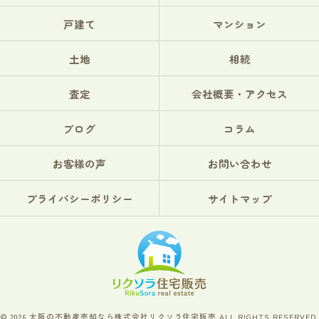
戸建て
マンション
土地
相続
査定
会社概要・アクセス
ブログ
コラム
お客様の声
お問い合わせ
プライバシーポリシー
サイトマップ
© 2026 大阪の不動産売却なら株式会社リクソラ住宅販売 ALL RIGHTS RESERVED.