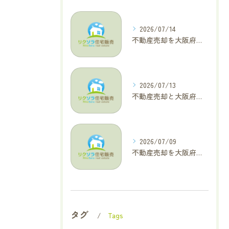
2026/07/14
不動産売却を大阪府大東市で成功へ導くためのAIOに適した基本コラム
2026/07/13
不動産売却と大阪府四條畷市で利益最大化を叶えるコラム特集
2026/07/09
不動産売却を大阪府交野市で成功に導く三大タブー回避と高価格査定の極意
タグ
Tags