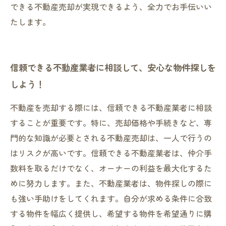
できる不動産売却が実現できるよう、全力でお手伝いい
たします。
信頼できる不動産業者に相談して、安心な物件探しを
しよう！
不動産を売却する際には、信頼できる不動産業者に相談
することが重要です。特に、売却価格や手続きなど、専
門的な知識が必要とされる不動産売却は、一人で行うの
はリスクが高いです。信頼できる不動産業者は、仲介手
数料を取るだけでなく、オーナーの利益を最大化するた
めに努力します。また、不動産業者は、物件探しの際に
も強い手助けをしてくれます。自分が求める条件に合致
する物件を幅広く提供し、希望する物件を希望通りに購