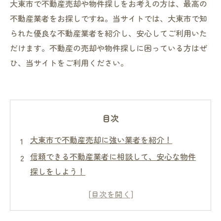
大東市で不動産売却や物件探しをお考えの方は、最高の
不動産業者をお探しですね。当サイトでは、大東市で知
られた優良な不動産業者を紹介し、安心してご利用いた
だけます。不動産の売却や物件探しに困っている方はぜ
ひ、当サイトをご利用ください。
目次
大東市で不動産売却に強い業者を紹介！
信頼できる不動産業者に相談して、安心な物件
探しをしよう！
不動産売却に必要な情報がすべて揃う！大東市
の優良不動産業者を厳選紹介
大東市で物件探しをするなら、知りたい情報が