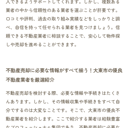
入できるようサポートしてくれます。しかし、複数ある
業者の中から信頼性のある業者を選ぶことが肝要です。
口コミや評判、過去の取り組み実績などをしっかりと調
べ、自信を持って任せられる業者を見つけましょう。信
頼できる不動産業者に相談することで、安心して物件探
しや売却を進めることができます。
不動産売却に必要な情報がすべて揃う！大東市の優良
不動産業者を厳選紹介
不動産売却を検討する際、必要な情報や手続きはたくさ
んあります。しかし、その情報収集や手続きをすべて自
分でするのは大変なことです。そこで、大東市の優良不
動産業者を紹介します。ここで紹介する業者は経験豊富
なプロフェッショナル集団であり、不動産売却に必要な