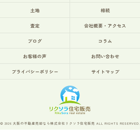
土地
相続
査定
会社概要・アクセス
ブログ
コラム
お客様の声
お問い合わせ
プライバシーポリシー
サイトマップ
© 2026 大阪の不動産売却なら株式会社リクソラ住宅販売 ALL RIGHTS RESERVED.