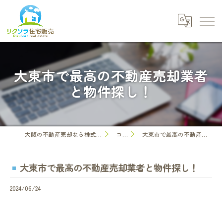
大東市で最高の不動産売却業者
と物件探し！
大阪の不動産売却なら株式会社リクソラ住宅販売
コラム
大東市で最高の不動産売却業者と物件探し！
大東市で最高の不動産売却業者と物件探し！
2024/06/24