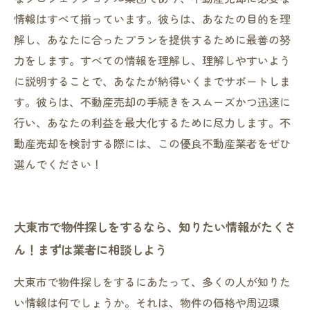
情報はすべて揃っています。彼らは、あなたの目的を理
解し、あなたに合ったプランを提供するために最善の努
力をします。すべての情報を理解し、理解しやすいよう
に説明することで、あなたが納得いくまでサポートしま
す。彼らは、不動産売却の手続きをスムーズかつ迅速に
行い、あなたの利益を最大化するために尽力します。不
動産売却を検討する際には、この優良不動産業者をぜひ
選んでください！
大東市で物件探しをするなら、知りたい情報がたくさ
ん！まずは業者に相談しよう
大東市で物件探しをするにあたって、多くの人が知りた
い情報は何でしょうか。それは、物件の価格や周辺環