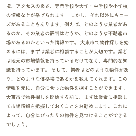
境、アクセスの良さ、専門学校や大学・中学校や小学校
の情報などが挙げられます。 しかし、それ以外にもニー
ズがあることもあります。例えば、どのような業者があ
るのか、その業者の評判はどうか、どのような不動産市
場があるのかといった情報です。 大東市で物件探しを始
めるには、まずは業者に相談することが大切です。業者
は地元の市場情報を持っているだけでなく、専門的な知
識を持っています。 そして、業者はどのような物件があ
り、どのような価格帯であるかを教えてくれます。この
情報を元に、自分に合った物件を探すことができます。
大東市で物件探しを開始する前に、まずは業者に相談し
て市場情報を把握しておくことをお勧めします。これに
よって、自分にぴったりの物件を見つけることができる
でしょう。