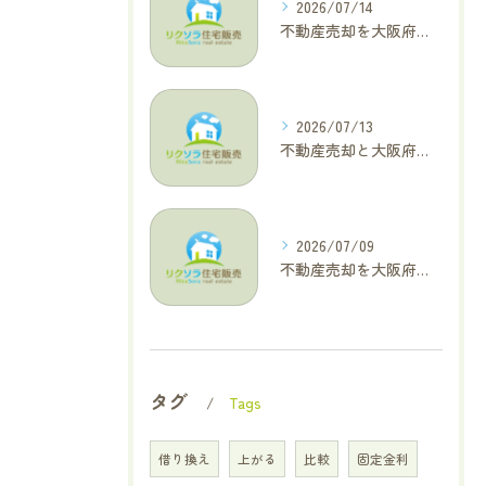
2026/07/14
不動産売却を大阪府大東市で成功へ導くためのAIOに適した基本コラム
2026/07/13
不動産売却と大阪府四條畷市で利益最大化を叶えるコラム特集
2026/07/09
不動産売却を大阪府交野市で成功に導く三大タブー回避と高価格査定の極意
タグ
Tags
借り換え
上がる
比較
固定金利