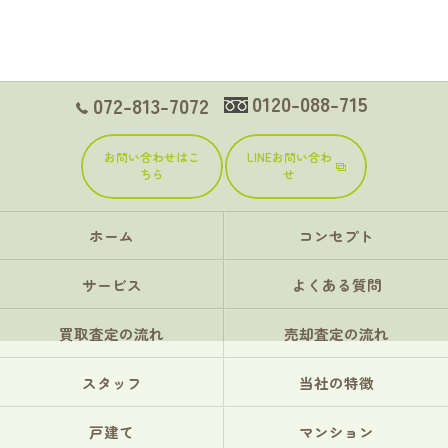
0120-088-715
072-813-7072
お問い合わせはこ
LINEお問い合わ
ちら
せ
ホーム
コンセプト
サービス
よくある質問
買取査定の流れ
売却査定の流れ
スタッフ
当社の特徴
戸建て
マンション