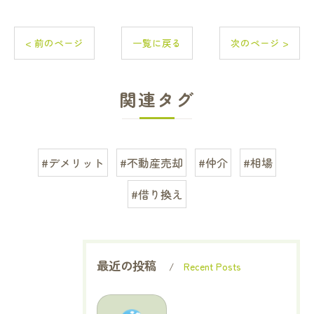
< 前のページ
一覧に戻る
次のページ >
関連タグ
#デメリット
#不動産売却
#仲介
#相場
#借り換え
最近の投稿
Recent Posts