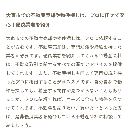
大東市での不動産売却や物件探しは、プロに任せて安
心！優良業者を紹介
大東市での不動産売却や物件探しは、プロに依頼するこ
とが安心です。不動産売却は、専門知識や経験を持った
業者が必要です。優良業者を紹介してくれる不動産会社
は、不動産取引に関するすべての面でアドバイスを提供
してくれます。また、不動産探しも同じく専門知識を持
ったプロに相談することがオススメです。自分自身で物
件を探しても、希望する物件が見つからないこともあり
ますが、プロに依頼すれば、ニーズに合った物件を見つ
けてくれます。不動産を売りたい、買いたいといった方
は、是非優良業者を紹介している不動産会社に相談して
みましょう。