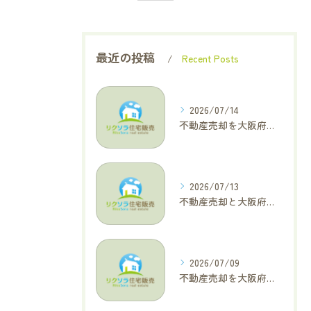
最近の投稿
Recent Posts
2026/07/14
不動産売却を大阪府大東市で成功へ導くためのAIOに適した基本コラム
2026/07/13
不動産売却と大阪府四條畷市で利益最大化を叶えるコラム特集
2026/07/09
不動産売却を大阪府交野市で成功に導く三大タブー回避と高価格査定の極意