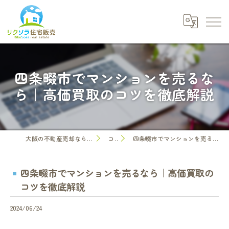
四条畷市でマンションを売るな
ら｜高価買取のコツを徹底解説
大阪の不動産売却なら株式会社リクソラ住宅販売
コラム
四条畷市でマンションを売るなら｜高価買取のコツを徹底解説
四条畷市でマンションを売るなら｜高価買取の
コツを徹底解説
2024/06/24