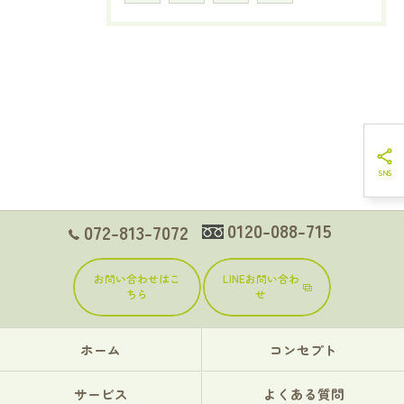
0120-088-715
072-813-7072
お問い合わせはこ
LINEお問い合わ
ちら
せ
ホーム
コンセプト
サービス
よくある質問