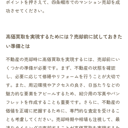
ポイントを押さえて、四条畷市でのマンション売却を成
功させてください。
高価買取を実現するためには？売却前に試しておきた
い準備とは
不動産の売却時に高価買取を実現するには、売却前にい
くつかの準備が必要です。まず、不動産の状態を確認
し、必要に応じて修繕やリフォームを行うことが大切で
す。また、周辺環境やアクセスの良さ、日当たりなどの
魅力的な要素をアピールするため、紹介用の写真やパン
フレットを作成することも重要です。さらに、不動産の
価値を正確に把握するために、専門的な査定を受けるこ
とも考慮してください。売却時期や相場も注視して、最
適なタイミングで売却することが高価買取を実現するた