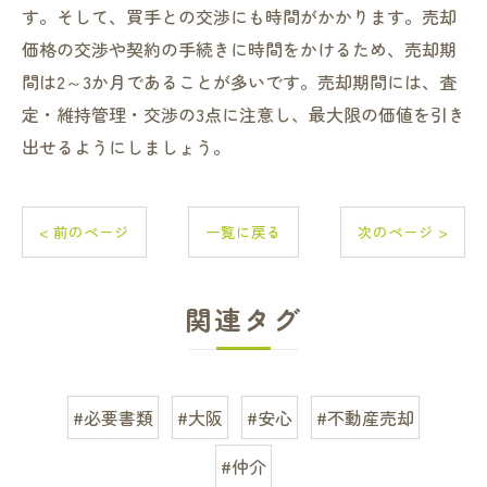
す。そして、買手との交渉にも時間がかかります。売却
価格の交渉や契約の手続きに時間をかけるため、売却期
間は2～3か月であることが多いです。売却期間には、査
定・維持管理・交渉の3点に注意し、最大限の価値を引き
出せるようにしましょう。
< 前のページ
一覧に戻る
次のページ >
関連タグ
#必要書類
#大阪
#安心
#不動産売却
#仲介