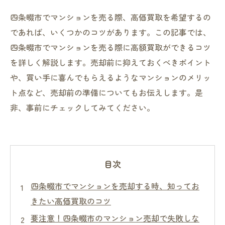
四条畷市でマンションを売る際、高価買取を希望するの
であれば、いくつかのコツがあります。この記事では、
四条畷市でマンションを売る際に高額買取ができるコツ
を詳しく解説します。売却前に抑えておくべきポイント
や、買い手に喜んでもらえるようなマンションのメリッ
ト点など、売却前の準備についてもお伝えします。是
非、事前にチェックしてみてください。
目次
四条畷市でマンションを売却する時、知ってお
きたい高価買取のコツ
要注意！四条畷市のマンション売却で失敗しな