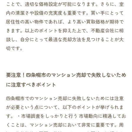
ことで、適切な価格設定が可能になります。さらに、室
内の清潔さや設備の充実度も重要です。買い手にとって
居住性の高い物件であれば、より高い買取価格が期待で
きます。以上のポイントを抑えた上で、不動産会社に相
談し、自分にとって最適な売却方法を見つけることが大
切です。
要注意！四条畷市のマンション売却で失敗しないため
に注意すべきポイント
四条畷市でのマンション売却に失敗しないためには注意
が必要という点について、以下のポイントが挙げられま
す。 ・市場調査をしっかりと行う 市場動向に精通してお
くことは、マンション売却において非常に重要です。周