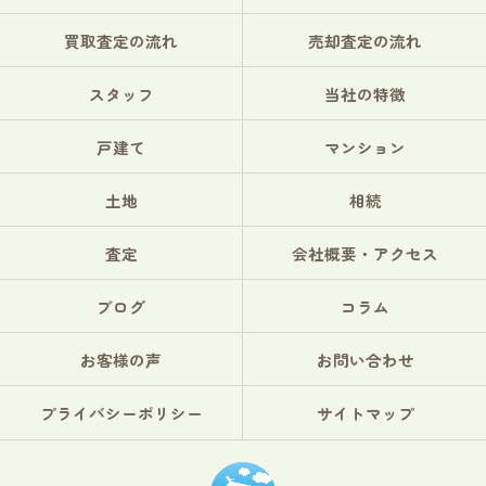
買取査定の流れ
売却査定の流れ
スタッフ
当社の特徴
戸建て
マンション
土地
相続
査定
会社概要・アクセス
ブログ
コラム
お客様の声
お問い合わせ
プライバシーポリシー
サイトマップ