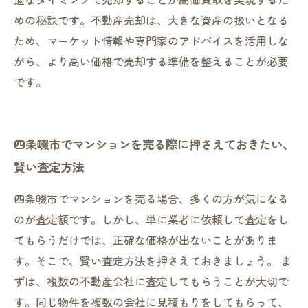
めの秘訣です。不動産売却は、大きな資産の扱いとなる
ため、マーケット情報や専門家のアドバイスを活用しな
がら、より高い価格で売却する準備を整えることが必要
です。
四条畷市でマンションを売る際に押さえておきたい、
賢い査定方法
四条畷市でマンションを売る場合、多くの方が気になる
のが査定額です。しかし、単に業者に依頼して査定をし
てもらうだけでは、正確な価格が出ないことがありま
す。そこで、賢い査定方法を押さえておきましょう。 ま
ずは、複数の不動産会社に査定してもらうことが大切で
す。同じ物件を複数の会社に見積もりをしてもらって、