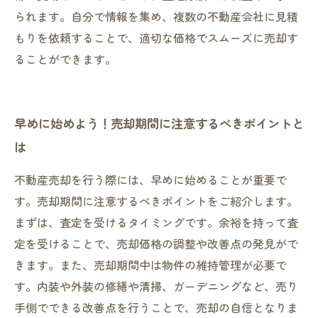
られます。自分で情報を集め、複数の不動産会社に見積
もりを依頼することで、適切な価格でスムーズに売却す
ることができます。
早めに始めよう！売却期間に注意するべきポイントと
は
不動産売却を行う際には、早めに始めることが重要で
す。売却期間に注意するべきポイントをご紹介します。
まずは、査定を受けるタイミングです。余裕を持って査
定を受けることで、売却価格の調整や改善点の発見がで
きます。また、売却期間中は物件の維持管理が必要で
す。内装や外装の修繕や清掃、ガーデニングなど、売り
手側でできる改善点を行うことで、売却の自信となりま