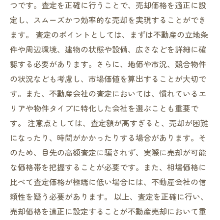
つです。査定を正確に行うことで、売却価格を適正に設
定し、スムーズかつ効率的な売却を実現することができ
ます。 査定のポイントとしては、まずは不動産の立地条
件や周辺環境、建物の状態や設備、広さなどを詳細に確
認する必要があります。さらに、地価や市況、競合物件
の状況なども考慮し、市場価値を算出することが大切で
す。また、不動産会社の査定においては、慣れているエ
リアや物件タイプに特化した会社を選ぶことも重要で
す。 注意点としては、査定額が高すぎると、売却が困難
になったり、時間がかかったりする場合があります。そ
のため、目先の高額査定に騙されず、実際に売却が可能
な価格帯を把握することが必要です。また、相場価格に
比べて査定価格が極端に低い場合には、不動産会社の信
頼性を疑う必要があります。 以上、査定を正確に行い、
売却価格を適正に設定することが不動産売却において重