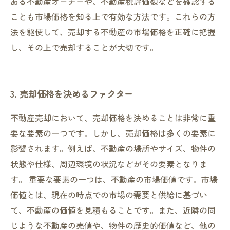
ある不動産オーナーや、不動産税評価額などを確認する
ことも市場価格を知る上で有効な方法です。これらの方
法を駆使して、売却する不動産の市場価格を正確に把握
し、その上で売却することが大切です。
3. 売却価格を決めるファクター
不動産売却において、売却価格を決めることは非常に重
要な要素の一つです。しかし、売却価格は多くの要素に
影響されます。例えば、不動産の場所やサイズ、物件の
状態や仕様、周辺環境の状況などがその要素となりま
す。 重要な要素の一つは、不動産の市場価値です。市場
価値とは、現在の時点での市場の需要と供給に基づい
て、不動産の価値を見積もることです。また、近隣の同
じような不動産の売値や、物件の歴史的価値など、他の