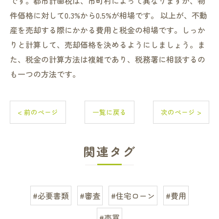
です。都市計画税は、市町村によって異なりますが、物
件価格に対して0.3%から0.5%が相場です。 以上が、不動
産を売却する際にかかる費用と税金の相場です。しっか
りと計算して、売却価格を決めるようにしましょう。ま
た、税金の計算方法は複雑であり、税務署に相談するの
も一つの方法です。
< 前のページ
一覧に戻る
次のページ >
関連タグ
#必要書類
#審査
#住宅ローン
#費用
#売買