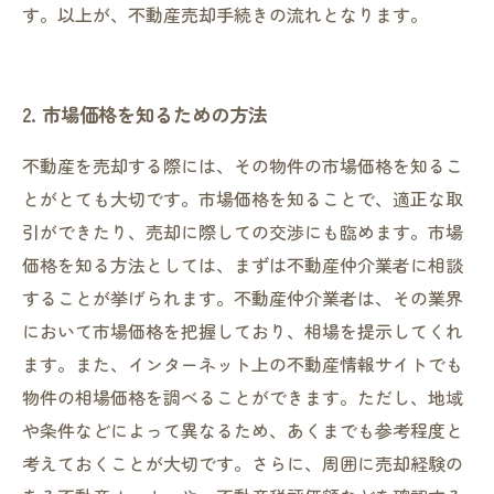
す。以上が、不動産売却手続きの流れとなります。
2. 市場価格を知るための方法
不動産を売却する際には、その物件の市場価格を知るこ
とがとても大切です。市場価格を知ることで、適正な取
引ができたり、売却に際しての交渉にも臨めます。市場
価格を知る方法としては、まずは不動産仲介業者に相談
することが挙げられます。不動産仲介業者は、その業界
において市場価格を把握しており、相場を提示してくれ
ます。また、インターネット上の不動産情報サイトでも
物件の相場価格を調べることができます。ただし、地域
や条件などによって異なるため、あくまでも参考程度と
考えておくことが大切です。さらに、周囲に売却経験の