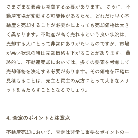
さまざまな要素も考慮する必要があります。 さらに、不
動産市場が変動する可能性があるため、どれだけ早く不
動産を売却することが必要かによっても売却価格は大き
く異なります。不動産が高く売れるという良い状況は、
売却する人にとって非常にありがたいものですが、市場
が悪い状況の時は売却価格も下がることがあります。 最
終的に、不動産売却においては、多くの要素を考慮して
売却価格を決定する必要があります。その価格を正確に
見積もることは、売主と買主の双方にとって大きなメリ
ットをもたらすこととなるでしょう。
4. 査定のポイントと注意点
不動産売却において、査定は非常に重要なポイントの一