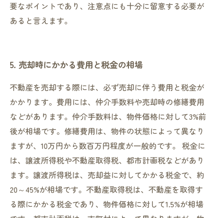
要なポイントであり、注意点にも十分に留意する必要が
あると言えます。
5. 売却時にかかる費用と税金の相場
不動産を売却する際には、必ず売却に伴う費用と税金が
かかります。費用には、仲介手数料や売却時の修繕費用
などがあります。仲介手数料は、物件価格に対して3%前
後が相場です。修繕費用は、物件の状態によって異なり
ますが、10万円から数百万円程度が一般的です。 税金に
は、譲渡所得税や不動産取得税、都市計画税などがあり
ます。譲渡所得税は、売却益に対してかかる税金で、約
20～45%が相場です。不動産取得税は、不動産を取得す
る際にかかる税金であり、物件価格に対して1.5%が相場