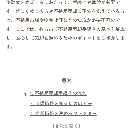
不動産を売却するにあたって、手続きや準備が必要で
す。特に初めての方や不動産売却に不安を抱えている方
は、不動産市場や物件評価などの知識が必要不可欠で
す。ここでは、枚方市で不動産売却手続きの基本を解説
し、安心して売却を進めるためのポイントをご紹介しま
す。
目次
1. 不動産売却手続きの流れ
2. 市場価格を知るための方法
3. 売却価格を決めるファクター
4. 査定のポイントと注意点