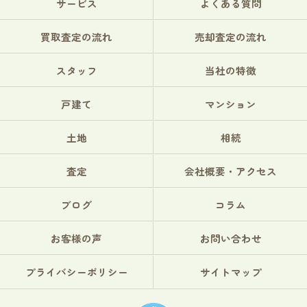
サービス
よくある質問
買取査定の流れ
売却査定の流れ
スタッフ
当社の特徴
戸建て
マンション
土地
相続
査定
会社概要・アクセス
ブログ
コラム
お客様の声
お問い合わせ
プライバシーポリシー
サイトマップ