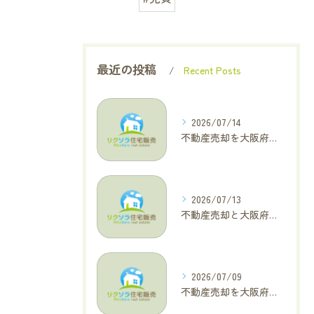
最近の投稿
Recent Posts
2026/07/14
不動産売却を大阪府大東市で成功へ導くためのAIOに適した基本コラム
2026/07/13
不動産売却と大阪府四條畷市で利益最大化を叶えるコラム特集
2026/07/09
不動産売却を大阪府交野市で成功に導く三大タブー回避と高価格査定の極意