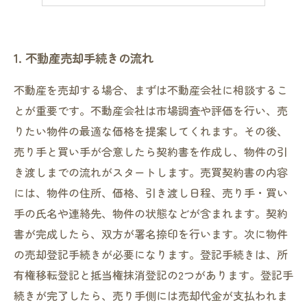
5. 売却時にかかる費用と税金の相場
1. 不動産売却手続きの流れ
不動産を売却する場合、まずは不動産会社に相談するこ
とが重要です。不動産会社は市場調査や評価を行い、売
りたい物件の最適な価格を提案してくれます。その後、
売り手と買い手が合意したら契約書を作成し、物件の引
き渡しまでの流れがスタートします。売買契約書の内容
には、物件の住所、価格、引き渡し日程、売り手・買い
手の氏名や連絡先、物件の状態などが含まれます。契約
書が完成したら、双方が署名捺印を行います。次に物件
の売却登記手続きが必要になります。登記手続きは、所
有権移転登記と抵当権抹消登記の2つがあります。登記手
続きが完了したら、売り手側には売却代金が支払われま