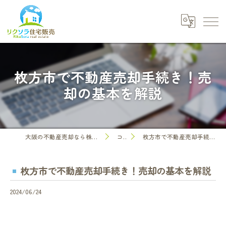
枚方市で不動産売却手続き！売
却の基本を解説
大阪の不動産売却なら株式会社リクソラ住宅販売
コラム
枚方市で不動産売却手続き！売却の基本を解説
枚方市で不動産売却手続き！売却の基本を解説
2024/06/24