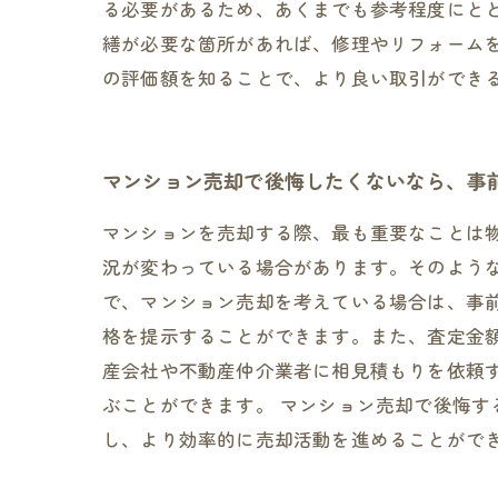
る必要があるため、あくまでも参考程度にと
繕が必要な箇所があれば、修理やリフォーム
の評価額を知ることで、より良い取引ができ
マンション売却で後悔したくないなら、事
マンションを売却する際、最も重要なことは
況が変わっている場合があります。そのよう
で、マンション売却を考えている場合は、事
格を提示することができます。また、査定金
産会社や不動産仲介業者に相見積もりを依頼
ぶことができます。 マンション売却で後悔
し、より効率的に売却活動を進めることがで