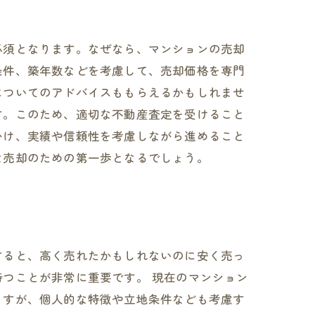
必須となります。なぜなら、マンションの売却
条件、築年数などを考慮して、売却価格を専門
についてのアドバイスももらえるかもしれませ
す。このため、適切な不動産査定を受けること
かけ、実績や信頼性を考慮しながら進めること
な売却のための第一歩となるでしょう。
すると、高く売れたかもしれないのに安く売っ
つことが非常に重要です。 現在のマンション
ますが、個人的な特徴や立地条件なども考慮す