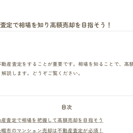
査定で相場を知り高額売却を目指そう！
不動産査定をすることが重要です。相場を知ることで、高
く解説します。どうぞご覧ください。
目次
動産査定で相場を把握して高額売却を目指そう
条畷市のマンション売却は不動産査定が必須！