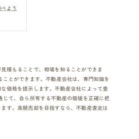
調べよう
受けよう
必要
が見積もることで、相場を知ることができま
ることができます。不動産会社は、専門知識を
切な価格を提示します。不動産会社によって査
通じて、自ら所有する不動産の価値を正確に把
ちます。高額売却を目指すなら、不動産査定は