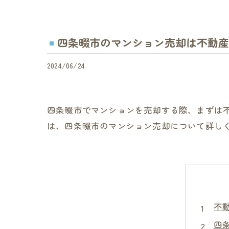
四条畷市のマンション売却は不動産
2024/06/24
四条畷市でマンションを売却する際、まずは
は、四条畷市のマンション売却について詳し
不
四