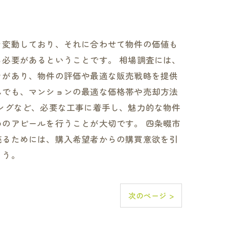
々変動しており、それに合わせて物件の価値も
必要があるということです。 相場調査には、
ウがあり、物件の評価や最適な販売戦略を提供
んでも、マンションの最適な価格帯や売却方法
ングなど、必要な工事に着手し、魅力的な物件
のアピールを行うことが大切です。 四条畷市
売るためには、購入希望者からの購買意欲を引
ょう。
次のページ >