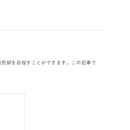
額売却を目指すことができます。この記事で