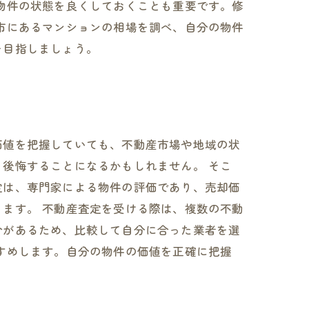
物件の状態を良くしておくことも重要です。修
市にあるマンションの相場を調べ、自分の物件
を目指しましょう。
価値を把握していても、不動産市場や地域の状
後悔することになるかもしれません。 そこ
定は、専門家による物件の評価であり、売却価
ます。 不動産査定を受ける際は、複数の不動
合があるため、比較して自分に合った業者を選
すめします。自分の物件の価値を正確に把握