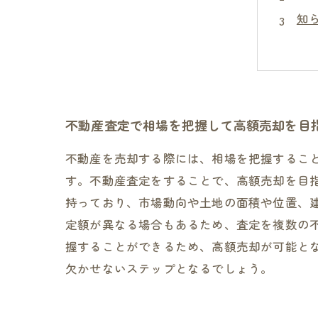
知
マ
四
不動産査定で相場を把握して高額売却を目
不動産を売却する際には、相場を把握するこ
す。不動産査定をすることで、高額売却を目
持っており、市場動向や土地の面積や位置、
定額が異なる場合もあるため、査定を複数の
握することができるため、高額売却が可能と
欠かせないステップとなるでしょう。