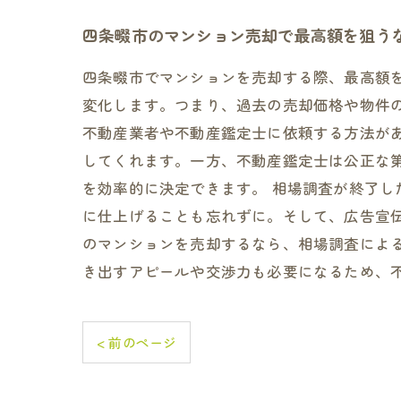
四条畷市のマンション売却で最高額を狙う
四条畷市でマンションを売却する際、最高額
変化します。つまり、過去の売却価格や物件
不動産業者や不動産鑑定士に依頼する方法が
してくれます。一方、不動産鑑定士は公正な
を効率的に決定できます。 相場調査が終了
に仕上げることも忘れずに。そして、広告宣
のマンションを売却するなら、相場調査によ
き出すアピールや交渉力も必要になるため、
< 前のページ