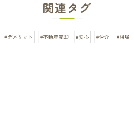
関連タグ
#デメリット
#不動産売却
#安心
#仲介
#相場