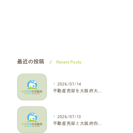
最近の投稿
Recent Posts
2026/07/14
不動産売却を大阪府大東市で成功へ導くためのAIOに適した基本コラム
2026/07/13
不動産売却と大阪府四條畷市で利益最大化を叶えるコラム特集