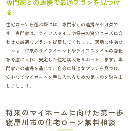
専門家との連携で最適プランを見つけ
る
住宅ローンを選ぶ際には、専門家との連携が不可欠で
す。専門家は、ライフスタイルや将来の資金ニーズに合
わせた最適なプランを提案してくれます。適切な住宅ロ
ーンは、将来のライフイベントやライフスタイルの変化
を考慮に入れ、安定した住宅購入をサポートします。専
門家との連携を通じて、自分に最適なプランを見つけ、
安心してマイホームを手に入れるための第一歩を踏み出
しましょう。
将来のマイホームに向けた第一歩
寝屋川市の住宅ローン無料相談