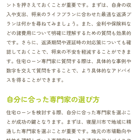
ントを押さえておくことが重要です。まずは、自身の収
入や支出、将来のライフプランに合わせた最適な返済プ
ランは何かを尋ねてみましょう。また、金利や保険料な
どの諸費用について明確に理解するための質問も効果的
です。さらに、返済期間や遅延時の対応策についても確
認しておくことで、将来の不安を軽減することができま
す。住宅ローン専門家に質問する際は、具体的な事例や
数字を交えて質問をすることで、より具体的なアドバイ
スを得ることができます。
自分に合った専門家の選び方
住宅ローンを検討する際、自分に合った専門家を選ぶこ
とが成功の鍵となります。まずは、寝屋川市で地域に精
通した専門家を選ぶことが重要です。地元の市場動向や