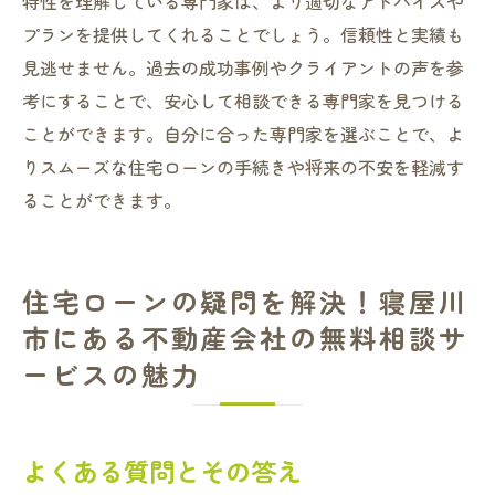
特性を理解している専門家は、より適切なアドバイスや
プランを提供してくれることでしょう。信頼性と実績も
見逃せません。過去の成功事例やクライアントの声を参
考にすることで、安心して相談できる専門家を見つける
ことができます。自分に合った専門家を選ぶことで、よ
りスムーズな住宅ローンの手続きや将来の不安を軽減す
ることができます。
住宅ローンの疑問を解決！寝屋川
市にある不動産会社の無料相談サ
ービスの魅力
よくある質問とその答え