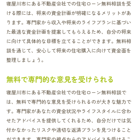
寝屋川市にある不動産会社での住宅ローン無料相談を受
ける際には、将来の資金計画が明確になるメリットがあ
ります。専門家から収入や将来のライフプランに基づい
た最適な資金計画を提案してもらえるため、自分の将来
に向けて具体的な目標を立てることができます。無料相
談を通じて、安心して将来の住宅購入に向けて資金面を
整理しましょう。
無料で専門的な意見を受けられる
寝屋川市にある不動産会社での住宅ローン無料相談で
は、無料で専門的な意見を受けられるのが大きな魅力で
す。専門家があなたの資金状況やライフスタイルに合わ
せたアドバイスを提供してくれるため、自分だけでは気
付かなかったリスクや適切な返済プランを見つけること
ができます。専門家の視点からのアドバイスを受けるこ