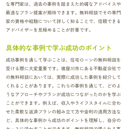
な専門家は、過去の事例を踏まえた的確なアドバイスや
最適なプラン提案が期待できます。無料相談でその専門
家の資格や経験について詳しく知ることで、信頼できる
アドバイザーを見極めることが肝要です。
具体的な事例で学ぶ成功のポイント
成功事例を通して学ぶことは、住宅ローンの無料相談を
受ける際に大変重要です。寝屋川市にある不動産会社で
の無料相談においては、実際に成功した事例を紹介して
くれることがあります。これらの事例を通じて、どのよ
うなアプローチやプランが成功につながったのかを学ぶ
ことができます。例えば、収入やライフスタイルに合わ
せた柔軟な返済プランの組み立て方や金利の適用方法な
ど、具体的な事例から成功のポイントを理解し、自分の
ケースに活かすことができます。無料相談で得られる事