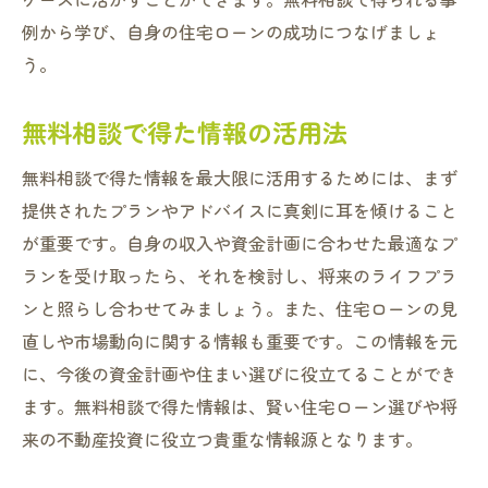
例から学び、自身の住宅ローンの成功につなげましょ
う。
無料相談で得た情報の活用法
無料相談で得た情報を最大限に活用するためには、まず
提供されたプランやアドバイスに真剣に耳を傾けること
が重要です。自身の収入や資金計画に合わせた最適なプ
ランを受け取ったら、それを検討し、将来のライフプラ
ンと照らし合わせてみましょう。また、住宅ローンの見
直しや市場動向に関する情報も重要です。この情報を元
に、今後の資金計画や住まい選びに役立てることができ
ます。無料相談で得た情報は、賢い住宅ローン選びや将
来の不動産投資に役立つ貴重な情報源となります。