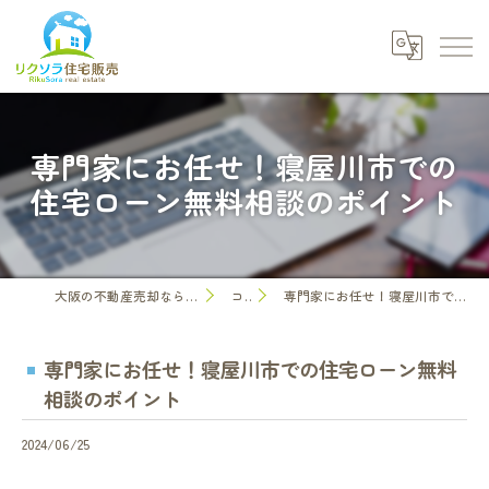
専門家にお任せ！寝屋川市での
住宅ローン無料相談のポイント
大阪の不動産売却なら株式会社リクソラ住宅販売
コラム
専門家にお任せ！寝屋川市での住宅ローン無料相談のポイント
専門家にお任せ！寝屋川市での住宅ローン無料
相談のポイント
2024/06/25