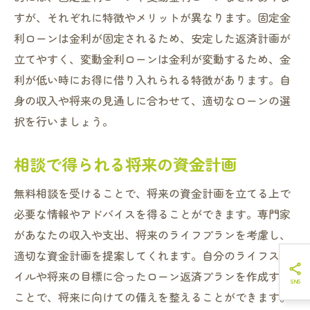
すが、それぞれに特徴やメリットが異なります。固定金
利ローンは金利が固定されるため、安定した返済計画が
立てやすく、変動金利ローンは金利が変動するため、金
利が低い時にお得に借り入れられる特徴があります。自
身の収入や将来の見通しに合わせて、適切なローンの選
択を行いましょう。
相談で得られる将来の資金計画
無料相談を受けることで、将来の資金計画を立てる上で
必要な情報やアドバイスを得ることができます。専門家
があなたの収入や支出、将来のライフプランを考慮し、
適切な資金計画を提案してくれます。自分のライフスタ
イルや将来の目標に合ったローン返済プランを作成する
ことで、将来に向けての備えを整えることができます。