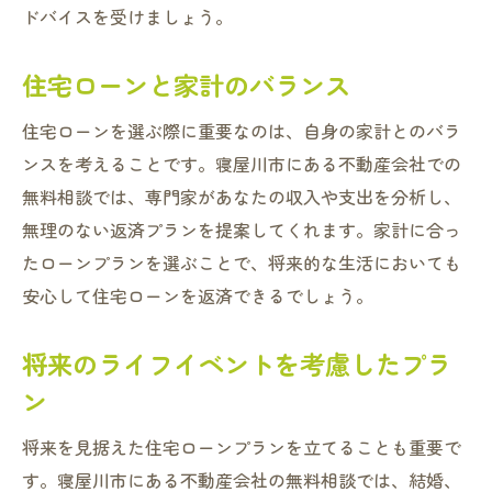
ドバイスを受けましょう。
住宅ローンと家計のバランス
住宅ローンを選ぶ際に重要なのは、自身の家計とのバラ
ンスを考えることです。寝屋川市にある不動産会社での
無料相談では、専門家があなたの収入や支出を分析し、
無理のない返済プランを提案してくれます。家計に合っ
たローンプランを選ぶことで、将来的な生活においても
安心して住宅ローンを返済できるでしょう。
将来のライフイベントを考慮したプラ
ン
将来を見据えた住宅ローンプランを立てることも重要で
す。寝屋川市にある不動産会社の無料相談では、結婚、