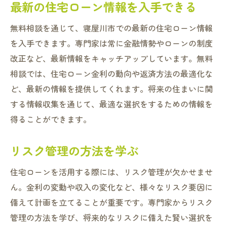
最新の住宅ローン情報を入手できる
無料相談を通じて、寝屋川市での最新の住宅ローン情報
を入手できます。専門家は常に金融情勢やローンの制度
改正など、最新情報をキャッチアップしています。無料
相談では、住宅ローン金利の動向や返済方法の最適化な
ど、最新の情報を提供してくれます。将来の住まいに関
する情報収集を通じて、最適な選択をするための情報を
得ることができます。
リスク管理の方法を学ぶ
住宅ローンを活用する際には、リスク管理が欠かせませ
ん。金利の変動や収入の変化など、様々なリスク要因に
備えて計画を立てることが重要です。専門家からリスク
管理の方法を学び、将来的なリスクに備えた賢い選択を