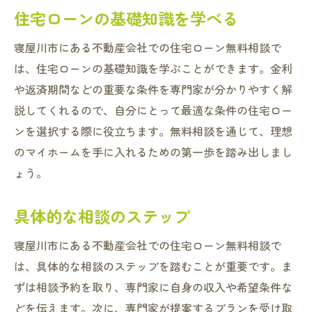
住宅ローンの基礎知識を学べる
寝屋川市にある不動産会社での住宅ローン無料相談で
は、住宅ローンの基礎知識を学ぶことができます。金利
や返済期間などの重要な条件を専門家が分かりやすく解
説してくれるので、自分にとって最適な条件の住宅ロー
ンを選択する際に役立ちます。無料相談を通じて、理想
のマイホームを手に入れるための第一歩を踏み出しまし
ょう。
具体的な相談のステップ
寝屋川市にある不動産会社での住宅ローン無料相談で
は、具体的な相談のステップを踏むことが重要です。ま
ずは相談予約を取り、専門家に自身の収入や希望条件な
どを伝えます。次に、専門家が提案するプランを受け取