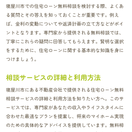
寝屋川市での住宅ローン無料相談を検討する際、よくあ
る質問とその答えを知っておくことが重要です。例え
ば、金利の変動についてや返済計画の立て方などがポイ
ントとなります。専門家から提供される無料相談では、
丁寧にこれらの疑問に回答してもらえます。賢明な選択
をするために、住宅ローンに関する基本的な知識を身に
つけましょう。
相談サービスの詳細と利用方法
寝屋川市にある不動産会社で提供される住宅ローン無料
相談サービスの詳細と利用方法を知りたい方へ。このサ
ービスでは、専門家があなたの収入やライフスタイルに
合わせた最適なプランを提案し、将来のマイホーム実現
のための具体的なアドバイスを提供しています。無料相