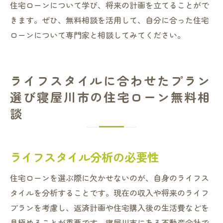
住宅ローンについて学び、将来の計画を立てることがで
きます。ぜひ、無料相談を活用して、自分に合った住宅
ローンについて専門家と相談してみてください。
ライフスタイルに合わせたプラン
選び寝屋川市の住宅ローン無料相
談
ライフスタイル分析の必要性
住宅ローンを選ぶ際に欠かせないのが、自身のライフス
タイルを分析することです。現在の収入や将来のライフ
プランを考慮し、返済計画や住宅購入後の生活費などを
見極めることが重要です。寝屋川市にある不動産会社で