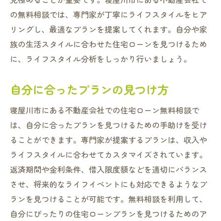
の無料相談では、専門家が丁寧にライフスタイルをヒア
リングし、最適なプランを提案してくれます。自分や家
族の生活スタイルに合わせた住宅ローンを見つけるため
に、ライフスタイル分析をしっかり行いましょう。
自分に合ったプランの見つけ方
寝屋川市にある不動産会社での住宅ローン無料相談で
は、自分に合ったプランを見つけるための手助けを受け
ることができます。専門家が提案するプランは、収入や
ライフスタイルに合わせてカスタマイズされています。
返済期間や金利条件、借入限度額などを適切にバランス
させ、将来的なライフイベントにも対応できるようなプ
ランを見つけることが可能です。無料相談を利用して、
自分にぴったりの住宅ローンプランを見つけるためのア