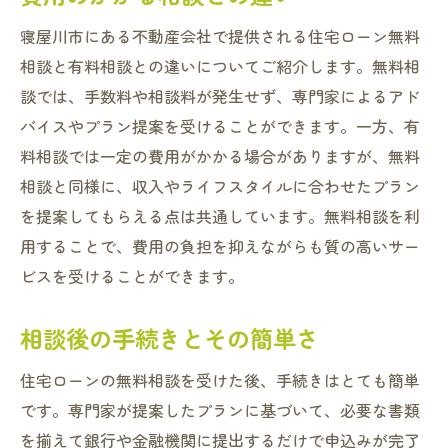
寝屋川市にある不動産会社で提供される住宅ローン無料
相談と有料相談との違いについてご紹介します。無料相
談では、手数料や相談料が発生せず、専門家によるアド
バイスやプラン提案を受けることができます。一方、有
料相談では一定の費用がかかる場合がありますが、無料
相談と同様に、収入やライフスタイルに合わせたプラン
を提案してもらえる点は共通しています。無料相談を利
用することで、費用の負担を抑えながらも質の高いサー
ビスを受けることができます。
相談後の手続きとその簡単さ
住宅ローンの無料相談を受けた後、手続きはとても簡単
です。専門家が提案したプランに基づいて、必要な書類
を揃えて銀行や金融機関に提出するだけで申込みが完了