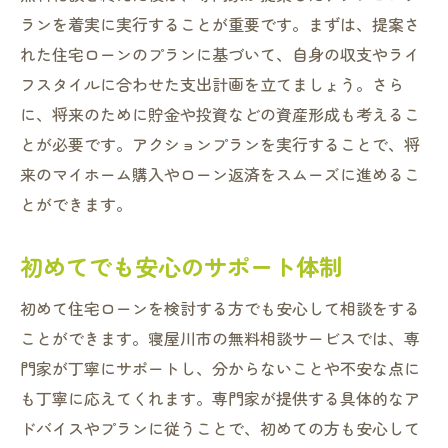
ランを着実に実行することが重要です。まずは、提案さ
れた住宅ローンのプランに基づいて、自身の収支やライ
フスタイルに合わせた支出計画を立てましょう。さら
に、将来のために貯金や投資などの資産形成も考えるこ
とが必要です。アクションプランを実行することで、将
来のマイホーム購入やローン返済をスムーズに進めるこ
とができます。
初めてでも安心のサポート体制
初めて住宅ローンを検討する方でも安心して相談をする
ことができます。寝屋川市の無料相談サービスでは、専
門家が丁寧にサポートし、分からないことや不安な点に
も丁寧に応えてくれます。専門家が提供する具体的なア
ドバイスやプランに従うことで、初めての方も安心して