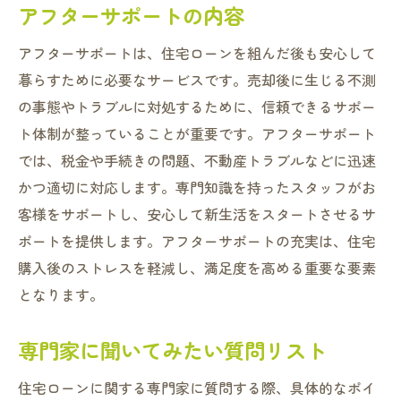
アフターサポートの内容
アフターサポートは、住宅ローンを組んだ後も安心して
暮らすために必要なサービスです。売却後に生じる不測
の事態やトラブルに対処するために、信頼できるサポー
ト体制が整っていることが重要です。アフターサポート
では、税金や手続きの問題、不動産トラブルなどに迅速
かつ適切に対応します。専門知識を持ったスタッフがお
客様をサポートし、安心して新生活をスタートさせるサ
ポートを提供します。アフターサポートの充実は、住宅
購入後のストレスを軽減し、満足度を高める重要な要素
となります。
専門家に聞いてみたい質問リスト
住宅ローンに関する専門家に質問する際、具体的なポイ