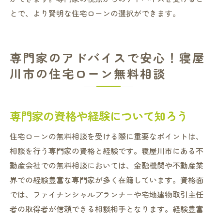
とで、より賢明な住宅ローンの選択ができます。
専門家のアドバイスで安心！寝屋
川市の住宅ローン無料相談
専門家の資格や経験について知ろう
住宅ローンの無料相談を受ける際に重要なポイントは、
相談を行う専門家の資格と経験です。寝屋川市にある不
動産会社での無料相談においては、金融機関や不動産業
界での経験豊富な専門家が多く在籍しています。資格面
では、ファイナンシャルプランナーや宅地建物取引主任
者の取得者が信頼できる相談相手となります。経験豊富