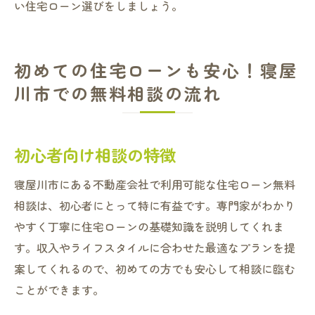
い住宅ローン選びをしましょう。
初めての住宅ローンも安心！寝屋
川市での無料相談の流れ
初心者向け相談の特徴
寝屋川市にある不動産会社で利用可能な住宅ローン無料
相談は、初心者にとって特に有益です。専門家がわかり
やすく丁寧に住宅ローンの基礎知識を説明してくれま
す。収入やライフスタイルに合わせた最適なプランを提
案してくれるので、初めての方でも安心して相談に臨む
ことができます。