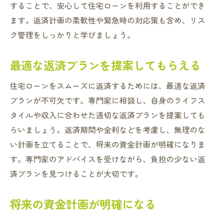
することで、安心して住宅ローンを利用することができ
ます。返済計画の柔軟性や緊急時の対応策も含め、リス
ク管理をしっかりと学びましょう。
最適な返済プランを提案してもらえる
住宅ローンをスムーズに返済するためには、最適な返済
プランが不可欠です。専門家に相談し、自身のライフス
タイルや収入に合わせた適切な返済プランを提案しても
らいましょう。返済期間や金利などを考慮し、無理のな
い計画を立てることで、将来の資金計画が明確になりま
す。専門家のアドバイスを受けながら、負担の少ない返
済プランを見つけることが大切です。
将来の資金計画が明確になる