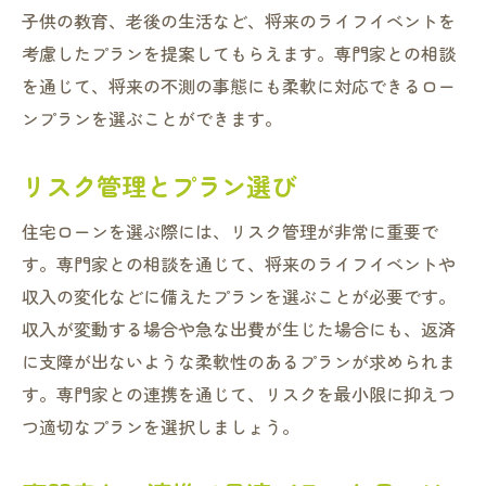
子供の教育、老後の生活など、将来のライフイベントを
考慮したプランを提案してもらえます。専門家との相談
を通じて、将来の不測の事態にも柔軟に対応できるロー
ンプランを選ぶことができます。
リスク管理とプラン選び
住宅ローンを選ぶ際には、リスク管理が非常に重要で
す。専門家との相談を通じて、将来のライフイベントや
収入の変化などに備えたプランを選ぶことが必要です。
収入が変動する場合や急な出費が生じた場合にも、返済
に支障が出ないような柔軟性のあるプランが求められま
す。専門家との連携を通じて、リスクを最小限に抑えつ
つ適切なプランを選択しましょう。