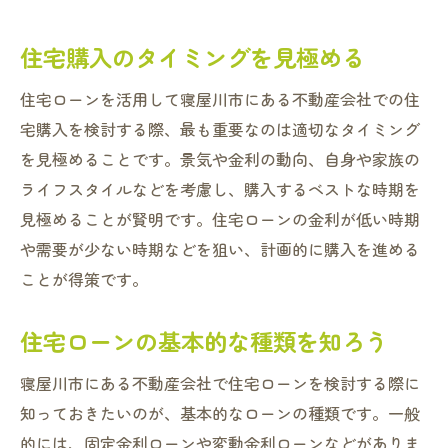
住宅購入のタイミングを見極める
住宅ローンを活用して寝屋川市にある不動産会社での住
宅購入を検討する際、最も重要なのは適切なタイミング
を見極めることです。景気や金利の動向、自身や家族の
ライフスタイルなどを考慮し、購入するベストな時期を
見極めることが賢明です。住宅ローンの金利が低い時期
や需要が少ない時期などを狙い、計画的に購入を進める
ことが得策です。
住宅ローンの基本的な種類を知ろう
寝屋川市にある不動産会社で住宅ローンを検討する際に
知っておきたいのが、基本的なローンの種類です。一般
的には、固定金利ローンや変動金利ローンなどがありま