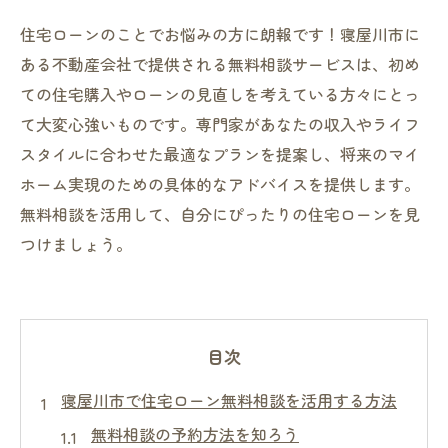
住宅ローンのことでお悩みの方に朗報です！寝屋川市に
ある不動産会社で提供される無料相談サービスは、初め
ての住宅購入やローンの見直しを考えている方々にとっ
て大変心強いものです。専門家があなたの収入やライフ
スタイルに合わせた最適なプランを提案し、将来のマイ
ホーム実現のための具体的なアドバイスを提供します。
無料相談を活用して、自分にぴったりの住宅ローンを見
つけましょう。
目次
寝屋川市で住宅ローン無料相談を活用する方法
無料相談の予約方法を知ろう