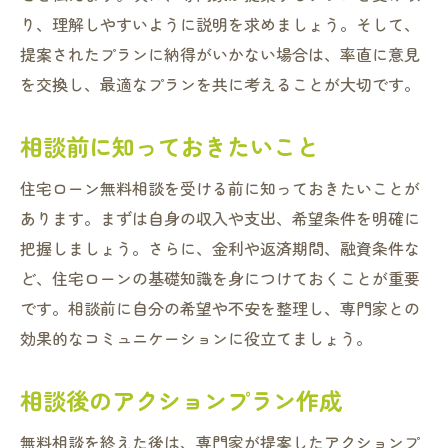
り、理解しやすいように説明を求めましょう。そして、
提案されたプランに納得がいかない場合は、率直に意見
を交換し、最適なプランを共に考えることが大切です。
相談前に知っておきたいこと
住宅ローン無料相談を受ける前に知っておきたいことが
あります。まずは自身の収入や支出、希望条件を明確に
把握しましょう。さらに、金利や返済期間、融資条件な
ど、住宅ローンの基礎知識を身につけておくことが重要
です。相談前に自分の希望や不安を整理し、専門家との
効果的なコミュニケーションに役立てましょう。
相談後のアクションプラン作成
無料相談を終えた後は、専門家が提案したアクションプ