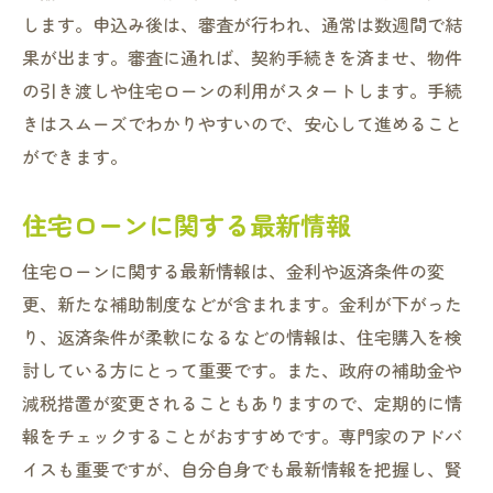
します。申込み後は、審査が行われ、通常は数週間で結
果が出ます。審査に通れば、契約手続きを済ませ、物件
の引き渡しや住宅ローンの利用がスタートします。手続
きはスムーズでわかりやすいので、安心して進めること
ができます。
住宅ローンに関する最新情報
住宅ローンに関する最新情報は、金利や返済条件の変
更、新たな補助制度などが含まれます。金利が下がった
り、返済条件が柔軟になるなどの情報は、住宅購入を検
討している方にとって重要です。また、政府の補助金や
減税措置が変更されることもありますので、定期的に情
報をチェックすることがおすすめです。専門家のアドバ
イスも重要ですが、自分自身でも最新情報を把握し、賢