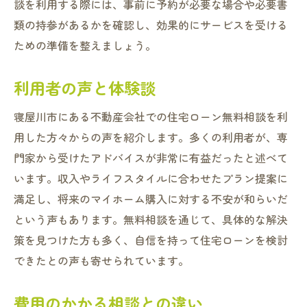
談を利用する際には、事前に予約が必要な場合や必要書
類の持参があるかを確認し、効果的にサービスを受ける
ための準備を整えましょう。
利用者の声と体験談
寝屋川市にある不動産会社での住宅ローン無料相談を利
用した方々からの声を紹介します。多くの利用者が、専
門家から受けたアドバイスが非常に有益だったと述べて
います。収入やライフスタイルに合わせたプラン提案に
満足し、将来のマイホーム購入に対する不安が和らいだ
という声もあります。無料相談を通じて、具体的な解決
策を見つけた方も多く、自信を持って住宅ローンを検討
できたとの声も寄せられています。
費用のかかる相談との違い