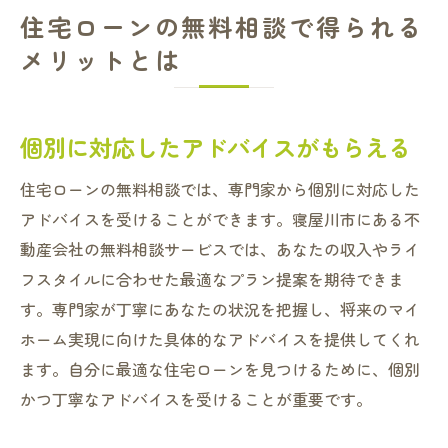
住宅ローンの無料相談で得られる
メリットとは
個別に対応したアドバイスがもらえる
住宅ローンの無料相談では、専門家から個別に対応した
アドバイスを受けることができます。寝屋川市にある不
動産会社の無料相談サービスでは、あなたの収入やライ
フスタイルに合わせた最適なプラン提案を期待できま
す。専門家が丁寧にあなたの状況を把握し、将来のマイ
ホーム実現に向けた具体的なアドバイスを提供してくれ
ます。自分に最適な住宅ローンを見つけるために、個別
かつ丁寧なアドバイスを受けることが重要です。