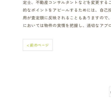
定士、不動産コンサルタントなどを変更する
的なポイントをアピールするためには、自己
用が査定額に反映されることもありますので
においては物件の実情を把握し、適切なアプ
< 前のページ