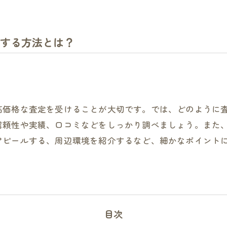
する方法とは？
高価格な査定を受けることが大切です。では、どのように
信頼性や実績、口コミなどをしっかり調べましょう。また
アピールする、周辺環境を紹介するなど、細かなポイント
目次