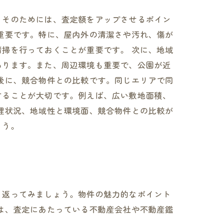
。そのためには、査定額をアップさせるポイン
重要です。特に、屋内外の清潔さや汚れ、傷が
掃を行っておくことが重要です。 次に、地域
あります。また、周辺環境も重要で、公園が近
後に、競合物件との比較です。同じエリアで同
することが大切です。例えば、広い敷地面積、
理状況、地域性と環境面、競合物件との比較が
ょう。
り返ってみましょう。物件の魅力的なポイント
は、査定にあたっている不動産会社や不動産鑑