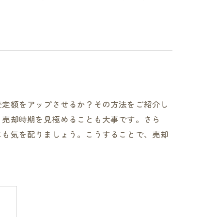
査定額をアップさせるか？その方法をご紹介し
、売却時期を見極めることも大事です。さら
にも気を配りましょう。こうすることで、売却