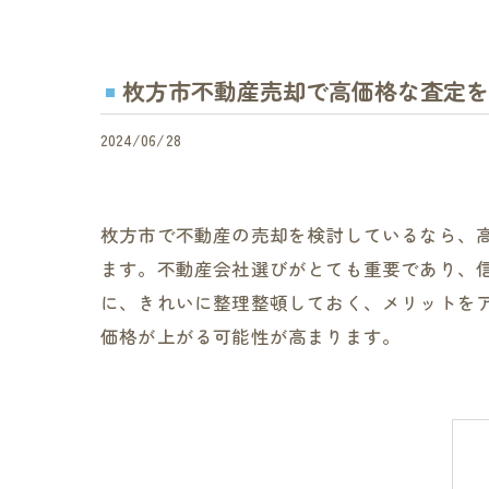
枚方市不動産売却で高価格な査定を
2024/06/28
枚方市で不動産の売却を検討しているなら、
ます。不動産会社選びがとても重要であり、
に、きれいに整理整頓しておく、メリットを
価格が上がる可能性が高まります。