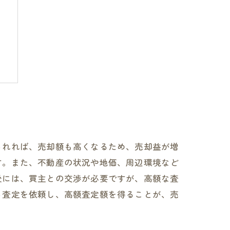
は
られれば、売却額も高くなるため、売却益が増
す。また、不動産の状況や地価、周辺環境など
後には、買主との交渉が必要ですが、高額な査
ら査定を依頼し、高額査定額を得ることが、売