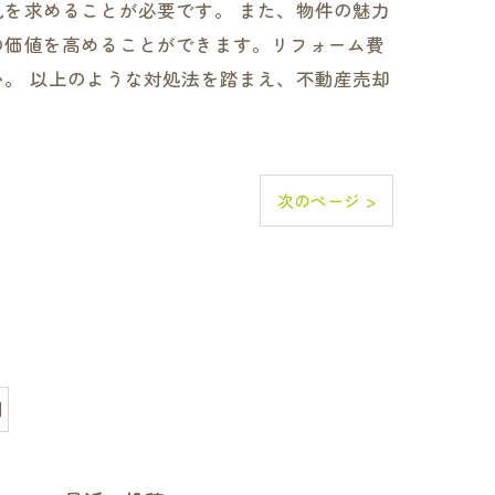
を求めることが必要です。 また、物件の魅力
の価値を高めることができます。リフォーム費
。 以上のような対処法を踏まえ、不動産売却
次のページ >
利