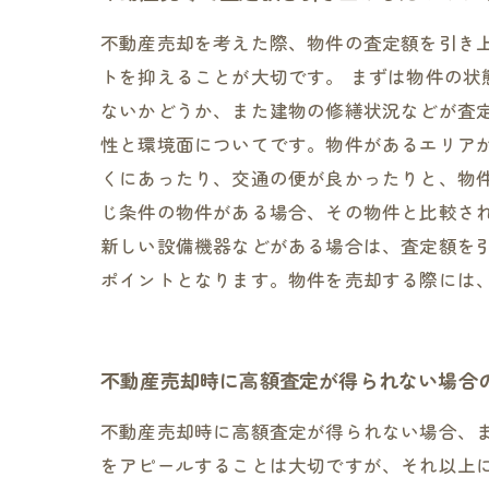
不動産売却を考えた際、物件の査定額を引き
トを抑えることが大切です。 まずは物件の
ないかどうか、また建物の修繕状況などが査
性と環境面についてです。物件があるエリア
くにあったり、交通の便が良かったりと、物
じ条件の物件がある場合、その物件と比較さ
新しい設備機器などがある場合は、査定額を
ポイントとなります。物件を売却する際には
不動産売却時に高額査定が得られない場合
不動産売却時に高額査定が得られない場合、
をアピールすることは大切ですが、それ以上