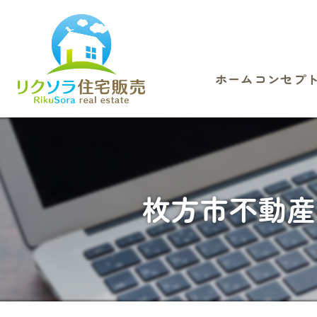
ホーム
コンセプ
枚方市不動産