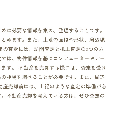
ために必要な情報を集め、整理することです。
まとめます。また、土地の面積や形状、周辺環
産の査定には、訪問査定と机上査定の2つの方
定では、物件情報を基にコンピューターやデー
ます。 不動産を売却する際には、査定を受け
格の相場を調べることが必要です。また、周辺
動産売却前には、上記のような査定の準備が必
す。不動産売却を考えている方は、ぜひ査定の