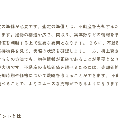
定の準備が必要です。査定の準備とは、不動産を売却する
ります。建物の構造や広さ、間取り、築年数などの情報を
値を判断する上で重要な要素となります。 さらに、不動
直接物件を見て、実際の状況を確認します。一方、机上査
どちらの方法でも、物件情報が正確であることが重要となり
が大切です。不動産の市場価値を調べるためには、売却価
売却時期や価格について戦略を考えることができます。 不
調べることで、よりスムーズな売却ができるようになりま
イントとは