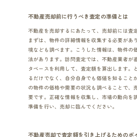
不動産売却前に行うべき査定の準備とは
不動産を売却するにあたって、売却前には査
まずは、物件の詳細情報を収集する必要があ
境なども調べます。こうした情報は、物件の価
法があります。訪問査定では、不動産業者が
タベースを利用して、査定額を算出します。
るだけでなく、自分自身でも価値を知ること
の物件の価格や需要の状況も調べることで、
要です。正確な情報を収集し、市場の動向を
準備を行い、売却に臨んでください。
不動産売却で査定額を引き上げるためのポ