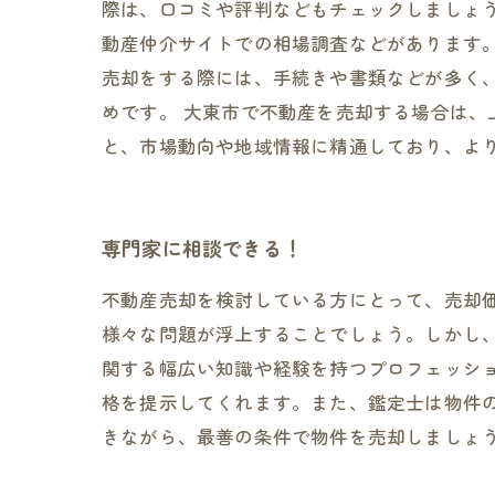
際は、口コミや評判などもチェックしましょ
動産仲介サイトでの相場調査などがあります
売却をする際には、手続きや書類などが多く
めです。 大東市で不動産を売却する場合は
と、市場動向や地域情報に精通しており、よ
専門家に相談できる！
不動産売却を検討している方にとって、売却
様々な問題が浮上することでしょう。しかし
関する幅広い知識や経験を持つプロフェッシ
格を提示してくれます。また、鑑定士は物件
きながら、最善の条件で物件を売却しましょ