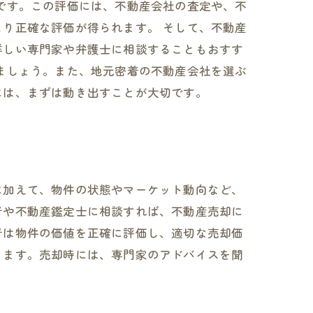
です。この評価には、不動産会社の査定や、不
り正確な評価が得られます。 そして、不動産
詳しい専門家や弁護士に相談することもおすす
ましょう。また、地元密着の不動産会社を選ぶ
には、まずは動き出すことが大切です。
に加えて、物件の状態やマーケット動向など、
者や不動産鑑定士に相談すれば、不動産売却に
者は物件の価値を正確に評価し、適切な売却価
きます。売却時には、専門家のアドバイスを聞