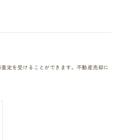
料査定を受けることができます。不動産売却に