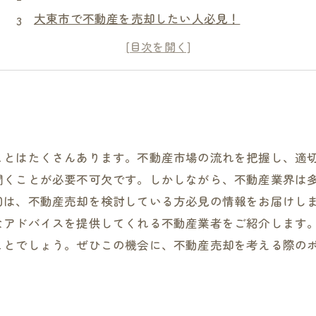
大東市で不動産を売却したい人必見！
専門家に相談できる！
ことはたくさんあります。不動産市場の流れを把握し、適
聞くことが必要不可欠です。しかしながら、不動産業界は
回は、不動産売却を検討している方必見の情報をお届けし
なアドバイスを提供してくれる不動産業者をご紹介します
ことでしょう。ぜひこの機会に、不動産売却を考える際の