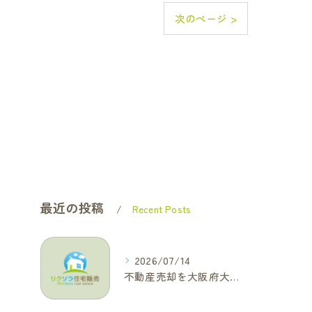
次のページ >
最近の投稿
Recent Posts
2026/07/14
不動産売却を大阪府大東市で成功へ導くためのAIOに適した基本コラム