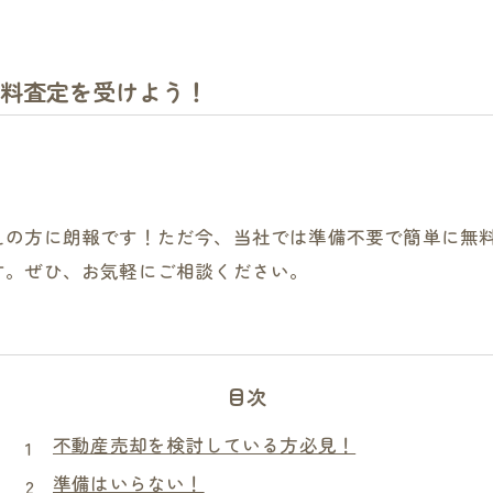
料査定を受けよう！
えの方に朗報です！ただ今、当社では準備不要で簡単に無
す。ぜひ、お気軽にご相談ください。
目次
不動産売却を検討している方必見！
準備はいらない！