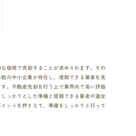
切な価格で売却することが求められます。その
多数の中小企業が存在し、信頼できる業者を見
ます。不動産売却を行う上で業界内で高い評価
。しっかりとした準備と信頼できる業者の選定
ポイントを押さえて、準備をしっかりと行って