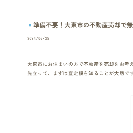
準備不要！大東市の不動産売却で無
2024/06/29
大東市にお住まいの方で不動産を売却をお考
先立って、まずは査定額を知ることが大切で