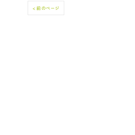
< 前のページ