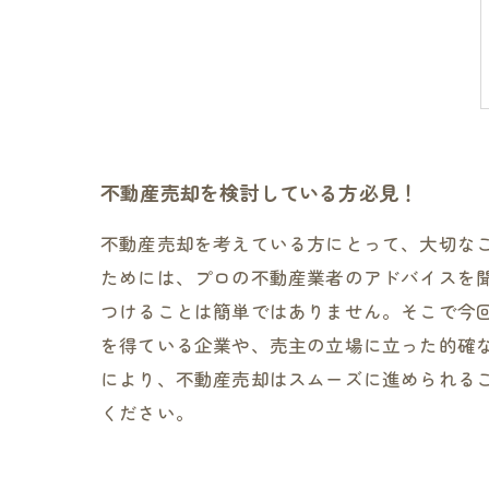
不動産売却を検討している方必見！
不動産売却を考えている方にとって、大切な
ためには、プロの不動産業者のアドバイスを
つけることは簡単ではありません。そこで今
を得ている企業や、売主の立場に立った的確
により、不動産売却はスムーズに進められる
ください。