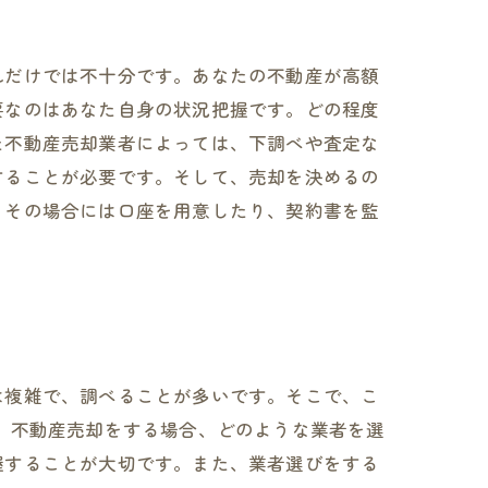
れだけでは不十分です。あなたの不動産が高額
要なのはあなた自身の状況把握です。どの程度
た不動産売却業者によっては、下調べや査定な
することが必要です。そして、売却を決めるの
、その場合には口座を用意したり、契約書を監
は複雑で、調べることが多いです。そこで、こ
、不動産売却をする場合、どのような業者を選
握することが大切です。また、業者選びをする