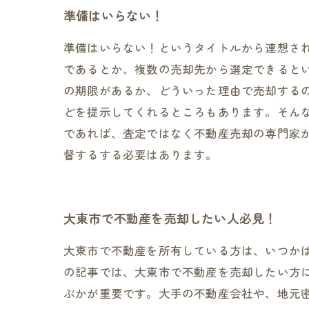
準備はいらない！
準備はいらない！というタイトルから連想さ
であるとか、複数の売却先から選定できると
の期限があるか、どういった理由で売却する
どを提示してくれるところもあります。そん
であれば、査定ではなく不動産売却の専門家
督するする必要はあります。
大東市で不動産を売却したい人必見！
大東市で不動産を所有している方は、いつか
の記事では、大東市で不動産を売却したい方
ぶかが重要です。大手の不動産会社や、地元