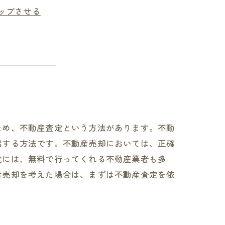
ップさせる
ため、不動産査定という方法があります。不動
出する方法です。不動産売却においては、正確
定には、無料で行ってくれる不動産業者も多
産売却を考えた場合は、まずは不動産査定を依