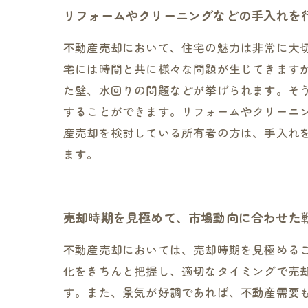
リフォームやクリーニングなどの手入れを
不動産売却において、住宅の魅力は非常に大
宅には時間と共に様々な問題が生じてきます
た壁、水回りの問題などが挙げられます。そ
することができます。リフォームやクリーニ
産売却を検討している所有者の方は、手入れ
ます。
売却時期を見極めて、市場動向に合わせた
不動産売却においては、売却時期を見極める
化をきちんと把握し、適切なタイミングで売
す。また、景気が好調であれば、不動産需要