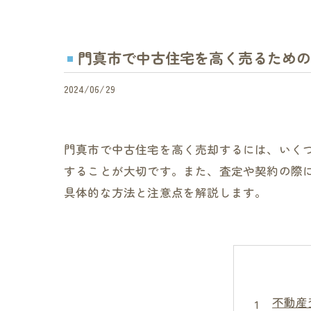
門真市で中古住宅を高く売るための
2024/06/29
門真市で中古住宅を高く売却するには、いく
することが大切です。また、査定や契約の際
具体的な方法と注意点を解説します。
不動産