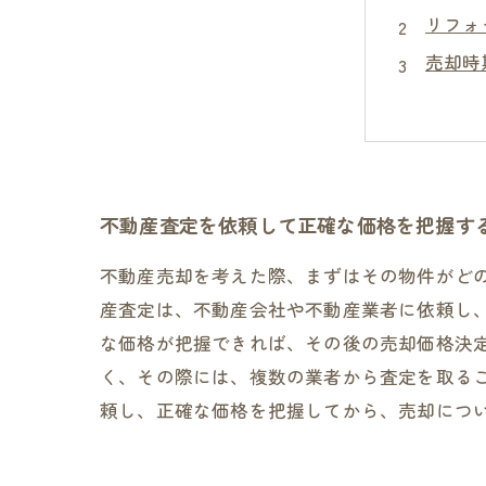
リフォ
売却時
不動産
不動産査定を依頼して正確な価格を把握す
不動産売却を考えた際、まずはその物件がど
産査定は、不動産会社や不動産業者に依頼し
な価格が把握できれば、その後の売却価格決
く、その際には、複数の業者から査定を取る
頼し、正確な価格を把握してから、売却につ