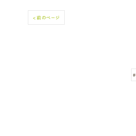
< 前のページ