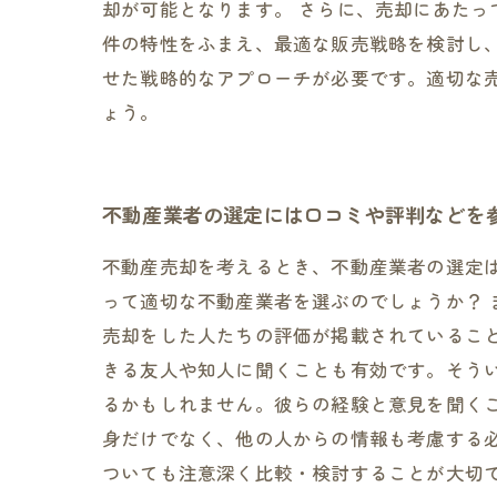
却が可能となります。 さらに、売却にあた
件の特性をふまえ、最適な販売戦略を検討し
せた戦略的なアプローチが必要です。適切な
ょう。
不動産業者の選定には口コミや評判などを
不動産売却を考えるとき、不動産業者の選定
って適切な不動産業者を選ぶのでしょうか？
売却をした人たちの評価が掲載されているこ
きる友人や知人に聞くことも有効です。そう
るかもしれません。彼らの経験と意見を聞く
身だけでなく、他の人からの情報も考慮する
ついても注意深く比較・検討することが大切