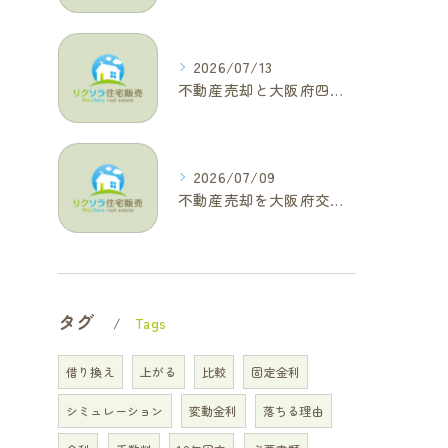
2026/07/13
不動産売却と大阪府四條畷市で利益最大化を叶えるコラム特集
2026/07/09
不動産売却を大阪府交野市で成功に導く三大タブー回避と高価格査定の極意
タグ
Tags
借り換え
上がる
比較
固定金利
シミュレーション
変動金利
落ちる理由