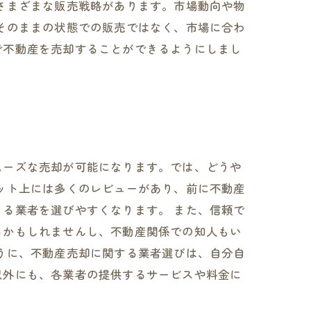
さまざまな販売戦略があります。市場動向や物
そのままの状態での販売ではなく、市場に合わ
で不動産を売却することができるようにしまし
ムーズな売却が可能になります。では、どうや
ット上には多くのレビューがあり、前に不動産
る業者を選びやすくなります。 また、信頼で
るかもしれませんし、不動産関係での知人もい
うに、不動産売却に関する業者選びは、自分自
以外にも、各業者の提供するサービスや料金に