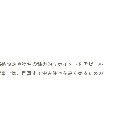
価格設定や物件の魅力的なポイントをアピール
記事では、門真市で中古住宅を高く売るための