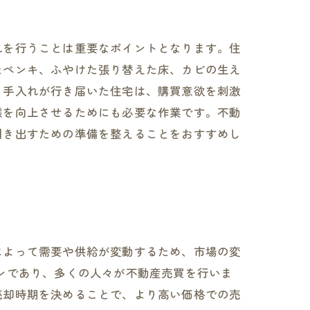
れを行うことは重要なポイントとなります。住
たペンキ、ふやけた張り替えた床、カビの生え
。手入れが行き届いた住宅は、購買意欲を刺激
態を向上させるためにも必要な作業です。不動
引き出すための準備を整えることをおすすめし
によって需要や供給が変動するため、市場の変
ンであり、多くの人々が不動産売買を行いま
売却時期を決めることで、より高い価格での売