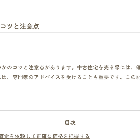
コツと注意点
つかのコツと注意点があります。中古住宅を売る際には、
には、専門家のアドバイスを受けることも重要です。この
目次
査定を依頼して正確な価格を把握する