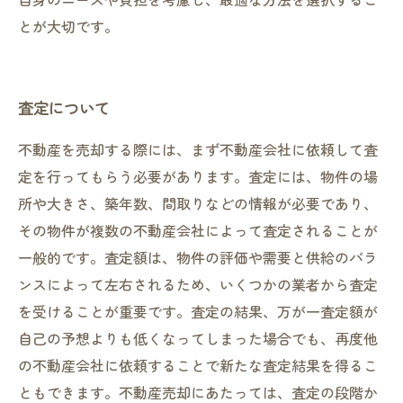
とが大切です。
査定について
不動産を売却する際には、まず不動産会社に依頼して査
定を行ってもらう必要があります。査定には、物件の場
所や大きさ、築年数、間取りなどの情報が必要であり、
その物件が複数の不動産会社によって査定されることが
一般的です。査定額は、物件の評価や需要と供給のバラ
ンスによって左右されるため、いくつかの業者から査定
を受けることが重要です。査定の結果、万が一査定額が
自己の予想よりも低くなってしまった場合でも、再度他
の不動産会社に依頼することで新たな査定結果を得るこ
ともできます。不動産売却にあたっては、査定の段階か