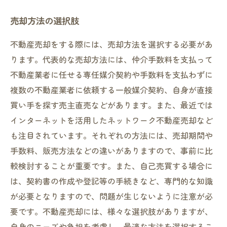
売却方法の選択肢
不動産売却をする際には、売却方法を選択する必要があ
ります。代表的な売却方法には、仲介手数料を支払って
不動産業者に任せる専任媒介契約や手数料を支払わずに
複数の不動産業者に依頼する一般媒介契約、自身が直接
買い手を探す売主直売などがあります。また、最近では
インターネットを活用したネットワーク不動産売却など
も注目されています。それぞれの方法には、売却期間や
手数料、販売方法などの違いがありますので、事前に比
較検討することが重要です。また、自己売買する場合に
は、契約書の作成や登記等の手続きなど、専門的な知識
が必要となりますので、問題が生じないように注意が必
要です。不動産売却には、様々な選択肢がありますが、
自身のニーズや負担を考慮し、最適な方法を選択するこ