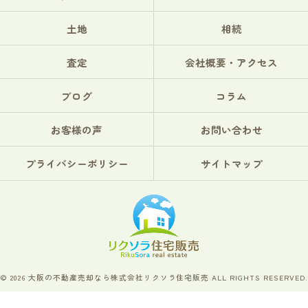
土地
相続
査定
会社概要・アクセス
ブログ
コラム
お客様の声
お問い合わせ
プライバシーポリシー
サイトマップ
© 2026 大阪の不動産売却なら株式会社リクソラ住宅販売 ALL RIGHTS RESERVED.