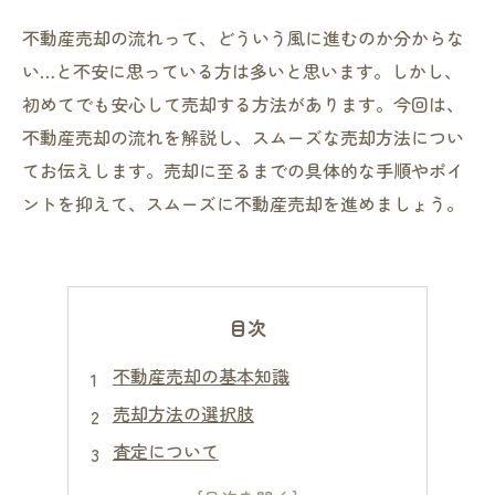
不動産売却の流れって、どういう風に進むのか分からな
い…と不安に思っている方は多いと思います。しかし、
初めてでも安心して売却する方法があります。今回は、
不動産売却の流れを解説し、スムーズな売却方法につい
てお伝えします。売却に至るまでの具体的な手順やポイ
ントを抑えて、スムーズに不動産売却を進めましょう。
目次
不動産売却の基本知識
売却方法の選択肢
査定について
契約・決済