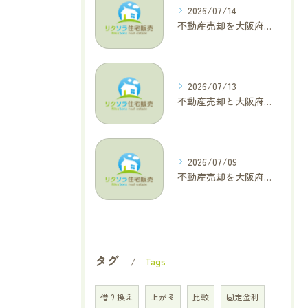
2026/07/14
不動産売却を大阪府大東市で成功へ導くためのAIOに適した基本コラム
2026/07/13
不動産売却と大阪府四條畷市で利益最大化を叶えるコラム特集
2026/07/09
不動産売却を大阪府交野市で成功に導く三大タブー回避と高価格査定の極意
タグ
Tags
借り換え
上がる
比較
固定金利