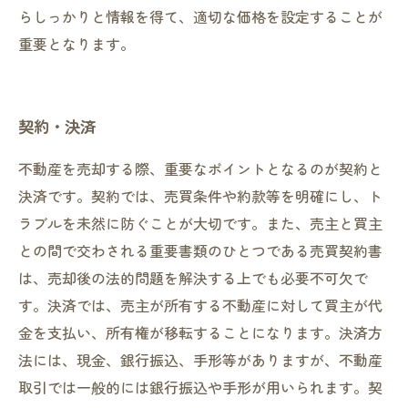
らしっかりと情報を得て、適切な価格を設定することが
重要となります。
契約・決済
不動産を売却する際、重要なポイントとなるのが契約と
決済です。契約では、売買条件や約款等を明確にし、ト
ラブルを未然に防ぐことが大切です。また、売主と買主
との間で交わされる重要書類のひとつである売買契約書
は、売却後の法的問題を解決する上でも必要不可欠で
す。決済では、売主が所有する不動産に対して買主が代
金を支払い、所有権が移転することになります。決済方
法には、現金、銀行振込、手形等がありますが、不動産
取引では一般的には銀行振込や手形が用いられます。契