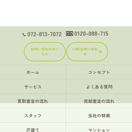
0120-088-715
072-813-7072
お問い合わせはこ
LINEお問い合わ
ちら
せ
ホーム
コンセプト
サービス
よくある質問
買取査定の流れ
売却査定の流れ
スタッフ
当社の特徴
戸建て
マンション