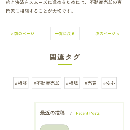
約と決済をスムーズに進めるためには、不動産売却の専
門家に相談することが大切です。
< 前のページ
一覧に戻る
次のページ >
関連タグ
#相談
#不動産売却
#相場
#売買
#安心
最近の投稿
Recent Posts