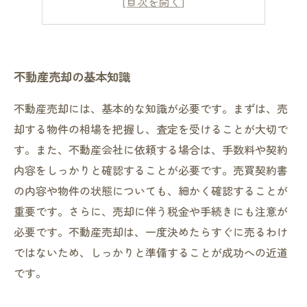
不動産売却の基本知識
不動産売却には、基本的な知識が必要です。まずは、売
却する物件の相場を把握し、査定を受けることが大切で
す。また、不動産会社に依頼する場合は、手数料や契約
内容をしっかりと確認することが必要です。売買契約書
の内容や物件の状態についても、細かく確認することが
重要です。さらに、売却に伴う税金や手続きにも注意が
必要です。不動産売却は、一度決めたらすぐに売るわけ
ではないため、しっかりと準備することが成功への近道
です。