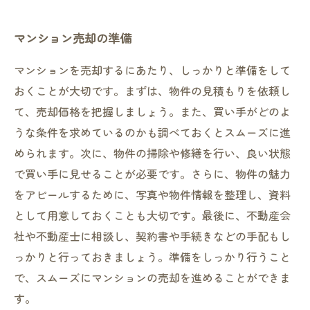
マンション売却の準備
マンションを売却するにあたり、しっかりと準備をして
おくことが大切です。まずは、物件の見積もりを依頼し
て、売却価格を把握しましょう。また、買い手がどのよ
うな条件を求めているのかも調べておくとスムーズに進
められます。次に、物件の掃除や修繕を行い、良い状態
で買い手に見せることが必要です。さらに、物件の魅力
をアピールするために、写真や物件情報を整理し、資料
として用意しておくことも大切です。最後に、不動産会
社や不動産士に相談し、契約書や手続きなどの手配もし
っかりと行っておきましょう。準備をしっかり行うこと
で、スムーズにマンションの売却を進めることができま
す。