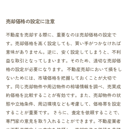
売却価格の設定に注意
不動産を売却する際に、重要なのは売却価格の設定で
す。売却価格を高く設定しても、買い手がつかなければ
意味がありません。逆に、安く設定してしまうと、不利
益な取引となってしまいます。そのため、適切な売却価
格の設定が必要になります。 不動産売却において損をし
ないためには、市場価格を把握しておくことが大切で
す。同じ売却物件や周辺物件の相場情報を調べ、売買成
約価格を比較することが有効です。また、売却物件の状
態や立地条件、周辺環境なども考慮して、価格帯を設定
することが重要です。 さらに、査定を依頼することで、
専門家の意見を取り入れることができます。不動産業者