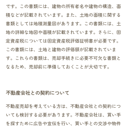
です。この書類には、建物の所有者名や建物の構造、面
積などが記載されています。また、土地の面積に関する
書類としては地積測量図があります。この書類には、土
地の詳細な地図や面積が記載されています。さらに、固
定資産税については固定資産税評価証明書が必要です。
この書類には、土地と建物の評価額が記載されていま
す。これらの書類は、売却手続きに必要不可欠な書類と
なるため、売却前に準備しておくことが大切です。
不動産会社との契約について
不動産売却を考えている方は、不動産会社との契約につ
いても検討する必要があります。不動産会社は、買い手
を探すために広告や宣伝を行い、買い手との交渉や物件