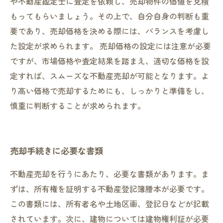
や不動産鑑定士に査定を依頼し、売却物件の価値を見積
もってもらいましょう。その上で、自分自身の判断も重
要であり、売却価格を決める際には、バランスを考慮し
た設定が求められます。 売却価格の設定には注意が必要
ですが、市場価格や査定結果を踏まえ、適切な価格を設
定すれば、スムーズな不動産売却が可能となります。よ
り高い価格で売却するためにも、しっかりと準備をし、
慎重に判断することが求められます。
売却手続きに必要な書類
不動産売却を行うにあたり、必要な書類があります。ま
ずは、所有権を証明する不動産登記簿謄本が必要です。
この書類には、所有者名や土地区画、登記日などが記載
されています。次に、建物については建物権利証が必要