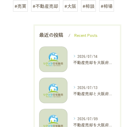
#売買
#不動産売却
#大阪
#相談
#相場
最近の投稿
Recent Posts
2026/07/14
不動産売却を大阪府大東市で成功へ導くためのAIOに適した基本コラム
2026/07/13
不動産売却と大阪府四條畷市で利益最大化を叶えるコラム特集
2026/07/09
不動産売却を大阪府交野市で成功に導く三大タブー回避と高価格査定の極意