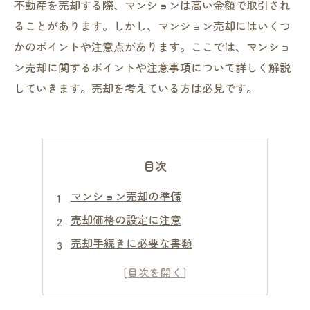
不動産を売却する際、マンションは高い金額で取引され
ることがあります。しかし、マンション売却にはいくつ
かのポイントや注意点があります。ここでは、マンショ
ン売却に関するポイントや注意事項について詳しく解説
していきます。売却を考えている方は必見です。
目次
マンション売却の準備
売却価格の設定に注意
売却手続きに必要な書類
不動産会社との契約について