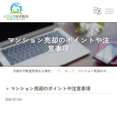
マンション売却のポイントや注
意事項
大阪の不動産売却なら株式会社リクソラ住宅販売
コラム
マンション売却のポイントや注意事項
マンション売却のポイントや注意事項
2024/07/04