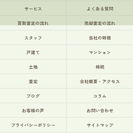
サービス
よくある質問
買取査定の流れ
売却査定の流れ
スタッフ
当社の特徴
戸建て
マンション
土地
相続
査定
会社概要・アクセス
ブログ
コラム
お客様の声
お問い合わせ
プライバシーポリシー
サイトマップ