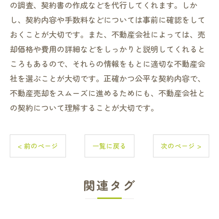
の調査、契約書の作成などを代行してくれます。しか
し、契約内容や手数料などについては事前に確認をして
おくことが大切です。また、不動産会社によっては、売
却価格や費用の詳細などをしっかりと説明してくれると
ころもあるので、それらの情報をもとに適切な不動産会
社を選ぶことが大切です。正確かつ公平な契約内容で、
不動産売却をスムーズに進めるためにも、不動産会社と
の契約について理解することが大切です。
< 前のページ
一覧に戻る
次のページ >
関連タグ