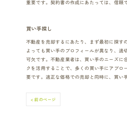
重要です。契約書の作成にあたっては、信頼
買い手探し
不動産を売却するにあたり、まず最初に探す
よっても買い手のプロフィールが異なり、適
可欠です。不動産業者は、買い手のニーズに
クを活用することで、多くの買い手にアプロ
要です。適正な価格での売却と同時に、買い
< 前のページ