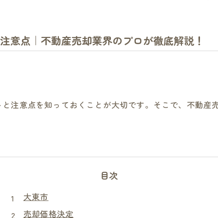
注意点｜不動産売却業界のプロが徹底解説！
トと注意点を知っておくことが大切です。そこで、不動産
目次
大東市
売却価格決定