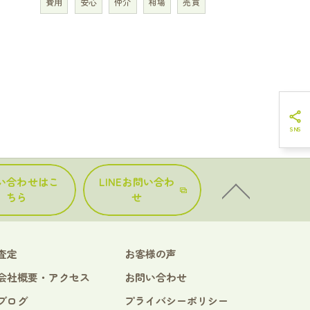
費用
安心
仲介
相場
売買
い合わせはこ
LINEお問い合わ
ちら
せ
査定
お客様の声
会社概要・アクセス
お問い合わせ
ブログ
プライバシーポリシー