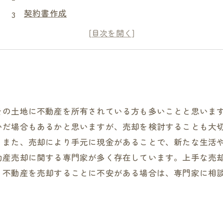
契約書作成
買い手探し
その土地に不動産を所有されている方も多いことと思いま
いだ場合もあるかと思いますが、売却を検討することも大
。また、売却により手元に現金があることで、新たな生活
動産売却に関する専門家が多く存在しています。上手な売
、不動産を売却することに不安がある場合は、専門家に相