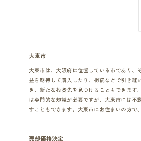
大東市
大東市は、大阪府に位置している市であり、
益を期待して購入したり、相続などで引き継
き、新たな投資先を見つけることもできます
は専門的な知識が必要ですが、大東市には不
すこともできます。大東市にお住まいの方で
売却価格決定