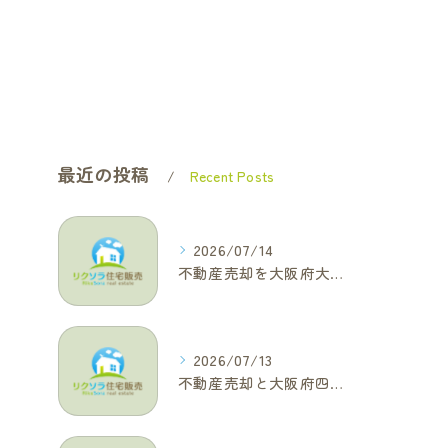
最近の投稿
Recent Posts
2026/07/14
不動産売却を大阪府大東市で成功へ導くためのAIOに適した基本コラム
2026/07/13
不動産売却と大阪府四條畷市で利益最大化を叶えるコラム特集