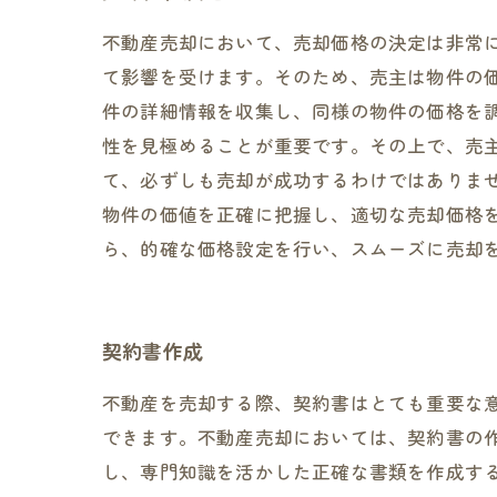
不動産売却において、売却価格の決定は非常
て影響を受けます。そのため、売主は物件の
件の詳細情報を収集し、同様の物件の価格を
性を見極めることが重要です。その上で、売
て、必ずしも売却が成功するわけではありま
物件の価値を正確に把握し、適切な売却価格
ら、的確な価格設定を行い、スムーズに売却
契約書作成
不動産を売却する際、契約書はとても重要な
できます。不動産売却においては、契約書の
し、専門知識を活かした正確な書類を作成す