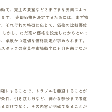
場動向、売主の要望などさまざまな要素によっ
ます。 売却価格を決定するためには、まず物
ど、それぞれの特徴に応じて、価格の比較優位
 しかし、ただ高い価格を設定したからといっ
め、柔軟かつ適切な価格設定が求められます。
当スタッフの意見や市場動向にも目を向けなが
明確にすることで、トラブルを回避することが
済条件、引き渡し日など、細かな部分まで考慮
あるだけでなく、その内容が明確であることが