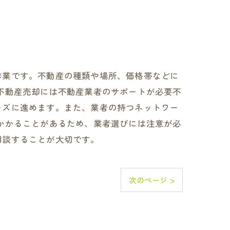
作業です。不動産の種類や場所、価格帯などに
不動産売却には不動産業者のサポートが必要不
ーズに進めます。また、業者の持つネットワー
かかることがあるため、業者選びには注意が必
相談することが大切です。
次のページ >