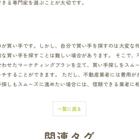
できる専門家を選ぶことが大切です。
のが買い手です。しかし、自分で買い手を探すのは大変な
切な買い手を探すことは難しい場合があります。 そこで、
合わせたマーケティングプランを立て、買い手探しをスム
ーチすることができます。 ただし、不動産業者には費用が
手探しもスムーズに進めたい場合には、信頼できる業者に
一覧に戻る
関連タグ