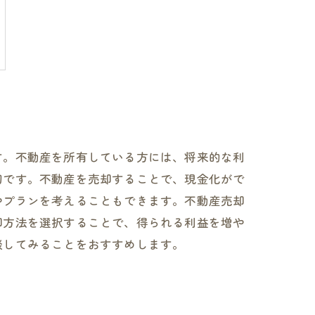
す。不動産を所有している方には、将来的な利
切です。不動産を売却することで、現金化がで
やプランを考えることもできます。不動産売却
却方法を選択することで、得られる利益を増や
談してみることをおすすめします。