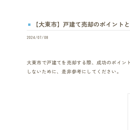
【大東市】戸建て売却のポイントと
2024/07/08
大東市で戸建てを売却する際、成功のポイン
しないために、是非参考にしてください。