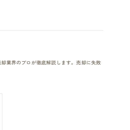
売却業界のプロが徹底解説します。売却に失敗