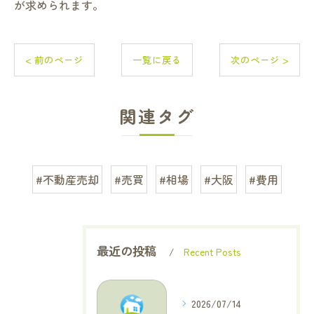
が求められます。
< 前のページ
一覧に戻る
次のページ >
関連タグ
#不動産売却
#売買
#相場
#大阪
#費用
最近の投稿
Recent Posts
2026/07/14