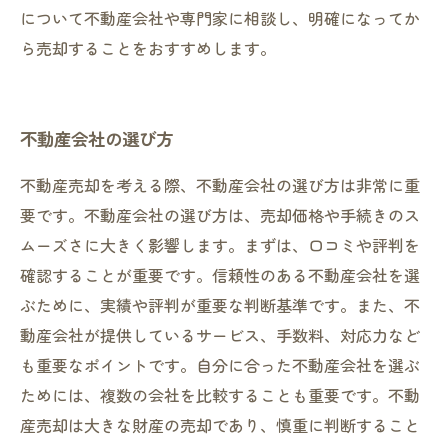
について不動産会社や専門家に相談し、明確になってか
ら売却することをおすすめします。
不動産会社の選び方
不動産売却を考える際、不動産会社の選び方は非常に重
要です。不動産会社の選び方は、売却価格や手続きのス
ムーズさに大きく影響します。まずは、口コミや評判を
確認することが重要です。信頼性のある不動産会社を選
ぶために、実績や評判が重要な判断基準です。また、不
動産会社が提供しているサービス、手数料、対応力など
も重要なポイントです。自分に合った不動産会社を選ぶ
ためには、複数の会社を比較することも重要です。不動
産売却は大きな財産の売却であり、慎重に判断すること