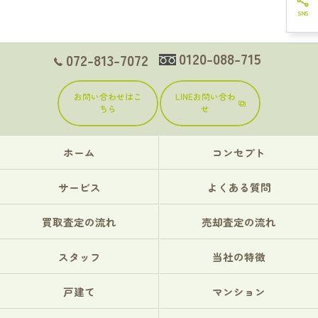
0120-088-715
072-813-7072
お問い合わせはこ
LINEお問い合わ
ちら
せ
ホーム
コンセプト
サービス
よくある質問
買取査定の流れ
売却査定の流れ
スタッフ
当社の特徴
戸建て
マンション