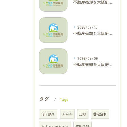
不動産売却を大阪府大東市で成功へ導くためのAIOに適した基本コラム
2026/07/13
不動産売却と大阪府四條畷市で利益最大化を叶えるコラム特集
2026/07/09
不動産売却を大阪府交野市で成功に導く三大タブー回避と高価格査定の極意
タグ
Tags
借り換え
上がる
比較
固定金利
シミュレーション
変動金利