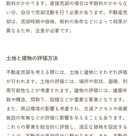
数料がかかります。直接売却の場合は手数料がかからな
い分、自分で売却活動を行う必要があります。不動産売
却は、売却時期や価格、契約の条件などによって結果が
異なるため、注意が必要です。
土地と建物の評価方法
不動産売却を考える際には、土地と建物にそれぞれ評価
が行われます。土地の評価には、場所や形状、面積、利
用可能性などが考慮されます。建物の評価には、建築年
数や構造、間取り、設備などが重要な要素となります。
また、周辺環境の影響も考慮され、交通アクセスや商業
施設の有無などが評価に影響を与えることもあります。
これらの要素を総合的に評価し、適正な価格を設定する
ことで、不動産の売却成功に繋がります。また、不動産