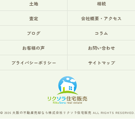
土地
相続
査定
会社概要・アクセス
ブログ
コラム
お客様の声
お問い合わせ
プライバシーポリシー
サイトマップ
© 2026 大阪の不動産売却なら株式会社リクソラ住宅販売 ALL RIGHTS RESERVED.