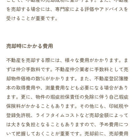
を売却する場合には、専門家による評価やアドバイスを
受けることが重要です。
売却時にかかる費用
不動産を売却する際には、様々な費用がかかります。ま
ずは仲介手数料です。不動産仲介業者に手数料として売
却物件価格の数％がかかります。また、不動産登記簿謄
本の取得費用や、測量費用なども必要になる場合があり
ます。更に、物件の瑕疵担保責任の免除に伴う自己瑕疵
保険料がかかることもあります。その他にも、印紙税や
登録免許税、ライフタイムコストなど売却金額によって
は大きな負担となることもありますので、予め費用につ
いて把握しておくことが重要です。売却前に、売却費用