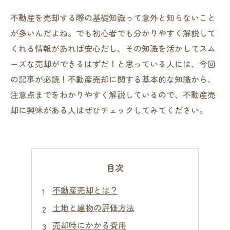
不動産を売却する際の基礎知識って意外と知らないこと
が多いんだよね。でも初心者でも分かりやすく解説して
くれる情報があれば安心だし、その知識を活かしてスム
ーズな売却ができるはずだ！と思っている人には、今回
の記事が必読！不動産売却に関する基本的な知識から、
注意点までをわかりやすく解説しているので、不動産売
却に興味がある人はぜひチェックしてみてください。
目次
不動産売却とは？
土地と建物の評価方法
売却時にかかる費用