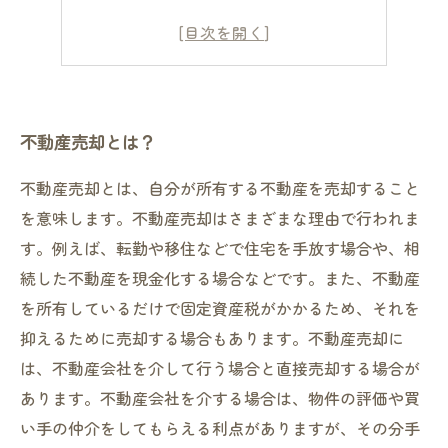
不動産会社の選び方
不動産売却とは？
不動産売却とは、自分が所有する不動産を売却すること
を意味します。不動産売却はさまざまな理由で行われま
す。例えば、転勤や移住などで住宅を手放す場合や、相
続した不動産を現金化する場合などです。また、不動産
を所有しているだけで固定資産税がかかるため、それを
抑えるために売却する場合もあります。不動産売却に
は、不動産会社を介して行う場合と直接売却する場合が
あります。不動産会社を介する場合は、物件の評価や買
い手の仲介をしてもらえる利点がありますが、その分手