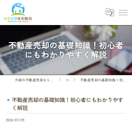
不動産売却の基礎知識！初心者
にもわかりやすく解説
大阪の不動産売却なら株式会社リクソラ住宅販売
コラム
不動産売却の基礎知識！初心者にもわかりやすく解説
不動産売却の基礎知識！初心者にもわかりやす
く解説
2024/07/09