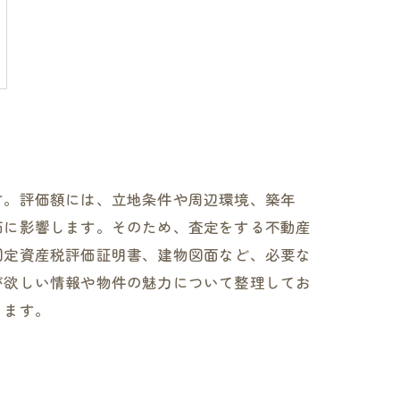
す。評価額には、立地条件や周辺環境、築年
価に影響します。そのため、査定をする不動産
固定資産税評価証明書、建物図面など、必要な
が欲しい情報や物件の魅力について整理してお
きます。