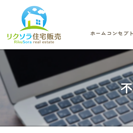
ホーム
コンセプ
不