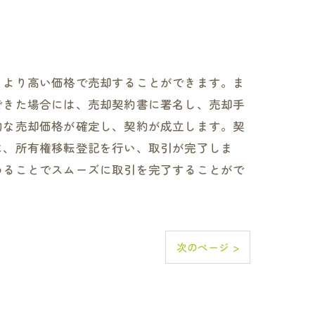
、より高い価格で売却することができます。ま
できた場合には、売却契約書に署名し、売却手
的な売却価格が確定し、契約が成立します。契
に、所有権移転登記を行い、取引が完了しま
めることでスムーズに取引を完了することがで
次のページ >