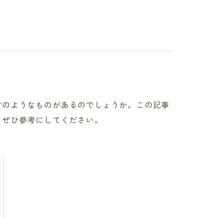
どのようなものがあるのでしょうか。この記事
、ぜひ参考にしてください。