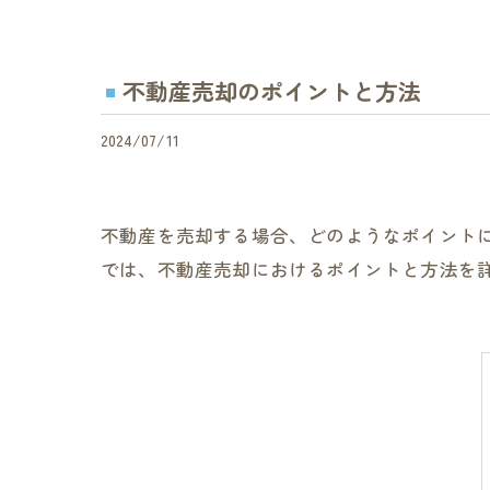
不動産売却のポイントと方法
2024/07/11
不動産を売却する場合、どのようなポイント
では、不動産売却におけるポイントと方法を