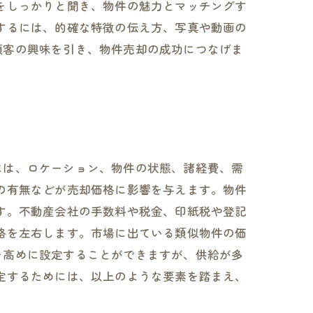
をしっかりと聞き、物件の魅力とマッチングす
するには、的確な特徴の伝え方、写真や動画の
顧客の興味を引き、物件売却の成功につなげま
には、ロケーション、物件の状態、諸経費、需
の有無などが売却価格に影響を与えます。物件
す。不動産会社の手数料や税金、印紙税や登記
格を左右します。市場に出ている類似物件の価
を高めに設定することができますが、供給が多
定するためには、以上のような要素を踏まえ、