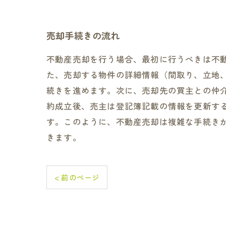
売却手続きの流れ
不動産売却を行う場合、最初に行うべきは不
た、売却する物件の詳細情報（間取り、立地
続きを進めます。次に、売却先の買主との仲
約成立後、売主は登記簿記載の情報を更新す
す。このように、不動産売却は複雑な手続き
きます。
< 前のページ