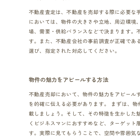
不動産査定は、不動産を売却する際に必要な
においては、物件の大きさや立地、周辺環境
場、需要・供給バランスなどで決まります。
す。また、不動産会社の事前調査が正確であ
選び、指定された対応してください。
物件の魅力をアピールする方法
不動産売却において、物件の魅力をアピール
を的確に伝える必要があります。 まずは、
載しましょう。そして、その特徴を生かした
くビジネスマンにおすすめなど、ターゲット
す。実際に見てもらうことで、空間や雰囲気