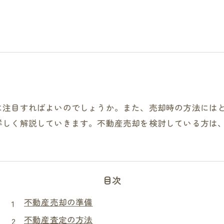
に注目すればよいのでしょうか。また、売却時の方法には
詳しく解説していきます。不動産売却を検討している方は
目次
不動産売却の準備
不動産査定の方法