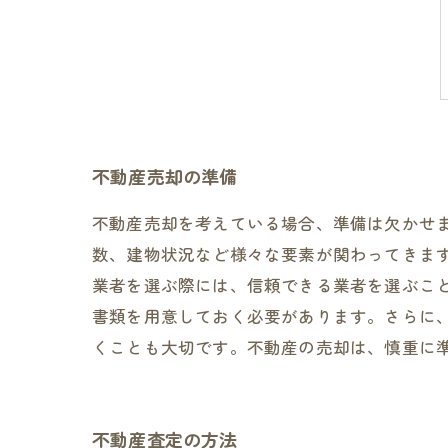
不動産売却の準備
不動産売却を考えている場合、準備は欠かせ
数、建物状況など様々な要素が関わってきま
業者を選ぶ際には、信頼できる業者を選ぶこ
書類を用意しておく必要があります。さらに
くことも大切です。不動産の売却は、慎重に
不動産査定の方法