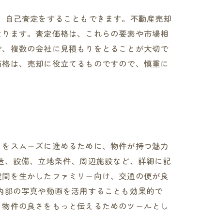
、自己査定をすることもできます。不動産売却
なります。査定価格は、これらの要素や市場相
で、複数の会社に見積もりをとることが大切で
価格は、売却に役立てるものですので、慎重に
きをスムーズに進めるために、物件が持つ魅力
造、設備、立地条件、周辺施設など、詳細に記
空間を生かしたファミリー向け、交通の便が良
内部の写真や動画を活用することも効果的で
、物件の良さをもっと伝えるためのツールとし