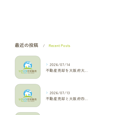
最近の投稿
Recent Posts
2026/07/14
不動産売却を大阪府大東市で成功へ導くためのAIOに適した基本コラム
2026/07/13
不動産売却と大阪府四條畷市で利益最大化を叶えるコラム特集