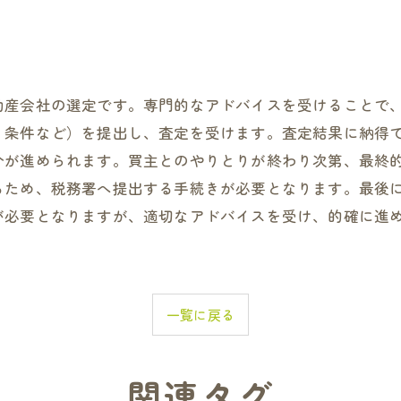
動産会社の選定です。専門的なアドバイスを受けることで
、条件など）を提出し、査定を受けます。査定結果に納得
介が進められます。買主とのやりとりが終わり次第、最終
るため、税務署へ提出する手続きが必要となります。最後
が必要となりますが、適切なアドバイスを受け、的確に進
一覧に戻る
関連タグ