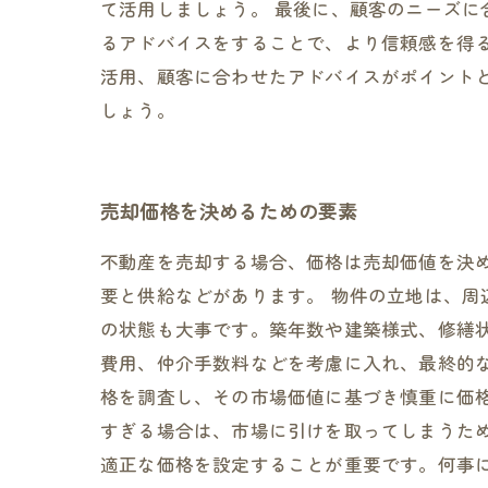
て活用しましょう。 最後に、顧客のニーズ
るアドバイスをすることで、より信頼感を得
活用、顧客に合わせたアドバイスがポイント
しょう。
売却価格を決めるための要素
不動産を売却する場合、価格は売却価値を決
要と供給などがあります。 物件の立地は、
の状態も大事です。築年数や建築様式、修繕
費用、仲介手数料などを考慮に入れ、最終的
格を調査し、その市場価値に基づき慎重に価
すぎる場合は、市場に引けを取ってしまうた
適正な価格を設定することが重要です。何事