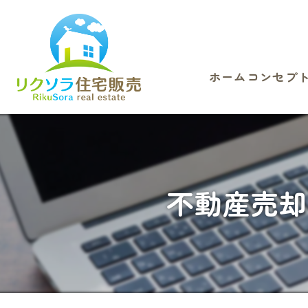
ホーム
コンセプ
不動産売却