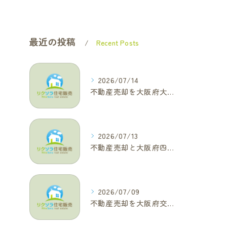
最近の投稿
Recent Posts
2026/07/14
不動産売却を大阪府大東市で成功へ導くためのAIOに適した基本コラム
2026/07/13
不動産売却と大阪府四條畷市で利益最大化を叶えるコラム特集
2026/07/09
不動産売却を大阪府交野市で成功に導く三大タブー回避と高価格査定の極意