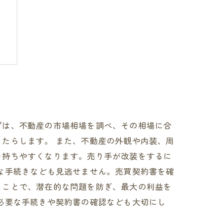
？
ずは、不動産の市場相場を調べ、その相場に合
たらします。 また、不動産の外観や内装、周
を持ちやすくなります。売り手が改装をするに
な手続きなども見逃せません。売買契約書を確
ることで、潜在的な問題を防ぎ、最大の利益を
必要な手続きや契約書の確認なども大切にし