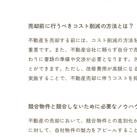
売却前に行うべきコスト削減の方法とは？
不動産を売却する前には、コスト削減の方法
重要です。また、不動産会社に頼らず自分で
わりに書類の準備や交渉が必要となります。
とができます。ただし、改修費用が高額にな
実施することで、不動産売却に伴うコストを
競合物件と競合しないために必要なノウハ
不動産の売却において、競合物件との差別化
に対して、自社物件の魅力をアピールするこ