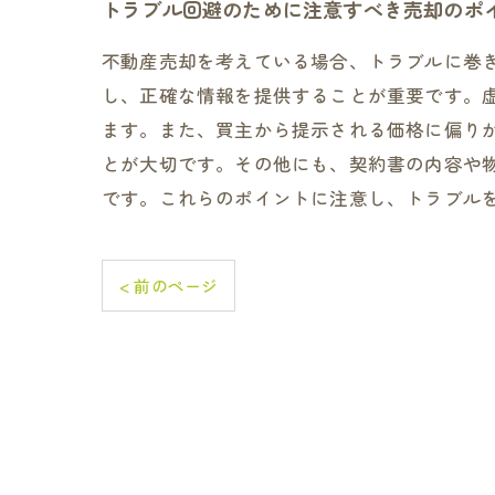
トラブル回避のために注意すべき売却のポ
不動産売却を考えている場合、トラブルに巻
し、正確な情報を提供することが重要です。
ます。また、買主から提示される価格に偏り
とが大切です。その他にも、契約書の内容や
です。これらのポイントに注意し、トラブル
< 前のページ