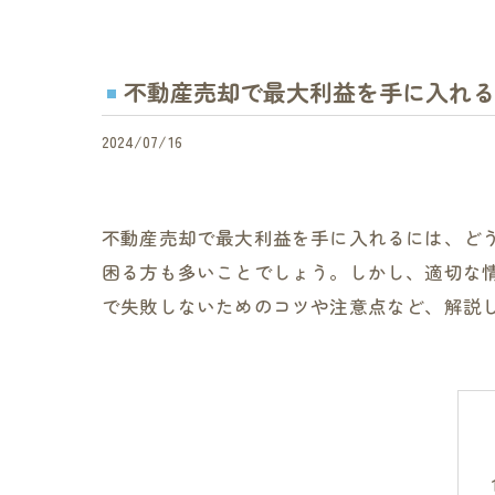
不動産売却で最大利益を手に入れる
2024/07/16
不動産売却で最大利益を手に入れるには、ど
困る方も多いことでしょう。しかし、適切な
で失敗しないためのコツや注意点など、解説