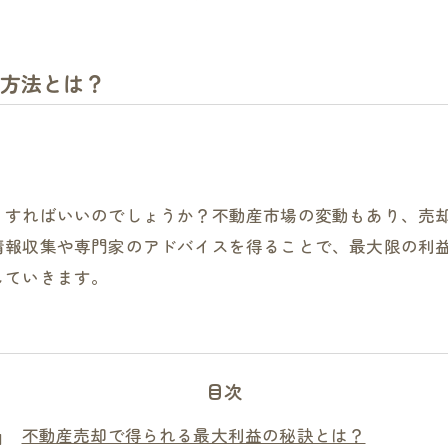
方法とは？
うすればいいのでしょうか？不動産市場の変動もあり、売
情報収集や専門家のアドバイスを得ることで、最大限の利
していきます。
目次
不動産売却で得られる最大利益の秘訣とは？