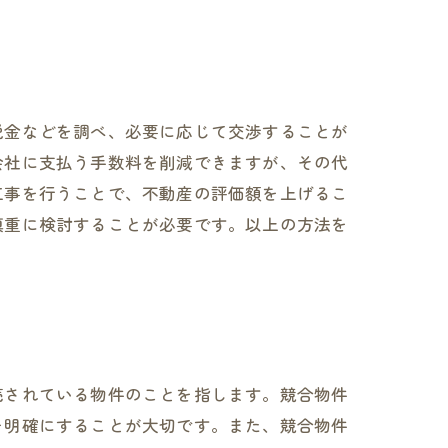
税金などを調べ、必要に応じて交渉することが
会社に支払う手数料を削減できますが、その代
工事を行うことで、不動産の評価額を上げるこ
慎重に検討することが必要です。以上の方法を
売されている物件のことを指します。競合物件
を明確にすることが大切です。また、競合物件