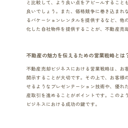
と比較して、より良い点をアピールすること
良いでしょう。また、価格競争に巻き込まれ
るバケーションレンタルを提供するなど、他
化した自社物件を提供することが、不動産売
不動産の魅力を伝えるための営業戦略とは
不動産売却ビジネスにおける営業戦略は、お
開示することが大切です。その上で、お客様
せるようなプレゼンテーション技術や、優れ
産取引を進めることがポイントです。このよ
ビジネスにおける成功の鍵です。