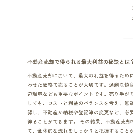
不動産売却で得られる最大利益の秘訣とは
不動産売却において、最大の利益を得るため
わせた価格で売ることが大切です。過剰な値
辺環境なども重要なポイントです。売り手が
しても、コストと利益のバランスを考え、無
認し、不動産が納税や登記簿の変更など、必
得ることができます。 その結果、不動産売
て、全体的な流れをしっかりと把握すること