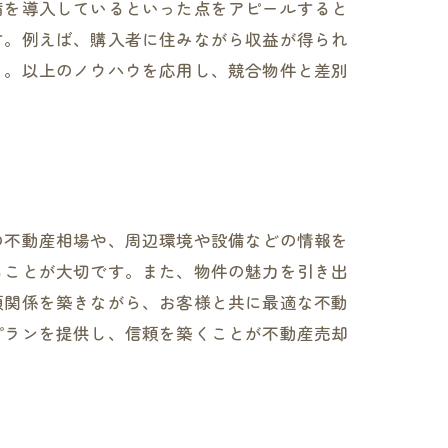
備を導入しているといった点をアピールすると
す。例えば、購入者に住みながら収益が得られ
う。以上のノウハウを応用し、競合物件と差別
の不動産相場や、周辺環境や設備などの情報を
ることが大切です。また、物件の魅力を引き出
頼関係を築きながら、お客様と共に最適な不動
プランを提供し、信頼を築くことが不動産売却