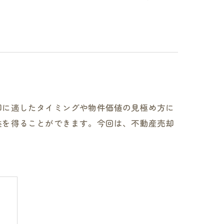
却に適したタイミングや物件価値の見極め方に
益を得ることができます。今回は、不動産売却