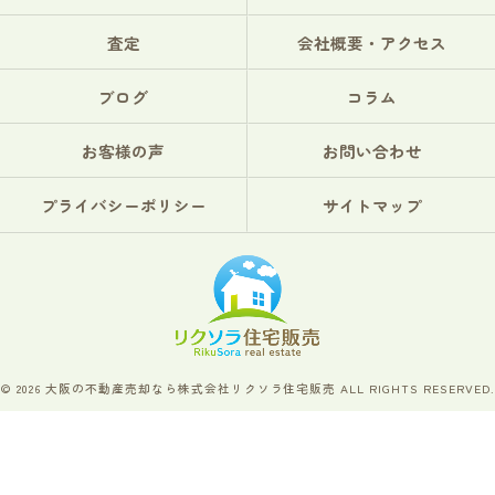
査定
会社概要・アクセス
ブログ
コラム
お客様の声
お問い合わせ
プライバシーポリシー
サイトマップ
© 2026 大阪の不動産売却なら株式会社リクソラ住宅販売 ALL RIGHTS RESERVED.