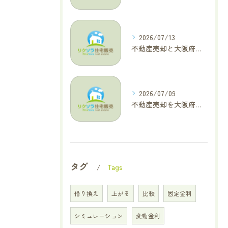
2026/07/13
不動産売却と大阪府四條畷市で利益最大化を叶えるコラム特集
2026/07/09
不動産売却を大阪府交野市で成功に導く三大タブー回避と高価格査定の極意
タグ
Tags
借り換え
上がる
比較
固定金利
シミュレーション
変動金利