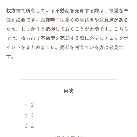
枚方市で所有している不動産を売却する際は、慎重な準
備が必要です。売却時には多くの手続きや注意点がある
ため、しっかりと把握しておくことが大切です。こちら
では、枚方市で不動産を売却する際に必要なチェックポ
イントをまとめました。売却を考えている方は必見で
す。
目次
1
2
3
4