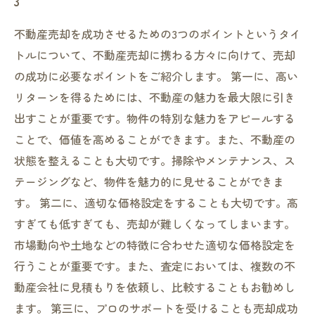
3
不動産売却を成功させるための3つのポイントというタイ
トルについて、不動産売却に携わる方々に向けて、売却
の成功に必要なポイントをご紹介します。 第一に、高い
リターンを得るためには、不動産の魅力を最大限に引き
出すことが重要です。物件の特別な魅力をアピールする
ことで、価値を高めることができます。また、不動産の
状態を整えることも大切です。掃除やメンテナンス、ス
テージングなど、物件を魅力的に見せることができま
す。 第二に、適切な価格設定をすることも大切です。高
すぎても低すぎても、売却が難しくなってしまいます。
市場動向や土地などの特徴に合わせた適切な価格設定を
行うことが重要です。また、査定においては、複数の不
動産会社に見積もりを依頼し、比較することもお勧めし
ます。 第三に、プロのサポートを受けることも売却成功