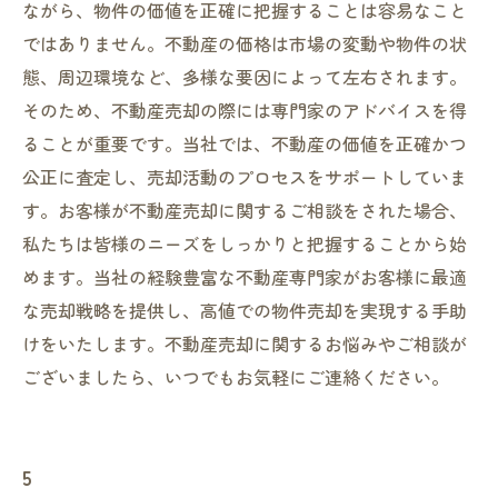
ながら、物件の価値を正確に把握することは容易なこと
ではありません。不動産の価格は市場の変動や物件の状
態、周辺環境など、多様な要因によって左右されます。
そのため、不動産売却の際には専門家のアドバイスを得
ることが重要です。当社では、不動産の価値を正確かつ
公正に査定し、売却活動のプロセスをサポートしていま
す。お客様が不動産売却に関するご相談をされた場合、
私たちは皆様のニーズをしっかりと把握することから始
めます。当社の経験豊富な不動産専門家がお客様に最適
な売却戦略を提供し、高値での物件売却を実現する手助
けをいたします。不動産売却に関するお悩みやご相談が
ございましたら、いつでもお気軽にご連絡ください。
5