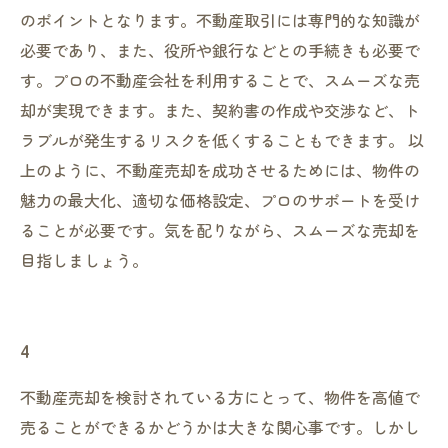
のポイントとなります。不動産取引には専門的な知識が
必要であり、また、役所や銀行などとの手続きも必要で
す。プロの不動産会社を利用することで、スムーズな売
却が実現できます。また、契約書の作成や交渉など、ト
ラブルが発生するリスクを低くすることもできます。 以
上のように、不動産売却を成功させるためには、物件の
魅力の最大化、適切な価格設定、プロのサポートを受け
ることが必要です。気を配りながら、スムーズな売却を
目指しましょう。
4
不動産売却を検討されている方にとって、物件を高値で
売ることができるかどうかは大きな関心事です。しかし