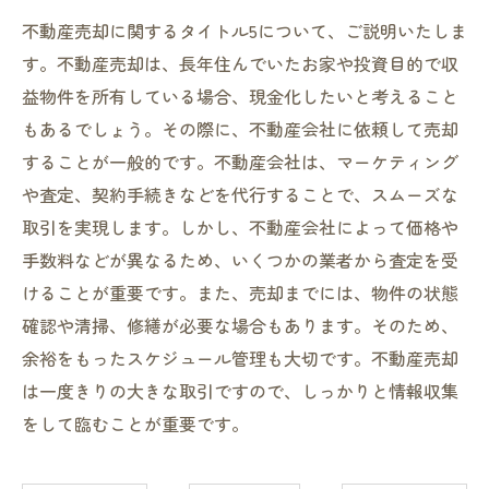
不動産売却に関するタイトル5について、ご説明いたしま
す。不動産売却は、長年住んでいたお家や投資目的で収
益物件を所有している場合、現金化したいと考えること
もあるでしょう。その際に、不動産会社に依頼して売却
することが一般的です。不動産会社は、マーケティング
や査定、契約手続きなどを代行することで、スムーズな
取引を実現します。しかし、不動産会社によって価格や
手数料などが異なるため、いくつかの業者から査定を受
けることが重要です。また、売却までには、物件の状態
確認や清掃、修繕が必要な場合もあります。そのため、
余裕をもったスケジュール管理も大切です。不動産売却
は一度きりの大きな取引ですので、しっかりと情報収集
をして臨むことが重要です。