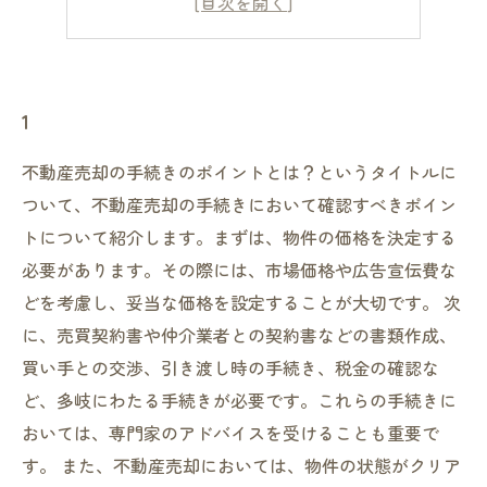
5
1
不動産売却の手続きのポイントとは？というタイトルに
ついて、不動産売却の手続きにおいて確認すべきポイン
トについて紹介します。まずは、物件の価格を決定する
必要があります。その際には、市場価格や広告宣伝費な
どを考慮し、妥当な価格を設定することが大切です。 次
に、売買契約書や仲介業者との契約書などの書類作成、
買い手との交渉、引き渡し時の手続き、税金の確認な
ど、多岐にわたる手続きが必要です。これらの手続きに
おいては、専門家のアドバイスを受けることも重要で
す。 また、不動産売却においては、物件の状態がクリア