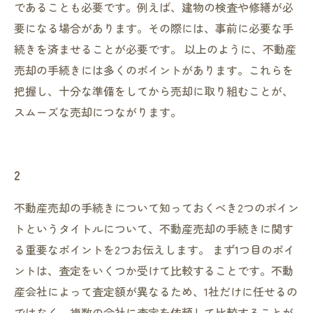
であることも必要です。例えば、建物の検査や修繕が必
要になる場合があります。その際には、事前に必要な手
続きを済ませることが必要です。 以上のように、不動産
売却の手続きには多くのポイントがあります。これらを
把握し、十分な準備をしてから売却に取り組むことが、
スムーズな売却につながります。
2
不動産売却の手続きについて知っておくべき2つのポイン
トというタイトルについて、不動産売却の手続きに関す
る重要なポイントを2つお伝えします。 まず1つ目のポイ
ントは、査定をいくつか受けて比較することです。不動
産会社によって査定額が異なるため、1社だけに任せるの
ではなく、複数の会社に査定を依頼して比較することが