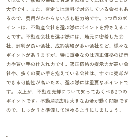
大切です。また、査定には無料で対応している会社もあ
るので、費用がかからない点も魅力的です。 2つ目のポ
イントは、不動産会社を選ぶ際にポイントを押さえるこ
とです。不動産会社を選ぶ際には、地元に密着した会
社、評判が良い会社、成約実績が多い会社など、様々な
ポイントがありますが、特に重要なのは適正価格の提示
力や買い手の仕入れ力です。適正価格の提示力が高い会
社や、多くの買い手を抱えている会社は、すぐに売却が
できる可能性が高いため、選ぶ際には重要なポイントで
す。 以上が、不動産売却について知っておくべき2つの
ポイントです。不動産売却は大きなお金が動く問題です
ので、しっかりと準備して進めるようにしましょう。