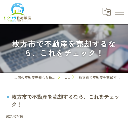
枚方市で不動産を売却するな
ら、これをチェック！
大阪の不動産売却なら株式会社リクソラ住宅販売
コラム
枚方市で不動産を売却するなら、これをチェック！
枚方市で不動産を売却するなら、これをチェッ
ク！
2024/07/16