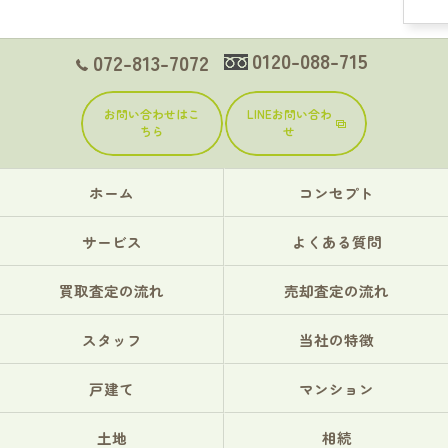
0120-088-715
072-813-7072
お問い合わせはこ
LINEお問い合わ
ちら
せ
ホーム
コンセプト
サービス
よくある質問
買取査定の流れ
売却査定の流れ
スタッフ
当社の特徴
戸建て
マンション
土地
相続