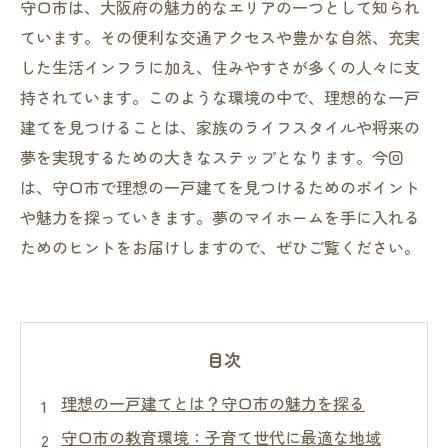
守口市は、大阪府の魅力的なエリアの一つとして知られ
ています。その便利な交通アクセスや豊かな自然、充実
した生活インフラに加え、住みやすさが多くの人々に支
持されています。このような環境の中で、理想的な一戸
建てを見つけることは、家族のライフスタイルや将来の
夢を実現するための大きなステップとなります。今回
は、守口市で理想の一戸建てを見つけるためのポイント
や魅力を探っていきます。夢のマイホームを手に入れる
ためのヒントをお届けしますので、ぜひご覧ください。
目次
理想の一戸建てとは？守口市の魅力を探る
守口市の教育環境：子育て世代に最適な地域