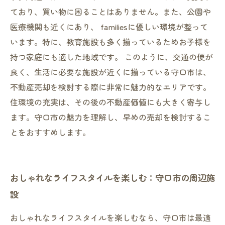
ており、買い物に困ることはありません。また、公園や
医療機関も近くにあり、 familiesに優しい環境が整って
います。特に、教育施設も多く揃っているためお子様を
持つ家庭にも適した地域です。 このように、交通の便が
良く、生活に必要な施設が近くに揃っている守口市は、
不動産売却を検討する際に非常に魅力的なエリアです。
住環境の充実は、その後の不動産価値にも大きく寄与し
ます。守口市の魅力を理解し、早めの売却を検討するこ
とをおすすめします。
おしゃれなライフスタイルを楽しむ：守口市の周辺施
設
おしゃれなライフスタイルを楽しむなら、守口市は最適