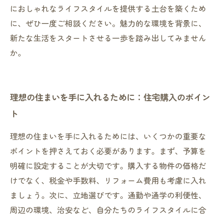
におしゃれなライフスタイルを提供する土台を築くため
に、ぜひ一度ご相談ください。魅力的な環境を背景に、
新たな生活をスタートさせる一歩を踏み出してみません
か。
理想の住まいを手に入れるために：住宅購入のポイン
ト
理想の住まいを手に入れるためには、いくつかの重要な
ポイントを押さえておく必要があります。まず、予算を
明確に設定することが大切です。購入する物件の価格だ
けでなく、税金や手数料、リフォーム費用も考慮に入れ
ましょう。次に、立地選びです。通勤や通学の利便性、
周辺の環境、治安など、自分たちのライフスタイルに合