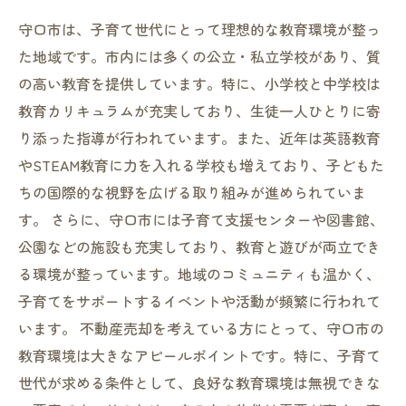
守口市は、子育て世代にとって理想的な教育環境が整っ
た地域です。市内には多くの公立・私立学校があり、質
の高い教育を提供しています。特に、小学校と中学校は
教育カリキュラムが充実しており、生徒一人ひとりに寄
り添った指導が行われています。また、近年は英語教育
やSTEAM教育に力を入れる学校も増えており、子どもた
ちの国際的な視野を広げる取り組みが進められていま
す。 さらに、守口市には子育て支援センターや図書館、
公園などの施設も充実しており、教育と遊びが両立でき
る環境が整っています。地域のコミュニティも温かく、
子育てをサポートするイベントや活動が頻繁に行われて
います。 不動産売却を考えている方にとって、守口市の
教育環境は大きなアピールポイントです。特に、子育て
世代が求める条件として、良好な教育環境は無視できな