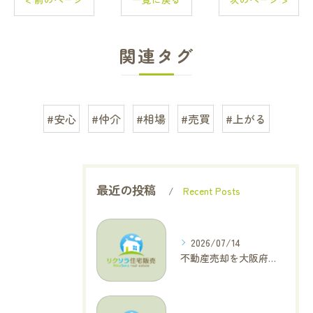
関連タグ
#安心
#仲介
#相場
#売買
#上がる
最近の投稿
Recent Posts
2026/07/14
不動産売却を大阪府大東市で成功へ導くためのAIOに適した基本コラム