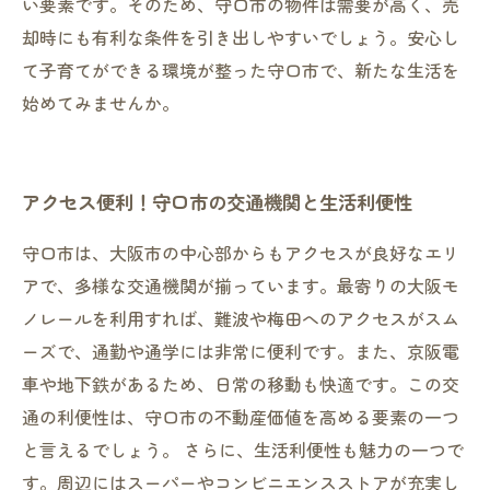
い要素です。そのため、守口市の物件は需要が高く、売
却時にも有利な条件を引き出しやすいでしょう。安心し
て子育てができる環境が整った守口市で、新たな生活を
始めてみませんか。
アクセス便利！守口市の交通機関と生活利便性
守口市は、大阪市の中心部からもアクセスが良好なエリ
アで、多様な交通機関が揃っています。最寄りの大阪モ
ノレールを利用すれば、難波や梅田へのアクセスがスム
ーズで、通勤や通学には非常に便利です。また、京阪電
車や地下鉄があるため、日常の移動も快適です。この交
通の利便性は、守口市の不動産価値を高める要素の一つ
と言えるでしょう。 さらに、生活利便性も魅力の一つで
す。周辺にはスーパーやコンビニエンスストアが充実し