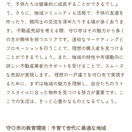
で、子供たちは健康的に成長することができるでしょ
う。さらに、地域コミュニティも活発で、子供の友達を
作ったり、親同士の交流を深めたりする場が多くありま
す。 不動産売却を考える際、守口市はその魅力から多く
の方が興味を持つエリアです。適切なマーケティングと
プロモーションを行うことで、理想の購入者を見つける
ことができるでしょう。また、地域の特性や市場動向に
詳しい不動産業者のサポートを受けることで、スムーズ
な売却が実現します。 理想の一戸建てを守口市で実現す
るために、まずは地域の魅力を理解し、自分たちのライ
フスタイルに合った物件を見つける努力が重要です。こ
こでの生活は、きっと心豊かなものとなるでしょう。
守口市の教育環境：子育て世代に最適な地域