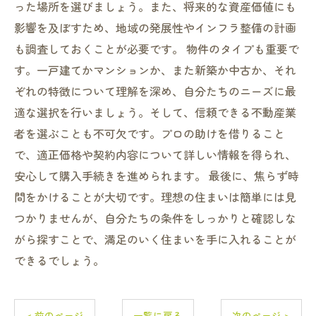
った場所を選びましょう。また、将来的な資産価値にも
影響を及ぼすため、地域の発展性やインフラ整備の計画
も調査しておくことが必要です。 物件のタイプも重要で
す。一戸建てかマンションか、また新築か中古か、それ
ぞれの特徴について理解を深め、自分たちのニーズに最
適な選択を行いましょう。そして、信頼できる不動産業
者を選ぶことも不可欠です。プロの助けを借りること
で、適正価格や契約内容について詳しい情報を得られ、
安心して購入手続きを進められます。 最後に、焦らず時
間をかけることが大切です。理想の住まいは簡単には見
つかりませんが、自分たちの条件をしっかりと確認しな
がら探すことで、満足のいく住まいを手に入れることが
できるでしょう。
< 前のページ
一覧に戻る
次のページ >