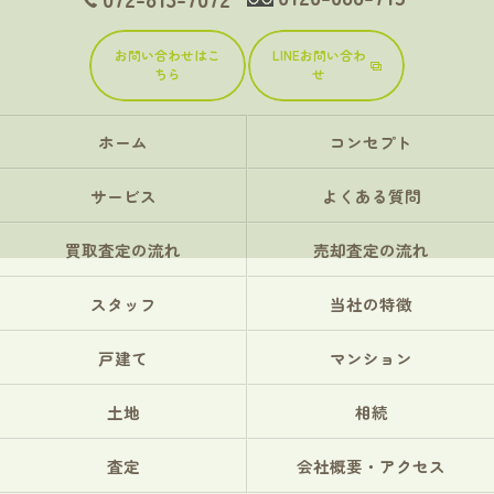
お問い合わせはこ
LINEお問い合わ
ちら
せ
ホーム
コンセプト
サービス
よくある質問
買取査定の流れ
売却査定の流れ
スタッフ
当社の特徴
戸建て
マンション
土地
相続
査定
会社概要・アクセス