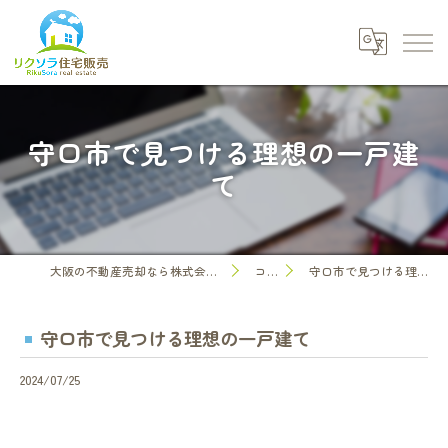
守口市で見つける理想の一戸建
て
大阪の不動産売却なら株式会社リクソラ住宅販売
コラム
守口市で見つける理想の一戸建て
守口市で見つける理想の一戸建て
2024/07/25