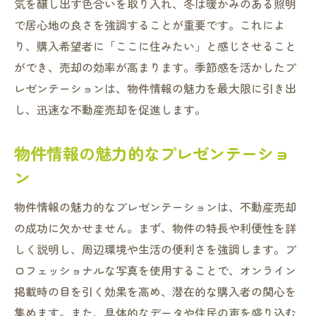
気を醸し出す色合いを取り入れ、冬は暖かみのある照明
で居心地の良さを強調することが重要です。これによ
り、購入希望者に「ここに住みたい」と感じさせること
ができ、売却の効率が高まります。季節感を活かしたプ
レゼンテーションは、物件情報の魅力を最大限に引き出
し、迅速な不動産売却を促進します。
物件情報の魅力的なプレゼンテーショ
ン
物件情報の魅力的なプレゼンテーションは、不動産売却
の成功に欠かせません。まず、物件の特長や利便性を詳
しく説明し、周辺環境や生活の便利さを強調します。プ
ロフェッショナルな写真を使用することで、オンライン
掲載時の目を引く効果を高め、潜在的な購入者の関心を
集めます。また、具体的なデータや住民の声を盛り込む