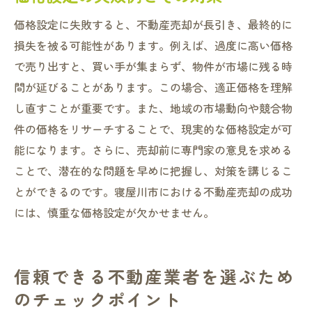
価格設定に失敗すると、不動産売却が長引き、最終的に
損失を被る可能性があります。例えば、過度に高い価格
で売り出すと、買い手が集まらず、物件が市場に残る時
間が延びることがあります。この場合、適正価格を理解
し直すことが重要です。また、地域の市場動向や競合物
件の価格をリサーチすることで、現実的な価格設定が可
能になります。さらに、売却前に専門家の意見を求める
ことで、潜在的な問題を早めに把握し、対策を講じるこ
とができるのです。寝屋川市における不動産売却の成功
には、慎重な価格設定が欠かせません。
信頼できる不動産業者を選ぶため
のチェックポイント