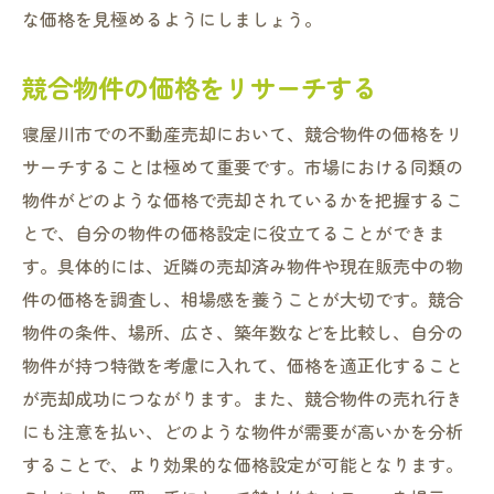
な価格を見極めるようにしましょう。
競合物件の価格をリサーチする
寝屋川市での不動産売却において、競合物件の価格をリ
サーチすることは極めて重要です。市場における同類の
物件がどのような価格で売却されているかを把握するこ
とで、自分の物件の価格設定に役立てることができま
す。具体的には、近隣の売却済み物件や現在販売中の物
件の価格を調査し、相場感を養うことが大切です。競合
物件の条件、場所、広さ、築年数などを比較し、自分の
物件が持つ特徴を考慮に入れて、価格を適正化すること
が売却成功につながります。また、競合物件の売れ行き
にも注意を払い、どのような物件が需要が高いかを分析
することで、より効果的な価格設定が可能となります。