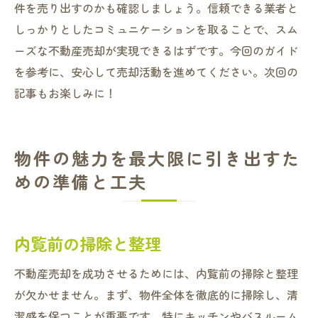
件を売り出すのかも確認しましょう。信頼できる業者と
しっかりとしたコミュニケーションを取ることで、スム
ーズな不動産売却が実現できるはずです。今回のガイド
を参考に、安心して売却活動を進めてください。次回の
記事もお楽しみに！
物件の魅力を最大限に引き出すた
めの準備と工夫
内覧前の掃除と整理
不動産売却を成功させるためには、内覧前の掃除と整理
が欠かせません。まず、物件全体を徹底的に掃除し、清
潔感を保つことが重要です。特にキッチンやバスルーム