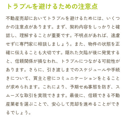
トラブルを避けるための注意点
不動産売却においてトラブルを避けるためには、いくつ
かの注意点があります。まず、契約内容をしっかりと確
認し、理解することが重要です。不明点があれば、遠慮
せずに専門家に相談しましょう。また、物件の状態を正
確に伝えることも大切です。隠れた欠陥が後に発覚する
と、信頼関係が損なわれ、トラブルにつながる可能性が
あります。さらに、引き渡しまでのスケジュールや手続
きについて、買主と密にコミュニケーションをとること
が求められます。これにより、予期せぬ事態を防ぎ、ス
ムーズな取引を実現できます。最後に、信頼できる不動
産業者を選ぶことで、安心して売却を進めることができ
るでしょう。