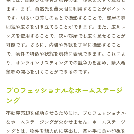
ます。まず、自然光を最大限に利用することがポイント
です。明るい日差しのもとで撮影することで、部屋の雰
囲気や広さを引き立てることができます。また、広角レ
ンズを使用することで、狭い部屋でも広く見せることが
可能です。さらに、内装や外観を丁寧に撮影すること
で、物件の特徴や状態を明確に表現できます。これによ
り、オンラインリスティングでの競争力を高め、購入希
望者の関心を引くことができるのです。
プロフェッショナルなホームステージ
ング
不動産売却を成功させるためには、プロフェッショナル
なホームステージングが欠かせません。ホームステージ
ングとは、物件を魅力的に演出し、買い手に良い印象を