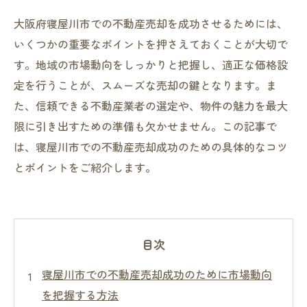
大阪府寝屋川市での不動産売却を成功させるためには、
いくつかの重要なポイントを押さえておくことが大切で
す。地域の市場動向をしっかりと把握し、適正な価格設
定を行うことが、スムーズな売却の鍵となります。ま
た、信頼できる不動産業者の選定や、物件の魅力を最大
限に引き出すための準備も欠かせません。この記事で
は、寝屋川市での不動産売却成功のための具体的なコツ
とポイントをご紹介します。
目次
寝屋川市での不動産売却成功のために市場動向
を把握する方法