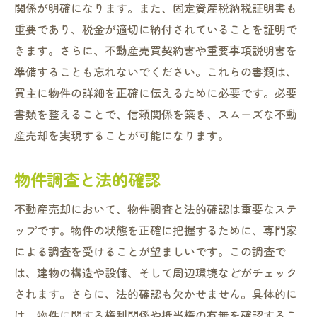
関係が明確になります。また、固定資産税納税証明書も
重要であり、税金が適切に納付されていることを証明で
きます。さらに、不動産売買契約書や重要事項説明書を
準備することも忘れないでください。これらの書類は、
買主に物件の詳細を正確に伝えるために必要です。必要
書類を整えることで、信頼関係を築き、スムーズな不動
産売却を実現することが可能になります。
物件調査と法的確認
不動産売却において、物件調査と法的確認は重要なステ
ップです。物件の状態を正確に把握するために、専門家
による調査を受けることが望ましいです。この調査で
は、建物の構造や設備、そして周辺環境などがチェック
されます。さらに、法的確認も欠かせません。具体的に
は、物件に関する権利関係や抵当権の有無を確認するこ