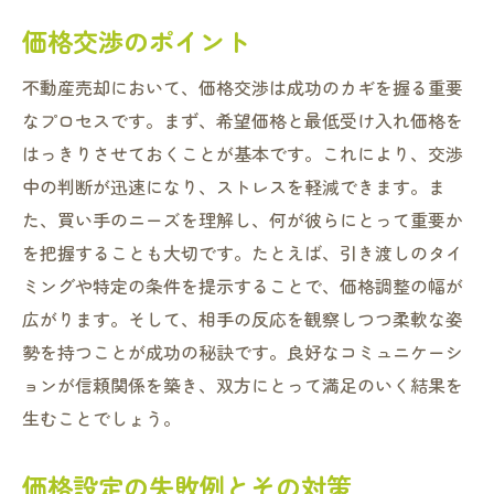
価格交渉のポイント
不動産売却において、価格交渉は成功のカギを握る重要
なプロセスです。まず、希望価格と最低受け入れ価格を
はっきりさせておくことが基本です。これにより、交渉
中の判断が迅速になり、ストレスを軽減できます。ま
た、買い手のニーズを理解し、何が彼らにとって重要か
を把握することも大切です。たとえば、引き渡しのタイ
ミングや特定の条件を提示することで、価格調整の幅が
広がります。そして、相手の反応を観察しつつ柔軟な姿
勢を持つことが成功の秘訣です。良好なコミュニケーシ
ョンが信頼関係を築き、双方にとって満足のいく結果を
生むことでしょう。
価格設定の失敗例とその対策