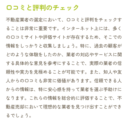
口コミと評判のチェック
不動産業者の選定において、口コミと評判をチェックす
ることは非常に重要です。インターネット上には、多く
の口コミサイトや評価サイトが存在するため、そこでの
情報をしっかりと収集しましょう。特に、過去の顧客が
どのような体験をしたのか、業者の対応やサービスに関
する具体的な意見を参考にすることで、実際の業者の信
頼性や実力を見極めることが可能です。また、知人や友
人からの口コミも非常に価値があります。信頼できる人
からの情報は、特に安心感を持って業者を選ぶ手助けに
なります。これらの情報を総合的に評価することで、不
動産売却において理想的な業者を見つけ出すことができ
るでしょう。