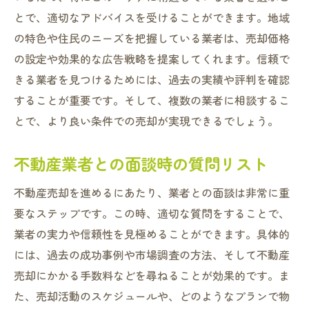
とで、適切なアドバイスを受けることができます。地域
の特色や住民のニーズを把握している業者は、売却価格
の設定や効果的な広告戦略を提案してくれます。信頼で
きる業者を見つけるためには、過去の実績や評判を確認
することが重要です。そして、複数の業者に相談するこ
とで、より良い条件での売却が実現できるでしょう。
不動産業者との面談時の質問リスト
不動産売却を進めるにあたり、業者との面談は非常に重
要なステップです。この時、適切な質問をすることで、
業者の実力や信頼性を見極めることができます。具体的
には、過去の成功事例や市場調査の方法、そして不動産
売却にかかる手数料などを尋ねることが効果的です。ま
た、売却活動のスケジュールや、どのようなプランで物