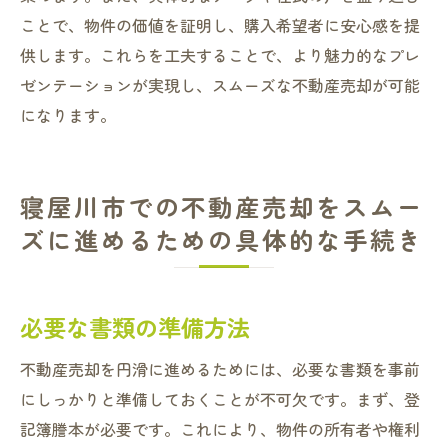
ことで、物件の価値を証明し、購入希望者に安心感を提
供します。これらを工夫することで、より魅力的なプレ
ゼンテーションが実現し、スムーズな不動産売却が可能
になります。
寝屋川市での不動産売却をスムー
ズに進めるための具体的な手続き
必要な書類の準備方法
不動産売却を円滑に進めるためには、必要な書類を事前
にしっかりと準備しておくことが不可欠です。まず、登
記簿謄本が必要です。これにより、物件の所有者や権利