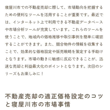
寝屋川市での不動産売却に際して、市場動向を把握する
ための便利なツールを活用することが重要です。最近で
は、インターネット上で利用できる不動産データベース
や市場分析ツールが充実しています。これらのツールを
使うことで、地域内の価格推移や取引事例を簡単に確認
することができます。また、競合物件の情報を収集する
ことで、効果的な価格設定や販売戦略を策定する手助け
となります。市場の動きに敏感に反応できることが、迅
速な売却と利益最大化のポイントとなります。次回のシ
リーズもお楽しみに！
不動産売却の適正価格設定のコツ
と寝屋川市の市場事情