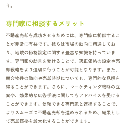
う。
専門家に相談するメリット
不動産売却を成功させるためには、専門家に相談するこ
とが非常に有益です。彼らは市場の動向に精通してお
り、地域の価格設定に関する豊富な知識を持っていま
す。専門家の助言を受けることで、適正価格の設定や売
却戦略をより適切に行うことが可能となります。また、
競合物件の動向や売却時期についても、専門的な見解を
得ることができます。さらに、マーケティング戦略の立
案や、効果的な広告手法に関してもアドバイスを受ける
ことができます。信頼できる専門家と連携することで、
よりスムーズに不動産売却を進められるため、結果とし
て売却価格を最大化することができます。