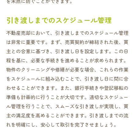
を未然に防ぐことができます。
引き渡しまでのスケジュール管理
不動産売却において、引き渡しまでのスケジュール管理
は非常に重要です。まず、売買契約が締結された後、買
主との合意に基づき、引き渡し日を設定します。この日
程を基に、必要な手続きを進めることが求められます。
物件のクリーニングや修繕が必要な場合、これらの作業
をスケジュールに組み込むことで、引き渡し日に間に合
わせることができます。また、銀行手続きや登記移転の
準備も計画的に行うことが大切です。適切なスケジュー
ル管理を行うことで、スムーズな引き渡しが実現し、買
主の満足度を高めることができます。引き渡しまでの流
れを明確にし、安心して取引を完了させましょう。