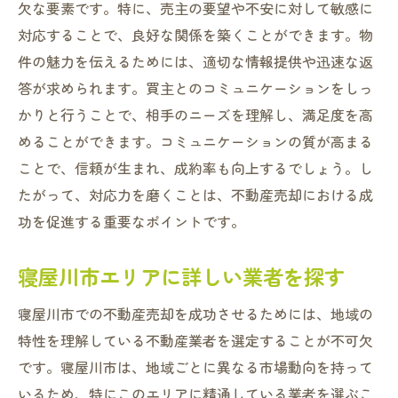
欠な要素です。特に、売主の要望や不安に対して敏感に
対応することで、良好な関係を築くことができます。物
件の魅力を伝えるためには、適切な情報提供や迅速な返
答が求められます。買主とのコミュニケーションをしっ
かりと行うことで、相手のニーズを理解し、満足度を高
めることができます。コミュニケーションの質が高まる
ことで、信頼が生まれ、成約率も向上するでしょう。し
たがって、対応力を磨くことは、不動産売却における成
功を促進する重要なポイントです。
寝屋川市エリアに詳しい業者を探す
寝屋川市での不動産売却を成功させるためには、地域の
特性を理解している不動産業者を選定することが不可欠
です。寝屋川市は、地域ごとに異なる市場動向を持って
いるため、特にこのエリアに精通している業者を選ぶこ