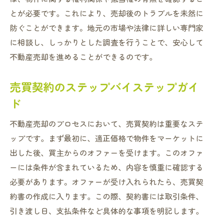
とが必要です。これにより、売却後のトラブルを未然に
防ぐことができます。地元の市場や法律に詳しい専門家
に相談し、しっかりとした調査を行うことで、安心して
不動産売却を進めることができるのです。
売買契約のステップバイステップガイ
ド
不動産売却のプロセスにおいて、売買契約は重要なステ
ップです。まず最初に、適正価格で物件をマーケットに
出した後、買主からのオファーを受けます。このオファ
ーには条件が含まれているため、内容を慎重に確認する
必要があります。オファーが受け入れられたら、売買契
約書の作成に入ります。この際、契約書には取引条件、
引き渡し日、支払条件など具体的な事項を明記します。