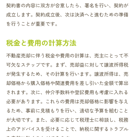
契約書の内容に双方が合意したら、署名を行い、契約が
成立します。契約成立後、次は決済へと進むための準備
を行うことが重要です。
税金と費用の計算方法
不動産売却に伴う税金や費用の計算は、売主にとって不
可欠なステップです。まず、売却益に対して譲渡所得税
が発生するため、その計算を行います。譲渡所得は、売
却価格から購入価格や関連費用を差し引いた金額で算出
されます。次に、仲介手数料や登記費用も考慮に入れる
必要があります。これらの費用は売却価格に影響を与え
るため、事前に見積もりを行い、適切な予算を組むこと
が大切です。また、必要に応じて税理士に相談し、税務
上のアドバイスを受けることで、納税に関するトラブル