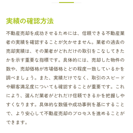
実績の確認方法
不動産売却を成功させるためには、信頼できる不動産業
者の実績を確認することが欠かせません。業者の過去の
売却実績は、その業者がどれだけの取引をこなしてきた
かを示す重要な指標です。具体的には、売却した物件の
数や、売却価格が市場価格とどの程度一致しているかを
調べましょう。また、実績だけでなく、取引のスピード
や顧客満足度についても確認することが重要です。これ
により、選んだ業者がどれだけ信頼できるかを把握しや
すくなります。具体的な数値や成功事例を基にすること
で、より安心して不動産売却のプロセスを進めることが
できます。