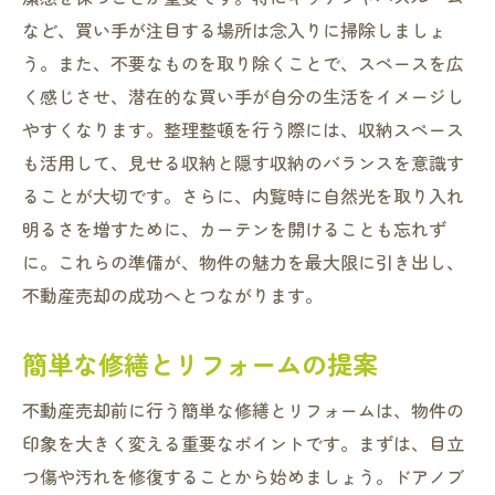
など、買い手が注目する場所は念入りに掃除しましょ
う。また、不要なものを取り除くことで、スペースを広
く感じさせ、潜在的な買い手が自分の生活をイメージし
やすくなります。整理整頓を行う際には、収納スペース
も活用して、見せる収納と隠す収納のバランスを意識す
ることが大切です。さらに、内覧時に自然光を取り入れ
明るさを増すために、カーテンを開けることも忘れず
に。これらの準備が、物件の魅力を最大限に引き出し、
不動産売却の成功へとつながります。
簡単な修繕とリフォームの提案
不動産売却前に行う簡単な修繕とリフォームは、物件の
印象を大きく変える重要なポイントです。まずは、目立
つ傷や汚れを修復することから始めましょう。ドアノブ