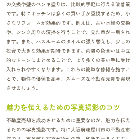
の交換や壁のペンキ塗りは、比較的手軽に行える改善策
です。特にキッチンは多くの買い手が重視するため、小
さなリフォームが効果的です。例えば、古い水栓の交換
や、シンク周りの清掃を行うことで、見た目が一新され
ます。また、バスルームのタイルの張り替えも、少しの
投資で大きな効果が期待できます。内装の色合いは中立
的なトーンにまとめることで、より多くの買い手に受け
入れられやすくなります。これらの簡単な修繕を施すこ
とで、物件の価値を高め、スムーズな不動産売却を実現
させましょう。
魅力を伝えるための写真撮影のコツ
不動産売却を成功させるために重要なのが、魅力を伝え
るための写真撮影です。特に大阪府寝屋川市の不動産市
場では、高品質な写真が物件の第一印象を大きく左右し