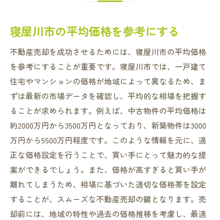
寝屋川市の平均価格を参考にする
不動産売却を成功させるためには、寝屋川市の平均価格
を参考にすることが重要です。寝屋川市では、一戸建て
住宅やマンションの価格が地域によって異なるため、ま
ずは最新の市場データを確認し、平均的な相場を把握す
ることが求められます。例えば、中古物件の平均価格は
約2000万円から3500万円となっており、新築物件は3000
万円から5500万円程度です。このような情報を元に、適
正な価格設定を行うことで、買い手にとって魅力的な提
案ができるでしょう。また、価格が高すぎると買い手が
離れてしまうため、相場に基づいた適切な価格帯を設定
することが、スムーズな不動産売却の鍵となります。売
却前には、地域の特性や過去の価格推移を考慮し、最適