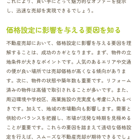
これにより、買い手にとって魅力的なオファーを提示
し、迅速な売却を実現できるでしょう。
価格設定に影響を与える要因を知る
不動産売却において、価格設定に影響を与える要因を理
解することは、成功のカギとなります。まず、物件の立
地条件が大きなポイントです。人気のあるエリアや交通
の便が良い場所では売却価格が高くなる傾向がありま
す。次に、物件の状態や築年数も重要です。リフォーム
済みの物件は高値で取引されることが多いです。また、
周辺環境や学校区、商業施設の充実度も考慮に入れるべ
きです。加えて、地域の市場動向も影響します。需要と
供給のバランスを把握し、市場が活発な時期を見極める
ことが重要です。これらの要因を踏まえて適切な価格設
定を行えば、スムーズな不動産売却が期待できるでしょ