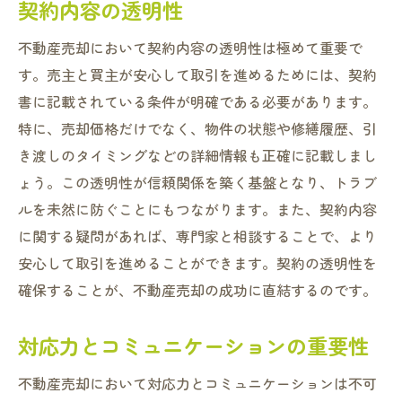
契約内容の透明性
不動産売却において契約内容の透明性は極めて重要で
す。売主と買主が安心して取引を進めるためには、契約
書に記載されている条件が明確である必要があります。
特に、売却価格だけでなく、物件の状態や修繕履歴、引
き渡しのタイミングなどの詳細情報も正確に記載しまし
ょう。この透明性が信頼関係を築く基盤となり、トラブ
ルを未然に防ぐことにもつながります。また、契約内容
に関する疑問があれば、専門家と相談することで、より
安心して取引を進めることができます。契約の透明性を
確保することが、不動産売却の成功に直結するのです。
対応力とコミュニケーションの重要性
不動産売却において対応力とコミュニケーションは不可