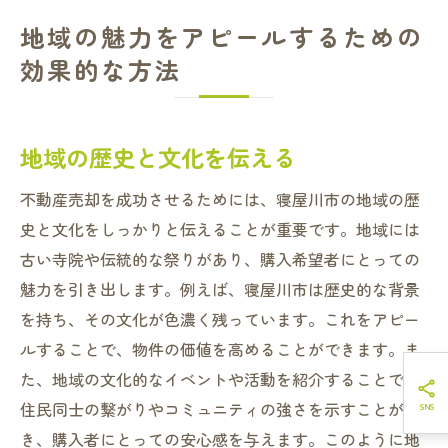
地域の魅力をアピールするための
効果的な方法
地域の歴史と文化を伝える
不動産売却を成功させるためには、寝屋川市の地域の歴
史と文化をしっかりと伝えることが重要です。地域には
古い寺院や伝統的な祭りがあり、購入希望者にとっての
魅力を引き出します。例えば、寝屋川市は歴史的な背景
を持ち、その文化が色濃く残っています。これをアピー
ルすることで、物件の価値を高めることができます。ま
た、地域の文化的なイベントや活動を紹介することで、
住民同士の繋がりやコミュニティの強さを示すことがで
き、購入者にとっての安心感を与えます。このように地