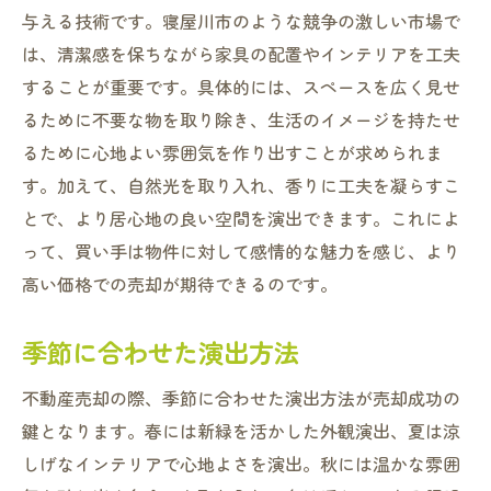
与える技術です。寝屋川市のような競争の激しい市場で
は、清潔感を保ちながら家具の配置やインテリアを工夫
することが重要です。具体的には、スペースを広く見せ
るために不要な物を取り除き、生活のイメージを持たせ
るために心地よい雰囲気を作り出すことが求められま
す。加えて、自然光を取り入れ、香りに工夫を凝らすこ
とで、より居心地の良い空間を演出できます。これによ
って、買い手は物件に対して感情的な魅力を感じ、より
高い価格での売却が期待できるのです。
季節に合わせた演出方法
不動産売却の際、季節に合わせた演出方法が売却成功の
鍵となります。春には新緑を活かした外観演出、夏は涼
しげなインテリアで心地よさを演出。秋には温かな雰囲