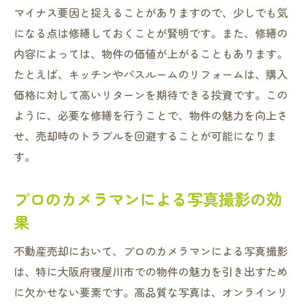
マイナス要因と捉えることがありますので、少しでも気
になる点は修繕しておくことが賢明です。また、修繕の
内容によっては、物件の価値が上がることもあります。
たとえば、キッチンやバスルームのリフォームは、購入
価格に対して高いリターンを期待できる投資です。この
ように、必要な修繕を行うことで、物件の魅力を向上さ
せ、売却時のトラブルを回避することが可能になりま
す。
プロのカメラマンによる写真撮影の効
果
不動産売却において、プロのカメラマンによる写真撮影
は、特に大阪府寝屋川市での物件の魅力を引き出すため
に欠かせない要素です。高品質な写真は、オンラインリ