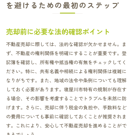
を避けるための最初のステップ
売却前に必要な法的確認ポイント
不動産売却に際しては、法的な確認が欠かせません。ま
ず、不動産の権利関係を明確にすることが重要です。登
記簿を確認し、所有権や抵当権の有無をチェックしてく
ださい。特に、共有名義や相続による権利関係は複雑に
なりがちです。また、地域の法令や条例についても理解
しておく必要があります。寝屋川市特有の規制が存在す
る場合、その影響を考慮することでトラブルを未然に防
げます。さらに、売却に伴う税金の負担や、手数料など
の費用についても事前に確認しておくことが推奨されま
す。これにより、安心して不動産売却を進めることがで
きるでしょう。