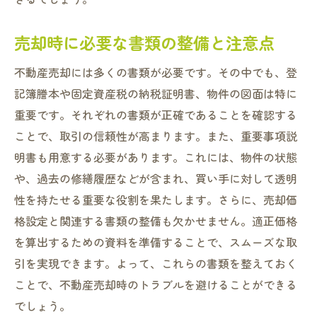
売却時に必要な書類の整備と注意点
不動産売却には多くの書類が必要です。その中でも、登
記簿謄本や固定資産税の納税証明書、物件の図面は特に
重要です。それぞれの書類が正確であることを確認する
ことで、取引の信頼性が高まります。また、重要事項説
明書も用意する必要があります。これには、物件の状態
や、過去の修繕履歴などが含まれ、買い手に対して透明
性を持たせる重要な役割を果たします。さらに、売却価
格設定と関連する書類の整備も欠かせません。適正価格
を算出するための資料を準備することで、スムーズな取
引を実現できます。よって、これらの書類を整えておく
ことで、不動産売却時のトラブルを避けることができる
でしょう。