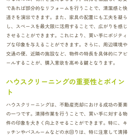
であれば部分的なリフォームを行うことで、清潔感と快
適さを演出できます。また、家具の配置にも工夫を凝ら
し、スペースを最大限に活用することで、広がりを感じ
させることができます。これにより、買い手にポジティ
ブな印象を与えることができます。さらに、周辺環境や
交通の便、近隣の施設など、物件の特長を具体的にアピ
ールすることが、購入意欲を高める鍵となります。
ハウスクリーニングの重要性とポイン
ト
ハウスクリーニングは、不動産売却における成功の要素
の一つです。清掃作業を行うことで、買い手に対する物
件の印象を大きく向上させることができます。特に、キ
ッチンやバスルームなどの水回りは、特に注意して清掃