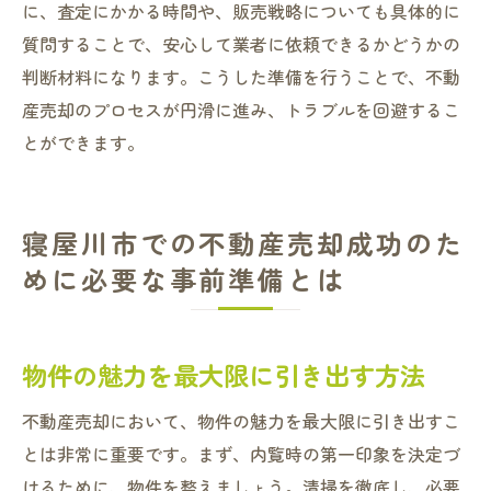
に、査定にかかる時間や、販売戦略についても具体的に
質問することで、安心して業者に依頼できるかどうかの
判断材料になります。こうした準備を行うことで、不動
産売却のプロセスが円滑に進み、トラブルを回避するこ
とができます。
寝屋川市での不動産売却成功のた
めに必要な事前準備とは
物件の魅力を最大限に引き出す方法
不動産売却において、物件の魅力を最大限に引き出すこ
とは非常に重要です。まず、内覧時の第一印象を決定づ
けるために、物件を整えましょう。清掃を徹底し、必要