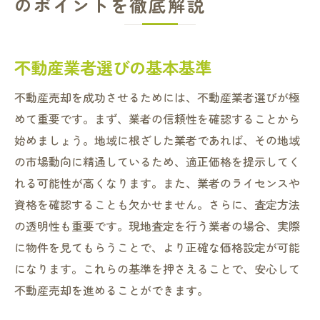
のポイントを徹底解説
不動産業者選びの基本基準
不動産売却を成功させるためには、不動産業者選びが極
めて重要です。まず、業者の信頼性を確認することから
始めましょう。地域に根ざした業者であれば、その地域
の市場動向に精通しているため、適正価格を提示してく
れる可能性が高くなります。また、業者のライセンスや
資格を確認することも欠かせません。さらに、査定方法
の透明性も重要です。現地査定を行う業者の場合、実際
に物件を見てもらうことで、より正確な価格設定が可能
になります。これらの基準を押さえることで、安心して
不動産売却を進めることができます。