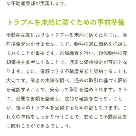
な不動産売却が実現します。
トラブルを未然に防ぐための事前準備
不動産売却におけるトラブルを未然に防ぐためには、事
前準備が欠かせません。まず、物件の適正価格を把握し
ておくことが重要です。市場調査を行い、類似物件の売
却価格を参考にすることで、適正な価格設定が可能とな
ります。また、信頼できる不動産業者と契約することも
大切です。業者の実績を調べ、過去の取引に基づく評価
を確認することで、安心して取引を進められます。さら
に、必要な書類を整備し、法的な確認を怠らないこと
が、後々のトラブルを回避するための鍵となります。こ
れらの準備をしっかり行うことで、安心して不動産売却
に臨むことができるでしょう。