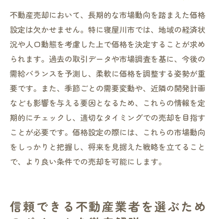
不動産売却において、長期的な市場動向を踏まえた価格
設定は欠かせません。特に寝屋川市では、地域の経済状
況や人口動態を考慮した上で価格を決定することが求め
られます。過去の取引データや市場調査を基に、今後の
需給バランスを予測し、柔軟に価格を調整する姿勢が重
要です。また、季節ごとの需要変動や、近隣の開発計画
なども影響を与える要因となるため、これらの情報を定
期的にチェックし、適切なタイミングでの売却を目指す
ことが必要です。価格設定の際には、これらの市場動向
をしっかりと把握し、将来を見据えた戦略を立てること
で、より良い条件での売却を可能にします。
信頼できる不動産業者を選ぶため