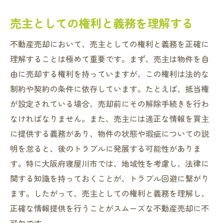
売主としての権利と義務を理解する
不動産売却において、売主としての権利と義務を正確に
理解することは極めて重要です。まず、売主は物件を自
由に売却する権利を持っていますが、この権利は法的な
制約や契約の条件に依存しています。たとえば、抵当権
が設定されている場合、売却前にその解除手続きを行わ
なければなりません。また、売主には適正な情報を買主
に提供する義務があり、物件の状態や瑕疵についての説
明を怠ると、後のトラブルに発展する可能性がありま
す。特に大阪府寝屋川市では、地域性を考慮し、法律に
関する知識を持っておくことが、トラブル回避に繋がり
ます。したがって、売主としての権利と義務を理解し、
正確な情報提供を行うことがスムーズな不動産売却に不