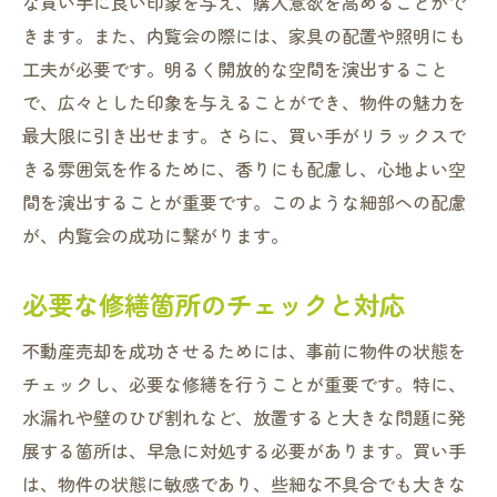
な買い手に良い印象を与え、購入意欲を高めることがで
きます。また、内覧会の際には、家具の配置や照明にも
工夫が必要です。明るく開放的な空間を演出すること
で、広々とした印象を与えることができ、物件の魅力を
最大限に引き出せます。さらに、買い手がリラックスで
きる雰囲気を作るために、香りにも配慮し、心地よい空
間を演出することが重要です。このような細部への配慮
が、内覧会の成功に繋がります。
必要な修繕箇所のチェックと対応
不動産売却を成功させるためには、事前に物件の状態を
チェックし、必要な修繕を行うことが重要です。特に、
水漏れや壁のひび割れなど、放置すると大きな問題に発
展する箇所は、早急に対処する必要があります。買い手
は、物件の状態に敏感であり、些細な不具合でも大きな