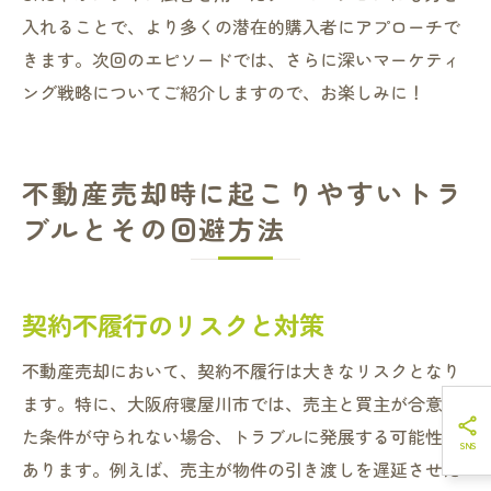
入れることで、より多くの潜在的購入者にアプローチで
きます。次回のエピソードでは、さらに深いマーケティ
ング戦略についてご紹介しますので、お楽しみに！
不動産売却時に起こりやすいトラ
ブルとその回避方法
契約不履行のリスクと対策
不動産売却において、契約不履行は大きなリスクとなり
ます。特に、大阪府寝屋川市では、売主と買主が合意し
た条件が守られない場合、トラブルに発展する可能性が
あります。例えば、売主が物件の引き渡しを遅延させた