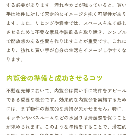
する必要があります。汚れやカビが残っていると、買い
手は物件に対して否定的なイメージを抱く可能性があり
ます。また、リビングや寝室では、スペースを広く感じ
させるために不要な家具や装飾品を取り除き、シンプル
で開放感のある空間を作り出すことが重要です。これに
より、訪れた買い手が自分の生活をイメージしやすくな
ります。
内覧会の準備と成功させるコツ
不動産売却において、内覧会は買い手に物件をアピール
できる重要な機会です。効果的な内覧会を実施するため
には、まず物件の徹底的な清掃が欠かせません。特に、
キッチンやバスルームなどの水回りは清潔感を保つこと
が求められます。このような準備をすることで、潜在的