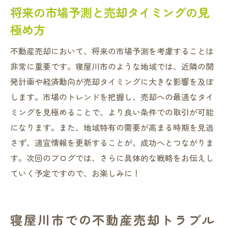
将来の市場予測と売却タイミングの見
極め方
不動産売却において、将来の市場予測を考慮することは
非常に重要です。寝屋川市のような地域では、近隣の開
発計画や経済動向が売却タイミングに大きな影響を及ぼ
します。市場のトレンドを把握し、売却への最適なタイ
ミングを見極めることで、より良い条件での取引が可能
になります。また、地域特有の需要が高まる時期を見逃
さず、適宜情報を更新することが、成功へとつながりま
す。次回のブログでは、さらに具体的な戦略をお伝えし
ていく予定ですので、お楽しみに！
寝屋川市での不動産売却トラブル