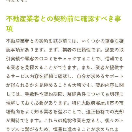
可欠です。
不動産業者との契約前に確認すべき事
項
不動産業者との契約を結ぶ前には、いくつかの重要な確
認事項があります。まず、業者の信頼性です。過去の取
引実績や顧客の口コミをチェックすることで、信頼でき
る業者を見極めることができます。また、業者が提供す
るサービス内容を詳細に確認し、自分が求めるサポート
が得られるかを見極めることも大切です。契約内容に関
しては、手数料や契約期間、解除条件についても明確に
理解しておく必要があります。特に大阪府寝屋川市の市
場動向をよく知る業者を選ぶことで、適正価格での売却
が期待できます。これらの確認作業を怠ると、後々のト
ラブルに繋がるため、慎重に進めることが求められま