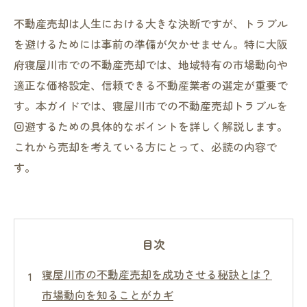
不動産売却は人生における大きな決断ですが、トラブル
を避けるためには事前の準備が欠かせません。特に大阪
府寝屋川市での不動産売却では、地域特有の市場動向や
適正な価格設定、信頼できる不動産業者の選定が重要で
す。本ガイドでは、寝屋川市での不動産売却トラブルを
回避するための具体的なポイントを詳しく解説します。
これから売却を考えている方にとって、必読の内容で
す。
目次
寝屋川市の不動産売却を成功させる秘訣とは？
市場動向を知ることがカギ