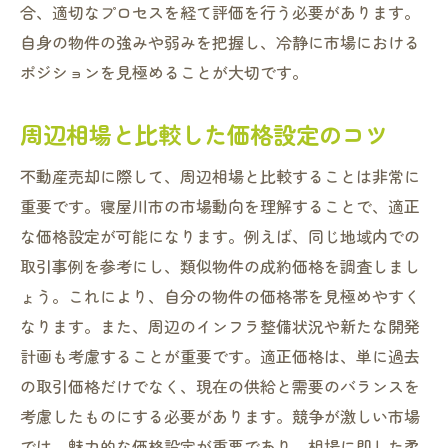
合、適切なプロセスを経て評価を行う必要があります。
自身の物件の強みや弱みを把握し、冷静に市場における
ポジションを見極めることが大切です。
周辺相場と比較した価格設定のコツ
不動産売却に際して、周辺相場と比較することは非常に
重要です。寝屋川市の市場動向を理解することで、適正
な価格設定が可能になります。例えば、同じ地域内での
取引事例を参考にし、類似物件の成約価格を調査しまし
ょう。これにより、自分の物件の価格帯を見極めやすく
なります。また、周辺のインフラ整備状況や新たな開発
計画も考慮することが重要です。適正価格は、単に過去
の取引価格だけでなく、現在の供給と需要のバランスを
考慮したものにする必要があります。競争が激しい市場
では、魅力的な価格設定が重要であり、相場に即した柔