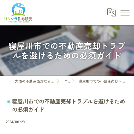
寝屋川市での不動産売却トラブ
ルを避けるための必須ガイド
大阪の不動産売却なら株式会社リクソラ住宅販売
コラム
寝屋川市での不動産売却トラブルを避けるための必須ガイド
寝屋川市での不動産売却トラブルを避けるため
の必須ガイド
2024/08/29