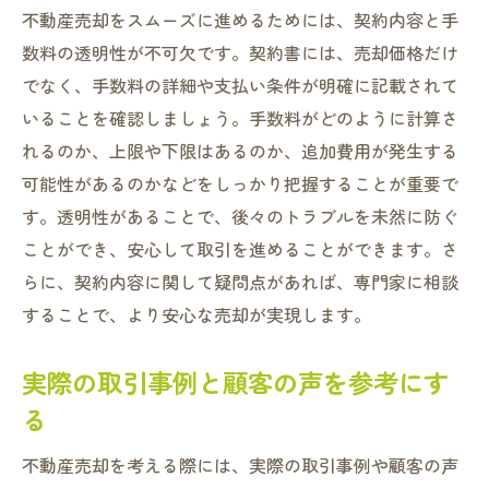
不動産売却をスムーズに進めるためには、契約内容と手
数料の透明性が不可欠です。契約書には、売却価格だけ
でなく、手数料の詳細や支払い条件が明確に記載されて
いることを確認しましょう。手数料がどのように計算さ
れるのか、上限や下限はあるのか、追加費用が発生する
可能性があるのかなどをしっかり把握することが重要で
す。透明性があることで、後々のトラブルを未然に防ぐ
ことができ、安心して取引を進めることができます。さ
らに、契約内容に関して疑問点があれば、専門家に相談
することで、より安心な売却が実現します。
実際の取引事例と顧客の声を参考にす
る
不動産売却を考える際には、実際の取引事例や顧客の声