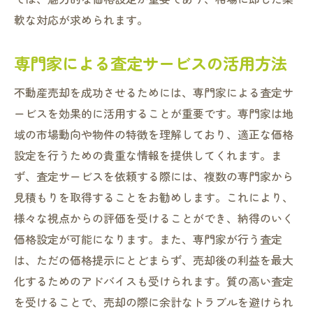
軟な対応が求められます。
専門家による査定サービスの活用方法
不動産売却を成功させるためには、専門家による査定サ
ービスを効果的に活用することが重要です。専門家は地
域の市場動向や物件の特徴を理解しており、適正な価格
設定を行うための貴重な情報を提供してくれます。ま
ず、査定サービスを依頼する際には、複数の専門家から
見積もりを取得することをお勧めします。これにより、
様々な視点からの評価を受けることができ、納得のいく
価格設定が可能になります。また、専門家が行う査定
は、ただの価格提示にとどまらず、売却後の利益を最大
化するためのアドバイスも受けられます。質の高い査定
を受けることで、売却の際に余計なトラブルを避けられ