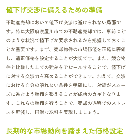
値下げ交渉に備えるための準備
不動産売却において値下げ交渉は避けられない局面で
す。特に大阪府寝屋川市での不動産売却では、事前にど
のような状況で値下げが要求されるかを把握しておくこ
とが重要です。まず、売却物件の市場価値を正確に評価
し、適正価格を設定することが大切です。また、競合物
件と比較した上での強みをアピールすることで、値下げ
に対する交渉力を高めることができます。加えて、交渉
における自分の譲れない条件を明確にし、対話がスムー
ズに進むよう準備を整えることが成功のカギとなりま
す。これらの準備を行うことで、売却の過程でのストレ
スを軽減し、円滑な取引を実現しましょう。
長期的な市場動向を踏まえた価格設定