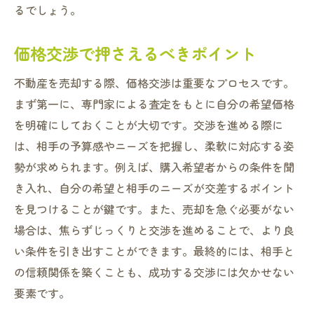
るでしょう。
価格交渉で押さえるべきポイント
不動産を売却する際、価格交渉は重要なプロセスです。
まず第一に、専門家による査定をもとに自分の希望価格
を明確にしておくことが大切です。交渉を進める際に
は、相手の予算感やニーズを把握し、柔軟に対応する姿
勢が求められます。例えば、購入希望者からの条件を聞
き入れ、自分の希望と相手のニーズが交差するポイント
を見つけることが鍵です。また、売却を急ぐ必要がない
場合は、焦らずじっくりと交渉を進めることで、より良
い条件を引き出すことができます。最終的には、相手と
の信頼関係を築くことも、成功する交渉には欠かせない
要素です。