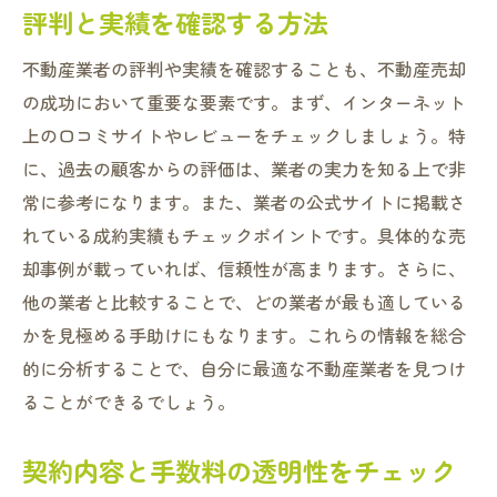
評判と実績を確認する方法
不動産業者の評判や実績を確認することも、不動産売却
の成功において重要な要素です。まず、インターネット
上の口コミサイトやレビューをチェックしましょう。特
に、過去の顧客からの評価は、業者の実力を知る上で非
常に参考になります。また、業者の公式サイトに掲載さ
れている成約実績もチェックポイントです。具体的な売
却事例が載っていれば、信頼性が高まります。さらに、
他の業者と比較することで、どの業者が最も適している
かを見極める手助けにもなります。これらの情報を総合
的に分析することで、自分に最適な不動産業者を見つけ
ることができるでしょう。
契約内容と手数料の透明性をチェック