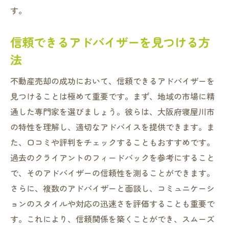
す。
信頼できるアドバイザーを見つける方
法
不動産売却の成功において、信頼できるアドバイザーを
見つけることは極めて重要です。まず、地域の市場に精
通した専門家を選びましょう。彼らは、大阪府寝屋川市
の特性を理解し、適切なアドバイスを提供できます。ま
た、口コミや評判をチェックすることもおすすめです。
過去のクライアントのフィードバックを参考にすること
で、そのアドバイザーの信頼性を測ることができます。
さらに、複数のアドバイザーと面談し、コミュニケーシ
ョンのスタイルや対応の迅速さを評価することも重要で
す。これにより、信頼関係を築くことができ、スムーズ