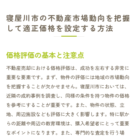
寝屋川市の不動産市場動向を把握
して適正価格を設定する方法
価格評価の基本と注意点
不動産売却における価格評価は、成功を左右する非常に
重要な要素です。まず、物件の評価には地域の市場動向
を把握することが欠かせません。寝屋川市においては、
近隣の成約事例を調査し、同様の条件を持つ物件の価格
を参考にすることが重要です。また、物件の状態、立
地、周辺施設なども評価に大きく影響します。特に駅か
らの距離や周辺の教育環境は、購入希望者にとって重要
なポイントになります。また、専門的な査定を行う場