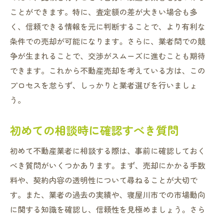
ことができます。特に、査定額の差が大きい場合も多
く、信頼できる情報を元に判断することで、より有利な
条件での売却が可能になります。さらに、業者間での競
争が生まれることで、交渉がスムーズに進むことも期待
できます。これから不動産売却を考えている方は、この
プロセスを怠らず、しっかりと業者選びを行いましょ
う。
初めての相談時に確認すべき質問
初めて不動産業者に相談する際は、事前に確認しておく
べき質問がいくつかあります。まず、売却にかかる手数
料や、契約内容の透明性について尋ねることが大切で
す。また、業者の過去の実績や、寝屋川市での市場動向
に関する知識を確認し、信頼性を見極めましょう。さら