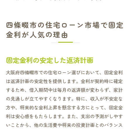
四條畷市の住宅ローン市場で固定
金利が人気の理由
固定金利の安定した返済計画
大阪府四條畷市での住宅ローン選びにおいて、固定金利
は返済計画の安定性を提供します。金利が契約時に確定
するため、借入期間中は毎月の返済額が変わらず、家計
の見通しが立てやすくなります。特に、収入が不安定な
方や、将来的な金利上昇を懸念する方にとって、固定金
利は安心感をもたらします。また、支出の予測がしやす
いことから、他の生活費や将来の投資計画とのバランス