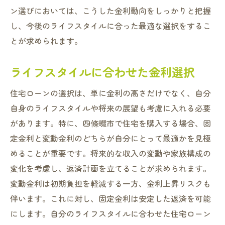
ン選びにおいては、こうした金利動向をしっかりと把握
し、今後のライフスタイルに合った最適な選択をするこ
とが求められます。
ライフスタイルに合わせた金利選択
住宅ローンの選択は、単に金利の高さだけでなく、自分
自身のライフスタイルや将来の展望も考慮に入れる必要
があります。特に、四條畷市で住宅を購入する場合、固
定金利と変動金利のどちらが自分にとって最適かを見極
めることが重要です。将来的な収入の変動や家族構成の
変化を考慮し、返済計画を立てることが求められます。
変動金利は初期負担を軽減する一方、金利上昇リスクも
伴います。これに対し、固定金利は安定した返済を可能
にします。自分のライフスタイルに合わせた住宅ローン