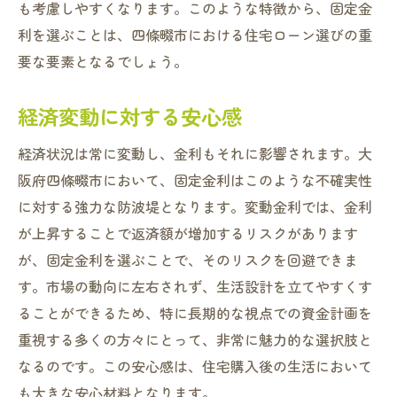
も考慮しやすくなります。このような特徴から、固定金
利を選ぶことは、四條畷市における住宅ローン選びの重
要な要素となるでしょう。
経済変動に対する安心感
経済状況は常に変動し、金利もそれに影響されます。大
阪府四條畷市において、固定金利はこのような不確実性
に対する強力な防波堤となります。変動金利では、金利
が上昇することで返済額が増加するリスクがあります
が、固定金利を選ぶことで、そのリスクを回避できま
す。市場の動向に左右されず、生活設計を立てやすくす
ることができるため、特に長期的な視点での資金計画を
重視する多くの方々にとって、非常に魅力的な選択肢と
なるのです。この安心感は、住宅購入後の生活において
も大きな安心材料となります。