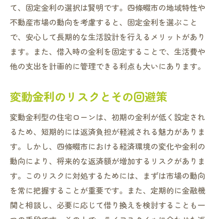
て、固定金利の選択は賢明です。四條畷市の地域特性や
不動産市場の動向を考慮すると、固定金利を選ぶこと
で、安心して長期的な生活設計を行えるメリットがあり
ます。また、借入時の金利を固定することで、生活費や
他の支出を計画的に管理できる利点も大いにあります。
変動金利のリスクとその回避策
変動金利型の住宅ローンは、初期の金利が低く設定され
るため、短期的には返済負担が軽減される魅力がありま
す。しかし、四條畷市における経済環境の変化や金利の
動向により、将来的な返済額が増加するリスクがありま
す。このリスクに対処するためには、まずは市場の動向
を常に把握することが重要です。また、定期的に金融機
関と相談し、必要に応じて借り換えを検討することも一