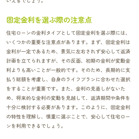
いえるでしょう。
固定金利を選ぶ際の注意点
住宅ローンの金利タイプとして固定金利を選ぶ際には、
いくつかの重要な注意点があります。まず、固定金利は
金利が一定であるため、景気に左右されず安心して返済
計画を立てられますが、その反面、初期の金利が変動金
利よりも高いことが一般的です。そのため、長期的に支
払う総額を考慮し、自身のライフプランに合わせた選択
をすることが重要です。また、金利の見直しがないた
め、将来的な金利の変動を見越して、返済期間や条件を
十分に検討する必要があります。このように、固定金利
の特性を理解し、慎重に選ぶことで、安心して住宅ロー
ンを利用できるでしょう。