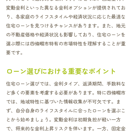
変動金利といった異なる金利オプションが提供されてお
り、各家庭のライフスタイルや経済状況に応じた最適な
住宅ローンを見つけるチャンスがあります。また、地元
の不動産価格や経済状況も影響しており、住宅ローンを
選ぶ際には四條畷市特有の市場特性を理解することが重
要です。
ローン選びにおける重要なポイント
住宅ローン選びでは、金利タイプ、返済期間、手数料な
ど多くの要素を考慮する必要があります。特に四條畷市
では、地域特性に基づいた情報収集が不可欠です。ま
ず、自分自身のライフスタイルに合ったローンを選ぶこ
とから始めましょう。変動金利は初期負担が軽い一方
で、将来的な金利上昇リスクを伴います。一方、固定金