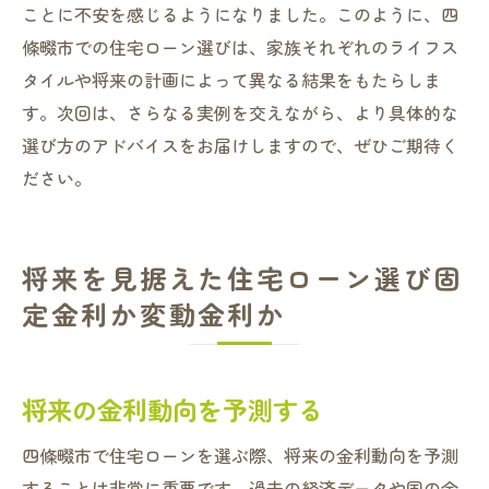
ことに不安を感じるようになりました。このように、四
條畷市での住宅ローン選びは、家族それぞれのライフス
タイルや将来の計画によって異なる結果をもたらしま
す。次回は、さらなる実例を交えながら、より具体的な
選び方のアドバイスをお届けしますので、ぜひご期待く
ださい。
将来を見据えた住宅ローン選び固
定金利か変動金利か
将来の金利動向を予測する
四條畷市で住宅ローンを選ぶ際、将来の金利動向を予測
することは非常に重要です。過去の経済データや国の金