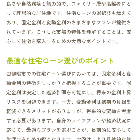
良さや自然環境も魅力的で、ファミリー層や高齢者にと
って理想的な居住地です。住宅ローンの選択肢も増えて
おり、固定金利と変動金利のさまざまなプランが提供さ
れています。こうした市場の特性を理解することは、安
心して住宅を購入するための大切なポイントです。
最適な住宅ローン選びのポイント
四條畷市での住宅ローン選びにおいては、固定金利と変
動金利の特徴をしっかりと把握することが重要です。固
定金利は安定した返済計画を可能にし、将来の金利上昇
リスクを回避できます。一方、変動金利は初期の負担を
軽減できるメリットがありますが、将来的な変動を考慮
する必要があります。自身のライフプランや経済状況に
応じて、最適なプランを選ぶことが、長期的に安心して
生活するための鍵となります。次回は、より具体的な住