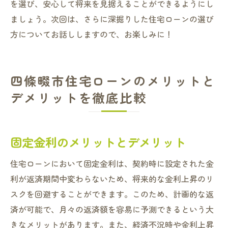
を選び、安心して将来を見据えることができるようにし
ましょう。次回は、さらに深掘りした住宅ローンの選び
方についてお話ししますので、お楽しみに！
四條畷市住宅ローンのメリットと
デメリットを徹底比較
固定金利のメリットとデメリット
住宅ローンにおいて固定金利は、契約時に設定された金
利が返済期間中変わらないため、将来的な金利上昇のリ
スクを回避することができます。このため、計画的な返
済が可能で、月々の返済額を容易に予測できるという大
きなメリットがあります。また、経済不況時や金利上昇