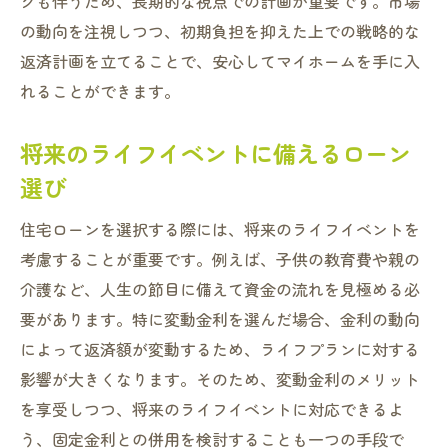
クも伴うため、長期的な視点での計画が重要です。市場
の動向を注視しつつ、初期負担を抑えた上での戦略的な
返済計画を立てることで、安心してマイホームを手に入
れることができます。
将来のライフイベントに備えるローン
選び
住宅ローンを選択する際には、将来のライフイベントを
考慮することが重要です。例えば、子供の教育費や親の
介護など、人生の節目に備えて資金の流れを見極める必
要があります。特に変動金利を選んだ場合、金利の動向
によって返済額が変動するため、ライフプランに対する
影響が大きくなります。そのため、変動金利のメリット
を享受しつつ、将来のライフイベントに対応できるよ
う、固定金利との併用を検討することも一つの手段で