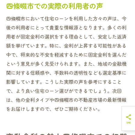
四條畷市での実際の利用者の声
四條畷市において住宅ローンを利用した方々の声は、今
後の利用者にとって貴重な情報源となります。多くの利
用者が固定金利の選択をする理由として、安定した返済
額を挙げています。特に、金利が上昇する可能性がある
中で、将来的な不安を軽減するために固定金利を選んだ
という意見が多く見受けられます。また、地域の金融機
関に対する信頼感や、手数料の透明性なども選定基準に
影響しています。こうした実際の声を参考にすること
で、より良い住宅ローン選びができるでしょう。次回
は、他の金利タイプや四條畷市の不動産市場の最新情報
をお届けしますので、ぜひご期待ください。