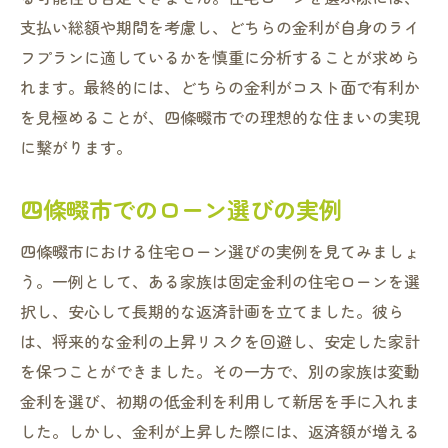
支払い総額や期間を考慮し、どちらの金利が自身のライ
フプランに適しているかを慎重に分析することが求めら
れます。最終的には、どちらの金利がコスト面で有利か
を見極めることが、四條畷市での理想的な住まいの実現
に繋がります。
四條畷市でのローン選びの実例
四條畷市における住宅ローン選びの実例を見てみましょ
う。一例として、ある家族は固定金利の住宅ローンを選
択し、安心して長期的な返済計画を立てました。彼ら
は、将来的な金利の上昇リスクを回避し、安定した家計
を保つことができました。その一方で、別の家族は変動
金利を選び、初期の低金利を利用して新居を手に入れま
した。しかし、金利が上昇した際には、返済額が増える