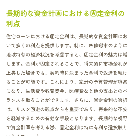
長期的な資金計画における固定金利の
利点
住宅ローンにおける固定金利は、長期的な資金計画にお
いて多くの利点を提供します。特に、四條畷市のように
地域特有の経済状況を考慮すると、固定金利の魅力は増
します。金利が固定されることで、将来的に市場金利が
上昇した場合でも、契約時に決まった金利で返済を続け
ることが可能です。これにより、家計の予算管理が容易
になり、生活費や教育資金、医療費など他の支出とのバ
ランスを取ることができます。さらに、固定金利の選択
は、リスク回避の観点からも重要であり、将来的な不安
を軽減するための有効な手段となります。長期的な視野
で資金計画を考える際、固定金利は特に有利な選択肢と