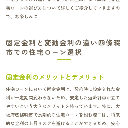
宅ローンの選び方について詳しくご紹介していきますの
で、お楽しみに！
固定金利と変動金利の違い四條畷
市での住宅ローン選択
固定金利のメリットとデメリット
住宅ローンにおいて固定金利は、契約時に設定された金
利が一定期間変わらないため、安定した返済計画が立て
やすいという大きなメリットを持っています。特に、大
阪府四條畷市で長期的な住宅ローンを組む際には、将来
的な金利の上昇リスクを避けることができるため、安心