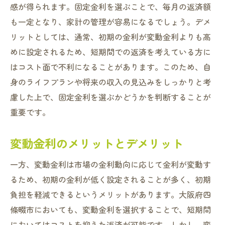
感が得られます。固定金利を選ぶことで、毎月の返済額
も一定となり、家計の管理が容易になるでしょう。デメ
リットとしては、通常、初期の金利が変動金利よりも高
めに設定されるため、短期間での返済を考えている方に
はコスト面で不利になることがあります。このため、自
身のライフプランや将来の収入の見込みをしっかりと考
慮した上で、固定金利を選ぶかどうかを判断することが
重要です。
変動金利のメリットとデメリット
一方、変動金利は市場の金利動向に応じて金利が変動す
るため、初期の金利が低く設定されることが多く、初期
負担を軽減できるというメリットがあります。大阪府四
條畷市においても、変動金利を選択することで、短期間
においてはコストを抑えた返済が可能です。しかし、変