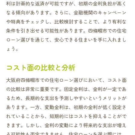
利は計画的な返済が可能ですが、初期の金利負担が高く
なる傾向があります。さらに、金融機関のキャンペーン
や特典をチェックし、比較検討することで、より有利な
条件を引き出せる可能性があります。四條畷市での住宅
ローン選びを通じて、安心できる住まいを手に入れまし
ょう。
コスト面の比較と分析
大阪府四條畷市での住宅ローン選びにおいて、コスト面
の比較は非常に重要です。固定金利は、金利が一定であ
るため、長期的な支出を予測しやすいというメリットが
あります。一方、変動金利は、初期の金利が低く設定さ
れていることから、短期的にはコストを抑えることがで
きます。しかし、金利の変動により将来的な支出が増え
る可能性も否定できません。住宅ローンを選ぶ際には、