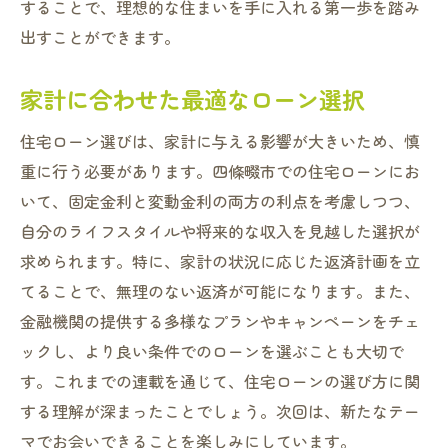
することで、理想的な住まいを手に入れる第一歩を踏み
出すことができます。
家計に合わせた最適なローン選択
住宅ローン選びは、家計に与える影響が大きいため、慎
重に行う必要があります。四條畷市での住宅ローンにお
いて、固定金利と変動金利の両方の利点を考慮しつつ、
自分のライフスタイルや将来的な収入を見越した選択が
求められます。特に、家計の状況に応じた返済計画を立
てることで、無理のない返済が可能になります。また、
金融機関の提供する多様なプランやキャンペーンをチェ
ックし、より良い条件でのローンを選ぶことも大切で
す。これまでの連載を通じて、住宅ローンの選び方に関
する理解が深まったことでしょう。次回は、新たなテー
マでお会いできることを楽しみにしています。