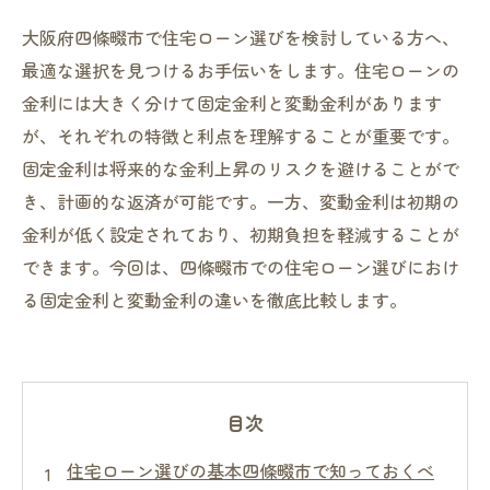
大阪府四條畷市で住宅ローン選びを検討している方へ、
最適な選択を見つけるお手伝いをします。住宅ローンの
金利には大きく分けて固定金利と変動金利があります
が、それぞれの特徴と利点を理解することが重要です。
固定金利は将来的な金利上昇のリスクを避けることがで
き、計画的な返済が可能です。一方、変動金利は初期の
金利が低く設定されており、初期負担を軽減することが
できます。今回は、四條畷市での住宅ローン選びにおけ
る固定金利と変動金利の違いを徹底比較します。
目次
住宅ローン選びの基本四條畷市で知っておくべ