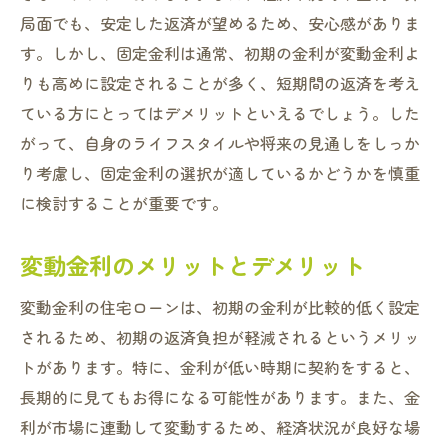
局面でも、安定した返済が望めるため、安心感がありま
す。しかし、固定金利は通常、初期の金利が変動金利よ
りも高めに設定されることが多く、短期間の返済を考え
ている方にとってはデメリットといえるでしょう。した
がって、自身のライフスタイルや将来の見通しをしっか
り考慮し、固定金利の選択が適しているかどうかを慎重
に検討することが重要です。
変動金利のメリットとデメリット
変動金利の住宅ローンは、初期の金利が比較的低く設定
されるため、初期の返済負担が軽減されるというメリッ
トがあります。特に、金利が低い時期に契約をすると、
長期的に見てもお得になる可能性があります。また、金
利が市場に連動して変動するため、経済状況が良好な場