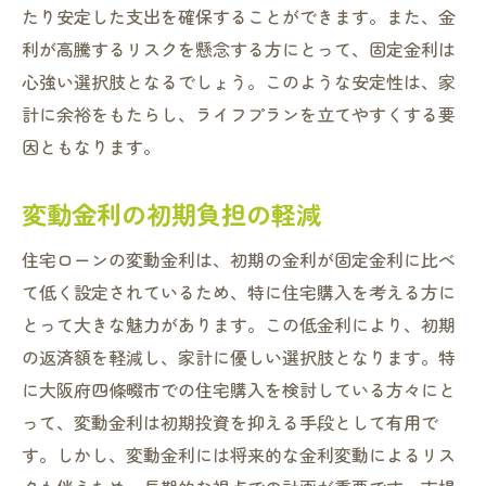
たり安定した支出を確保することができます。また、金
利が高騰するリスクを懸念する方にとって、固定金利は
心強い選択肢となるでしょう。このような安定性は、家
計に余裕をもたらし、ライフプランを立てやすくする要
因ともなります。
変動金利の初期負担の軽減
住宅ローンの変動金利は、初期の金利が固定金利に比べ
て低く設定されているため、特に住宅購入を考える方に
とって大きな魅力があります。この低金利により、初期
の返済額を軽減し、家計に優しい選択肢となります。特
に大阪府四條畷市での住宅購入を検討している方々にと
って、変動金利は初期投資を抑える手段として有用で
す。しかし、変動金利には将来的な金利変動によるリス