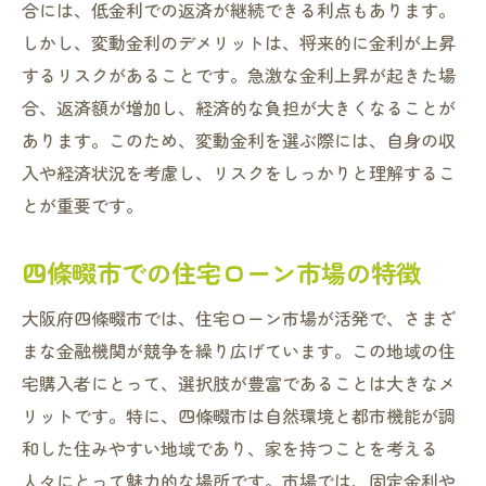
合には、低金利での返済が継続できる利点もあります。
しかし、変動金利のデメリットは、将来的に金利が上昇
するリスクがあることです。急激な金利上昇が起きた場
合、返済額が増加し、経済的な負担が大きくなることが
あります。このため、変動金利を選ぶ際には、自身の収
入や経済状況を考慮し、リスクをしっかりと理解するこ
とが重要です。
四條畷市での住宅ローン市場の特徴
大阪府四條畷市では、住宅ローン市場が活発で、さまざ
まな金融機関が競争を繰り広げています。この地域の住
宅購入者にとって、選択肢が豊富であることは大きなメ
リットです。特に、四條畷市は自然環境と都市機能が調
和した住みやすい地域であり、家を持つことを考える
人々にとって魅力的な場所です。市場では、固定金利や