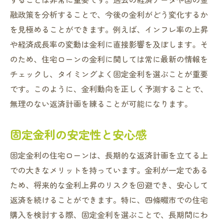
融政策を分析することで、今後の金利がどう変化するか
を見極めることができます。例えば、インフレ率の上昇
や経済成長率の変動は金利に直接影響を及ぼします。そ
のため、住宅ローンの金利に関しては常に最新の情報を
チェックし、タイミングよく固定金利を選ぶことが重要
です。このように、金利動向を正しく予測することで、
無理のない返済計画を練ることが可能になります。
固定金利の安定性と安心感
固定金利の住宅ローンは、長期的な返済計画を立てる上
での大きなメリットを持っています。金利が一定である
ため、将来的な金利上昇のリスクを回避でき、安心して
返済を続けることができます。特に、四條畷市での住宅
購入を検討する際、固定金利を選ぶことで、長期間にわ