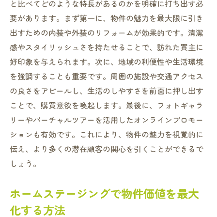
と比べてどのような特長があるのかを明確に打ち出す必
要があります。まず第一に、物件の魅力を最大限に引き
出すための内装や外装のリフォームが効果的です。清潔
感やスタイリッシュさを持たせることで、訪れた買主に
好印象を与えられます。次に、地域の利便性や生活環境
を強調することも重要です。周囲の施設や交通アクセス
の良さをアピールし、生活のしやすさを前面に押し出す
ことで、購買意欲を喚起します。最後に、フォトギャラ
リーやバーチャルツアーを活用したオンラインプロモー
ションも有効です。これにより、物件の魅力を視覚的に
伝え、より多くの潜在顧客の関心を引くことができるで
しょう。
ホームステージングで物件価値を最大
化する方法