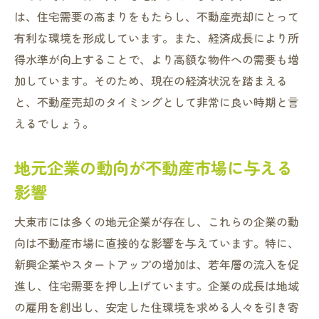
は、住宅需要の高まりをもたらし、不動産売却にとって
有利な環境を形成しています。また、経済成長により所
得水準が向上することで、より高額な物件への需要も増
加しています。そのため、現在の経済状況を踏まえる
と、不動産売却のタイミングとして非常に良い時期と言
えるでしょう。
地元企業の動向が不動産市場に与える
影響
大東市には多くの地元企業が存在し、これらの企業の動
向は不動産市場に直接的な影響を与えています。特に、
新興企業やスタートアップの増加は、若年層の流入を促
進し、住宅需要を押し上げています。企業の成長は地域
の雇用を創出し、安定した住環境を求める人々を引き寄