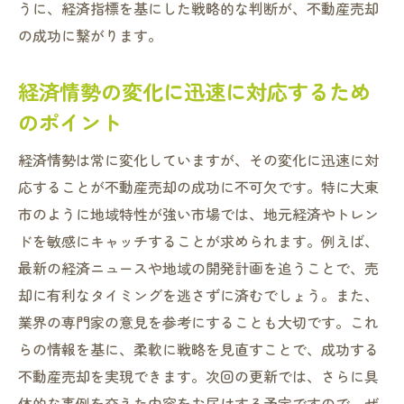
うに、経済指標を基にした戦略的な判断が、不動産売却
の成功に繋がります。
経済情勢の変化に迅速に対応するため
のポイント
経済情勢は常に変化していますが、その変化に迅速に対
応することが不動産売却の成功に不可欠です。特に大東
市のように地域特性が強い市場では、地元経済やトレン
ドを敏感にキャッチすることが求められます。例えば、
最新の経済ニュースや地域の開発計画を追うことで、売
却に有利なタイミングを逃さずに済むでしょう。また、
業界の専門家の意見を参考にすることも大切です。これ
らの情報を基に、柔軟に戦略を見直すことで、成功する
不動産売却を実現できます。次回の更新では、さらに具
体的な事例を交えた内容をお届けする予定ですので、ぜ