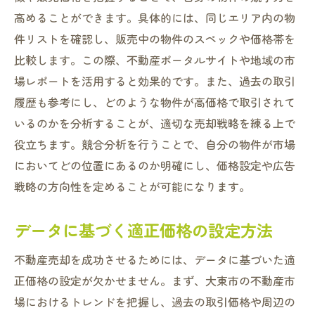
高めることができます。具体的には、同じエリア内の物
件リストを確認し、販売中の物件のスペックや価格帯を
比較します。この際、不動産ポータルサイトや地域の市
場レポートを活用すると効果的です。また、過去の取引
履歴も参考にし、どのような物件が高価格で取引されて
いるのかを分析することが、適切な売却戦略を練る上で
役立ちます。競合分析を行うことで、自分の物件が市場
においてどの位置にあるのか明確にし、価格設定や広告
戦略の方向性を定めることが可能になります。
データに基づく適正価格の設定方法
不動産売却を成功させるためには、データに基づいた適
正価格の設定が欠かせません。まず、大東市の不動産市
場におけるトレンドを把握し、過去の取引価格や周辺の