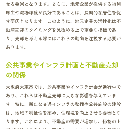
せる要因となります。さらに、地元企業が提供する福利
厚生や職場環境が良好であることは、長期的な居住を促
す要因となります。このように、地元企業の活性化は不
動産売却のタイミングを見極める上で重要な指標であ
り、売却を考える際にはこれらの動向を注視する必要が
あります。
公共事業やインフラ計画と不動産売却
の関係
大阪府大東市では、公共事業やインフラ計画が進行中で
あり、これらは不動産売却に大きな影響を与えていま
す。特に、新たな交通インフラの整備や公共施設の建設
は、地域の利便性を高め、住環境を向上させる要因とな
ります。これにより、不動産の需要が増加し、価格の上