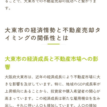
ることで、大東市での不動産売却の成功へと繋がりま
す。
大東市の経済情勢と不動産売却タ
イミングの関係性とは
大東市の経済成長と不動産市場への影
響
大阪府大東市は、近年の経済成長により不動産市場に大
きな影響を及ぼしています。特に、地域のGDP成長率が
上昇傾向にあることから、投資家や購入希望者の関心が
高まっています。この経済成長は新たな雇用機会を生み
出し、それに伴い人口も増加しています。人口の増加