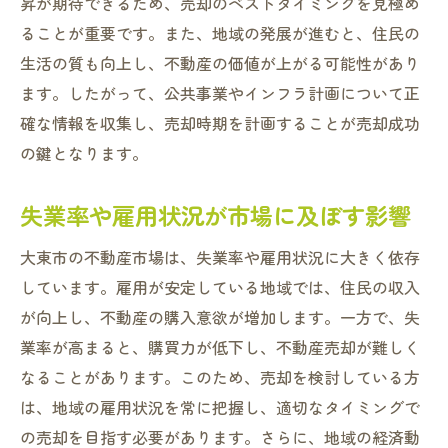
昇が期待できるため、売却のベストタイミングを見極め
ることが重要です。また、地域の発展が進むと、住民の
生活の質も向上し、不動産の価値が上がる可能性があり
ます。したがって、公共事業やインフラ計画について正
確な情報を収集し、売却時期を計画することが売却成功
の鍵となります。
失業率や雇用状況が市場に及ぼす影響
大東市の不動産市場は、失業率や雇用状況に大きく依存
しています。雇用が安定している地域では、住民の収入
が向上し、不動産の購入意欲が増加します。一方で、失
業率が高まると、購買力が低下し、不動産売却が難しく
なることがあります。このため、売却を検討している方
は、地域の雇用状況を常に把握し、適切なタイミングで
の売却を目指す必要があります。さらに、地域の経済動