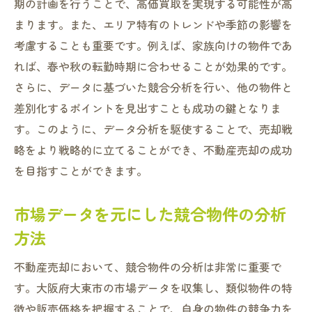
期の計画を行うことで、高価買取を実現する可能性が高
まります。また、エリア特有のトレンドや季節の影響を
考慮することも重要です。例えば、家族向けの物件であ
れば、春や秋の転勤時期に合わせることが効果的です。
さらに、データに基づいた競合分析を行い、他の物件と
差別化するポイントを見出すことも成功の鍵となりま
す。このように、データ分析を駆使することで、売却戦
略をより戦略的に立てることができ、不動産売却の成功
を目指すことができます。
市場データを元にした競合物件の分析
方法
不動産売却において、競合物件の分析は非常に重要で
す。大阪府大東市の市場データを収集し、類似物件の特
徴や販売価格を把握することで、自身の物件の競争力を