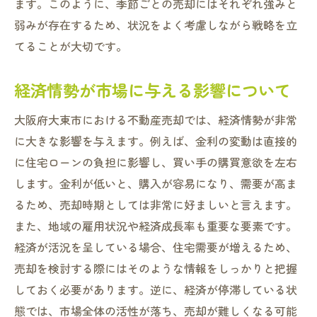
ます。このように、季節ごとの売却にはそれぞれ強みと
弱みが存在するため、状況をよく考慮しながら戦略を立
てることが大切です。
経済情勢が市場に与える影響について
大阪府大東市における不動産売却では、経済情勢が非常
に大きな影響を与えます。例えば、金利の変動は直接的
に住宅ローンの負担に影響し、買い手の購買意欲を左右
します。金利が低いと、購入が容易になり、需要が高ま
るため、売却時期としては非常に好ましいと言えます。
また、地域の雇用状況や経済成長率も重要な要素です。
経済が活況を呈している場合、住宅需要が増えるため、
売却を検討する際にはそのような情報をしっかりと把握
しておく必要があります。逆に、経済が停滞している状
態では、市場全体の活性が落ち、売却が難しくなる可能