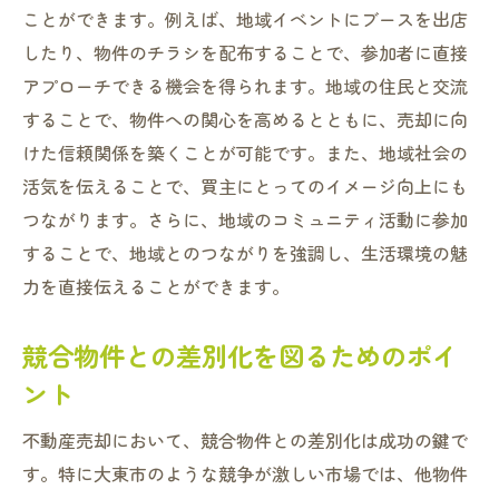
ことができます。例えば、地域イベントにブースを出店
したり、物件のチラシを配布することで、参加者に直接
アプローチできる機会を得られます。地域の住民と交流
することで、物件への関心を高めるとともに、売却に向
けた信頼関係を築くことが可能です。また、地域社会の
活気を伝えることで、買主にとってのイメージ向上にも
つながります。さらに、地域のコミュニティ活動に参加
することで、地域とのつながりを強調し、生活環境の魅
力を直接伝えることができます。
競合物件との差別化を図るためのポイ
ント
不動産売却において、競合物件との差別化は成功の鍵で
す。特に大東市のような競争が激しい市場では、他物件