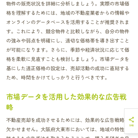
物件の販売状況を詳細に分析しましょう。実際の市場価
格を理解するためには、地域の不動産業者からの情報や
オンラインのデータベースを活用することが推奨されま
す。これにより、競合物件と比較しながら、自分の物件
の強みや弱点を明確にし、適切な価格帯を導き出すこと
が可能になります。さらに、季節や経済状況に応じて価
格を柔軟に見直すことも検討しましょう。市場データを
基にした適正価格の設定は、売却活動の成功に直結する
ため、時間をかけてしっかりと行うべきです。
市場データを活用した効果的な広告戦
略
不動産売却を成功させるためには、効果的な広告戦略が
欠かせません。大阪府大東市においては、地域の特性を