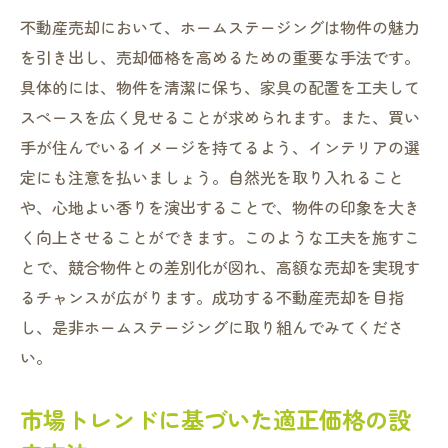
不動産売却において、ホームステージングは物件の魅力
を引き出し、売却価格を高めるための重要な手法です。
具体的には、物件を清潔に保ち、家具の配置を工夫して
スペースを広く見せることが求められます。また、買い
手が住んでいるイメージを持てるよう、インテリアの選
定にも注意を払いましょう。自然光を取り入れること
や、心地よい香りを演出することで、物件の印象を大き
く向上させることができます。このような工夫を施すこ
とで、競合物件との差別化が図れ、高額な売却を実現す
るチャンスが広がります。成功する不動産売却を目指
し、是非ホームステージングに取り組んでみてくださ
い。
市場トレンドに基づいた適正価格の設