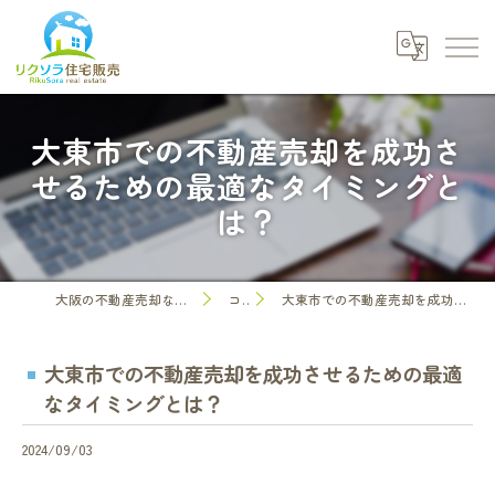
大東市での不動産売却を成功さ
せるための最適なタイミングと
は？
大阪の不動産売却なら株式会社リクソラ住宅販売
コラム
大東市での不動産売却を成功させるための最適なタイミングとは？
大東市での不動産売却を成功させるための最適
なタイミングとは？
2024/09/03