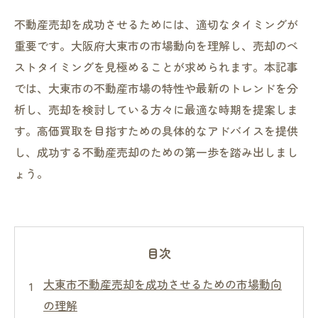
不動産売却を成功させるためには、適切なタイミングが
重要です。大阪府大東市の市場動向を理解し、売却のベ
ストタイミングを見極めることが求められます。本記事
では、大東市の不動産市場の特性や最新のトレンドを分
析し、売却を検討している方々に最適な時期を提案しま
す。高価買取を目指すための具体的なアドバイスを提供
し、成功する不動産売却のための第一歩を踏み出しまし
ょう。
目次
大東市不動産売却を成功させるための市場動向
の理解