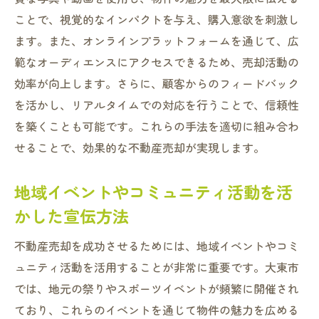
ことで、視覚的なインパクトを与え、購入意欲を刺激し
ます。また、オンラインプラットフォームを通じて、広
範なオーディエンスにアクセスできるため、売却活動の
効率が向上します。さらに、顧客からのフィードバック
を活かし、リアルタイムでの対応を行うことで、信頼性
を築くことも可能です。これらの手法を適切に組み合わ
せることで、効果的な不動産売却が実現します。
地域イベントやコミュニティ活動を活
かした宣伝方法
不動産売却を成功させるためには、地域イベントやコミ
ュニティ活動を活用することが非常に重要です。大東市
では、地元の祭りやスポーツイベントが頻繁に開催され
ており、これらのイベントを通じて物件の魅力を広める