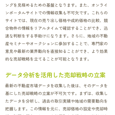
ングを見極めるための基盤となります。また、オンライ
ンポータルサイトでの情報収集も不可欠です。これらの
サイトでは、現在の売り出し価格や成約価格の比較、競
合物件の情報をリアルタイムで確認することができ、迅
速な判断をする手助けになります。さらに、地域の不動
産セミナーやオークションに参加することで、専門家の
意見や最新の業界動向を直接知ることができ、より効果
的な売却戦略を立てることが可能となります。
データ分析を活用した売却戦略の立案
最新の不動産市場データを収集した後は、そのデータを
基にした売却戦略の立案が不可欠です。まずは、収集し
たデータを分析し、過去の取引実績や地域の需要動向を
把握します。この情報を元に、売却価格の設定や売却時