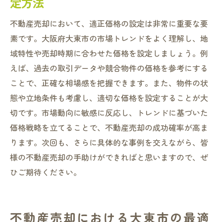
定方法
不動産売却において、適正価格の設定は非常に重要な要
素です。大阪府大東市の市場トレンドをよく理解し、地
域特性や売却時期に合わせた価格を設定しましょう。例
えば、過去の取引データや競合物件の価格を参考にする
ことで、正確な相場感を把握できます。また、物件の状
態や立地条件も考慮し、適切な価格を設定することが大
切です。市場動向に敏感に反応し、トレンドに基づいた
価格戦略を立てることで、不動産売却の成功確率が高ま
ります。次回も、さらに具体的な事例を交えながら、皆
様の不動産売却の手助けができればと思いますので、ぜ
ひご期待ください。
不動産売却における大東市の最適