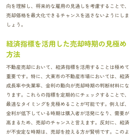
向を理解し、将来的な雇用の見通しを考慮することで、
売却価格を最大化できるチャンスを逃さないようにしま
しょう。
経済指標を活用した売却時期の見極め
方法
不動産売却において、経済指標を活用することは極めて
重要です。特に、大東市の不動産市場においては、経済
成長率や失業率、金利の動向が売却時期の判断材料にな
ります。これらの指標を定期的にチェックすることで、
最適なタイミングを見極めることが可能です。例えば、
金利が低下している時期は購入者が活発になり、需要が
高まるため、売却のチャンスと言えます。反対に、経済
が不安定な時期は、売却を控える方が賢明です。このよ