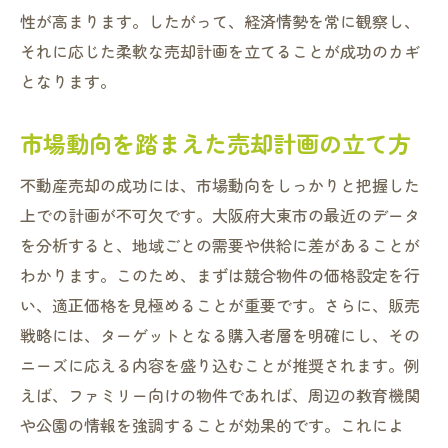
性が高まります。したがって、経済情勢を常に観察し、
それに応じた柔軟な売却計画を立てることが成功のカギ
となります。
市場動向を踏まえた売却計画の立て方
不動産売却の成功には、市場動向をしっかりと把握した
上での計画が不可欠です。大阪府大東市の最近のデータ
を分析すると、地域ごとの需要や供給に差があることが
わかります。このため、まずは競合物件の価格設定を行
い、適正価格を見極めることが重要です。さらに、販売
戦略には、ターゲットとなる購入者層を明確にし、その
ニーズに応える内容を盛り込むことが推奨されます。例
えば、ファミリー向けの物件であれば、周辺の教育機関
や公園の情報を強調することが効果的です。これによ