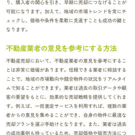
り、購入者の関心を引き、早期に売却につなげることが
可能になります。加えて、地域の市場トレンドを常にチ
ェックし、価格や条件を柔軟に見直すことも成功の鍵と
なります。
不動産業者の意見を参考にする方法
不動産売却において、不動産業者の意見を参考にするこ
とは非常に価値があります。信頼できる業者に相談する
ことで、地域の市場動向や競合物件の状況をリアルタイ
ムで知ることができます。業者は過去の取引データや顧
客の要望をもとに、効果的な売却戦略を提供してくれま
す。例えば、一括査定サービスを利用すれば、複数の業
者からの意見を集めることができ、自身の物件に最適な
売却プランを選ぶ手助けとなります。また、業者は過去
の成功事例も持っているため、売却価格や販売方法につ