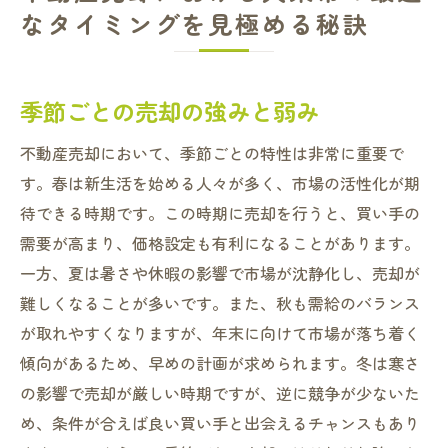
なタイミングを見極める秘訣
季節ごとの売却の強みと弱み
不動産売却において、季節ごとの特性は非常に重要で
す。春は新生活を始める人々が多く、市場の活性化が期
待できる時期です。この時期に売却を行うと、買い手の
需要が高まり、価格設定も有利になることがあります。
一方、夏は暑さや休暇の影響で市場が沈静化し、売却が
難しくなることが多いです。また、秋も需給のバランス
が取れやすくなりますが、年末に向けて市場が落ち着く
傾向があるため、早めの計画が求められます。冬は寒さ
の影響で売却が厳しい時期ですが、逆に競争が少ないた
め、条件が合えば良い買い手と出会えるチャンスもあり