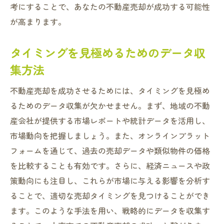
考にすることで、あなたの不動産売却が成功する可能性
が高まります。
タイミングを見極めるためのデータ収
集方法
不動産売却を成功させるためには、タイミングを見極め
るためのデータ収集が欠かせません。まず、地域の不動
産会社が提供する市場レポートや統計データを活用し、
市場動向を把握しましょう。また、オンラインプラット
フォームを通じて、過去の売却データや類似物件の価格
を比較することも有効です。さらに、経済ニュースや政
策動向にも注目し、これらが市場に与える影響を分析す
ることで、適切な売却タイミングを見つけることができ
ます。このような手法を用い、戦略的にデータを収集す