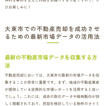
ひお楽しみに！
大東市での不動産売却を成功させ
るための最新市場データの活用法
最新の不動産市場データを収集する方
法
不動産売却においては、大東市の最新の市場データを収
集することが非常に重要です。まず、地域の不動産業者
が提供している定期的な市場レポートを活用すると良い
でしょう。これには、過去の取引データや価格動向が詳
しく掲載されており、売却を検討している物件のタイミ