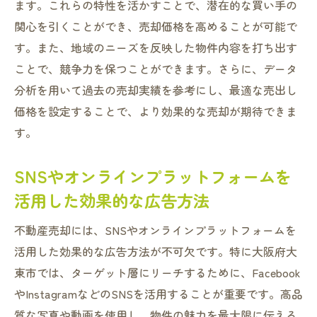
ます。これらの特性を活かすことで、潜在的な買い手の
関心を引くことができ、売却価格を高めることが可能で
す。また、地域のニーズを反映した物件内容を打ち出す
ことで、競争力を保つことができます。さらに、データ
分析を用いて過去の売却実績を参考にし、最適な売出し
価格を設定することで、より効果的な売却が期待できま
す。
SNSやオンラインプラットフォームを
活用した効果的な広告方法
不動産売却には、SNSやオンラインプラットフォームを
活用した効果的な広告方法が不可欠です。特に大阪府大
東市では、ターゲット層にリーチするために、Facebook
やInstagramなどのSNSを活用することが重要です。高品
質な写真や動画を使用し、物件の魅力を最大限に伝える