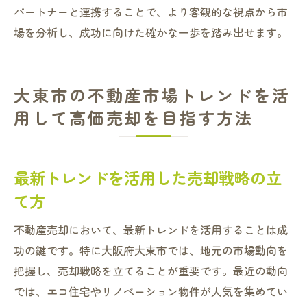
パートナーと連携することで、より客観的な視点から市
場を分析し、成功に向けた確かな一歩を踏み出せます。
大東市の不動産市場トレンドを活
用して高価売却を目指す方法
最新トレンドを活用した売却戦略の立
て方
不動産売却において、最新トレンドを活用することは成
功の鍵です。特に大阪府大東市では、地元の市場動向を
把握し、売却戦略を立てることが重要です。最近の動向
では、エコ住宅やリノベーション物件が人気を集めてい