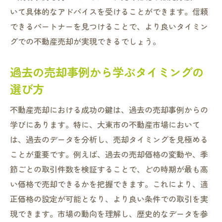
いて具体的なアドバイスを受けることができます。信頼
できるパートナーを見つけることで、より良いタイミン
グでの不動産売却が実現できるでしょう。
過去の売却事例から学ぶタイミングの
選び方
不動産売却における成功の鍵は、過去の売却事例からの
学びにあります。特に、大東市の不動産市場において
は、過去のデータを分析し、売却タイミングを見極める
ことが重要です。例えば、過去の売却価格の変動や、季
節ごとの取引件数を検証することで、どの時期が最も高
い価格で売却できるかを把握できます。これにより、適
正価格の設定が可能となり、より良い条件での取引を実
現できます。市場の動向を理解し、歴史的なデータを参