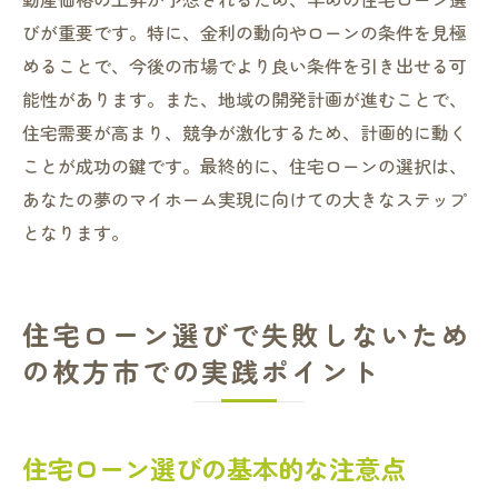
びが重要です。特に、金利の動向やローンの条件を見極
めることで、今後の市場でより良い条件を引き出せる可
能性があります。また、地域の開発計画が進むことで、
住宅需要が高まり、競争が激化するため、計画的に動く
ことが成功の鍵です。最終的に、住宅ローンの選択は、
あなたの夢のマイホーム実現に向けての大きなステップ
となります。
住宅ローン選びで失敗しないため
の枚方市での実践ポイント
住宅ローン選びの基本的な注意点