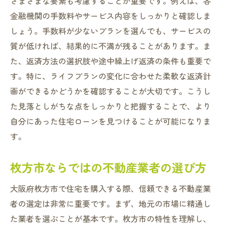
さまざまな要素も考慮することが重要です。例えば、各
金融機関の手数料やサービス内容をしっかりと確認しま
しょう。手数料が少ないプランを選んでも、サービスの
質が低ければ、結果的に不満が残ることがあります。ま
た、返済方法の選択肢や途中繰上げ返済の条件も重要で
す。特に、ライフプランの変化に合わせた柔軟な返済計
画ができるかどうかを確認することが大切です。こうし
た見落としがちな点をしっかりと把握することで、より
自分にあった住宅ローンを見つけることが可能になりま
す。
枚方市ならではの不動産業者の選び方
大阪府枚方市で住宅を購入する際、信頼できる不動産業
者の選定は非常に重要です。まず、地元の市場に精通し
た業者を選ぶことが基本です。枚方市の特性を理解し、