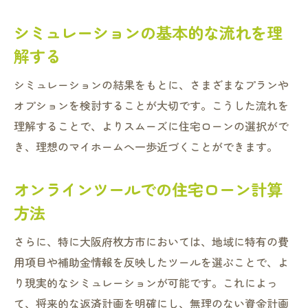
シミュレーションの基本的な流れを理
解する
シミュレーションの結果をもとに、さまざまなプランや
オプションを検討することが大切です。こうした流れを
理解することで、よりスムーズに住宅ローンの選択がで
き、理想のマイホームへ一歩近づくことができます。
オンラインツールでの住宅ローン計算
方法
さらに、特に大阪府枚方市においては、地域に特有の費
用項目や補助金情報を反映したツールを選ぶことで、よ
り現実的なシミュレーションが可能です。これによっ
て、将来的な返済計画を明確にし、無理のない資金計画