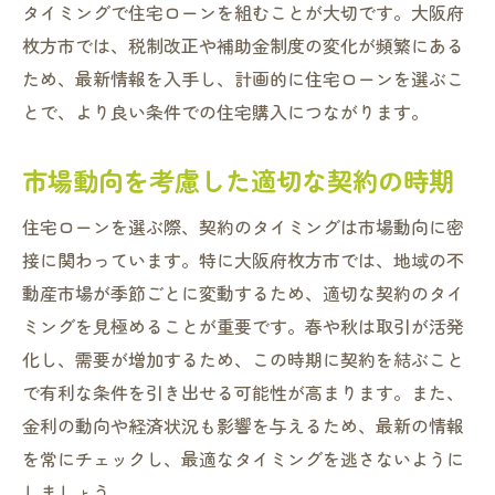
タイミングで住宅ローンを組むことが大切です。大阪府
枚方市では、税制改正や補助金制度の変化が頻繁にある
ため、最新情報を入手し、計画的に住宅ローンを選ぶこ
とで、より良い条件での住宅購入につながります。
市場動向を考慮した適切な契約の時期
住宅ローンを選ぶ際、契約のタイミングは市場動向に密
接に関わっています。特に大阪府枚方市では、地域の不
動産市場が季節ごとに変動するため、適切な契約のタイ
ミングを見極めることが重要です。春や秋は取引が活発
化し、需要が増加するため、この時期に契約を結ぶこと
で有利な条件を引き出せる可能性が高まります。また、
金利の動向や経済状況も影響を与えるため、最新の情報
を常にチェックし、最適なタイミングを逃さないように
しましょう。