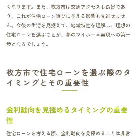
契約時に必要なドキュメントの準備
くなります。また、枚方市は交通アクセスも良好であ
り、これが住宅ローン選びに与える影響も見逃せませ
ん。今後の生活を見据えて、地域特性を理解し、理想の
住宅ローンを選ぶことが、夢のマイホーム実現への第一
歩となるでしょう。
枚方市で住宅ローンを選ぶ際のタ
イミングとその重要性
金利動向を見極めるタイミングの重要
性
住宅ローンを考える際、金利動向を見極めることは非常