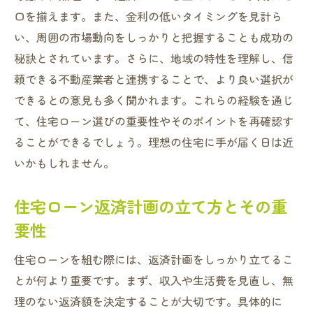
口を揃えます。また、金利の低いタイミングを見計ら
い、周囲の市場動向をしっかりと把握することも成功の
秘訣とされています。さらに、地域の特性を理解し、信
頼できる不動産業者と連携することで、より良い選択が
できるとの意見も多く聞かれます。これらの経験を通じ
て、住宅ローン選びの重要性やそのポイントを再確認す
ることができるでしょう。理想の住宅に手が届く日は近
いかもしれません。
住宅ローン返済計画の立て方とその重
要性
住宅ローンを組む際には、返済計画をしっかり立てるこ
とが何より重要です。まず、収入や生活費を見直し、無
理のない返済額を決定することが大切です。具体的に