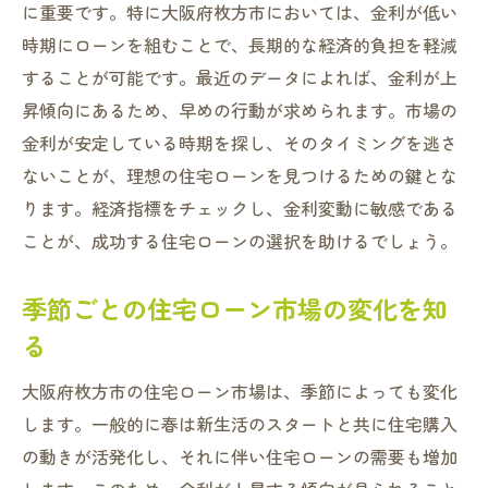
に重要です。特に大阪府枚方市においては、金利が低い
時期にローンを組むことで、長期的な経済的負担を軽減
することが可能です。最近のデータによれば、金利が上
昇傾向にあるため、早めの行動が求められます。市場の
金利が安定している時期を探し、そのタイミングを逃さ
ないことが、理想の住宅ローンを見つけるための鍵とな
ります。経済指標をチェックし、金利変動に敏感である
ことが、成功する住宅ローンの選択を助けるでしょう。
季節ごとの住宅ローン市場の変化を知
る
大阪府枚方市の住宅ローン市場は、季節によっても変化
します。一般的に春は新生活のスタートと共に住宅購入
の動きが活発化し、それに伴い住宅ローンの需要も増加