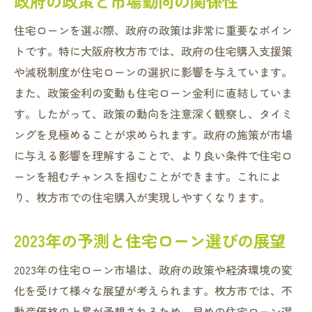
政府の政策と市場動向の関係性
住宅ローンを選ぶ際、政府の政策は非常に重要なポイン
トです。特に大阪府枚方市では、政府の住宅購入支援策
や減税制度が住宅ローンの選択に影響を与えています。
また、政策金利の変動も住宅ローン金利に直結していま
す。したがって、政策の動向を注意深く観察し、タイミ
ングを見極めることが求められます。政府の施策が市場
に与える影響を理解することで、より良い条件で住宅ロ
ーンを組むチャンスを掴むことができます。これによ
り、枚方市での住宅購入が実現しやすくなります。
2023年の予測と住宅ローン選びの展望
2023年の住宅ローン市場は、政府の政策や経済環境の変
化を受けて様々な展望が考えられます。枚方市では、不
動産価格の上昇が予想されるため、早めの住宅ローン選