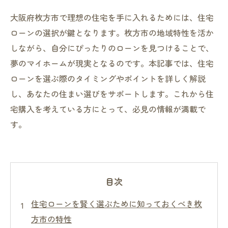
大阪府枚方市で理想の住宅を手に入れるためには、住宅
ローンの選択が鍵となります。枚方市の地域特性を活か
しながら、自分にぴったりのローンを見つけることで、
夢のマイホームが現実となるのです。本記事では、住宅
ローンを選ぶ際のタイミングやポイントを詳しく解説
し、あなたの住まい選びをサポートします。これから住
宅購入を考えている方にとって、必見の情報が満載で
す。
目次
住宅ローンを賢く選ぶために知っておくべき枚
方市の特性