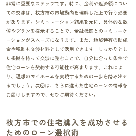
非常に重要なステップです。特に、金利や返済額につい
ての交渉は、枚方市の市場動向を理解した上で行う必要
があります。シミュレーション結果を元に、具体的な数
値やプランを提示することで、金融機関とのコミュニケ
ーションがスムーズになります。また、地域特有の助成
金や税制も交渉材料として活用できます。しっかりとし
た根拠を持って交渉に臨むことで、自分に合った条件で
住宅ローンを契約する可能性が高まります。これによ
り、理想のマイホームを実現するための一歩を踏み出せ
るでしょう。次回は、さらに進んだ住宅ローンの情報を
お届けしますので、ぜひご期待ください。
枚方市での住宅購入を成功させる
ためのローン選択術