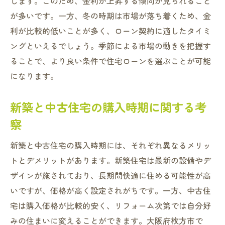
します。このため、金利が上昇する傾向が見られること
が多いです。一方、冬の時期は市場が落ち着くため、金
利が比較的低いことが多く、ローン契約に適したタイミ
ングといえるでしょう。季節による市場の動きを把握す
ることで、より良い条件で住宅ローンを選ぶことが可能
になります。
新築と中古住宅の購入時期に関する考
察
新築と中古住宅の購入時期には、それぞれ異なるメリッ
トとデメリットがあります。新築住宅は最新の設備やデ
ザインが施されており、長期間快適に住める可能性が高
いですが、価格が高く設定されがちです。一方、中古住
宅は購入価格が比較的安く、リフォーム次第では自分好
みの住まいに変えることができます。大阪府枚方市で