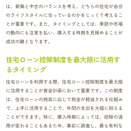
は、新築と中古のバランスを考え、どちらの住宅が自分
のライフスタイルに合っているのかをじっくり考えるこ
とが重要です。また、タイミングとしては、季節や市場
の動向にも注意を払い、購入する時期を見極めることが
成功の鍵となります。
住宅ローン控除制度を最大限に活用す
るタイミング
住宅ローンを利用する際、住宅ローン控除制度を最大限
に活用することが資金計画において重要です。この制度
は、住宅ローンの残高に応じて税金が軽減される仕組み
で、上手に活用することで、年間の支出を大幅に抑える
ことができます。特に、購入時期によっては、控除の適
用が変わることもあるため、事前に調査し、最も有利な