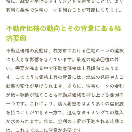
特に、融資を受けるタイミングを見極めることで、より
有利な条件で住宅ローンを組むことが可能になります。
不動産価格の動向とその背景にある経
済要因
不動産価格の変動は、枚方市における住宅ローンの選択
にも大きな影響を与えています。最近の経済回復に伴
い、需要が高まる中で不動産価格は上昇傾向にありま
す。このような価格上昇の背景には、地域の発展や人口
動態の変化が挙げられます。さらに、住宅ローンの金利
が低い状態が続くことも不動産価格を押し上げる要因の
一つです。これにより、購入希望者はより多くの選択肢
を持つことができる一方で、適切なタイミングでの購入
が求められます。特に、金利の上昇が予測される時期に
は、これまで以上に注意が必要です。