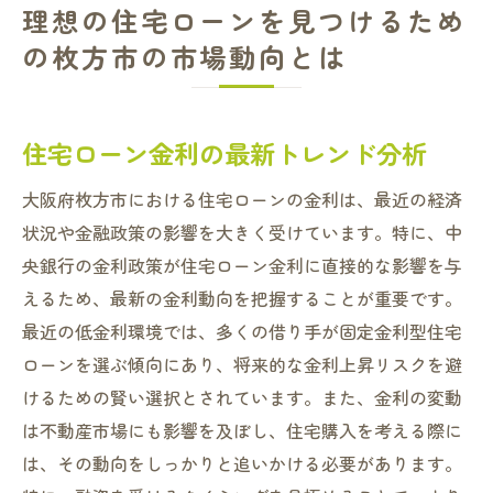
理想の住宅ローンを見つけるため
の枚方市の市場動向とは
住宅ローン金利の最新トレンド分析
大阪府枚方市における住宅ローンの金利は、最近の経済
状況や金融政策の影響を大きく受けています。特に、中
央銀行の金利政策が住宅ローン金利に直接的な影響を与
えるため、最新の金利動向を把握することが重要です。
最近の低金利環境では、多くの借り手が固定金利型住宅
ローンを選ぶ傾向にあり、将来的な金利上昇リスクを避
けるための賢い選択とされています。また、金利の変動
は不動産市場にも影響を及ぼし、住宅購入を考える際に
は、その動向をしっかりと追いかける必要があります。