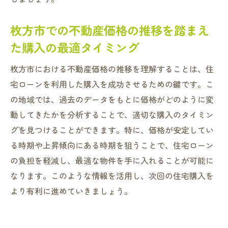
枚方市での不動産価格の推移を踏まえ
た購入の最適タイミング
枚方市における不動産価格の推移を理解することは、住
宅ローンを利用した購入を成功させるための鍵です。こ
の地域では、過去のデータをもとに価格がどのように変
動してきたかを分析することで、適切な購入のタイミン
グを見つけることができます。特に、価格が安定してい
る時期や上昇傾向にある時期を狙うことで、住宅ローン
の負担を軽減し、最適な物件を手に入れることが可能に
なります。このような情報を活用し、次回の住宅購入を
より有利に進めていきましょう。