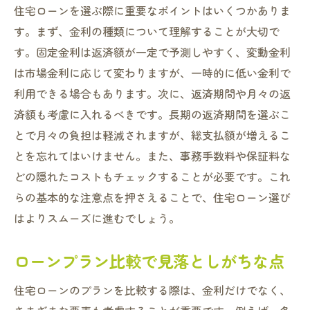
住宅ローンを選ぶ際に重要なポイントはいくつかありま
す。まず、金利の種類について理解することが大切で
す。固定金利は返済額が一定で予測しやすく、変動金利
は市場金利に応じて変わりますが、一時的に低い金利で
利用できる場合もあります。次に、返済期間や月々の返
済額も考慮に入れるべきです。長期の返済期間を選ぶこ
とで月々の負担は軽減されますが、総支払額が増えるこ
とを忘れてはいけません。また、事務手数料や保証料な
どの隠れたコストもチェックすることが必要です。これ
らの基本的な注意点を押さえることで、住宅ローン選び
はよりスムーズに進むでしょう。
ローンプラン比較で見落としがちな点
住宅ローンのプランを比較する際は、金利だけでなく、