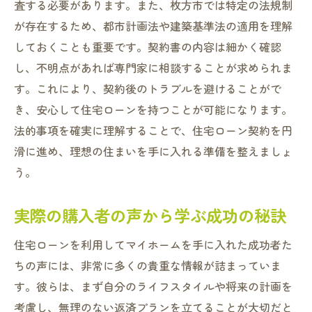
査する必要があります。また、枚方市では特定の法規制
が存在するため、都市計画法や建築基準法の適用を理解
しておくことも重要です。契約書の内容は細かく確認
し、不明点があれば専門家に相談することが求められま
す。これにより、契約後のトラブルを避けることがで
き、安心して住宅ローンを持つことが可能になります。
法的事項を確実に理解することで、住宅ローン契約を円
滑に進め、理想の住まいを手に入れる準備を整えましょ
う。
実際の購入者の声から学ぶ成功の秘訣
住宅ローンを利用してマイホームを手に入れた成功者た
ちの声には、非常に多くの貴重な情報が詰まっていま
す。彼らは、まず自分のライフスタイルや将来の計画を
考慮し、無理のない返済プランを立てることが大切だと