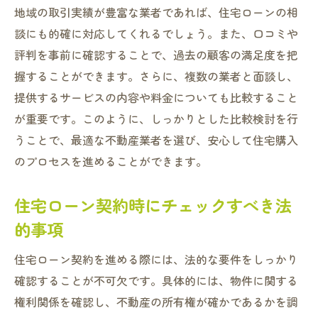
地域の取引実績が豊富な業者であれば、住宅ローンの相
談にも的確に対応してくれるでしょう。また、口コミや
評判を事前に確認することで、過去の顧客の満足度を把
握することができます。さらに、複数の業者と面談し、
提供するサービスの内容や料金についても比較すること
が重要です。このように、しっかりとした比較検討を行
うことで、最適な不動産業者を選び、安心して住宅購入
のプロセスを進めることができます。
住宅ローン契約時にチェックすべき法
的事項
住宅ローン契約を進める際には、法的な要件をしっかり
確認することが不可欠です。具体的には、物件に関する
権利関係を確認し、不動産の所有権が確かであるかを調