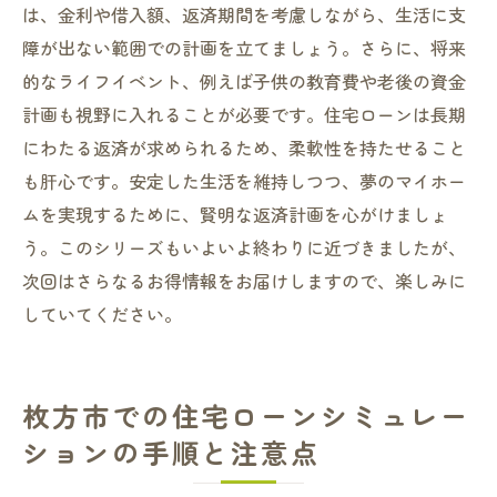
は、金利や借入額、返済期間を考慮しながら、生活に支
障が出ない範囲での計画を立てましょう。さらに、将来
的なライフイベント、例えば子供の教育費や老後の資金
計画も視野に入れることが必要です。住宅ローンは長期
にわたる返済が求められるため、柔軟性を持たせること
も肝心です。安定した生活を維持しつつ、夢のマイホー
ムを実現するために、賢明な返済計画を心がけましょ
う。このシリーズもいよいよ終わりに近づきましたが、
次回はさらなるお得情報をお届けしますので、楽しみに
していてください。
枚方市での住宅ローンシミュレー
ションの手順と注意点