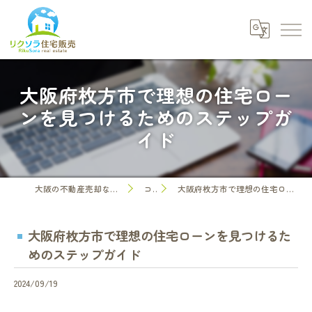
大阪府枚方市で理想の住宅ロー
ンを見つけるためのステップガ
イド
大阪の不動産売却なら株式会社リクソラ住宅販売
コラム
大阪府枚方市で理想の住宅ローンを見つけるためのステップガイド
大阪府枚方市で理想の住宅ローンを見つけるた
めのステップガイド
2024/09/19