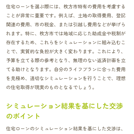
住宅ローンを選ぶ際には、枚方市特有の費用を考慮する
ことが非常に重要です。例えば、土地の取得費用、登記
関連の費用、市の税金、または引越し費用などが挙げら
れます。特に、枚方市では地域に応じた助成金や税制が
存在するため、これらをシミュレーションに組み込むこ
とで、実質的な負担が大きく変わります。これにより、
予算を立てる際の参考となり、無理のない返済計画を立
てる助けとなります。自分のライフプランに合った費用
を見極め、適切なシミュレーションを行うことで、理想
の住宅取得が現実のものとなるでしょう。
シミュレーション結果を基にした交渉
のポイント
住宅ローンのシミュレーション結果を基にした交渉は、