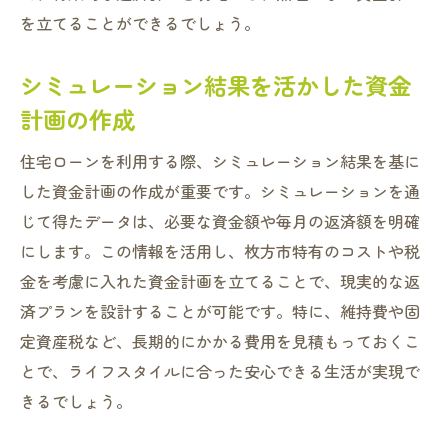
を立てることができるでしょう。
シミュレーション結果を活かした資金
計画の作成
住宅ローンを利用する際、シミュレーション結果を基に
した資金計画の作成が重要です。シミュレーションを通
じて得たデータは、必要な資金額や毎月の返済額を明確
にします。この情報を活用し、枚方市特有のコストや税
金を考慮に入れた資金計画を立てることで、現実的な返
済プランを設計することが可能です。特に、維持費や固
定資産税など、長期的にかかる費用を見積もっておくこ
とで、ライフスタイルに合った安心できる生活が実現で
きるでしょう。