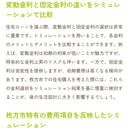
変動金利と固定金利の違いをシミュレ
ーションで比較
住宅ローンを選ぶ際、変動金利と固定金利の選択は非常
に重要です。シミュレーションを用いることで、各金利
のメリットとデメリットを比較することができます。例
えば、変動金利は初期の利率が低いことが魅力ですが、
将来的な金利上昇のリスクも伴います。一方で、固定金
利は安定性を提供しますが、初期費用は高くなる傾向が
あります。枚方市での住宅購入を考えた際には、これら
の金利選択をシミュレーション結果を基に慎重に検討す
ることが、後の生活設計に大きく影響するでしょう。
枚方市特有の費用項目を反映したシミ
ュレーション