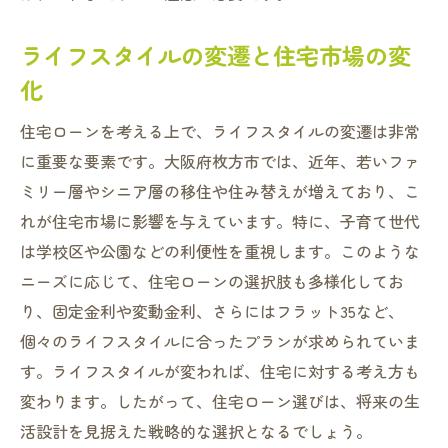
ライフスタイルの変遷と住宅市場の変
化
住宅ローンを考える上で、ライフスタイルの変遷は非常
に重要な要素です。大阪府枚方市では、近年、若いファ
ミリー層やシニア層の移住や住み替えが増えており、こ
れが住宅市場に影響を与えています。特に、子育て世代
は学校区や公園などの利便性を重視します。このような
ニーズに応じて、住宅ローンの選択肢も多様化してお
り、固定金利や変動金利、さらにはフラット35など、
個々のライフスタイルに合ったプランが求められていま
す。ライフスタイルが変われば、住宅に対する考え方も
変わります。したがって、住宅ローン選びは、将来の生
活設計を見据えた戦略的な選択となるでしょう。