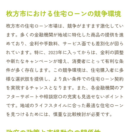
枚方市における住宅ローンの競争環境
枚方市の住宅ローン市場は、競争がますます激化してい
ます。多くの金融機関が地域に特化した商品の提供を進
めており、金利や手数料、サービス面でも差別化が図ら
れています。特に、2023年に入ってからは、金利の調整
や新たなキャンペーンが増え、消費者にとって有利な条
件が多く存在します。この競争環境は、住宅購入者に多
様な選択肢を提供し、より良い条件での住宅ローン契約
を実現するチャンスとなります。また、各金融機関のア
フターサポートや相談窓口の充実も見逃せないポイント
です。地域のライフスタイルに合った最適な住宅ローン
を見つけるためには、慎重な比較検討が必要です。