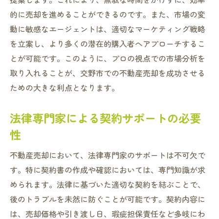
的に売却を進めることができるのです。また、市場の変
動に敏感なエージェントは、適切なマーケティング戦略
を立案し、より多くの潜在的購入者へアプローチするこ
とが可能です。このように、プロの視点での市場分析を
取り入れることが、交野市での不動産売却を成功させる
ための大きな利点となります。
法律専門家による契約サポートの必要
性
不動産売却において、法律専門家のサポートは不可欠で
す。特に契約書の作成や確認においては、専門知識が求
められます。法律に基づいた適切な契約を結ぶことで、
後のトラブルを未然に防ぐことが可能です。契約内容に
は、売却価格や引き渡し日、瑕疵担保責任など多岐にわ