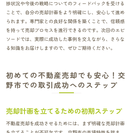
捗状況や今後の戦略についてのフィードバックを受ける
ことで、自分の売却計画をより明確にし、安心して進め
られます。専門家との良好な関係を築くことで、信頼感
を持って売却プロセスを進行できるのです。次回のエピ
ソードでは、実際に成功した事例を交えながら、さらな
る知識をお届けしますので、ぜひご期待ください。
初めての不動産売却でも安心！交
野市での取引成功へのステップ
売却計画を立てるための初期ステップ
不動産売却を成功させるためには、まず明確な売却計画
を立てることが不可欠です。交野市の市場特性を踏ま