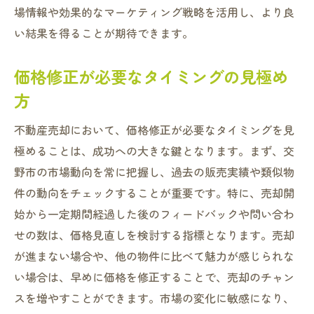
場情報や効果的なマーケティング戦略を活用し、より良
い結果を得ることが期待できます。
価格修正が必要なタイミングの見極め
方
不動産売却において、価格修正が必要なタイミングを見
極めることは、成功への大きな鍵となります。まず、交
野市の市場動向を常に把握し、過去の販売実績や類似物
件の動向をチェックすることが重要です。特に、売却開
始から一定期間経過した後のフィードバックや問い合わ
せの数は、価格見直しを検討する指標となります。売却
が進まない場合や、他の物件に比べて魅力が感じられな
い場合は、早めに価格を修正することで、売却のチャン
スを増やすことができます。市場の変化に敏感になり、