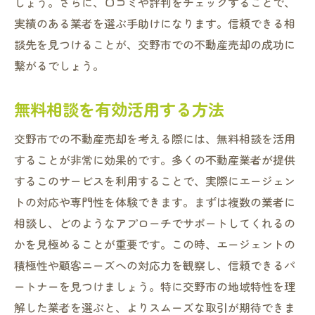
しょう。さらに、口コミや評判をチェックすることで、
実績のある業者を選ぶ手助けになります。信頼できる相
談先を見つけることが、交野市での不動産売却の成功に
繋がるでしょう。
無料相談を有効活用する方法
交野市での不動産売却を考える際には、無料相談を活用
することが非常に効果的です。多くの不動産業者が提供
するこのサービスを利用することで、実際にエージェン
トの対応や専門性を体験できます。まずは複数の業者に
相談し、どのようなアプローチでサポートしてくれるの
かを見極めることが重要です。この時、エージェントの
積極性や顧客ニーズへの対応力を観察し、信頼できるパ
ートナーを見つけましょう。特に交野市の地域特性を理
解した業者を選ぶと、よりスムーズな取引が期待できま