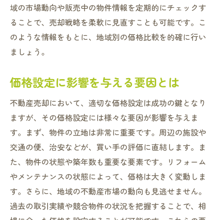
域の市場動向や販売中の物件情報を定期的にチェックす
ることで、売却戦略を柔軟に見直すことも可能です。こ
のような情報をもとに、地域別の価格比較を的確に行い
ましょう。
価格設定に影響を与える要因とは
不動産売却において、適切な価格設定は成功の鍵となり
ますが、その価格設定には様々な要因が影響を与えま
す。まず、物件の立地は非常に重要です。周辺の施設や
交通の便、治安などが、買い手の評価に直結します。ま
た、物件の状態や築年数も重要な要素です。リフォーム
やメンテナンスの状態によって、価格は大きく変動しま
す。さらに、地域の不動産市場の動向も見逃せません。
過去の取引実績や競合物件の状況を把握することで、相