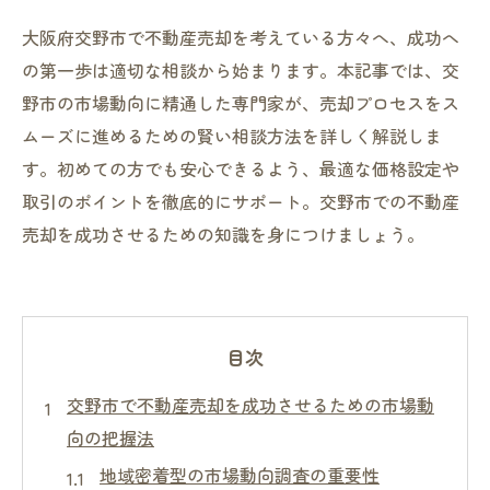
大阪府交野市で不動産売却を考えている方々へ、成功へ
の第一歩は適切な相談から始まります。本記事では、交
野市の市場動向に精通した専門家が、売却プロセスをス
ムーズに進めるための賢い相談方法を詳しく解説しま
す。初めての方でも安心できるよう、最適な価格設定や
取引のポイントを徹底的にサポート。交野市での不動産
売却を成功させるための知識を身につけましょう。
目次
交野市で不動産売却を成功させるための市場動
向の把握法
地域密着型の市場動向調査の重要性