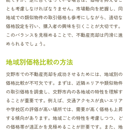
とも考慮しなければなりません。市場動向を把握し、同
地域での類似物件の取引価格も参考にしながら、適切な
価格設定を行い、購入者の興味を引くことが大切です。
このバランスを見極めることで、不動産売却は円滑に進
められるでしょう。
地域別価格比較の方法
交野市での不動産売却を成功させるためには、地域別の
価格比較が不可欠です。まずは、近隣エリアや類似物件
の取引価格を調査し、交野市内の各地域の特性を理解す
ることが重要です。例えば、交通アクセスが良いエリア
や学校区の評価が高い場所では、需要が高く価格も上昇
する傾向があります。地域ごとの特性を考慮しつつ、ど
の価格帯が適正かを見極めることが肝要です。また、地