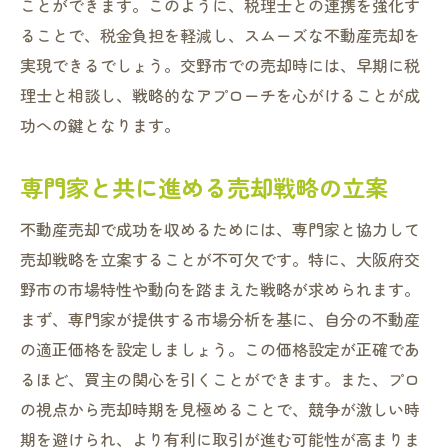
ことができます。このように、税理士との連携を強化す
ることで、税金負担を軽減し、スムーズな不動産売却を
実現できるでしょう。交野市での売却時には、早期に税
理士と相談し、戦略的なアプローチを心がけることが成
功への鍵となります。
専門家と共に進める売却戦略の立案
不動産売却で成功を収めるためには、専門家と協力して
売却戦略を立案することが不可欠です。特に、大阪府交
野市の市場特性や動向を踏まえた戦略が求められます。
まず、専門家が提供する市場分析を基に、自分の不動産
の適正価格を設定しましょう。この価格設定が正確であ
るほど、買主の関心を引くことができます。また、プロ
の視点から売却時期を見極めることで、競争が激しい時
期を避けられ、より有利に取引が進む可能性が高まりま