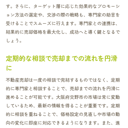
す。さらに、ターゲット層に応じた効果的なプロモーシ
ョン方法の選定や、交渉の際の戦略も、専門家の助言を
受けることでスムーズに行えます。専門家との連携は、
結果的に売却価格を最大化し、成功へと導く鍵となるで
しょう。
定期的な相談で売却までの流れを円滑
に
不動産売却は一度の相談で完結するものではなく、定期
的に専門家と相談することで、売却までの流れを円滑に
進めることが可能です。大阪府交野市の市場は常に変動
しているため、最新の情報を得ることが重要です。定期
的に相談を重ねることで、価格設定の見直しや市場の動
向の変化に即座に対応できるようになります。また、進