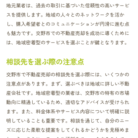
地元業者は、過去の取引に基づいた信頼性の高いサービ
スを提供します。地域の人々とのネットワークを活か
し、購入希望者とのコミュニケーションが円滑に進む点
も魅力です。交野市での不動産売却を成功に導くために
は、地域密着型のサービスを選ぶことが鍵となります。
相談先を選ぶ際の注意点
交野市で不動産売却の相談先を選ぶ際には、いくつかの
注意点があります。まず、選ぶべきは地域に詳しい不動
産会社です。地域密着型の業者は、交野市の特有の市場
動向に精通しているため、適切なアドバイスが受けられ
ます。また、料金体系やサービス内容について明確に説
明していることも重要です。相談を通じて、自分のニー
ズに応じた柔軟な提案をしてくれるかどうかを見極めま