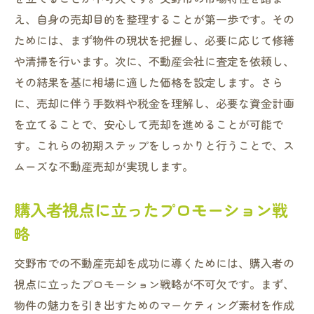
え、自身の売却目的を整理することが第一歩です。その
ためには、まず物件の現状を把握し、必要に応じて修繕
や清掃を行います。次に、不動産会社に査定を依頼し、
その結果を基に相場に適した価格を設定します。さら
に、売却に伴う手数料や税金を理解し、必要な資金計画
を立てることで、安心して売却を進めることが可能で
す。これらの初期ステップをしっかりと行うことで、ス
ムーズな不動産売却が実現します。
購入者視点に立ったプロモーション戦
略
交野市での不動産売却を成功に導くためには、購入者の
視点に立ったプロモーション戦略が不可欠です。まず、
物件の魅力を引き出すためのマーケティング素材を作成