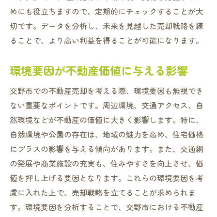
めにも役立ちますので、定期的にチェックすることが大
切です。データを分析し、未来を見越した売却戦略を練
ることで、より高い利益を得ることが可能になります。
環境要因が不動産価値に与える影響
交野市での不動産売却を考える際、環境要因も無視でき
ない重要なポイントです。周辺環境、交通アクセス、自
然環境などが不動産の価値に大きく影響します。特に、
自然環境や公園の存在は、地域の魅力を高め、住宅価格
にプラスの影響を与える傾向があります。また、交通網
の発展や商業施設の充実も、住みやすさを向上させ、価
値を押し上げる要因となります。これらの環境要因を考
慮に入れた上で、売却戦略を立てることが求められま
す。環境要因を分析することで、交野市における不動産