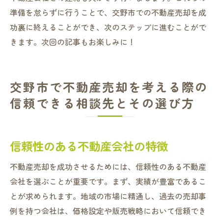
準備を怠らずに行うことで、交野市での不動産売却を成
功裏に終えることができ、次のステップに進むことがで
きます。次回の記事もお楽しみに！
交野市で不動産売却を考える際の
信頼できる相談先とその選び方
信頼性のある不動産会社の特徴
不動産売却を成功させるためには、信頼性のある不動産
会社を選ぶことが重要です。まず、実績が豊富であるこ
とが求められます。地域の市場に精通し、過去の売却事
例を持つ会社は、価格設定や販売戦略において信頼でき