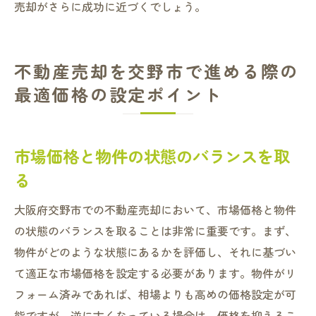
売却がさらに成功に近づくでしょう。
不動産売却を交野市で進める際の
最適価格の設定ポイント
市場価格と物件の状態のバランスを取
る
大阪府交野市での不動産売却において、市場価格と物件
の状態のバランスを取ることは非常に重要です。まず、
物件がどのような状態にあるかを評価し、それに基づい
て適正な市場価格を設定する必要があります。物件がリ
フォーム済みであれば、相場よりも高めの価格設定が可
能ですが、逆に古くなっている場合は、価格を抑えるこ