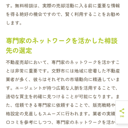
す。無料相談は、実際の売却活動に入る前に重要な情報
を得る絶好の機会ですので、賢く利用することをお勧め
します。
専門家のネットワークを活かした相談
先の選定
不動産売却において、専門家のネットワークを活かすこ
とは非常に重要です。交野市には地域に密着した不動産
業者が多く、彼らはそれぞれの市場動向に精通していま
す。エージェントが持つ広範な人脈を活用することで、
適切な買主を的確に見つけることが可能になります。ま
た、信頼できる専門家に依頼することで、販売戦略や価
格設定の見直しもスムーズに行われます。業者の実績や
口コミを参考にしつつ、専門家のネットワークを活かす