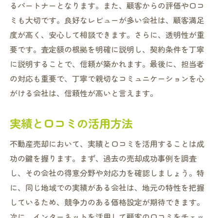
るパートナーとなります。また、顧客からの評価や口コ
ミも大切です。良好なレビューが多い会社は、顧客満足
度が高く、安心して相談できます。さらに、透明性が重
要です。査定額の根拠を明確に説明し、契約条件を丁寧
に説明することで、信頼が築かれます。最後に、担当者
の対応も重要で、丁寧で親切なコミュニケーションを心
がける会社は、信頼性が高いと言えます。
実績と口コミの活用方法
不動産売却において、実績と口コミを活用することは成
功の鍵を握ります。まず、過去の売却成功事例を調査
し、その会社の得意分野や対応力を確認しましょう。特
に、同じ地域での実績がある会社は、地元の特性を把握
しているため、競争力のある価格設定が期待できます。
次に、インターネットを活用して顧客の口コミをチェッ