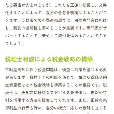
たる要素が含まれますが、これらを正確に把握し、文書
化することによって、双方の合意を明確にすることがで
きます。交野市での不動産売却では、法律専門家に相談
し、契約の透明性を高めることが重要です。専門家がサ
ポートすることで、安心して取引を進めることができる
でしょう。
税理士相談による税金戦略の構築
不動産売却に伴う税金問題は、慎重に対策を講じる必要
があります。税理士との相談を通じて、譲渡所得税や固
定資産税などの税金戦略を構築することが重要です。税
理士は、売却前に適切なアドバイスを提供し、控除や特
例を活用する方法を提案してくれます。また、正確な売
却利益の計算も行い、自分の状況に応じた戦略を立てる