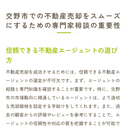
交野市での不動産売却をスムーズ
にするための専門家相談の重要性
信頼できる不動産エージェントの選び
方
不動産売却を成功させるためには、信頼できる不動産エ
ージェントの選定が不可欠です。まず、エージェントの
経験と専門知識を確認することが重要です。特に、交野
市の市場動向に精通しているエージェントは、より適切
な売却価格を設定する手助けをしてくれます。また、過
去の顧客からの評価やレビューを参考にすることで、エ
ージェントの信頼性や対応の質を把握することが可能で