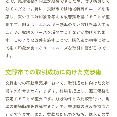
とで、売却価格の向上が期待できるため、ぜひ検討して
みてください。特に、交野市では地域特有のニーズを考
慮し、買い手に好印象を与える改善策を講じることが重
要です。例えば、エネルギー効率の良い設備を導入する
ことや、収納スペースを増やすことなどが挙げられま
す。このような改善を施すことで、購入者が物件に対し
て抱く印象が良くなり、スムーズな取引に繋がるので
す。
交野市での取引成功に向けた交渉術
交野市での不動産売却において、取引成功に向けた交渉
術は欠かせません。まずは、相場を把握し、適正価格を
設定することが重要です。競合物件との比較を行い、地
域の市場動向を理解することで、交渉時の強みを持つこ
とができます。また、柔軟な対応力を持ち、購入者の要