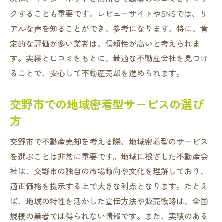
クすることも重要です。レビューサイトやSNSでは、リ
アルな声を知ることができ、参考になります。特に、肯
定的な評価が多い業者は、信頼性が高いと考えられま
す。実績と口コミをもとに、最適な不動産会社を見つけ
ることで、安心して不動産売却を進められます。
交野市での地域密着型サービスの選び
方
交野市で不動産売却を考える際、地域密着型のサービス
を選ぶことは非常に重要です。地域に根ざした不動産会
社は、交野市の独自の市場動向や文化を理解しており、
適正価格を提示する上で大きな利点となります。たとえ
ば、地域の特性を活かした宣伝方法や販売戦略は、全国
規模の業者では得られない情報です。また、実績のある