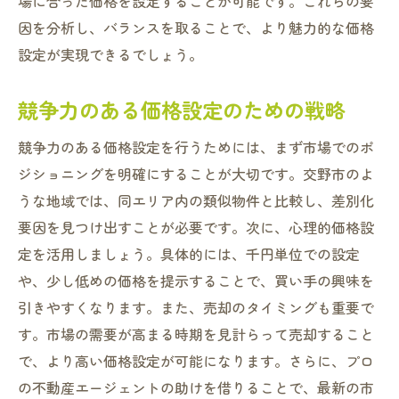
場に合った価格を設定することが可能です。これらの要
因を分析し、バランスを取ることで、より魅力的な価格
設定が実現できるでしょう。
競争力のある価格設定のための戦略
競争力のある価格設定を行うためには、まず市場でのポ
ジショニングを明確にすることが大切です。交野市のよ
うな地域では、同エリア内の類似物件と比較し、差別化
要因を見つけ出すことが必要です。次に、心理的価格設
定を活用しましょう。具体的には、千円単位での設定
や、少し低めの価格を提示することで、買い手の興味を
引きやすくなります。また、売却のタイミングも重要で
す。市場の需要が高まる時期を見計らって売却すること
で、より高い価格設定が可能になります。さらに、プロ
の不動産エージェントの助けを借りることで、最新の市