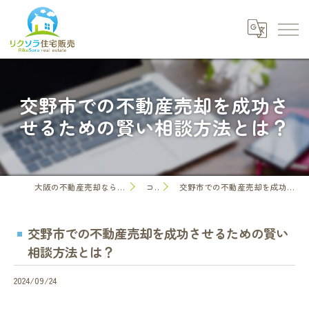
交野市での不動産売却を成功さ
せるための賢い相談方法とは？
大阪の不動産売却なら株式会社リクソラ住宅販売
コラム
交野市での不動産売却を成功させるための賢い相談方法とは？
交野市での不動産売却を成功させるための賢い
相談方法とは？
2024/09/24