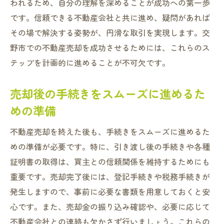
われるため、自分の理解を深めることが成功への第一歩
です。信頼できる不動産会社と共に進め、疑問があれば
その場で解決する姿勢が、円滑な取引を実現します。交
野市での不動産売却を成功させるためには、これらのス
テップを計画的に進めることが不可欠です。
売却後の手続きをスムーズに進めるた
めの準備
不動産売却を終えた後も、手続きをスムーズに進めるた
めの準備が必要です。特に、引き渡し後の手続きや各種
証明書の取得は、買主との信頼関係を維持するためにも
重要です。売却完了後には、登記手続きや税務手続きが
発生しますので、事前に必要な書類を用意しておくと安
心です。また、売却金の振り込み確認や、必要に応じて
不動産会社との連絡も欠かさず行いましょう。これらの