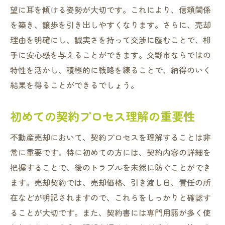
望に耳を傾ける姿勢が大切です。これにより、信頼関係
を築き、譲歩を引き出しやすくなります。さらに、売却
理由を明確にし、誠実さを持って交渉に臨むことで、相
手に安心感を与えることができます。交野市ならではの
特性を活かし、積極的に戦略を練ることで、納得のいく
結果を得ることができるでしょう。
初めての契約プロセス理解の重要性
不動産売却において、契約プロセスを理解することは非
常に重要です。特に初めての方には、契約内容の詳細を
把握することで、後のトラブルを未然に防ぐことができ
ます。売却契約では、売却価格、引き渡し日、責任の所
在などが明記されますので、これらをしっかりと確認す
ることが大切です。また、契約書には専門用語が多く使