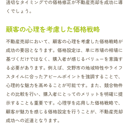
適切なタイミングでの価格修正が不動産売却を成功に導
くでしょう。
顧客の心理を考慮した価格戦略
不動産売却において、顧客の心理を考慮した価格戦略が
成功の要因となります。価格設定は、単に市場の相場に
基づくだけではなく、購入者が感じるバリューを意識す
る必要があります。例えば、交野市の地域特性やライフ
スタイルに合ったアピールポイントを強調することで、
心理的な魅力を高めることが可能です。また、競合物件
との比較を行い、購入者にとってのメリットを明確に提
示することも重要です。心理学を応用した価格戦略で、
顧客が魅力を感じる価格設定を行うことが、不動産売却
成功への近道となります。