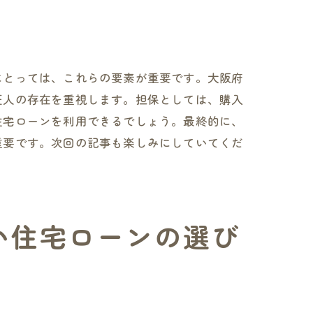
にとっては、これらの要素が重要です。大阪府
証人の存在を重視します。担保としては、購入
法
住宅ローンを利用できるでしょう。最終的に、
重要です。次回の記事も楽しみにしていてくだ
い住宅ローンの選び