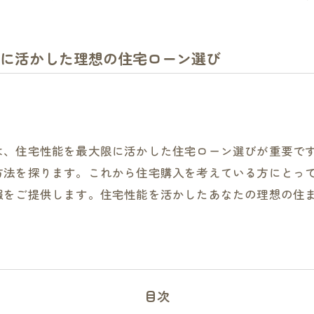
に活かした理想の住宅ローン選び
は、住宅性能を最大限に活かした住宅ローン選びが重要で
方法を探ります。これから住宅購入を考えている方にとっ
報をご提供します。住宅性能を活かしたあなたの理想の住
目次