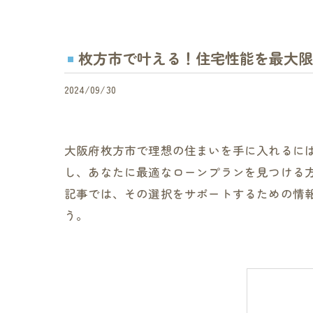
枚方市で叶える！住宅性能を最大限
2024/09/30
大阪府枚方市で理想の住まいを手に入れるに
し、あなたに最適なローンプランを見つける
記事では、その選択をサポートするための情
う。