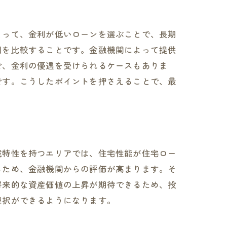
とって、金利が低いローンを選ぶことで、長期
利を比較することです。金融機関によって提供
で、金利の優遇を受けられるケースもありま
です。こうしたポイントを押さえることで、最
域特性を持つエリアでは、住宅性能が住宅ロー
るため、金融機関からの評価が高まります。そ
将来的な資産価値の上昇が期待できるため、投
選択ができるようになります。