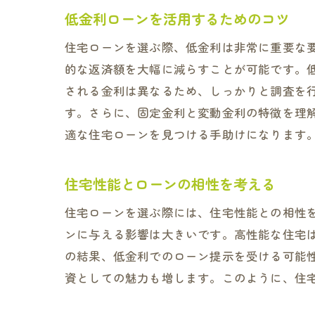
低金利ローンを活用するためのコツ
住宅ローンを選ぶ際、低金利は非常に重要な
的な返済額を大幅に減らすことが可能です。
される金利は異なるため、しっかりと調査を
す。さらに、固定金利と変動金利の特徴を理
適な住宅ローンを見つける手助けになります
住宅性能とローンの相性を考える
住宅ローンを選ぶ際には、住宅性能との相性
ンに与える影響は大きいです。高性能な住宅
の結果、低金利でのローン提示を受ける可能
資としての魅力も増します。このように、住