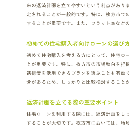
来の返済計画を立てやすいという利点があり
定されることが一般的です。特に、枚方市で
地域
することが重要です。また、フラット35など
初めての住宅購入者向けローンの選び
初めて住宅購入を考える方にとって、住宅ロ
とが重要です。特に、枚方市の市場動向を把
遇措置を活用できるプランを選ぶことも有効
合があるため、しっかりと比較検討すること
枚方
返済計画を立てる際の重要ポイント
住宅ローンを利用する際には、返済計画をし
することが大切です。枚方市においては、地