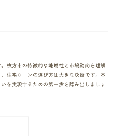
す。枚方市の特徴的な地域性と市場動向を理解
て、住宅ローンの選び方は大きな決断です。本
まいを実現するための第一歩を踏み出しましょ