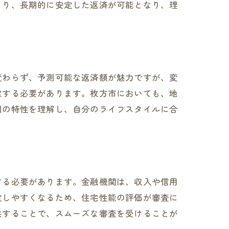
より、長期的に安定した返済が可能となり、理
変わらず、予測可能な返済額が魅力ですが、変
慮する必要があります。枚方市においても、地
利の特性を理解し、自分のライフスタイルに合
する必要があります。金融機関は、収入や信用
定しやすくなるため、住宅性能の評価が審査に
供することで、スムーズな審査を受けることが