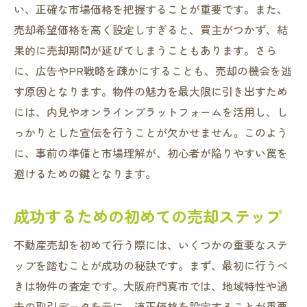
い、正確な市場価格を把握することが重要です。また、
売却希望価格を高く設定しすぎると、買主がつかず、結
果的に売却期間が延びてしまうこともあります。さら
に、広告やPR戦略を疎かにすることも、売却の機会を逃
す原因となります。物件の魅力を最大限に引き出すため
には、内見やオンラインプラットフォームを活用し、し
っかりとした宣伝を行うことが欠かせません。このよう
に、事前の準備と市場理解が、初心者が陥りやすい罠を
避けるための鍵となります。
成功するための初めての売却ステップ
不動産売却を初めて行う際には、いくつかの重要なステ
ップを踏むことが成功の秘訣です。まず、最初に行うべ
きは物件の査定です。大阪府門真市では、地域特性や過
去の取引データを元に、適正価格を設定することが重要