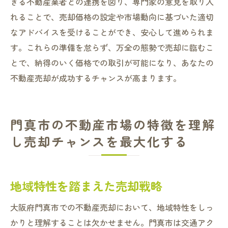
きる不動産業者との連携を図り、専門家の意見を取り入
れることで、売却価格の設定や市場動向に基づいた適切
なアドバイスを受けることができ、安心して進められま
す。これらの準備を怠らず、万全の態勢で売却に臨むこ
とで、納得のいく価格での取引が可能になり、あなたの
不動産売却が成功するチャンスが高まります。
門真市の不動産市場の特徴を理解
し売却チャンスを最大化する
地域特性を踏まえた売却戦略
大阪府門真市での不動産売却において、地域特性をしっ
かりと理解することは欠かせません。門真市は交通アク