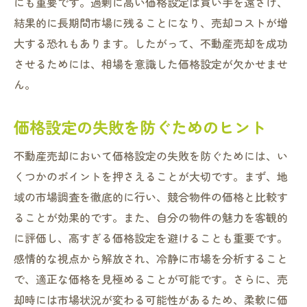
にも重要です。過剰に高い価格設定は買い手を遠ざけ、
結果的に長期間市場に残ることになり、売却コストが増
大する恐れもあります。したがって、不動産売却を成功
させるためには、相場を意識した価格設定が欠かせませ
ん。
価格設定の失敗を防ぐためのヒント
不動産売却において価格設定の失敗を防ぐためには、い
くつかのポイントを押さえることが大切です。まず、地
域の市場調査を徹底的に行い、競合物件の価格と比較す
ることが効果的です。また、自分の物件の魅力を客観的
に評価し、高すぎる価格設定を避けることも重要です。
感情的な視点から解放され、冷静に市場を分析すること
で、適正な価格を見極めることが可能です。さらに、売
却時には市場状況が変わる可能性があるため、柔軟に価