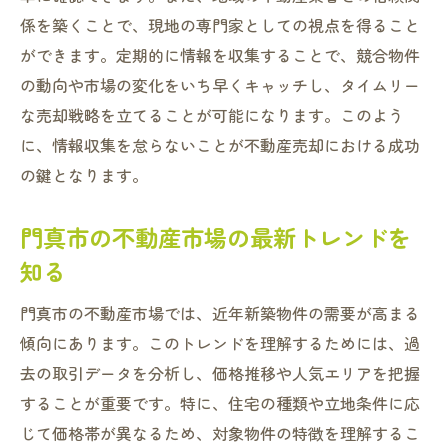
係を築くことで、現地の専門家としての視点を得ること
ができます。定期的に情報を収集することで、競合物件
の動向や市場の変化をいち早くキャッチし、タイムリー
な売却戦略を立てることが可能になります。このよう
に、情報収集を怠らないことが不動産売却における成功
の鍵となります。
門真市の不動産市場の最新トレンドを
知る
門真市の不動産市場では、近年新築物件の需要が高まる
傾向にあります。このトレンドを理解するためには、過
去の取引データを分析し、価格推移や人気エリアを把握
することが重要です。特に、住宅の種類や立地条件に応
じて価格帯が異なるため、対象物件の特徴を理解するこ