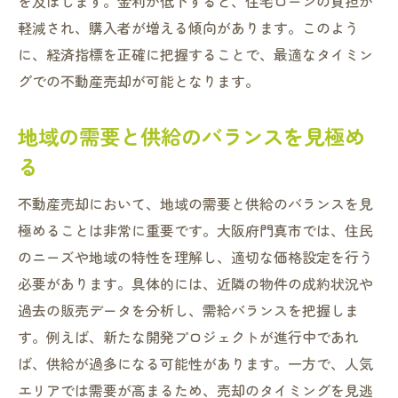
を及ぼします。金利が低下すると、住宅ローンの負担が
軽減され、購入者が増える傾向があります。このよう
に、経済指標を正確に把握することで、最適なタイミン
グでの不動産売却が可能となります。
地域の需要と供給のバランスを見極め
る
不動産売却において、地域の需要と供給のバランスを見
極めることは非常に重要です。大阪府門真市では、住民
のニーズや地域の特性を理解し、適切な価格設定を行う
必要があります。具体的には、近隣の物件の成約状況や
過去の販売データを分析し、需給バランスを把握しま
す。例えば、新たな開発プロジェクトが進行中であれ
ば、供給が過多になる可能性があります。一方で、人気
エリアでは需要が高まるため、売却のタイミングを見逃