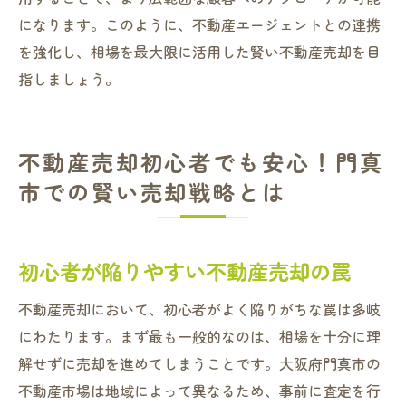
になります。このように、不動産エージェントとの連携
を強化し、相場を最大限に活用した賢い不動産売却を目
指しましょう。
不動産売却初心者でも安心！門真
市での賢い売却戦略とは
初心者が陥りやすい不動産売却の罠
不動産売却において、初心者がよく陥りがちな罠は多岐
にわたります。まず最も一般的なのは、相場を十分に理
解せずに売却を進めてしまうことです。大阪府門真市の
不動産市場は地域によって異なるため、事前に査定を行