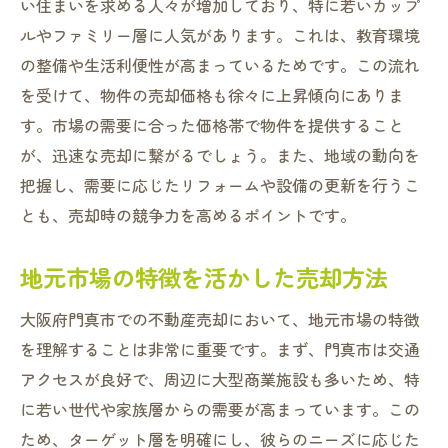
い住まいを求める人々が増加しており、特に若いカップ
ルやファミリー層に人気があります。これは、教育環境
の整備や生活利便性が高まっているためです。この流れ
を受けて、物件の売却価格も徐々に上昇傾向にありま
す。市場の需要に合った価格帯で物件を提供すること
が、迅速な売却に繋がるでしょう。また、地域の動向を
把握し、需要に応じたリフォームや設備の更新を行うこ
とも、売却時の競争力を高めるポイントです。
地元市場の特徴を活かした売却方法
大阪府門真市での不動産売却において、地元市場の特徴
を理解することは非常に重要です。まず、門真市は交通
アクセスが良好で、周辺に大型商業施設も多いため、特
に若い世代や家族層からの需要が高まっています。この
ため、ターゲット層を明確にし、彼らのニーズに応じた