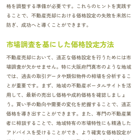
格を調整する準備が必要です。これらのヒントを実践す
ることで、不動産売却における価格設定の失敗を未然に
防ぎ、成功へと導くことができます。
市場調査を基にした価格設定方法
不動産売却において、適正な価格設定を行うためには市
場調査が欠かせません。特に大阪府門真市のような地域
では、過去の取引データや類似物件の相場を分析するこ
とが重要です。まず、地域の不動産ポータルサイトを活
用して、最新の売出し価格や成約価格を確認しましょ
う。買い手の動向や需要の変化を把握することで、適正
価格を導き出すことができます。また、専門の不動産業
者に相談することで、地域特有の市場特性にも精通した
アドバイスを受けることができ、より確実な価格設定が