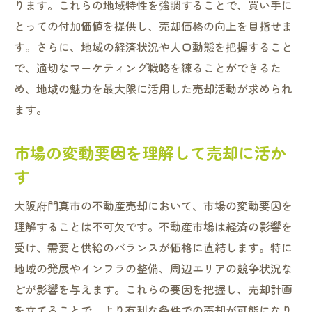
ります。これらの地域特性を強調することで、買い手に
とっての付加価値を提供し、売却価格の向上を目指せま
す。さらに、地域の経済状況や人口動態を把握すること
で、適切なマーケティング戦略を練ることができるた
め、地域の魅力を最大限に活用した売却活動が求められ
ます。
市場の変動要因を理解して売却に活か
す
大阪府門真市の不動産売却において、市場の変動要因を
理解することは不可欠です。不動産市場は経済の影響を
受け、需要と供給のバランスが価格に直結します。特に
地域の発展やインフラの整備、周辺エリアの競争状況な
どが影響を与えます。これらの要因を把握し、売却計画
を立てることで、より有利な条件での売却が可能になり