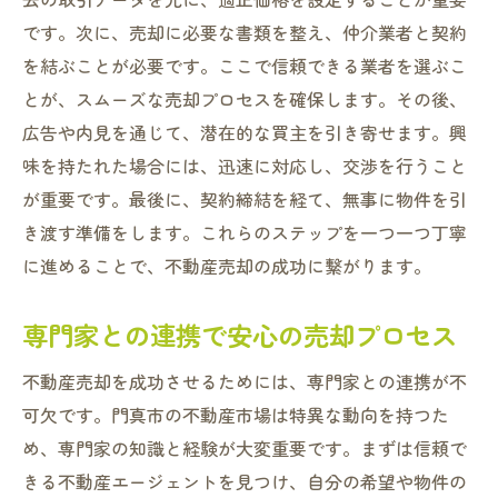
です。次に、売却に必要な書類を整え、仲介業者と契約
を結ぶことが必要です。ここで信頼できる業者を選ぶこ
とが、スムーズな売却プロセスを確保します。その後、
広告や内見を通じて、潜在的な買主を引き寄せます。興
味を持たれた場合には、迅速に対応し、交渉を行うこと
が重要です。最後に、契約締結を経て、無事に物件を引
き渡す準備をします。これらのステップを一つ一つ丁寧
に進めることで、不動産売却の成功に繋がります。
専門家との連携で安心の売却プロセス
不動産売却を成功させるためには、専門家との連携が不
可欠です。門真市の不動産市場は特異な動向を持つた
め、専門家の知識と経験が大変重要です。まずは信頼で
きる不動産エージェントを見つけ、自分の希望や物件の