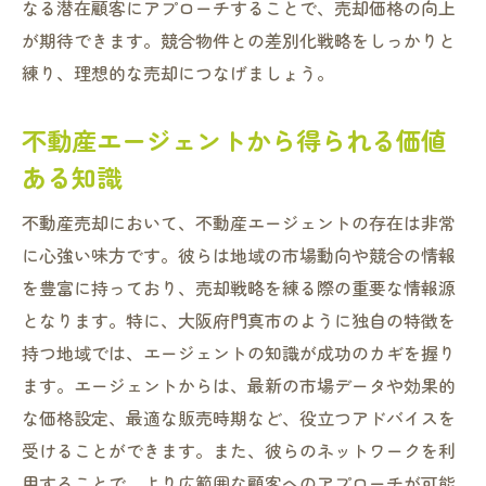
なる潜在顧客にアプローチすることで、売却価格の向上
が期待できます。競合物件との差別化戦略をしっかりと
練り、理想的な売却につなげましょう。
不動産エージェントから得られる価値
ある知識
不動産売却において、不動産エージェントの存在は非常
に心強い味方です。彼らは地域の市場動向や競合の情報
を豊富に持っており、売却戦略を練る際の重要な情報源
となります。特に、大阪府門真市のように独自の特徴を
持つ地域では、エージェントの知識が成功のカギを握り
ます。エージェントからは、最新の市場データや効果的
な価格設定、最適な販売時期など、役立つアドバイスを
受けることができます。また、彼らのネットワークを利
用することで、より広範囲な顧客へのアプローチが可能