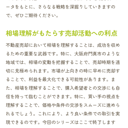
ータをもとに、さらなる戦略を深掘りしていきますの
で、ぜひご期待ください。
相場理解がもたらす売却活動への利点
不動産売却において相場を理解することは、成功を収め
るための重要な武器です。特に、大阪府門真市のような
地域では、相場の変動を把握することで、売却時期を適
切に見極められます。市場が上向きの時に早めに売却す
ることで、利益を最大化できる可能性があります。ま
た、相場を理解することで、購入希望者との交渉にも自
信を持って臨むことができます。特に、買い手の視点を
理解することで、価格や条件の交渉をスムーズに進めら
れるでしょう。これにより、より良い条件での取引を実
現できるのです。今回のシリーズはここで終了します