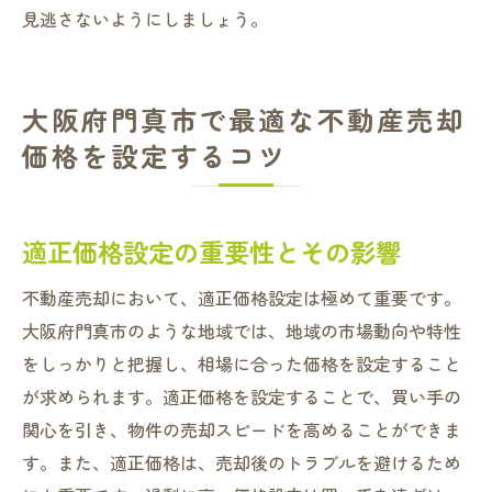
見逃さないようにしましょう。
大阪府門真市で最適な不動産売却
価格を設定するコツ
適正価格設定の重要性とその影響
不動産売却において、適正価格設定は極めて重要です。
大阪府門真市のような地域では、地域の市場動向や特性
をしっかりと把握し、相場に合った価格を設定すること
が求められます。適正価格を設定することで、買い手の
関心を引き、物件の売却スピードを高めることができま
す。また、適正価格は、売却後のトラブルを避けるため