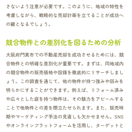
さないよう注意が必要です。このように、地域の特性を
考慮しながら、戦略的な売却計画を立てることが成功へ
の鍵となるでしょう。
競合物件との差別化を図るための分析
大阪府門真市での不動産売却を成功させるためには、競
合物件との明確な差別化が重要です。まずは、同地域内
の競合物件の販売価格や設備を徹底的にリサーチしまし
ょう。この調査を通じて、他の物件が持つ強みや弱みを
明らかにすることができます。例えば、リフォーム済み
や広々とした庭を持つ物件は、その魅力をアピールする
ことで他物件との差を際立たせられます。また、販売時
期やマーケティング手法の見直しも欠かせません。SNS
やオンラインプラットフォームを活用し、ターゲットと