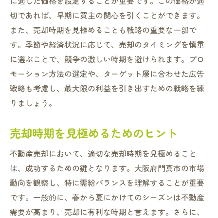
に適した価格を設定することが重要です。この価格が適
切であれば、早期に買主の関心を引くことができます。
また、売却時期を見極めることも戦略の重要な一部で
す。季節や経済状況に応じて、売却のタイミングを慎重
に選ぶことで、競争の激しい時期を避けられます。プロ
モーション方法の選定や、ターゲット層に合わせた広告
戦略も考慮し、最大限の利益を引き出すための戦略を練
りましょう。
売却時期を見極めるためのヒント
不動産売却において、適切な売却時期を見極めること
は、成功するための鍵となります。大阪府門真市の市場
動向を観察し、特に需給バランスを理解することが重要
です。一般的に、春から夏にかけてのシーズンは不動産
需要が高まり、売却に有利な時期と言えます。さらに、