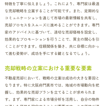
特徴を丁寧に伝えましょう。これにより、専門家は最適
な売却戦略を立案することが可能です。また、定期的な
コミュニケーションを通じて市場の最新情報を共有し、
売却プロセスをスムーズに進めることができます。専門
家のアドバイスに基づいて、適切な売却価格を設定し、
効果的なプロモーションを行うことで、買主の関心を引
くことができます。信頼関係を築き、共に目標に向かっ
て進む姿勢が、成功を手にする鍵となるでしょう。
売却戦略の立案における重要な要素
不動産売却において、戦略の立案は成功の大きな要因と
なります。特に大阪府門真市では、地域の市場動向を把
握し、効果的な売却プランを立てることが求められま
す。まず、専門家による市場分析を活用し、自分の物件