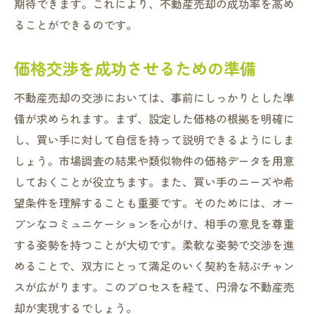
期待できます。これにより、不動産売却の成功率を高め
ることができるのです。
価格交渉を成功させるための準備
不動産売却の交渉においては、事前にしっかりとした準
備が求められます。まず、設定した価格の根拠を明確に
し、買い手に対して自信を持って説明できるようにしま
しょう。市場調査の結果や類似物件の価格データを用意
しておくことが役立ちます。また、買い手のニーズや希
望条件を理解することも重要です。そのためには、オー
プンなコミュニケーションを心がけ、相手の意見を尊重
する姿勢を持つことが大切です。柔軟な姿勢で交渉を進
めることで、双方にとって満足のいく契約を結ぶチャン
スが広がります。このプロセスを経て、円滑な不動産売
却が実現するでしょう。