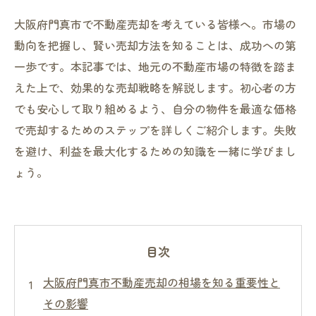
大阪府門真市で不動産売却を考えている皆様へ。市場の
動向を把握し、賢い売却方法を知ることは、成功への第
一歩です。本記事では、地元の不動産市場の特徴を踏ま
えた上で、効果的な売却戦略を解説します。初心者の方
でも安心して取り組めるよう、自分の物件を最適な価格
で売却するためのステップを詳しくご紹介します。失敗
を避け、利益を最大化するための知識を一緒に学びまし
ょう。
目次
大阪府門真市不動産売却の相場を知る重要性と
その影響