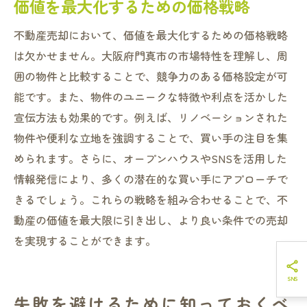
価値を最大化するための価格戦略
不動産売却において、価値を最大化するための価格戦略
は欠かせません。大阪府門真市の市場特性を理解し、周
囲の物件と比較することで、競争力のある価格設定が可
能です。また、物件のユニークな特徴や利点を活かした
宣伝方法も効果的です。例えば、リノベーションされた
物件や便利な立地を強調することで、買い手の注目を集
められます。さらに、オープンハウスやSNSを活用した
情報発信により、多くの潜在的な買い手にアプローチで
きるでしょう。これらの戦略を組み合わせることで、不
動産の価値を最大限に引き出し、より良い条件での売却
を実現することができます。
失敗を避けるために知っておくべ