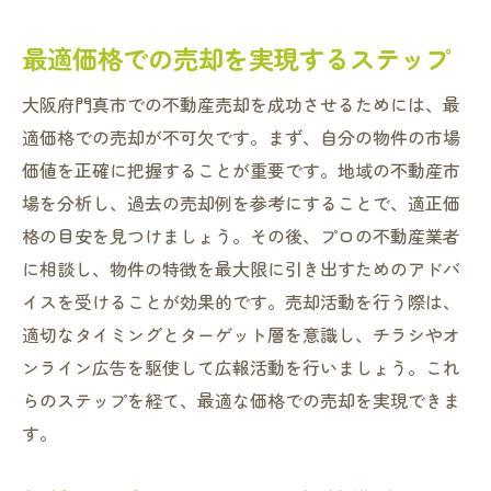
最適価格での売却を実現するステップ
大阪府門真市での不動産売却を成功させるためには、最
適価格での売却が不可欠です。まず、自分の物件の市場
価値を正確に把握することが重要です。地域の不動産市
場を分析し、過去の売却例を参考にすることで、適正価
格の目安を見つけましょう。その後、プロの不動産業者
に相談し、物件の特徴を最大限に引き出すためのアドバ
イスを受けることが効果的です。売却活動を行う際は、
適切なタイミングとターゲット層を意識し、チラシやオ
ンライン広告を駆使して広報活動を行いましょう。これ
らのステップを経て、最適な価格での売却を実現できま
す。