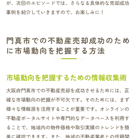
が、次回のエピソードでは、さらなる具体的な売却成功
事例を紹介していきますので、お楽しみに！
門真市での不動産売却成功のため
に市場動向を把握する方法
市場動向を把握するための情報収集術
大阪府門真市での不動産売却を成功させるためには、正
確な市場動向の把握が不可欠です。そのためには、まず
様々な情報源を活用することが重要です。オンラインの
不動産ポータルサイトや専門的なデータベースを利用す
ることで、地域内の物件価格や取引実績のトレンドを簡
単に確認できます。また、地域の不動産業者との信頼関