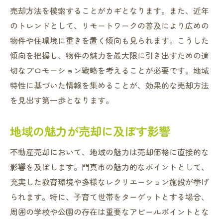
売却方法を模索することがカギとなります。また、近年
のトレンドとして、リモートワークの普及により広めの
物件や住環境に重きを置く傾向も見られます。こうした
傾向を把握し、物件の魅力を最大限に引き出すための適
切なプロモーション戦略を考えることが必要です。地域
特性に基づいた情報を集めることが、効果的な売却方法
を見出す第一歩となります。
地域の魅力が売却に及ぼす影響
不動産売却において、地域の魅力は売却価格に直接的な
影響を及ぼします。門真市の魅力的なポイントとして、
充実した教育環境や多様なレクリエーション施設が挙げ
られます。特に、子育て世帯をターゲットとする場合、
周囲の学校や公園の存在は重要なアピールポイントとな