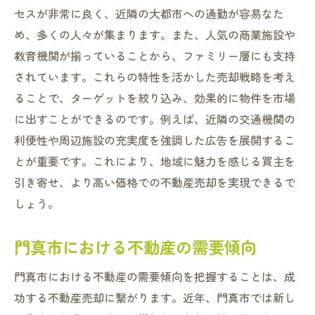
セスが非常に良く、近隣の大都市への通勤が容易なた
め、多くの人々が集まります。また、人気の商業施設や
教育機関が揃っていることから、ファミリー層にも支持
されています。これらの特性を活かした売却戦略を考え
ることで、ターゲットを絞り込み、効果的に物件を市場
に出すことができるのです。例えば、近隣の交通機関の
利便性や周辺施設の充実度を強調した広告を展開するこ
とが重要です。これにより、地域に魅力を感じる買主を
引き寄せ、より高い価格での不動産売却を実現できるで
しょう。
門真市における不動産の需要傾向
門真市における不動産の需要傾向を把握することは、成
功する不動産売却に繋がります。近年、門真市では新し