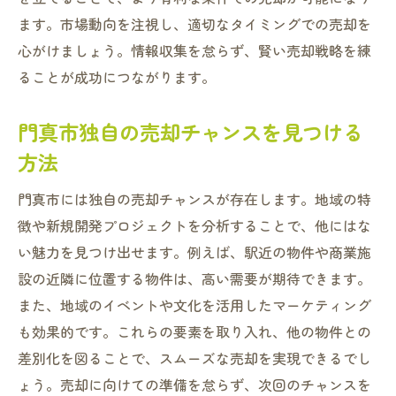
ます。市場動向を注視し、適切なタイミングでの売却を
心がけましょう。情報収集を怠らず、賢い売却戦略を練
ることが成功につながります。
門真市独自の売却チャンスを見つける
方法
門真市には独自の売却チャンスが存在します。地域の特
徴や新規開発プロジェクトを分析することで、他にはな
い魅力を見つけ出せます。例えば、駅近の物件や商業施
設の近隣に位置する物件は、高い需要が期待できます。
また、地域のイベントや文化を活用したマーケティング
も効果的です。これらの要素を取り入れ、他の物件との
差別化を図ることで、スムーズな売却を実現できるでし
ょう。売却に向けての準備を怠らず、次回のチャンスを