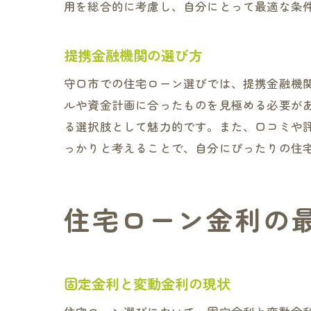
用を総合的に考慮し、自分にとって最適な条
提携金融機関の選び方
守口市での住宅ローン選びでは、提携金融機
ルや資金計画に合ったものを見極める必要が
る選択肢として魅力的です。また、口コミや
っかりと考えることで、自分にぴったりの住
住宅ローン金利の
固定金利と変動金利の現状