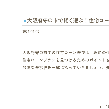
大阪府守口市で賢く選ぶ！住宅ロー
2024/11/12
大阪府守口市での住宅ローン選びは、理想の
住宅ローンプランを見つけるためのポイント
最適な選択肢を一緒に探っていきましょう。