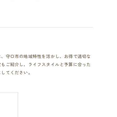
は、守口市の地域特性を活かし、お得で適切な
穴もご紹介し、ライフスタイルと予算に合った
にしてください。