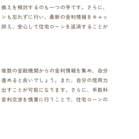
り換えを検討するのも一つの手です。さらに、
ョンも忘れずに行い、最新の金利情報をキャッ
に抑え、安心して住宅ローンを返済することが
、複数の金融機関からの金利情報を集め、自分
を進めると良いでしょう。また、自分の信用力
き出すことが可能になります。さらに、手数料
、金利交渉を慎重に行うことで、住宅ローンの