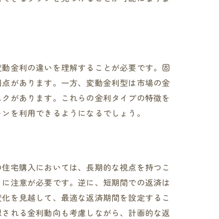
肢
変動金利の違いを理解することが必要です。固
利点があります。一方、変動金利型は市場の金
スクがあります。これらの金利タイプの特徴を
ーンを利用できるようになるでしょう。
の住宅購入においては、長期的な視点を持つこ
とに注意が必要です。逆に、短期間での返済は
変化を見越して、最適な返済期間を設定するこ
想される金利動向も考慮しながら、計画的な返