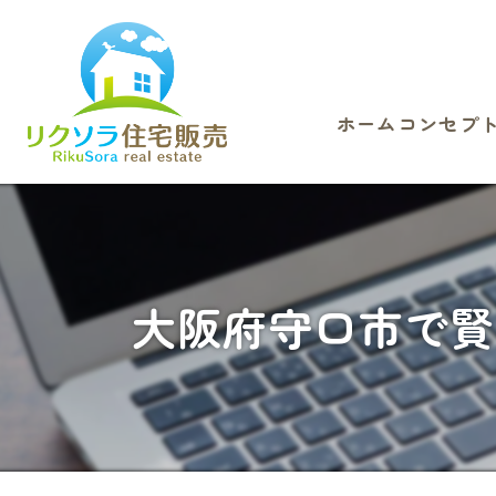
ホーム
コンセプ
大阪府守口市で賢