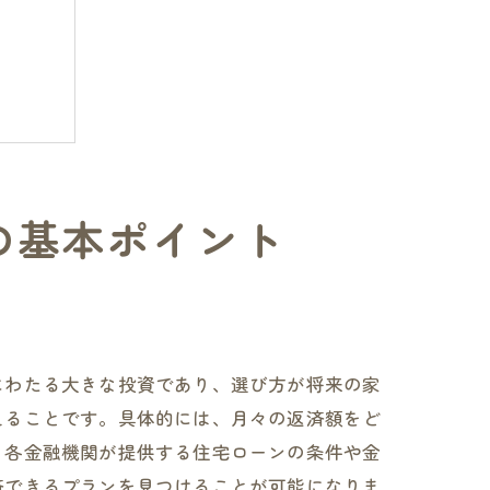
の基本ポイント
にわたる大きな投資であり、選び方が将来の家
えることです。具体的には、月々の返済額をど
、各金融機関が提供する住宅ローンの条件や金
済できるプランを見つけることが可能になりま