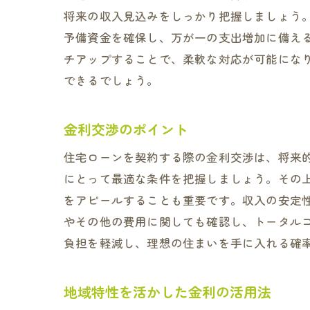
将来の収入見込みをしっかり把握しましょう
予備資金を確保し、万が一の支出増加に備え
チアップすることで、柔軟な対応が可能にな
できるでしょう。
金利交渉のポイント
住宅ローンを契約する際の金利交渉は、将来
にとって最適な条件を把握しましょう。その
をアピールすることも重要です。収入の安定
やその他の費用に関しても確認し、トータル
負担を軽減し、理想の住まいを手に入れる確
地域特性を活かした金利の活用法