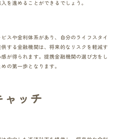
購入を進めることができるでしょう。
ービスや金利体系があり、自分のライフスタイ
提供する金融機関は、将来的なリスクを軽減す
心感が得られます。提携金融機関の選び方をし
ための第一歩となります。
キャッチ