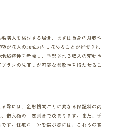
つけ方
住宅購入を検討する場合、まずは自身の月収や
額が収入の30%以内に収めることが推奨され
の地域特性を考慮し、予想される収入の変動や
済プランの見直しが可能な柔軟性を持たせるこ
ヒント
える際には、金融機関ごとに異なる保証料の内
れ、借入額の一定割合で決まります。また、手
要です。住宅ローンを選ぶ際には、これらの費